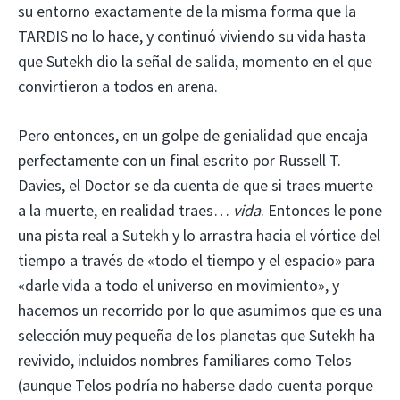
su entorno exactamente de la misma forma que la
TARDIS no lo hace, y continuó viviendo su vida hasta
que Sutekh dio la señal de salida, momento en el que
convirtieron a todos en arena.
Pero entonces, en un golpe de genialidad que encaja
perfectamente con un final escrito por Russell T.
Davies, el Doctor se da cuenta de que si traes muerte
a la muerte, en realidad traes…
vida
. Entonces le pone
una pista real a Sutekh y lo arrastra hacia el vórtice del
tiempo a través de «todo el tiempo y el espacio» para
«darle vida a todo el universo en movimiento», y
hacemos un recorrido por lo que asumimos que es una
selección muy pequeña de los planetas que Sutekh ha
revivido, incluidos nombres familiares como Telos
(aunque Telos podría no haberse dado cuenta porque