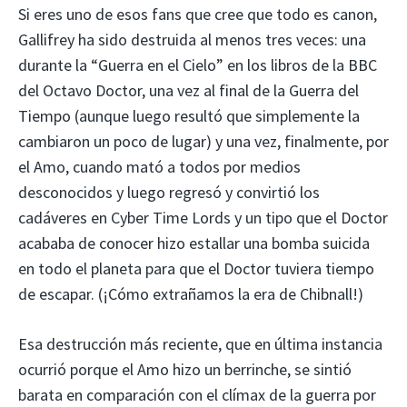
Si eres uno de esos fans que cree que todo es canon,
Gallifrey ha sido destruida al menos tres veces: una
durante la “Guerra en el Cielo” en los libros de la BBC
del Octavo Doctor, una vez al final de la Guerra del
Tiempo (aunque luego resultó que simplemente la
cambiaron un poco de lugar) y una vez, finalmente, por
el Amo, cuando mató a todos por medios
desconocidos y luego regresó y convirtió los
cadáveres en Cyber ​​Time Lords y un tipo que el Doctor
acababa de conocer hizo estallar una bomba suicida
en todo el planeta para que el Doctor tuviera tiempo
de escapar. (¡Cómo extrañamos la era de Chibnall!)
Esa destrucción más reciente, que en última instancia
ocurrió porque el Amo hizo un berrinche, se sintió
barata en comparación con el clímax de la guerra por