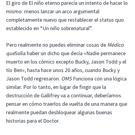
El giro de El niño eterno parecía un intento de hacer lo
mismo: menos lanzar un arco argumental
completamente nuevo que restablecer el status quo
establecido en “Un niño sobrenatural”.
Pero realmente no puedes eliminar cosas de
Médico
que
Solía ​​haber un dicho que decía «Nadie permanece
muerto en los cómics excepto Bucky, Jason Todd y el
tío Ben», hasta hace unos 20 años, cuando Bucky y
Jason Todd regresaron.
OMS
Funciona con una lógica
similar. Por lo tanto, en lugar de fingir que la
destrucción de Gallifrey va a continuar, deberíamos
pensar en cómo traerlos de vuelta de una manera que
realmente puedan desbloquear algunas buenas
historias para el Doctor.