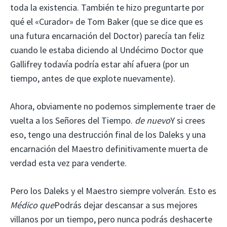
toda la existencia. También te hizo preguntarte por
qué el «Curador» de Tom Baker (que se dice que es
una futura encarnación del Doctor) parecía tan feliz
cuando le estaba diciendo al Undécimo Doctor que
Gallifrey todavía podría estar ahí afuera (por un
tiempo, antes de que explote nuevamente).
Ahora, obviamente no podemos simplemente traer de
vuelta a los Señores del Tiempo.
de nuevo
Y si crees
eso, tengo una destrucción final de los Daleks y una
encarnación del Maestro definitivamente muerta de
verdad esta vez para venderte.
Pero los Daleks y el Maestro siempre volverán. Esto es
Médico que
Podrás dejar descansar a sus mejores
villanos por un tiempo, pero nunca podrás deshacerte