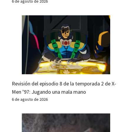
6 de agosto de 2026
Revisión del episodio 8 de la temporada 2 de X-
Men ’97: Jugando una mala mano
6 de agosto de 2026