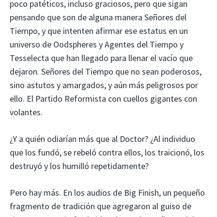
poco patéticos, incluso graciosos, pero que sigan
pensando que son de alguna manera Señores del
Tiempo, y que intenten afirmar ese estatus en un
universo de Oodspheres y Agentes del Tiempo y
Tesselecta que han llegado para llenar el vacío que
dejaron. Señores del Tiempo que no sean poderosos,
sino astutos y amargados, y aún más peligrosos por
ello. El Partido Reformista con cuellos gigantes con
volantes.
¿Y a quién odiarían más que al Doctor? ¿Al individuo
que los fundó, se rebeló contra ellos, los traicionó, los
destruyó y los humilló repetidamente?
Pero hay más. En los audios de Big Finish, un pequeño
fragmento de tradición que agregaron al guiso de