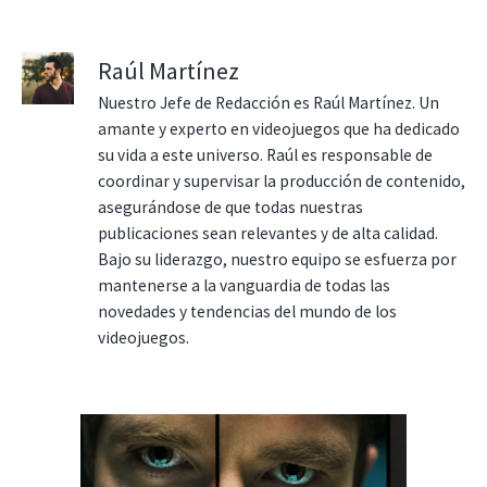
Raúl Martínez
Nuestro Jefe de Redacción es Raúl Martínez. Un
amante y experto en videojuegos que ha dedicado
su vida a este universo. Raúl es responsable de
coordinar y supervisar la producción de contenido,
asegurándose de que todas nuestras
publicaciones sean relevantes y de alta calidad.
Bajo su liderazgo, nuestro equipo se esfuerza por
mantenerse a la vanguardia de todas las
novedades y tendencias del mundo de los
videojuegos.