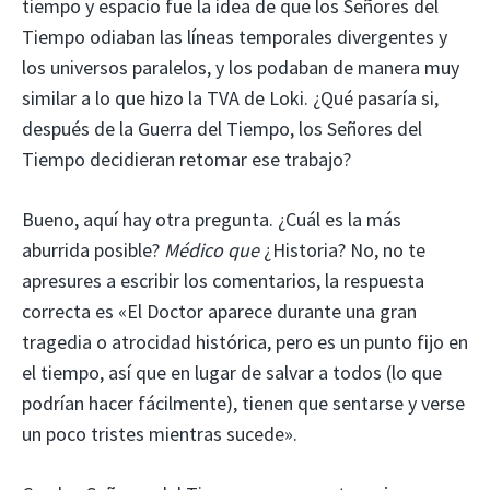
tiempo y espacio fue la idea de que los Señores del
Tiempo odiaban las líneas temporales divergentes y
los universos paralelos, y los podaban de manera muy
similar a lo que hizo la TVA de Loki. ¿Qué pasaría si,
después de la Guerra del Tiempo, los Señores del
Tiempo decidieran retomar ese trabajo?
Bueno, aquí hay otra pregunta. ¿Cuál es la más
aburrida posible?
Médico que
¿Historia? No, no te
apresures a escribir los comentarios, la respuesta
correcta es «El Doctor aparece durante una gran
tragedia o atrocidad histórica, pero es un punto fijo en
el tiempo, así que en lugar de salvar a todos (lo que
podrían hacer fácilmente), tienen que sentarse y verse
un poco tristes mientras sucede».