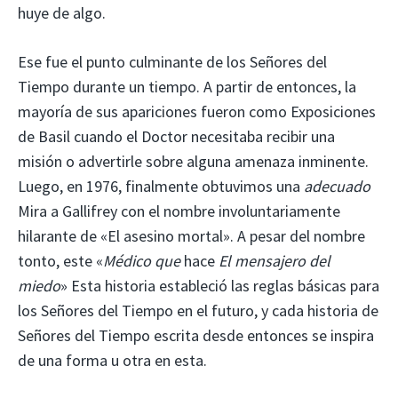
huye de algo.
Ese fue el punto culminante de los Señores del
Tiempo durante un tiempo. A partir de entonces, la
mayoría de sus apariciones fueron como Exposiciones
de Basil cuando el Doctor necesitaba recibir una
misión o advertirle sobre alguna amenaza inminente.
Luego, en 1976, finalmente obtuvimos una
adecuado
Mira a Gallifrey con el nombre involuntariamente
hilarante de «El asesino mortal». A pesar del nombre
tonto, este «
Médico que
hace
El mensajero del
miedo
» Esta historia estableció las reglas básicas para
los Señores del Tiempo en el futuro, y cada historia de
Señores del Tiempo escrita desde entonces se inspira
de una forma u otra en esta.