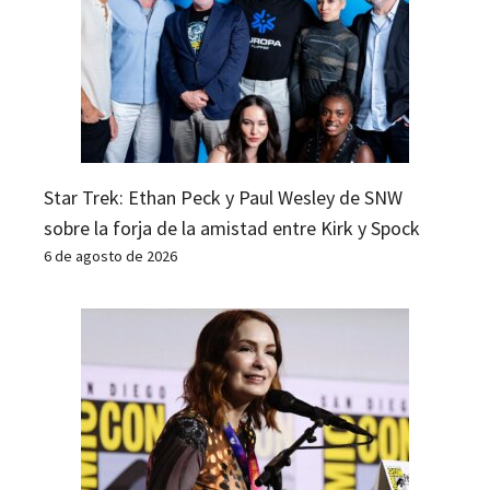
Star Trek: Ethan Peck y Paul Wesley de SNW
sobre la forja de la amistad entre Kirk y Spock
6 de agosto de 2026