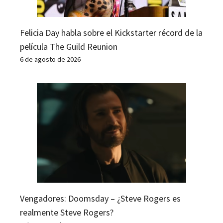
Felicia Day habla sobre el Kickstarter récord de la
película The Guild Reunion
6 de agosto de 2026
Vengadores: Doomsday – ¿Steve Rogers es
realmente Steve Rogers?