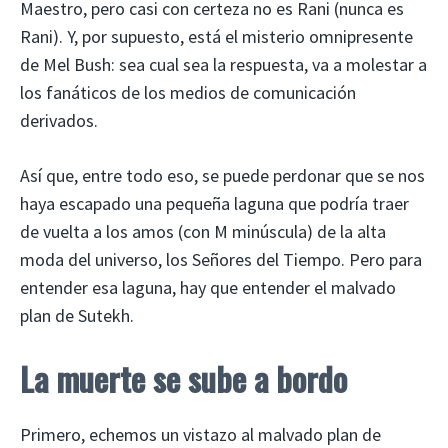
Maestro, pero casi con certeza no es Rani (nunca es
Rani). Y, por supuesto, está el misterio omnipresente
de Mel Bush: sea cual sea la respuesta, va a molestar a
los fanáticos de los medios de comunicación
derivados.
Así que, entre todo eso, se puede perdonar que se nos
haya escapado una pequeña laguna que podría traer
de vuelta a los amos (con M minúscula) de la alta
moda del universo, los Señores del Tiempo. Pero para
entender esa laguna, hay que entender el malvado
plan de Sutekh.
La muerte se sube a bordo
Primero, echemos un vistazo al malvado plan de