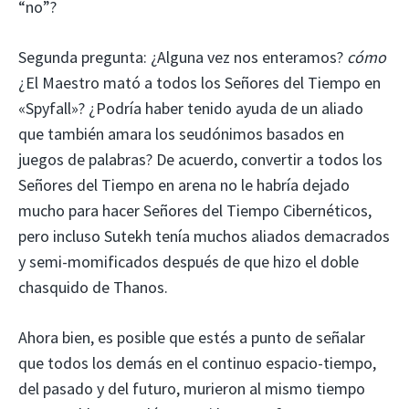
“no”?
Segunda pregunta: ¿Alguna vez nos enteramos?
cómo
¿El Maestro mató a todos los Señores del Tiempo en
«Spyfall»? ¿Podría haber tenido ayuda de un aliado
que también amara los seudónimos basados ​​en
juegos de palabras? De acuerdo, convertir a todos los
Señores del Tiempo en arena no le habría dejado
mucho para hacer Señores del Tiempo Cibernéticos,
pero incluso Sutekh tenía muchos aliados demacrados
y semi-momificados después de que hizo el doble
chasquido de Thanos.
Ahora bien, es posible que estés a punto de señalar
que todos los demás en el continuo espacio-tiempo,
del pasado y del futuro, murieron al mismo tiempo