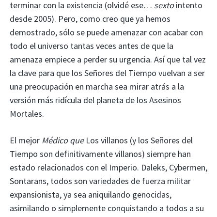
terminar con la existencia (olvidé ese…
sexto
intento
desde 2005). Pero, como creo que ya hemos
demostrado, sólo se puede amenazar con acabar con
todo el universo tantas veces antes de que la
amenaza empiece a perder su urgencia. Así que tal vez
la clave para que los Señores del Tiempo vuelvan a ser
una preocupación en marcha sea mirar atrás a la
versión más ridícula del planeta de los Asesinos
Mortales.
El mejor
Médico que
Los villanos (y los Señores del
Tiempo son definitivamente villanos) siempre han
estado relacionados con el Imperio. Daleks, Cybermen,
Sontarans, todos son variedades de fuerza militar
expansionista, ya sea aniquilando genocidas,
asimilando o simplemente conquistando a todos a su