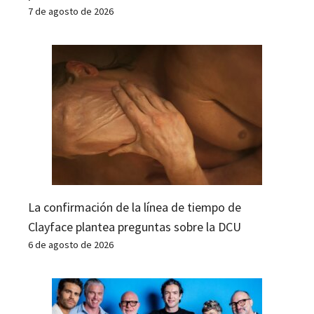
7 de agosto de 2026
La confirmación de la línea de tiempo de
Clayface plantea preguntas sobre la DCU
6 de agosto de 2026