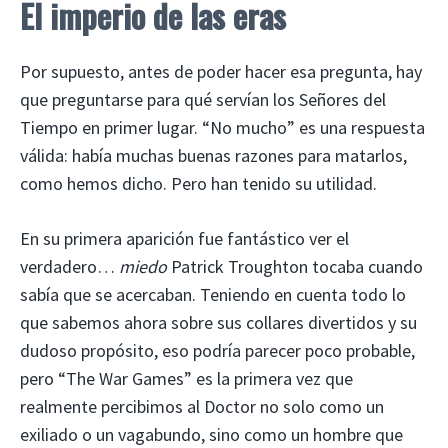
El imperio de las eras
Por supuesto, antes de poder hacer esa pregunta, hay
que preguntarse para qué servían los Señores del
Tiempo en primer lugar. “No mucho” es una respuesta
válida: había muchas buenas razones para matarlos,
como hemos dicho. Pero han tenido su utilidad.
En su primera aparición fue fantástico ver el
verdadero…
miedo
Patrick Troughton tocaba cuando
sabía que se acercaban. Teniendo en cuenta todo lo
que sabemos ahora sobre sus collares divertidos y su
dudoso propósito, eso podría parecer poco probable,
pero “The War Games” es la primera vez que
realmente percibimos al Doctor no solo como un
exiliado o un vagabundo, sino como un hombre que