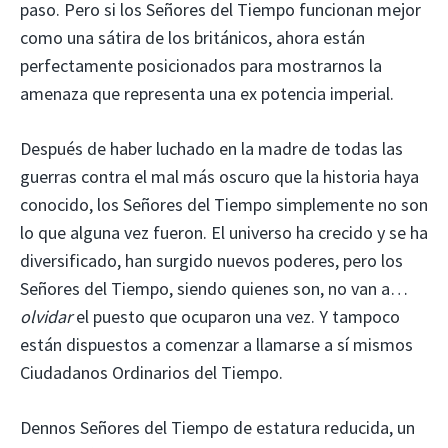
paso. Pero si los Señores del Tiempo funcionan mejor
como una sátira de los británicos, ahora están
perfectamente posicionados para mostrarnos la
amenaza que representa una ex potencia imperial.
Después de haber luchado en la madre de todas las
guerras contra el mal más oscuro que la historia haya
conocido, los Señores del Tiempo simplemente no son
lo que alguna vez fueron. El universo ha crecido y se ha
diversificado, han surgido nuevos poderes, pero los
Señores del Tiempo, siendo quienes son, no van a…
olvidar
el puesto que ocuparon una vez. Y tampoco
están dispuestos a comenzar a llamarse a sí mismos
Ciudadanos Ordinarios del Tiempo.
Dennos Señores del Tiempo de estatura reducida, un