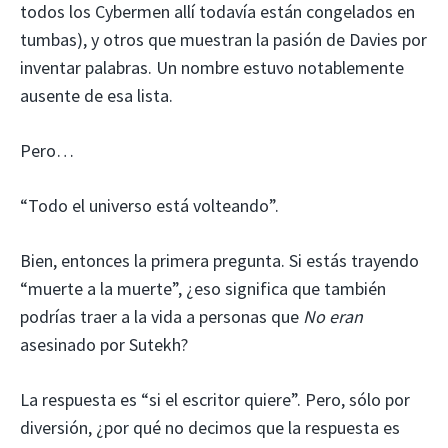
todos los Cybermen allí todavía están congelados en
tumbas), y otros que muestran la pasión de Davies por
inventar palabras. Un nombre estuvo notablemente
ausente de esa lista.
Pero…
“Todo el universo está volteando”.
Bien, entonces la primera pregunta. Si estás trayendo
“muerte a la muerte”, ¿eso significa que también
podrías traer a la vida a personas que
No eran
asesinado por Sutekh?
La respuesta es “si el escritor quiere”. Pero, sólo por
diversión, ¿por qué no decimos que la respuesta es