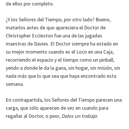
de ellos por completo.
¿Y los Señores del Tiempo, por otro lado? Bueno,
matarlos antes de que apareciera el Doctor de
Christopher Eccleston fue una de las jugadas
maestras de Davies. El Doctor siempre ha estado en
su mejor momento cuando es el Loco en una Caja,
recorriendo el espacio y el tiempo como un pinball,
yendo a donde le da la gana, sin hogar, sin misión, sin
nada más que lo que sea que haya encontrado esta
semana.
En contrapartida, los Señores del Tiempo parecen una
carga, que sólo aparecen de vez en cuando para
regañar al Doctor, o peor,
Dales un trabajo
.