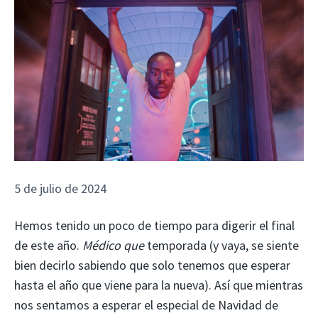
5 de julio de 2024
Hemos tenido un poco de tiempo para digerir el final
de este año.
Médico que
temporada (y vaya, se siente
bien decirlo sabiendo que solo tenemos que esperar
hasta el año que viene para la nueva). Así que mientras
nos sentamos a esperar el especial de Navidad de