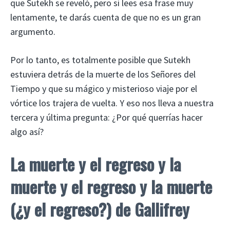
que Sutekh se reveló, pero si lees esa frase muy
lentamente, te darás cuenta de que no es un gran
argumento.
Por lo tanto, es totalmente posible que Sutekh
estuviera detrás de la muerte de los Señores del
Tiempo y que su mágico y misterioso viaje por el
vórtice los trajera de vuelta. Y eso nos lleva a nuestra
tercera y última pregunta: ¿Por qué querrías hacer
algo así?
La muerte y el regreso y la
muerte y el regreso y la muerte
(¿y el regreso?) de Gallifrey