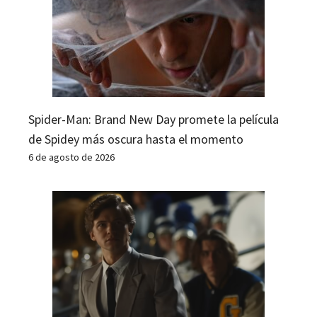
Spider-Man: Brand New Day promete la película
de Spidey más oscura hasta el momento
6 de agosto de 2026