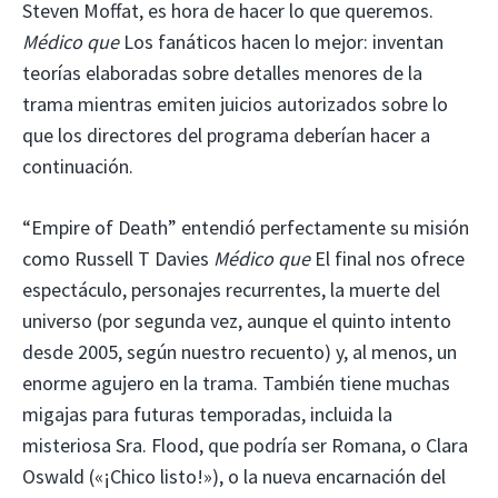
Steven Moffat, es hora de hacer lo que queremos.
Médico que
Los fanáticos hacen lo mejor: inventan
teorías elaboradas sobre detalles menores de la
trama mientras emiten juicios autorizados sobre lo
que los directores del programa deberían hacer a
continuación.
“Empire of Death” entendió perfectamente su misión
como Russell T Davies
Médico que
El final nos ofrece
espectáculo, personajes recurrentes, la muerte del
universo (por segunda vez, aunque el quinto intento
desde 2005, según nuestro recuento) y, al menos, un
enorme agujero en la trama. También tiene muchas
migajas para futuras temporadas, incluida la
misteriosa Sra. Flood, que podría ser Romana, o Clara
Oswald («¡Chico listo!»), o la nueva encarnación del