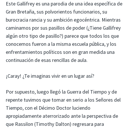
Este Gallifrey es una parodia de una idea específica de
Gran Bretaña, sus polvorientos funcionarios, su
burocracia rancia y su ambición egocéntrica. Mientras
caminamos por sus pasillos de poder (¿Tiene Gallifrey
algún otro tipo de pasillo?) parece que todos los que
conocemos fueron a la misma escuela pública, y los
enfrentamientos políticos son en gran medida una
continuación de esas rencillas de aula.
¡Caray! ¿Te imaginas vivir en un lugar así?
Por supuesto, luego llegó la Guerra del Tiempo y de
repente tuvimos que tomar en serio a los Señores del
Tiempo, con el Décimo Doctor luciendo
apropiadamente aterrorizado ante la perspectiva de
que Rassilon (Timothy Dalton) regresara para