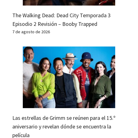
The Walking Dead: Dead City Temporada 3
Episodio 2 Revisión – Booby Trapped
7 de agosto de 2026
Las estrellas de Grimm se reúnen para el 15.º
aniversario y revelan dónde se encuentra la
película