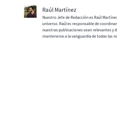
Raúl Martínez
Nuestro Jefe de Redacción es Raúl Martínez
universo. Raúl es responsable de coordina
nuestras publicaciones sean relevantes y de
mantenerse a la vanguardia de todas las n