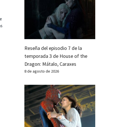
te
as
Reseña del episodio 7 de la
temporada 3 de House of the
Dragon: Mátalo, Caraxes
8 de agosto de 2026