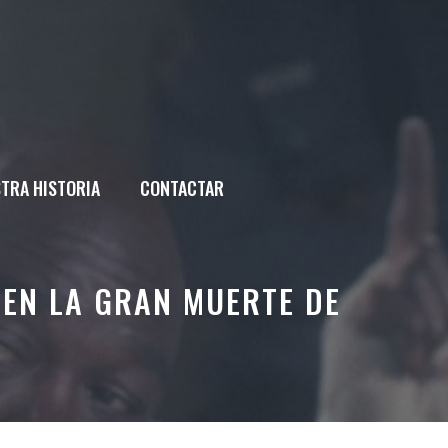
TRA HISTORIA
CONTACTAR
EN LA GRAN MUERTE DE