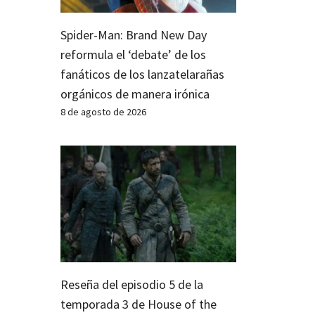
Spider-Man: Brand New Day
reformula el ‘debate’ de los
fanáticos de los lanzatelarañas
orgánicos de manera irónica
8 de agosto de 2026
Reseña del episodio 5 de la
temporada 3 de House of the