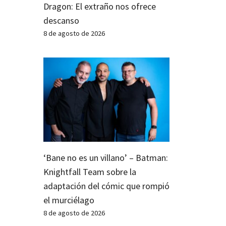
Dragon: El extraño nos ofrece
descanso
8 de agosto de 2026
‘Bane no es un villano’ – Batman:
Knightfall Team sobre la
adaptación del cómic que rompió
el murciélago
8 de agosto de 2026