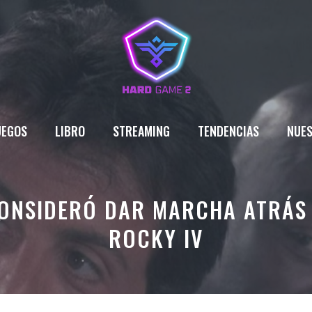
UEGOS
LIBRO
STREAMING
TENDENCIAS
NUES
CONSIDERÓ DAR MARCHA ATRÁS 
ROCKY IV