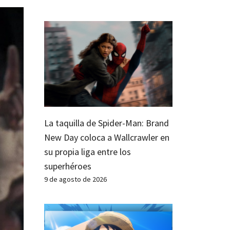
La taquilla de Spider-Man: Brand
New Day coloca a Wallcrawler en
su propia liga entre los
superhéroes
9 de agosto de 2026