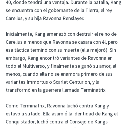
40, donde tendrá una ventaja. Durante la batalla, Kang
se encuentra con el gobernante de la Tierra, el rey
Carelius, y su hija Ravonna Renslayer.
Inicialmente, Kang amenazó con destruir el reino de
Carelius a menos que Ravonna se casara con él, pero
esa táctica terminó con su muerte (ella mejoró). Sin
embargo, Kang encontró variantes de Ravonna en
todo el Multiverso, y finalmente se ganó su amor, al
menos, cuando ella no se enamora primero de sus
variantes Immortus o Scarlet Centurion, y la
transformó en la guerrera llamada Terminatrix.
Como Terminatrix, Ravonna luchó contra Kang y
estuvo a su lado. Ella asumió la identidad de Kang el
Conquistador, luchó contra el Consejo de Kangs