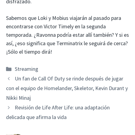
disfrazado.
Sabemos que Loki y Mobius viajarán al pasado para
encontrarse con Victor Timely en la segunda
temporada. ¿Ravonna podría estar allí también? Y si es
así, ¿eso significa que Terminatrix le seguirá de cerca?
¡Sólo el tiempo dirá!
Categorías
Streaming
Un fan de Call Of Duty se rinde después de jugar
con el equipo de Homelander, Skeletor, Kevin Durant y
Nikki Minaj
Revisión de Life After Life: una adaptación
delicada que afirma la vida