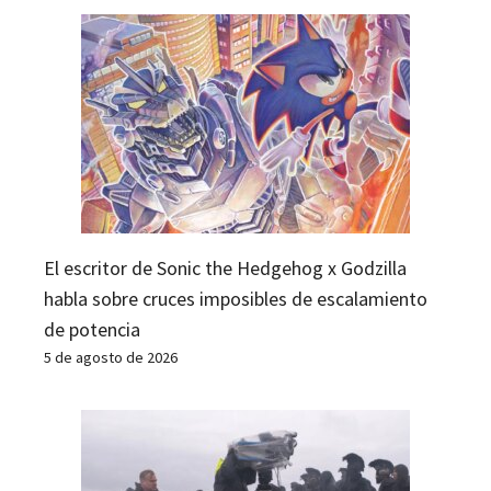
El escritor de Sonic the Hedgehog x Godzilla
habla sobre cruces imposibles de escalamiento
de potencia
5 de agosto de 2026