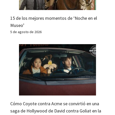
15 de los mejores momentos de ‘Noche en el
Museo’
5 de agosto de 2026
Cómo Coyote contra Acme se convirtió en una
saga de Hollywood de David contra Goliat en la