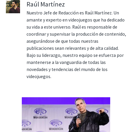
Raúl Martínez
Nuestro Jefe de Redacción es Raúl Martínez. Un
amante y experto en videojuegos que ha dedicado
su vida a este universo. Raúl es responsable de
coordinar y supervisar la producción de contenido,
asegurándose de que todas nuestras
publicaciones sean relevantes y de alta calidad.
Bajo su liderazgo, nuestro equipo se esfuerza por
mantenerse a la vanguardia de todas las
novedades y tendencias del mundo de los
videojuegos.