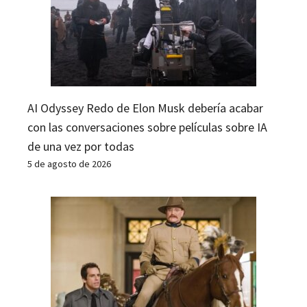
AI Odyssey Redo de Elon Musk debería acabar
con las conversaciones sobre películas sobre IA
de una vez por todas
5 de agosto de 2026