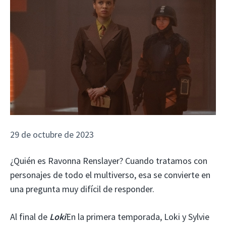
29 de octubre de 2023
¿Quién es Ravonna Renslayer? Cuando tratamos con
personajes de todo el multiverso, esa se convierte en
una pregunta muy difícil de responder.
Al final de
Loki
En la primera temporada, Loki y Sylvie