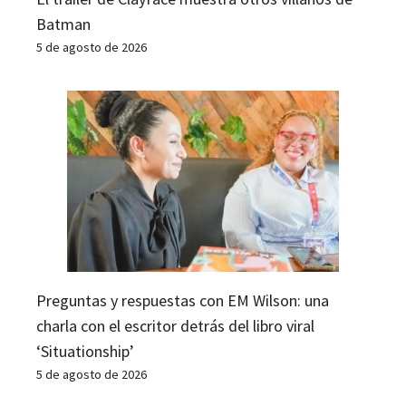
Batman
5 de agosto de 2026
Preguntas y respuestas con EM Wilson: una
charla con el escritor detrás del libro viral
‘Situationship’
5 de agosto de 2026