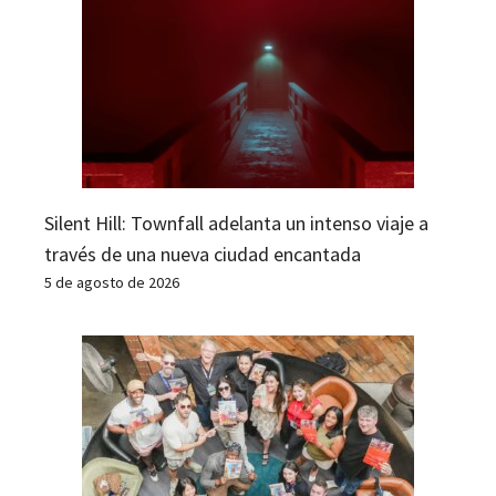
Silent Hill: Townfall adelanta un intenso viaje a
través de una nueva ciudad encantada
5 de agosto de 2026