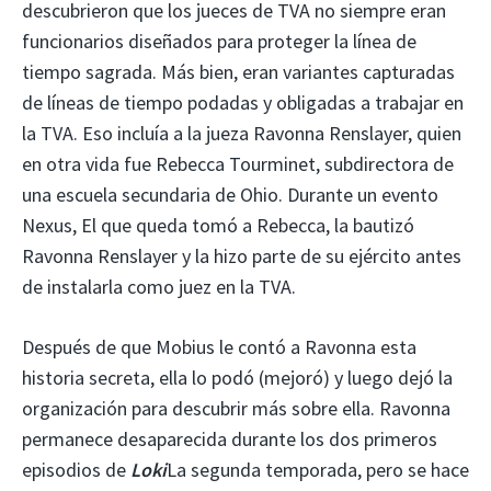
descubrieron que los jueces de TVA no siempre eran
funcionarios diseñados para proteger la línea de
tiempo sagrada. Más bien, eran variantes capturadas
de líneas de tiempo podadas y obligadas a trabajar en
la TVA. Eso incluía a la jueza Ravonna Renslayer, quien
en otra vida fue Rebecca Tourminet, subdirectora de
una escuela secundaria de Ohio. Durante un evento
Nexus, El que queda tomó a Rebecca, la bautizó
Ravonna Renslayer y la hizo parte de su ejército antes
de instalarla como juez en la TVA.
Después de que Mobius le contó a Ravonna esta
historia secreta, ella lo podó (mejoró) y luego dejó la
organización para descubrir más sobre ella. Ravonna
permanece desaparecida durante los dos primeros
episodios de
Loki
La segunda temporada, pero se hace