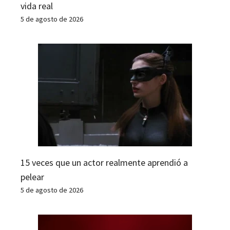
vida real
5 de agosto de 2026
15 veces que un actor realmente aprendió a
pelear
5 de agosto de 2026