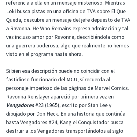
referencia a ella en un mensaje misterioso. Mientras
Loki busca pistas en una oficina de TVA sobre El Que
Queda, descubre un mensaje del jefe depuesto de TVA
a Ravonna. He Who Remains expresa admiración y tal
vez incluso amor por Ravonna, describiéndola como
una guerrera poderosa, algo que realmente no hemos
visto en el programa hasta ahora.
Si bien esa descripción puede no coincidir con el
fastidioso funcionario del MCU, sí recuerda al
personaje imperioso de las páginas de Marvel Comics.
Ravonna Renslayer apareció por primera vez en
Vengadores
#23 (1965), escrito por Stan Lee y
dibujado por Don Heck. En una historia que continúa
hasta Vengadores #24, Kang el Conquistador busca
destruir a los Vengadores transportándolos al siglo