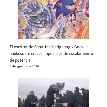
El escritor de Sonic the Hedgehog x Godzilla
habla sobre cruces imposibles de escalamiento
de potencia
5 de agosto de 2026