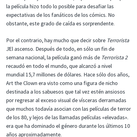
la película hizo todo lo posible para desafiar las
expectativas de los fanáticos de los cómics. No
obstante, este grado de caída es sorprendente.
Por el contrario, hay mucho que decir sobre
Terrorista
3
El ascenso. Después de todo, en sólo un fin de
semana nacional, la película ganó más de
Terrorista 2
recaudó en todo el mundo, que alcanzó a nivel
mundial 15,7 millones de dólares. Hace sólo dos años,
Art the Clown era visto como una figura de nicho
destinada a los sabuesos que tal vez estén ansiosos
por regresar al exceso visual de vísceras derramadas
que muchos todavía asocian con las películas de terror
de los 80, y lejos de las llamadas películas «elevadas».
era que ha dominado el género durante los últimos 10
años aproximadamente.