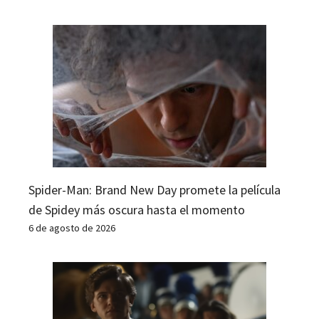
Spider-Man: Brand New Day promete la película
de Spidey más oscura hasta el momento
6 de agosto de 2026