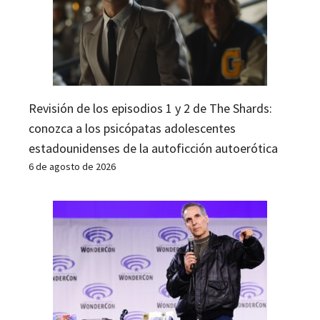
Revisión de los episodios 1 y 2 de The Shards:
conozca a los psicópatas adolescentes
estadounidenses de la autoficción autoerótica
6 de agosto de 2026