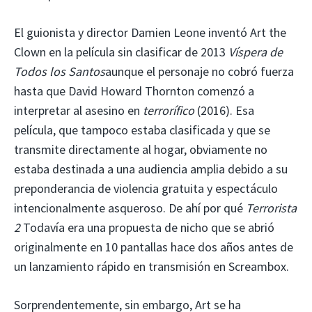
El guionista y director Damien Leone inventó Art the
Clown en la película sin clasificar de 2013
Víspera de
Todos los Santos
aunque el personaje no cobró fuerza
hasta que David Howard Thornton comenzó a
interpretar al asesino en
terrorífico
(2016). Esa
película, que tampoco estaba clasificada y que se
transmite directamente al hogar, obviamente no
estaba destinada a una audiencia amplia debido a su
preponderancia de violencia gratuita y espectáculo
intencionalmente asqueroso. De ahí por qué
Terrorista
2
Todavía era una propuesta de nicho que se abrió
originalmente en 10 pantallas hace dos años antes de
un lanzamiento rápido en transmisión en Screambox.
Sorprendentemente, sin embargo, Art se ha