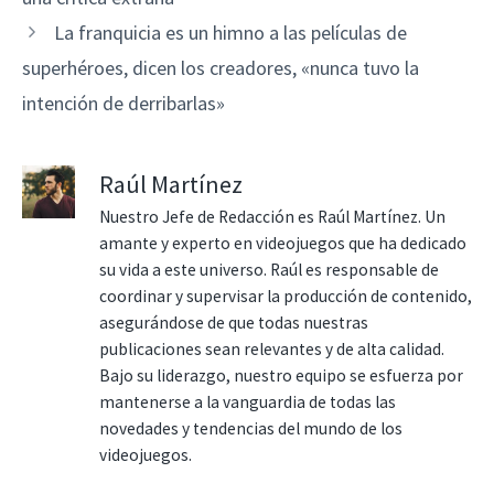
La franquicia es un himno a las películas de
superhéroes, dicen los creadores, «nunca tuvo la
intención de derribarlas»
Raúl Martínez
Nuestro Jefe de Redacción es Raúl Martínez. Un
amante y experto en videojuegos que ha dedicado
su vida a este universo. Raúl es responsable de
coordinar y supervisar la producción de contenido,
asegurándose de que todas nuestras
publicaciones sean relevantes y de alta calidad.
Bajo su liderazgo, nuestro equipo se esfuerza por
mantenerse a la vanguardia de todas las
novedades y tendencias del mundo de los
videojuegos.