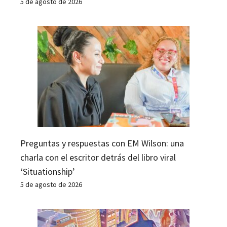
5 de agosto de 2026
Preguntas y respuestas con EM Wilson: una
charla con el escritor detrás del libro viral
‘Situationship’
5 de agosto de 2026