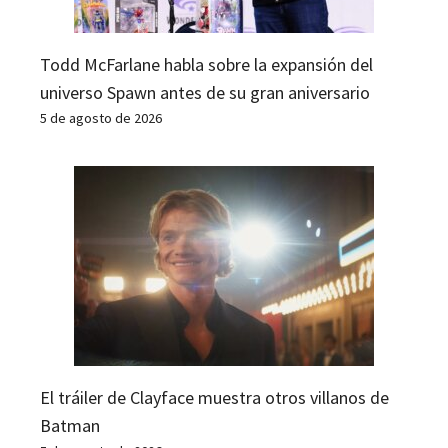
Todd McFarlane habla sobre la expansión del
universo Spawn antes de su gran aniversario
5 de agosto de 2026
El tráiler de Clayface muestra otros villanos de
Batman