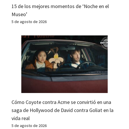
15 de los mejores momentos de ‘Noche en el
Museo’
5 de agosto de 2026
Cómo Coyote contra Acme se convirtió en una
saga de Hollywood de David contra Goliat en la
vida real
5 de agosto de 2026