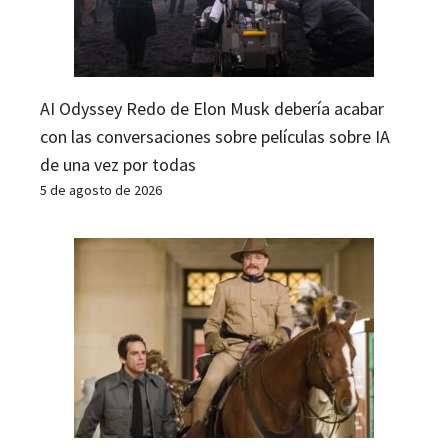
AI Odyssey Redo de Elon Musk debería acabar
con las conversaciones sobre películas sobre IA
de una vez por todas
5 de agosto de 2026