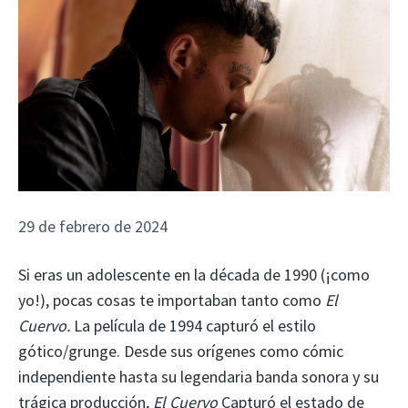
29 de febrero de 2024
Si eras un adolescente en la década de 1990 (¡como
yo!), pocas cosas te importaban tanto como
El
Cuervo.
La película de 1994 capturó el estilo
gótico/grunge. Desde sus orígenes como cómic
independiente hasta su legendaria banda sonora y su
trágica producción,
El Cuervo
Capturó el estado de