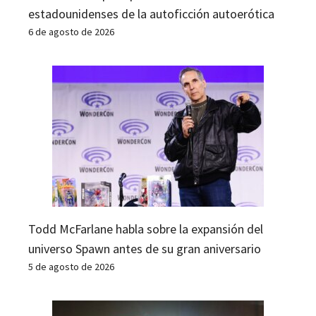
estadounidenses de la autoficción autoerótica
6 de agosto de 2026
Todd McFarlane habla sobre la expansión del
universo Spawn antes de su gran aniversario
5 de agosto de 2026