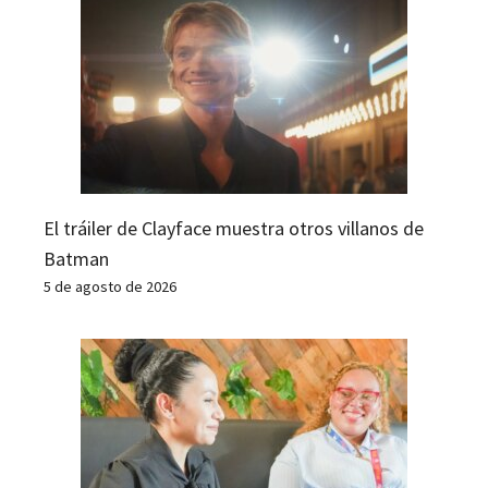
El tráiler de Clayface muestra otros villanos de
Batman
5 de agosto de 2026