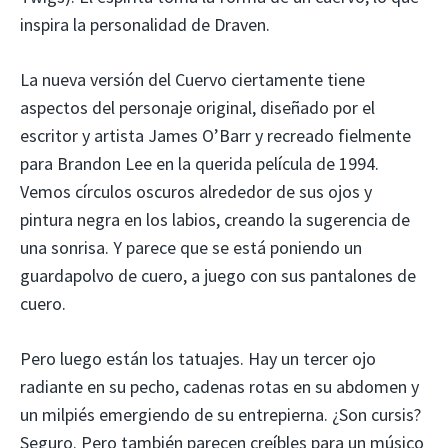
inspira la personalidad de Draven.
La nueva versión del Cuervo ciertamente tiene
aspectos del personaje original, diseñado por el
escritor y artista James O’Barr y recreado fielmente
para Brandon Lee en la querida película de 1994.
Vemos círculos oscuros alrededor de sus ojos y
pintura negra en los labios, creando la sugerencia de
una sonrisa. Y parece que se está poniendo un
guardapolvo de cuero, a juego con sus pantalones de
cuero.
Pero luego están los tatuajes. Hay un tercer ojo
radiante en su pecho, cadenas rotas en su abdomen y
un milpiés emergiendo de su entrepierna. ¿Son cursis?
Seguro. Pero también parecen creíbles para un músico