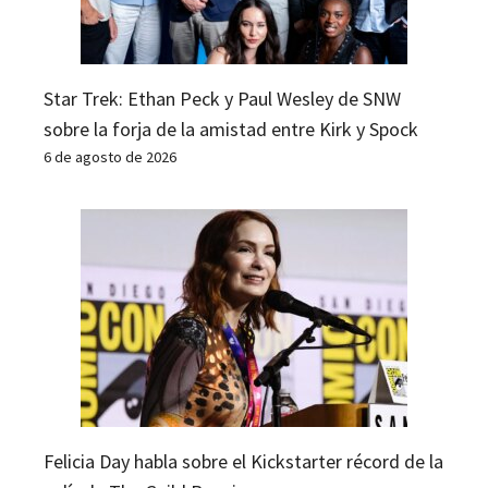
Star Trek: Ethan Peck y Paul Wesley de SNW
sobre la forja de la amistad entre Kirk y Spock
6 de agosto de 2026
Felicia Day habla sobre el Kickstarter récord de la