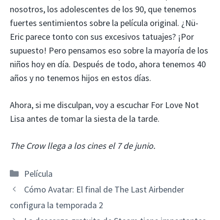
nosotros, los adolescentes de los 90, que tenemos
fuertes sentimientos sobre la película original. ¿Nü-
Eric parece tonto con sus excesivos tatuajes? ¡Por
supuesto! Pero pensamos eso sobre la mayoría de los
niños hoy en día. Después de todo, ahora tenemos 40
años y no tenemos hijos en estos días.
Ahora, si me disculpan, voy a escuchar For Love Not
Lisa antes de tomar la siesta de la tarde.
The Crow llega a los cines el 7 de junio.
Categorías
Película
Cómo Avatar: El final de The Last Airbender
configura la temporada 2