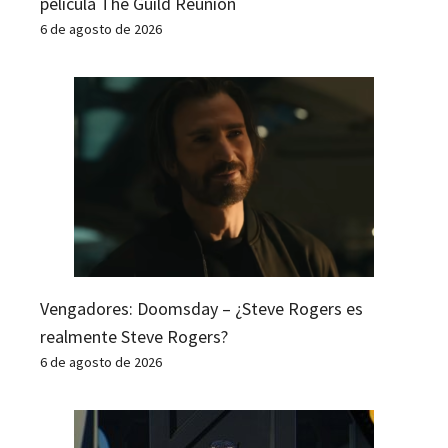
película The Guild Reunion
6 de agosto de 2026
Vengadores: Doomsday – ¿Steve Rogers es
realmente Steve Rogers?
6 de agosto de 2026