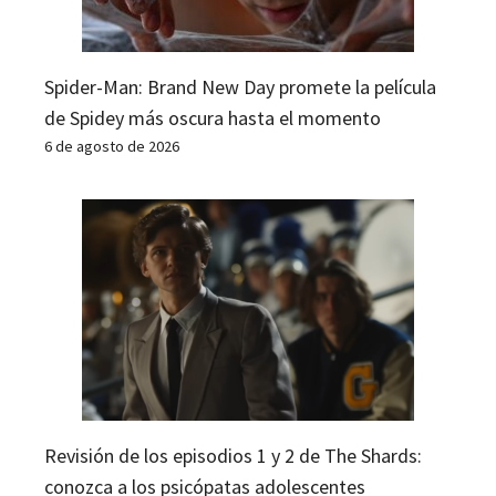
Spider-Man: Brand New Day promete la película
de Spidey más oscura hasta el momento
6 de agosto de 2026
Revisión de los episodios 1 y 2 de The Shards:
conozca a los psicópatas adolescentes