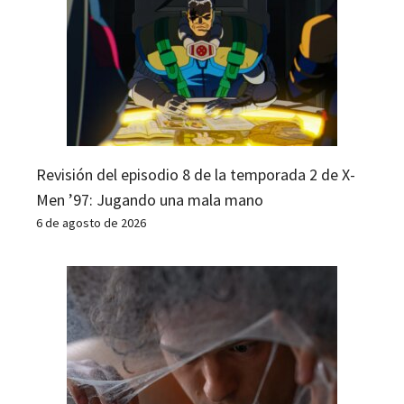
Revisión del episodio 8 de la temporada 2 de X-
Men ’97: Jugando una mala mano
6 de agosto de 2026