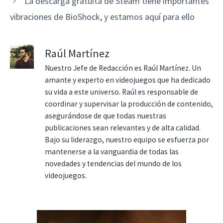
La descarga gratuita de Steam tiene importantes
vibraciones de BioShock, y estamos aquí para ello
Raúl Martínez
Nuestro Jefe de Redacción es Raúl Martínez. Un
amante y experto en videojuegos que ha dedicado
su vida a este universo. Raúl es responsable de
coordinar y supervisar la producción de contenido,
asegurándose de que todas nuestras
publicaciones sean relevantes y de alta calidad.
Bajo su liderazgo, nuestro equipo se esfuerza por
mantenerse a la vanguardia de todas las
novedades y tendencias del mundo de los
videojuegos.