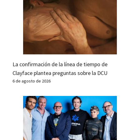
La confirmación de la línea de tiempo de
Clayface plantea preguntas sobre la DCU
6 de agosto de 2026