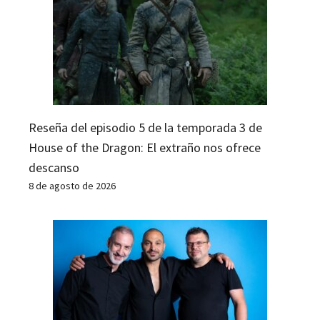
Reseña del episodio 5 de la temporada 3 de
House of the Dragon: El extraño nos ofrece
descanso
8 de agosto de 2026