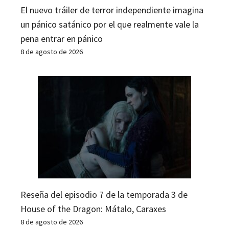
El nuevo tráiler de terror independiente imagina
un pánico satánico por el que realmente vale la
pena entrar en pánico
8 de agosto de 2026
Reseña del episodio 7 de la temporada 3 de
House of the Dragon: Mátalo, Caraxes
8 de agosto de 2026