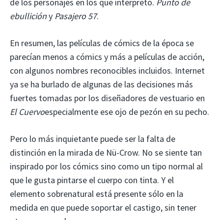
de los personajes en los que interpretó.
Punto de
ebullición
y
Pasajero 57
.
En resumen, las películas de cómics de la época se
parecían menos a cómics y más a películas de acción,
con algunos nombres reconocibles incluidos. Internet
ya se ha burlado de algunas de las decisiones más
fuertes tomadas por los diseñadores de vestuario en
El Cuervo
especialmente ese ojo de pezón en su pecho.
Pero lo más inquietante puede ser la falta de
distinción en la mirada de Nü-Crow. No se siente tan
inspirado por los cómics sino como un tipo normal al
que le gusta pintarse el cuerpo con tinta. Y el
elemento sobrenatural está presente sólo en la
medida en que puede soportar el castigo, sin tener