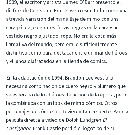
1989, el escritor y artista James O’Barr presentó el
disfraz de Cuervo de Eric Draven resucitado como una
atrevida variación del maquillaje de mimo con una
cara pálida, elegantes líneas negras en la cara y un
vestido negro ajustado. ropa. No era la cosa más
llamativa del mundo, pero era lo suficientemente
distintiva como para destacar entre un mar de héroes
y villanos disfrazados en la tienda de cómics.
En la adaptación de 1994, Brandon Lee vestía la
necesaria combinación de cuero negro y plumero que
se esperaba de los héroes de acción de la época, pero
la combinaba con un look de mimo cómico. Otros
personajes de cómics no tuvieron tanta suerte. Para la
película directa a vídeo de Dolph Lundgren
El
Castigador
, Frank Castle perdió el logotipo de su