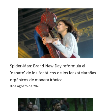
Spider-Man: Brand New Day reformula el
‘debate’ de los fanáticos de los lanzatelarañas
orgánicos de manera irónica
8 de agosto de 2026