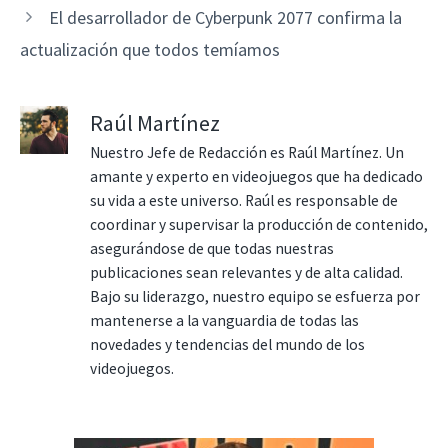
El desarrollador de Cyberpunk 2077 confirma la
actualización que todos temíamos
Raúl Martínez
Nuestro Jefe de Redacción es Raúl Martínez. Un
amante y experto en videojuegos que ha dedicado
su vida a este universo. Raúl es responsable de
coordinar y supervisar la producción de contenido,
asegurándose de que todas nuestras
publicaciones sean relevantes y de alta calidad.
Bajo su liderazgo, nuestro equipo se esfuerza por
mantenerse a la vanguardia de todas las
novedades y tendencias del mundo de los
videojuegos.