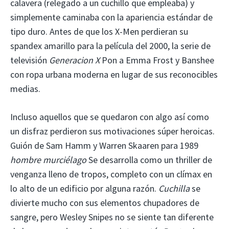
calavera (relegado a un cuchillo que empleaba) y
simplemente caminaba con la apariencia estándar de
tipo duro. Antes de que los X-Men perdieran su
spandex amarillo para la película del 2000, la serie de
televisión
Generacion X
Pon a Emma Frost y Banshee
con ropa urbana moderna en lugar de sus reconocibles
medias.
Incluso aquellos que se quedaron con algo así como
un disfraz perdieron sus motivaciones súper heroicas.
Guión de Sam Hamm y Warren Skaaren para 1989
hombre murciélago
Se desarrolla como un thriller de
venganza lleno de tropos, completo con un clímax en
lo alto de un edificio por alguna razón.
Cuchilla
se
divierte mucho con sus elementos chupadores de
sangre, pero Wesley Snipes no se siente tan diferente