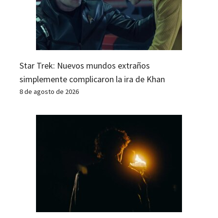
Star Trek: Nuevos mundos extraños
simplemente complicaron la ira de Khan
8 de agosto de 2026