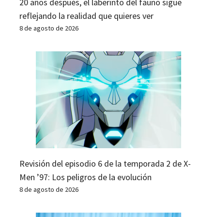
20 años después, el laberinto del fauno sigue
reflejando la realidad que quieres ver
8 de agosto de 2026
Revisión del episodio 6 de la temporada 2 de X-
Men ’97: Los peligros de la evolución
8 de agosto de 2026