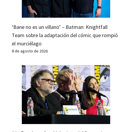
‘Bane no es un villano’ – Batman: Knightfall
Team sobre la adaptación del cómic que rompió
el murciélago
8 de agosto de 2026