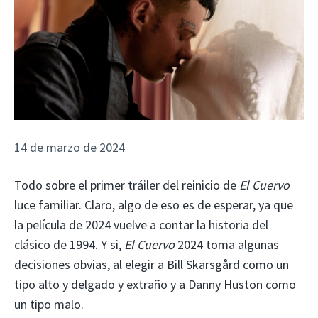
14 de marzo de 2024
Todo sobre el primer tráiler del reinicio de
El Cuervo
luce familiar. Claro, algo de eso es de esperar, ya que
la película de 2024 vuelve a contar la historia del
clásico de 1994. Y si,
El Cuervo
2024 toma algunas
decisiones obvias, al elegir a Bill Skarsgård como un
tipo alto y delgado y extraño y a Danny Huston como
un tipo malo.