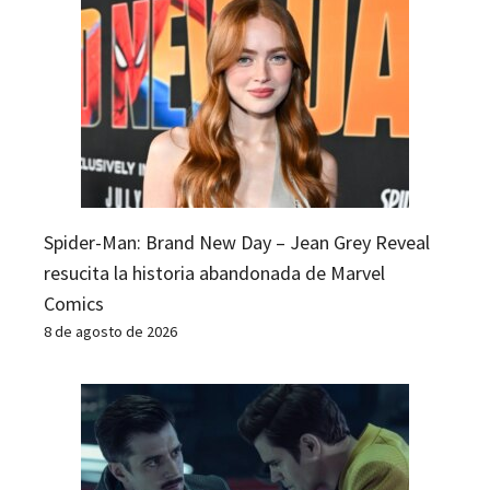
Spider-Man: Brand New Day – Jean Grey Reveal
resucita la historia abandonada de Marvel
Comics
8 de agosto de 2026