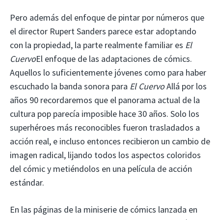
Pero además del enfoque de pintar por números que
el director Rupert Sanders parece estar adoptando
con la propiedad, la parte realmente familiar es
El
Cuervo
El enfoque de las adaptaciones de cómics.
Aquellos lo suficientemente jóvenes como para haber
escuchado la banda sonora para
El Cuervo
Allá por los
años 90 recordaremos que el panorama actual de la
cultura pop parecía imposible hace 30 años. Solo los
superhéroes más reconocibles fueron trasladados a
acción real, e incluso entonces recibieron un cambio de
imagen radical, lijando todos los aspectos coloridos
del cómic y metiéndolos en una película de acción
estándar.
En las páginas de la miniserie de cómics lanzada en