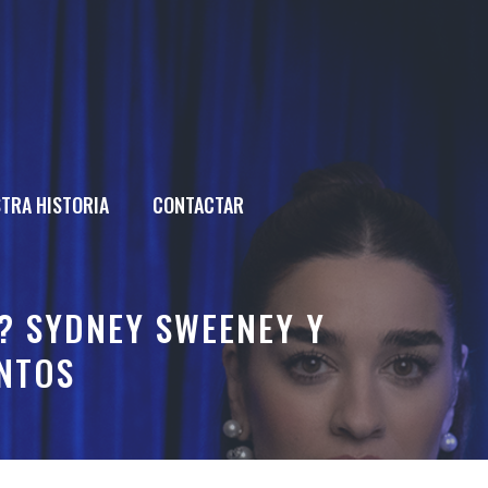
TRA HISTORIA
CONTACTAR
? SYDNEY SWEENEY Y
NTOS