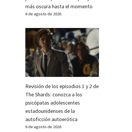
más oscura hasta el momento
6 de agosto de 2026
Revisión de los episodios 1 y 2 de
The Shards: conozca a los
psicópatas adolescentes
estadounidenses de la
autoficción autoerótica
6 de agosto de 2026