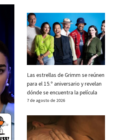
Las estrellas de Grimm se reúnen
para el 15.º aniversario y revelan
dónde se encuentra la película
7 de agosto de 2026