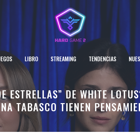
UEGOS
LIBRO
STREAMING
TENDENCIAS
NUES
E ESTRELLAS” DE WHITE LOTUS
ONA TABASCO TIENEN PENSAMIE