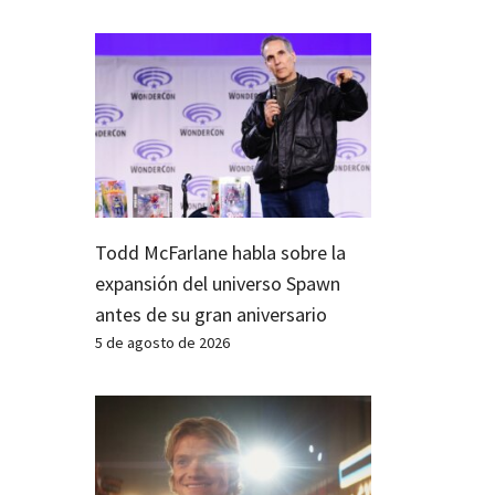
Todd McFarlane habla sobre la
expansión del universo Spawn
antes de su gran aniversario
5 de agosto de 2026