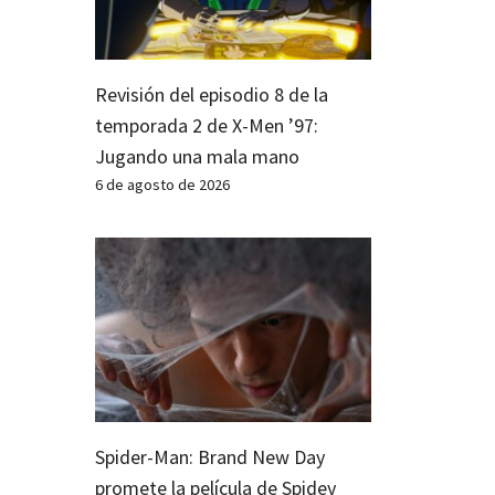
Revisión del episodio 8 de la
temporada 2 de X-Men ’97:
Jugando una mala mano
6 de agosto de 2026
Spider-Man: Brand New Day
promete la película de Spidey