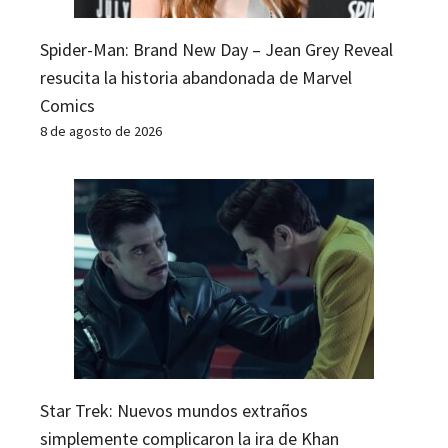
Spider-Man: Brand New Day – Jean Grey Reveal
resucita la historia abandonada de Marvel
Comics
8 de agosto de 2026
Star Trek: Nuevos mundos extraños
simplemente complicaron la ira de Khan