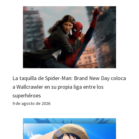
La taquilla de Spider-Man: Brand New Day coloca
a Wallcrawler en su propia liga entre los
superhéroes
9 de agosto de 2026