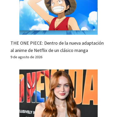
THE ONE PIECE: Dentro de la nueva adaptación
al anime de Netflix de un clásico manga
9 de agosto de 2026