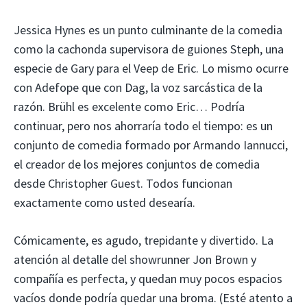
Jessica Hynes es un punto culminante de la comedia
como la cachonda supervisora ​​de guiones Steph, una
especie de Gary para el Veep de Eric. Lo mismo ocurre
con Adefope que con Dag, la voz sarcástica de la
razón. Brühl es excelente como Eric… Podría
continuar, pero nos ahorraría todo el tiempo: es un
conjunto de comedia formado por Armando Iannucci,
el creador de los mejores conjuntos de comedia
desde Christopher Guest. Todos funcionan
exactamente como usted desearía.
Cómicamente, es agudo, trepidante y divertido. La
atención al detalle del showrunner Jon Brown y
compañía es perfecta, y quedan muy pocos espacios
vacíos donde podría quedar una broma. (Esté atento a