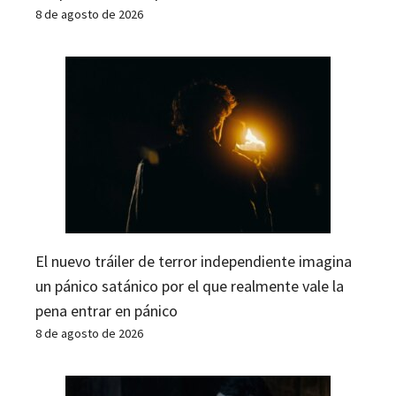
8 de agosto de 2026
El nuevo tráiler de terror independiente imagina
un pánico satánico por el que realmente vale la
pena entrar en pánico
8 de agosto de 2026