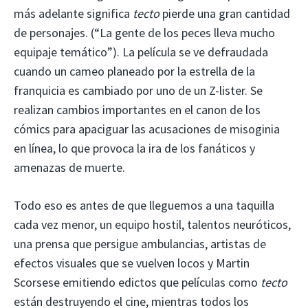
más adelante significa
tecto
pierde una gran cantidad
de personajes. (“La gente de los peces lleva mucho
equipaje temático”). La película se ve defraudada
cuando un cameo planeado por la estrella de la
franquicia es cambiado por uno de un Z-lister. Se
realizan cambios importantes en el canon de los
cómics para apaciguar las acusaciones de misoginia
en línea, lo que provoca la ira de los fanáticos y
amenazas de muerte.
Todo eso es antes de que lleguemos a una taquilla
cada vez menor, un equipo hostil, talentos neuróticos,
una prensa que persigue ambulancias, artistas de
efectos visuales que se vuelven locos y Martin
Scorsese emitiendo edictos que películas como
tecto
están destruyendo el cine, mientras todos los