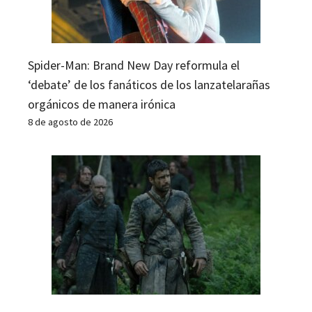
Spider-Man: Brand New Day reformula el
‘debate’ de los fanáticos de los lanzatelarañas
orgánicos de manera irónica
8 de agosto de 2026