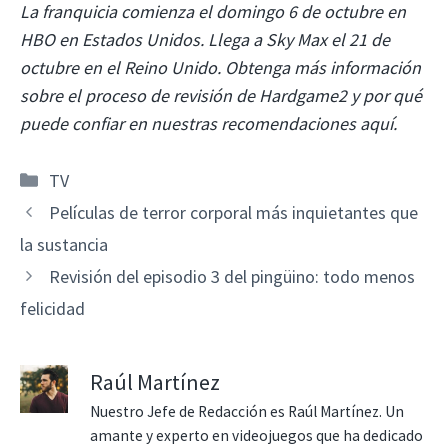
La franquicia comienza el domingo 6 de octubre en
HBO en Estados Unidos. Llega a Sky Max el 21 de
octubre en el Reino Unido.
Obtenga más información
sobre el proceso de revisión de Hardgame2 y por qué
puede confiar en nuestras recomendaciones aquí.
Categorías
TV
Películas de terror corporal más inquietantes que
la sustancia
Revisión del episodio 3 del pingüino: todo menos
felicidad
Raúl Martínez
Nuestro Jefe de Redacción es Raúl Martínez. Un
amante y experto en videojuegos que ha dedicado