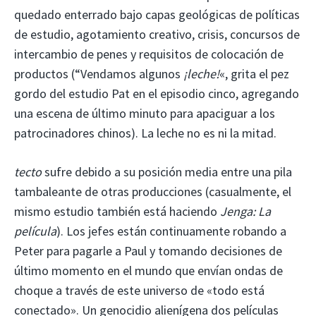
quedado enterrado bajo capas geológicas de políticas
de estudio, agotamiento creativo, crisis, concursos de
intercambio de penes y requisitos de colocación de
productos (“Vendamos algunos
¡leche!
«, grita el pez
gordo del estudio Pat en el episodio cinco, agregando
una escena de último minuto para apaciguar a los
patrocinadores chinos). La leche no es ni la mitad.
tecto
sufre debido a su posición media entre una pila
tambaleante de otras producciones (casualmente, el
mismo estudio también está haciendo
Jenga: La
película
). Los jefes están continuamente robando a
Peter para pagarle a Paul y tomando decisiones de
último momento en el mundo que envían ondas de
choque a través de este universo de «todo está
conectado». Un genocidio alienígena dos películas