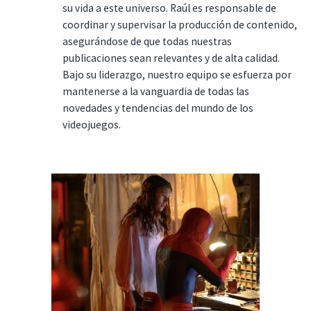
su vida a este universo. Raúl es responsable de
coordinar y supervisar la producción de contenido,
asegurándose de que todas nuestras
publicaciones sean relevantes y de alta calidad.
Bajo su liderazgo, nuestro equipo se esfuerza por
mantenerse a la vanguardia de todas las
novedades y tendencias del mundo de los
videojuegos.