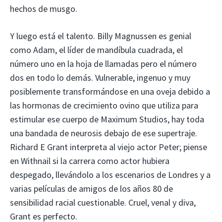
hechos de musgo.
Y luego está el talento. Billy Magnussen es genial
como Adam, el líder de mandíbula cuadrada, el
número uno en la hoja de llamadas pero el número
dos en todo lo demás. Vulnerable, ingenuo y muy
posiblemente transformándose en una oveja debido a
las hormonas de crecimiento ovino que utiliza para
estimular ese cuerpo de Maximum Studios, hay toda
una bandada de neurosis debajo de ese supertraje.
Richard E Grant interpreta al viejo actor Peter; piense
en Withnail si la carrera como actor hubiera
despegado, llevándolo a los escenarios de Londres y a
varias películas de amigos de los años 80 de
sensibilidad racial cuestionable. Cruel, venal y diva,
Grant es perfecto.