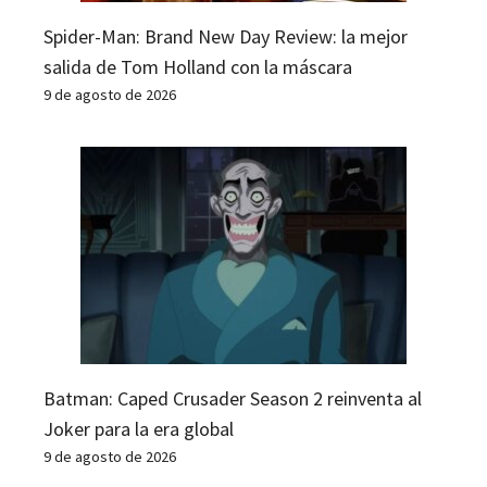
Spider-Man: Brand New Day Review: la mejor
salida de Tom Holland con la máscara
9 de agosto de 2026
Batman: Caped Crusader Season 2 reinventa al
Joker para la era global
9 de agosto de 2026