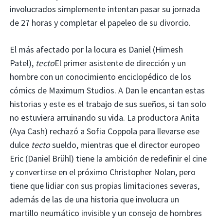
involucrados simplemente intentan pasar su jornada
de 27 horas y completar el papeleo de su divorcio.
El más afectado por la locura es Daniel (Himesh
Patel),
tecto
El primer asistente de dirección y un
hombre con un conocimiento enciclopédico de los
cómics de Maximum Studios. A Dan le encantan estas
historias y este es el trabajo de sus sueños, si tan solo
no estuviera arruinando su vida. La productora Anita
(Aya Cash) rechazó a Sofia Coppola para llevarse ese
dulce
tecto
sueldo, mientras que el director europeo
Eric (Daniel Brühl) tiene la ambición de redefinir el cine
y convertirse en el próximo Christopher Nolan, pero
tiene que lidiar con sus propias limitaciones severas,
además de las de una historia que involucra un
martillo neumático invisible y un consejo de hombres