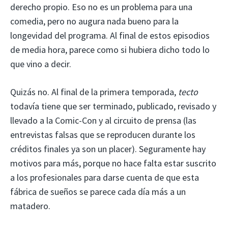
derecho propio. Eso no es un problema para una
comedia, pero no augura nada bueno para la
longevidad del programa. Al final de estos episodios
de media hora, parece como si hubiera dicho todo lo
que vino a decir.
Quizás no. Al final de la primera temporada,
tecto
todavía tiene que ser terminado, publicado, revisado y
llevado a la Comic-Con y al circuito de prensa (las
entrevistas falsas que se reproducen durante los
créditos finales ya son un placer). Seguramente hay
motivos para más, porque no hace falta estar suscrito
a los profesionales para darse cuenta de que esta
fábrica de sueños se parece cada día más a un
matadero.