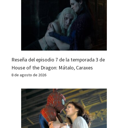
Reseña del episodio 7 de la temporada 3 de
House of the Dragon: Mátalo, Caraxes
8 de agosto de 2026