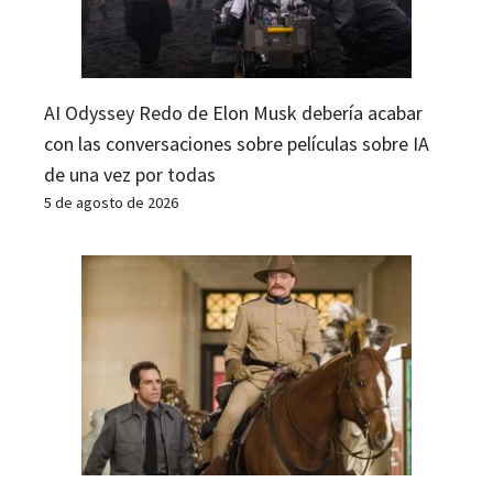
AI Odyssey Redo de Elon Musk debería acabar
con las conversaciones sobre películas sobre IA
de una vez por todas
5 de agosto de 2026