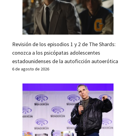
Revisión de los episodios 1 y 2 de The Shards:
conozca a los psicópatas adolescentes
estadounidenses de la autoficción autoerótica
6 de agosto de 2026