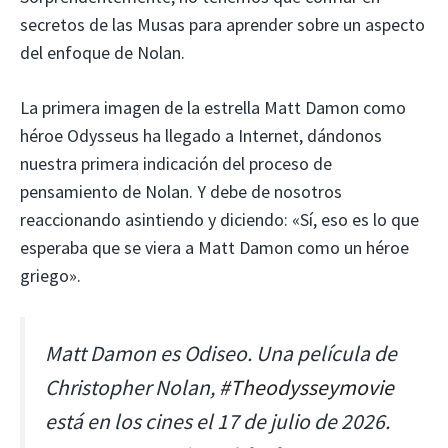
secretos de las Musas para aprender sobre un aspecto
del enfoque de Nolan.
La primera imagen de la estrella Matt Damon como
héroe Odysseus ha llegado a Internet, dándonos
nuestra primera indicación del proceso de
pensamiento de Nolan. Y debe de nosotros
reaccionando asintiendo y diciendo: «Sí, eso es lo que
esperaba que se viera a Matt Damon como un héroe
griego».
Matt Damon es Odiseo. Una película de
Christopher Nolan,
#Theodysseymovie
está en los cines el 17 de julio de 2026.