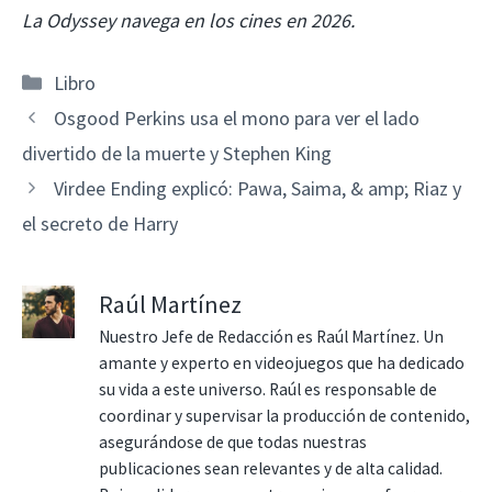
La Odyssey navega en los cines en 2026.
Categorías
Libro
Osgood Perkins usa el mono para ver el lado
divertido de la muerte y Stephen King
Virdee Ending explicó: Pawa, Saima, & amp; Riaz y
el secreto de Harry
Raúl Martínez
Nuestro Jefe de Redacción es Raúl Martínez. Un
amante y experto en videojuegos que ha dedicado
su vida a este universo. Raúl es responsable de
coordinar y supervisar la producción de contenido,
asegurándose de que todas nuestras
publicaciones sean relevantes y de alta calidad.