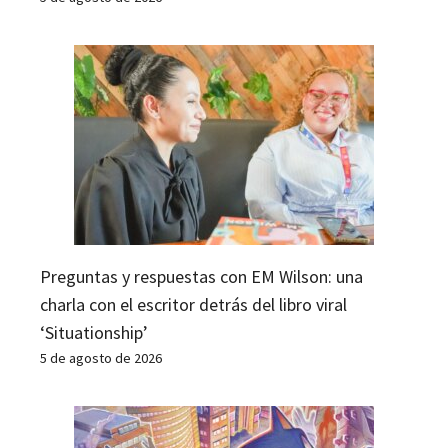
Preguntas y respuestas con EM Wilson: una
charla con el escritor detrás del libro viral
‘Situationship’
5 de agosto de 2026