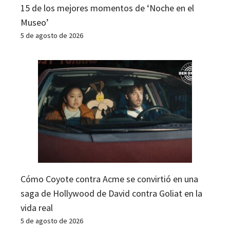
15 de los mejores momentos de ‘Noche en el
Museo’
5 de agosto de 2026
Cómo Coyote contra Acme se convirtió en una
saga de Hollywood de David contra Goliat en la
vida real
5 de agosto de 2026