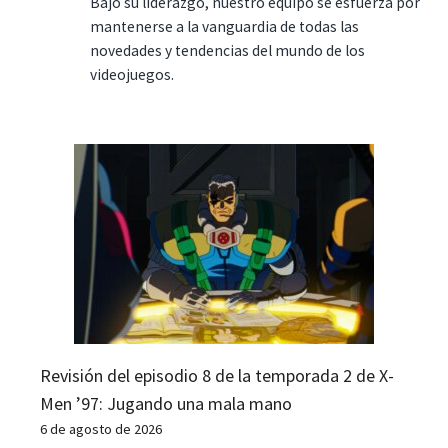
Bajo su liderazgo, nuestro equipo se esfuerza por
mantenerse a la vanguardia de todas las
novedades y tendencias del mundo de los
videojuegos.
Revisión del episodio 8 de la temporada 2 de X-
Men ’97: Jugando una mala mano
6 de agosto de 2026