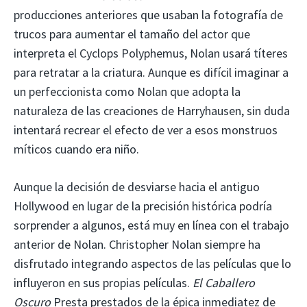
producciones anteriores que usaban la fotografía de
trucos para aumentar el tamaño del actor que
interpreta el Cyclops Polyphemus, Nolan usará títeres
para retratar a la criatura. Aunque es difícil imaginar a
un perfeccionista como Nolan que adopta la
naturaleza de las creaciones de Harryhausen, sin duda
intentará recrear el efecto de ver a esos monstruos
míticos cuando era niño.
Aunque la decisión de desviarse hacia el antiguo
Hollywood en lugar de la precisión histórica podría
sorprender a algunos, está muy en línea con el trabajo
anterior de Nolan. Christopher Nolan siempre ha
disfrutado integrando aspectos de las películas que lo
influyeron en sus propias películas.
El Caballero
Oscuro
Presta prestados de la épica inmediatez de