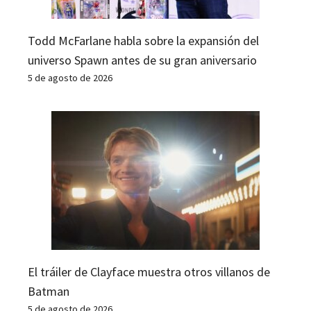
Todd McFarlane habla sobre la expansión del
universo Spawn antes de su gran aniversario
5 de agosto de 2026
El tráiler de Clayface muestra otros villanos de
Batman
5 de agosto de 2026