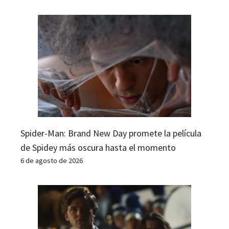
Spider-Man: Brand New Day promete la película
de Spidey más oscura hasta el momento
6 de agosto de 2026