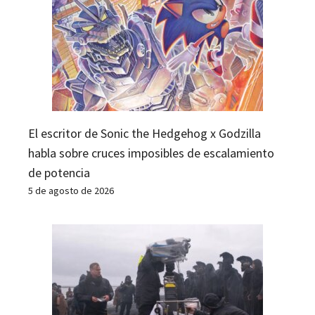
El escritor de Sonic the Hedgehog x Godzilla
habla sobre cruces imposibles de escalamiento
de potencia
5 de agosto de 2026