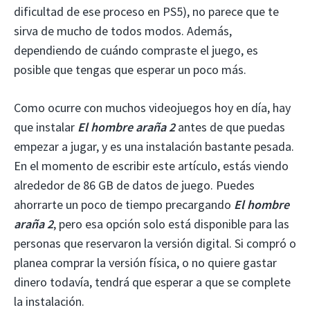
dificultad de ese proceso en PS5), no parece que te
sirva de mucho de todos modos. Además,
dependiendo de cuándo compraste el juego, es
posible que tengas que esperar un poco más.
Como ocurre con muchos videojuegos hoy en día, hay
que instalar
El hombre araña 2
antes de que puedas
empezar a jugar, y es una instalación bastante pesada.
En el momento de escribir este artículo, estás viendo
alrededor de 86 GB de datos de juego. Puedes
ahorrarte un poco de tiempo precargando
El hombre
araña 2
, pero esa opción solo está disponible para las
personas que reservaron la versión digital. Si compró o
planea comprar la versión física, o no quiere gastar
dinero todavía, tendrá que esperar a que se complete
la instalación.