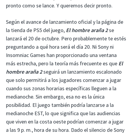
pronto como se lance. Y queremos decir pronto.
Según el avance de lanzamiento oficial y la página de
la tienda de PS5 del juego,
El hombre araña 2
se
lanzará el 20 de octubre. Pero probablemente te estés
preguntando a qué hora será el día 20. Ni Sony ni
Insomniac Games han proporcionado una ventana
más estrecha, pero la teoría más frecuente es que
El
hombre araña 2
seguirá un lanzamiento escalonado
que solo permitirá a los jugadores comenzar a jugar
cuando sus zonas horarias específicas lleguen a la
medianoche. Sin embargo, esa no es la única
posibilidad. El juego también podría lanzarse a la
medianoche EST, lo que significa que las audiencias
que viven en la costa oeste podrían comenzar a jugar
a las 9 p. m., hora de su hora. Dado el silencio de Sony