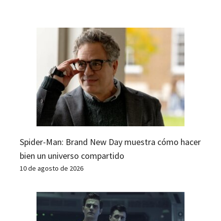
Spider-Man: Brand New Day muestra cómo hacer
bien un universo compartido
10 de agosto de 2026