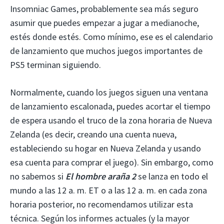
Insomniac Games, probablemente sea más seguro
asumir que puedes empezar a jugar a medianoche,
estés donde estés. Como mínimo, ese es el calendario
de lanzamiento que muchos juegos importantes de
PS5 terminan siguiendo.
Normalmente, cuando los juegos siguen una ventana
de lanzamiento escalonada, puedes acortar el tiempo
de espera usando el truco de la zona horaria de Nueva
Zelanda (es decir, creando una cuenta nueva,
estableciendo su hogar en Nueva Zelanda y usando
esa cuenta para comprar el juego). Sin embargo, como
no sabemos si
El hombre araña 2
se lanza en todo el
mundo a las 12 a. m. ET o a las 12 a. m. en cada zona
horaria posterior, no recomendamos utilizar esta
técnica. Según los informes actuales (y la mayor