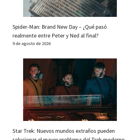
Spider-Man: Brand New Day – ¿Qué pasó
realmente entre Peter y Ned al final?
9 de agosto de 2026
Star Trek: Nuevos mundos extraños pueden
solucionar el mayor problema del Trek moderno