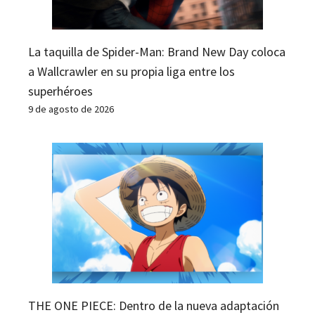
La taquilla de Spider-Man: Brand New Day coloca
a Wallcrawler en su propia liga entre los
superhéroes
9 de agosto de 2026
THE ONE PIECE: Dentro de la nueva adaptación