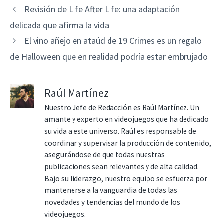
Revisión de Life After Life: una adaptación
delicada que afirma la vida
El vino añejo en ataúd de 19 Crimes es un regalo
de Halloween que en realidad podría estar embrujado
Raúl Martínez
Nuestro Jefe de Redacción es Raúl Martínez. Un
amante y experto en videojuegos que ha dedicado
su vida a este universo. Raúl es responsable de
coordinar y supervisar la producción de contenido,
asegurándose de que todas nuestras
publicaciones sean relevantes y de alta calidad.
Bajo su liderazgo, nuestro equipo se esfuerza por
mantenerse a la vanguardia de todas las
novedades y tendencias del mundo de los
videojuegos.