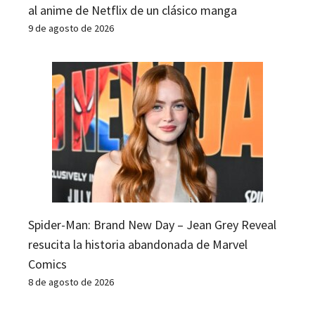
al anime de Netflix de un clásico manga
9 de agosto de 2026
Spider-Man: Brand New Day – Jean Grey Reveal
resucita la historia abandonada de Marvel
Comics
8 de agosto de 2026