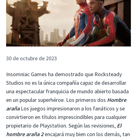
30 de octubre de 2023
Insomniac Games ha demostrado que Rocksteady
Studios no es la única compañía capaz de desarrollar
una espectacular franquicia de mundo abierto basada
en un popular superhéroe. Los primeros dos
Hombre
araña
Los juegos impresionaron a los fanáticos y se
convirtieron en títulos imprescindibles para cualquier
propietario de Playstation. Según las revisiones,
El
hombre araña 2
encajará muy bien con los demás, tan