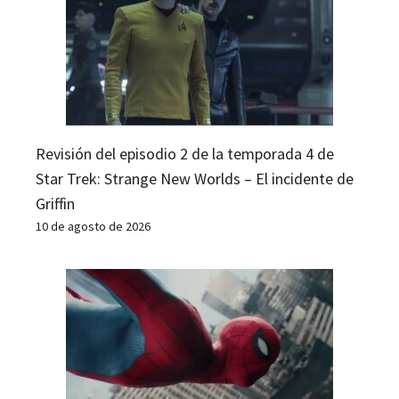
Revisión del episodio 2 de la temporada 4 de
Star Trek: Strange New Worlds – El incidente de
Griffin
10 de agosto de 2026