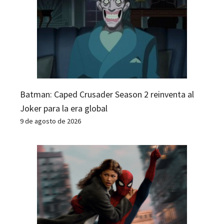
Batman: Caped Crusader Season 2 reinventa al
Joker para la era global
9 de agosto de 2026