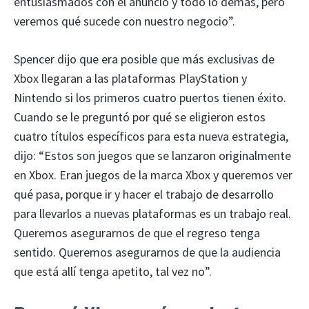
entusiasmados con el anuncio y todo lo demás, pero
veremos qué sucede con nuestro negocio”.
Spencer dijo que era posible que más exclusivas de
Xbox llegaran a las plataformas PlayStation y
Nintendo si los primeros cuatro puertos tienen éxito.
Cuando se le preguntó por qué se eligieron estos
cuatro títulos específicos para esta nueva estrategia,
dijo: “Estos son juegos que se lanzaron originalmente
en Xbox. Eran juegos de la marca Xbox y queremos ver
qué pasa, porque ir y hacer el trabajo de desarrollo
para llevarlos a nuevas plataformas es un trabajo real.
Queremos asegurarnos de que el regreso tenga
sentido. Queremos asegurarnos de que la audiencia
que está allí tenga apetito, tal vez no”.