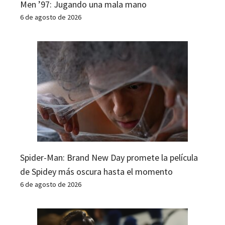
Men ’97: Jugando una mala mano
6 de agosto de 2026
Spider-Man: Brand New Day promete la película
de Spidey más oscura hasta el momento
6 de agosto de 2026