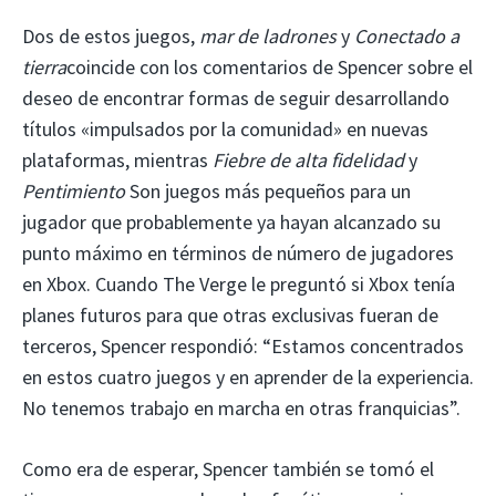
Dos de estos juegos,
mar de ladrones
y
Conectado a
tierra
coincide con los comentarios de Spencer sobre el
deseo de encontrar formas de seguir desarrollando
títulos «impulsados ​​por la comunidad» en nuevas
plataformas, mientras
Fiebre de alta fidelidad
y
Pentimiento
Son juegos más pequeños para un
jugador que probablemente ya hayan alcanzado su
punto máximo en términos de número de jugadores
en Xbox. Cuando The Verge le preguntó si Xbox tenía
planes futuros para que otras exclusivas fueran de
terceros, Spencer respondió: “Estamos concentrados
en estos cuatro juegos y en aprender de la experiencia.
No tenemos trabajo en marcha en otras franquicias”.
Como era de esperar, Spencer también se tomó el