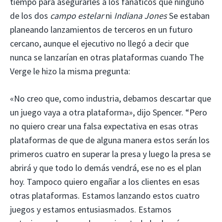
tiempo para asegurarles a los fanáticos que ninguno
de los dos
campo estelar
ni
Indiana Jones
Se estaban
planeando lanzamientos de terceros en un futuro
cercano, aunque el ejecutivo no llegó a decir que
nunca se lanzarían en otras plataformas cuando The
Verge le hizo la misma pregunta:
«No creo que, como industria, debamos descartar que
un juego vaya a otra plataforma», dijo Spencer. “Pero
no quiero crear una falsa expectativa en esas otras
plataformas de que de alguna manera estos serán los
primeros cuatro en superar la presa y luego la presa se
abrirá y que todo lo demás vendrá, ese no es el plan
hoy. Tampoco quiero engañar a los clientes en esas
otras plataformas. Estamos lanzando estos cuatro
juegos y estamos entusiasmados. Estamos