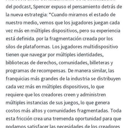
del podcast, Spencer expuso el pensamiento detrás de
la nueva estrategia: “Cuando miramos el estado de
nuestro medio, vemos que los jugadores juegan cada
vez más en múltiples dispositivos, pero su experiencia
está definida. por la fragmentación creada por los
silos de plataformas. Los jugadores multidispositivo
tienen que navegar por múltiples identidades,
bibliotecas de derechos, comunidades, billeteras y
programas de recompensas. De manera similar, las
franquicias más grandes de la industria se distribuyen
cada vez más en múltiples dispositivos, lo que
requiere que los creadores creen y administren
múltiples instancias de sus juegos, lo que genera
costos más altos y comunidades fragmentadas. Toda
esta fricción crea una tremenda oportunidad para que
podamos satisfacer las necesidades de los creadores