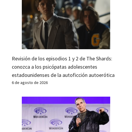
Revisión de los episodios 1 y 2 de The Shards:
conozca a los psicópatas adolescentes
estadounidenses de la autoficción autoerótica
6 de agosto de 2026