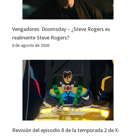
Vengadores: Doomsday – ¿Steve Rogers es
realmente Steve Rogers?
6 de agosto de 2026
Revisión del episodio 8 de la temporada 2 de X-