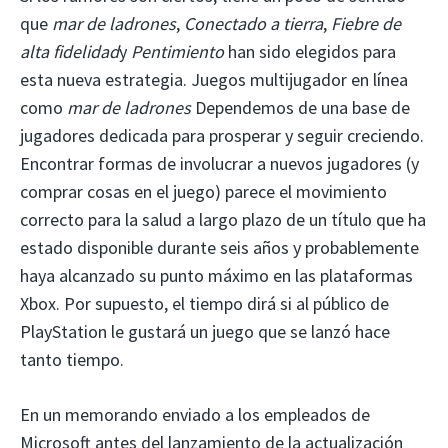
que
mar de ladrones
,
Conectado a tierra
,
Fiebre de
alta fidelidad
y
Pentimiento
han sido elegidos para
esta nueva estrategia. Juegos multijugador en línea
como
mar de ladrones
Dependemos de una base de
jugadores dedicada para prosperar y seguir creciendo.
Encontrar formas de involucrar a nuevos jugadores (y
comprar cosas en el juego) parece el movimiento
correcto para la salud a largo plazo de un título que ha
estado disponible durante seis años y probablemente
haya alcanzado su punto máximo en las plataformas
Xbox. Por supuesto, el tiempo dirá si al público de
PlayStation le gustará un juego que se lanzó hace
tanto tiempo.
En un memorando enviado a los empleados de
Microsoft antes del lanzamiento de la actualización