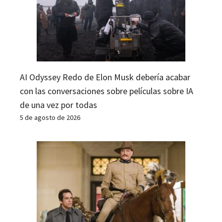
AI Odyssey Redo de Elon Musk debería acabar
con las conversaciones sobre películas sobre IA
de una vez por todas
5 de agosto de 2026