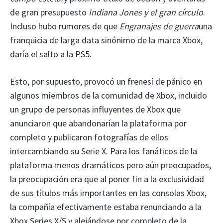
de gran presupuesto
Indiana Jones y el gran círculo
.
Incluso hubo rumores de que
Engranajes de guerra
una
franquicia de larga data sinónimo de la marca Xbox,
daría el salto a la PS5.
Esto, por supuesto, provocó un frenesí de pánico en
algunos miembros de la comunidad de Xbox, incluido
un grupo de personas influyentes de Xbox que
anunciaron que abandonarían la plataforma por
completo y publicaron fotografías de ellos
intercambiando su Serie X. Para los fanáticos de la
plataforma menos dramáticos pero aún preocupados,
la preocupación era que al poner fin a la exclusividad
de sus títulos más importantes en las consolas Xbox,
la compañía efectivamente estaba renunciando a la
Xbox Series X/S y alejándose por completo de la