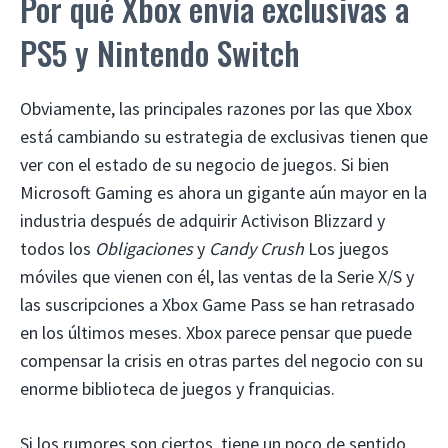
Por qué Xbox envía exclusivas a
PS5 y Nintendo Switch
Obviamente, las principales razones por las que Xbox
está cambiando su estrategia de exclusivas tienen que
ver con el estado de su negocio de juegos. Si bien
Microsoft Gaming es ahora un gigante aún mayor en la
industria después de adquirir Activison Blizzard y
todos los
Obligaciones
y
Candy Crush
Los juegos
móviles que vienen con él, las ventas de la Serie X/S y
las suscripciones a Xbox Game Pass se han retrasado
en los últimos meses. Xbox parece pensar que puede
compensar la crisis en otras partes del negocio con su
enorme biblioteca de juegos y franquicias.
Si los rumores son ciertos, tiene un poco de sentido