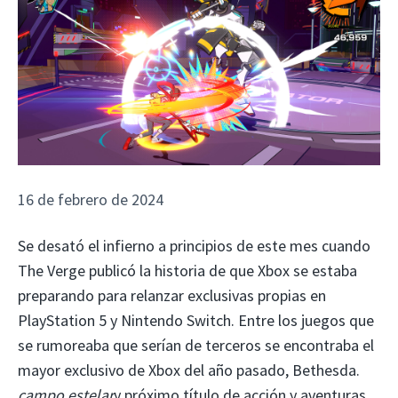
16 de febrero de 2024
Se desató el infierno a principios de este mes cuando
The Verge publicó la historia de que Xbox se estaba
preparando para relanzar exclusivas propias en
PlayStation 5 y Nintendo Switch. Entre los juegos que
se rumoreaba que serían de terceros se encontraba el
mayor exclusivo de Xbox del año pasado, Bethesda.
campo estelar
y próximo título de acción y aventuras