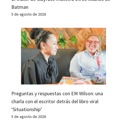
Batman
5 de agosto de 2026
Preguntas y respuestas con EM Wilson: una
charla con el escritor detrás del libro viral
‘Situationship’
5 de agosto de 2026