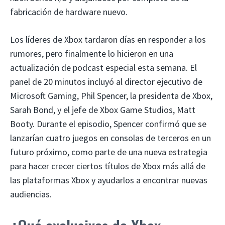
fabricación de hardware nuevo.
Los líderes de Xbox tardaron días en responder a los
rumores, pero finalmente lo hicieron en una
actualización de podcast especial esta semana. El
panel de 20 minutos incluyó al director ejecutivo de
Microsoft Gaming, Phil Spencer, la presidenta de Xbox,
Sarah Bond, y el jefe de Xbox Game Studios, Matt
Booty. Durante el episodio, Spencer confirmó que se
lanzarían cuatro juegos en consolas de terceros en un
futuro próximo, como parte de una nueva estrategia
para hacer crecer ciertos títulos de Xbox más allá de
las plataformas Xbox y ayudarlos a encontrar nuevas
audiencias.