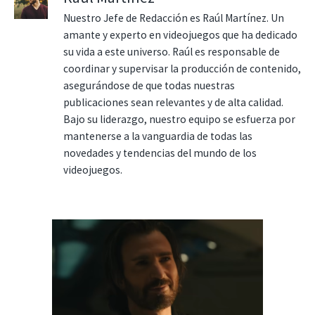
Nuestro Jefe de Redacción es Raúl Martínez. Un
amante y experto en videojuegos que ha dedicado
su vida a este universo. Raúl es responsable de
coordinar y supervisar la producción de contenido,
asegurándose de que todas nuestras
publicaciones sean relevantes y de alta calidad.
Bajo su liderazgo, nuestro equipo se esfuerza por
mantenerse a la vanguardia de todas las
novedades y tendencias del mundo de los
videojuegos.