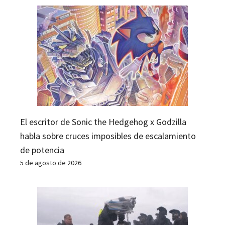
El escritor de Sonic the Hedgehog x Godzilla
habla sobre cruces imposibles de escalamiento
de potencia
5 de agosto de 2026