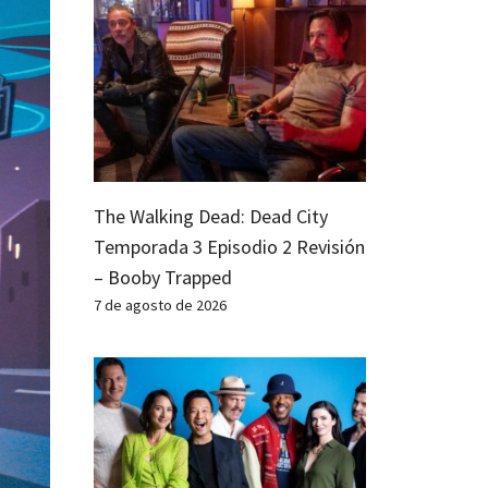
The Walking Dead: Dead City
Temporada 3 Episodio 2 Revisión
– Booby Trapped
7 de agosto de 2026