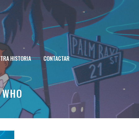
TRA HISTORIA
CONTACTAR
R WHO