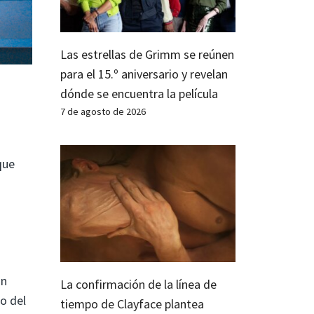
Las estrellas de Grimm se reúnen
para el 15.º aniversario y revelan
dónde se encuentra la película
7 de agosto de 2026
que
an
La confirmación de la línea de
o del
tiempo de Clayface plantea