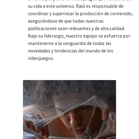
su vida a este universo. Raúl es responsable de
coordinar y supervisar la producción de contenido,
asegurándose de que todas nuestras
publicaciones sean relevantes y de alta calidad.
Bajo su liderazgo, nuestro equipo se esfuerza por
mantenerse a la vanguardia de todas las
novedades y tendencias del mundo de los
videojuegos.