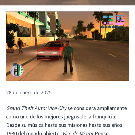
28 de enero de 2025
Grand Theft Auto: Vice City
se considera ampliamente
como uno de los mejores juegos de la franquicia.
Desde su música hasta sus misiones hasta sus años
1980 del mundo abierto,
Vice de Miami
-Pense