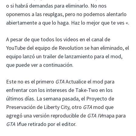
o si habrá demandas para eliminarlo. No nos
oponemos a las reuplgas, pero no podemos alentarlo
abiertamente a que lo haga. Haz lo mejor que te ves «.
A pesar de que todos los videos en el canal de
YouTube del equipo de Revolution se han eliminado, el
equipo lanzó un trailer de lanzamiento para el mod,
que puede ver a continuación.
Este no es el primero
GTA
Actualice el mod para
enfrentar con los intereses de Take-Two en los
últimos días. La semana pasada, el Proyecto de
Preservación de Liberty City, otro
GTA
mod que
agregó una versión reproducible de
GTA IV
mapa para
GTA V
fue retirado por el editor.