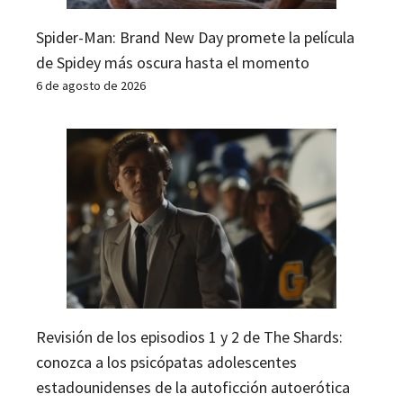
Spider-Man: Brand New Day promete la película
de Spidey más oscura hasta el momento
6 de agosto de 2026
Revisión de los episodios 1 y 2 de The Shards:
conozca a los psicópatas adolescentes
estadounidenses de la autoficción autoerótica