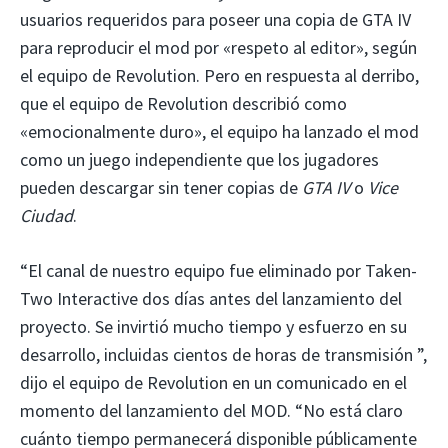
usuarios requeridos para poseer una copia de GTA IV
para reproducir el mod
por «respeto al editor», según
el equipo de Revolution. Pero en respuesta al derribo,
que el equipo de Revolution describió como
«emocionalmente duro», el equipo ha lanzado el mod
como un juego independiente que los jugadores
pueden descargar sin tener copias de
GTA IV
o
Vice
Ciudad
.
“El canal de nuestro equipo fue eliminado por Taken-
Two Interactive dos días antes del lanzamiento del
proyecto. Se invirtió mucho tiempo y esfuerzo en su
desarrollo, incluidas cientos de horas de transmisión ”,
dijo el equipo de Revolution en un comunicado en el
momento del lanzamiento del MOD. “No está claro
cuánto tiempo permanecerá disponible públicamente