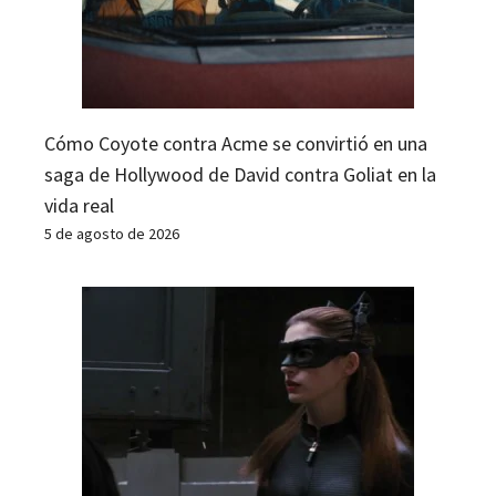
Cómo Coyote contra Acme se convirtió en una
saga de Hollywood de David contra Goliat en la
vida real
5 de agosto de 2026