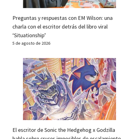
Preguntas y respuestas con EM Wilson: una
charla con el escritor detrás del libro viral
‘Situationship’
5 de agosto de 2026
El escritor de Sonic the Hedgehog x Godzilla
habla sobre cruces imposibles de escalamiento