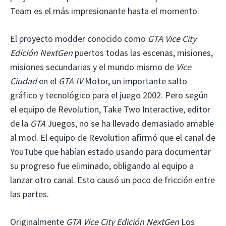
Team es el más impresionante hasta el momento.
El proyecto modder conocido como
GTA Vice City
Edición NextGen
puertos todas las escenas, misiones,
misiones secundarias y el mundo mismo de
Vice
Ciudad
en el
GTA IV
Motor, un importante salto
gráfico y tecnológico para el juego 2002. Pero según
el equipo de Revolution, Take Two Interactive, editor
de la
GTA
Juegos, no se ha llevado demasiado amable
al mod. El equipo de Revolution afirmó que el canal de
YouTube que habían estado usando para documentar
su progreso fue eliminado, obligando al equipo a
lanzar otro canal. Esto causó un poco de fricción entre
las partes.
Originalmente
GTA Vice City Edición NextGen
Los