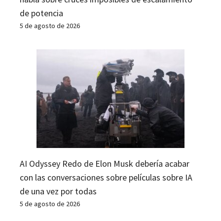
de potencia
5 de agosto de 2026
AI Odyssey Redo de Elon Musk debería acabar
con las conversaciones sobre películas sobre IA
de una vez por todas
5 de agosto de 2026