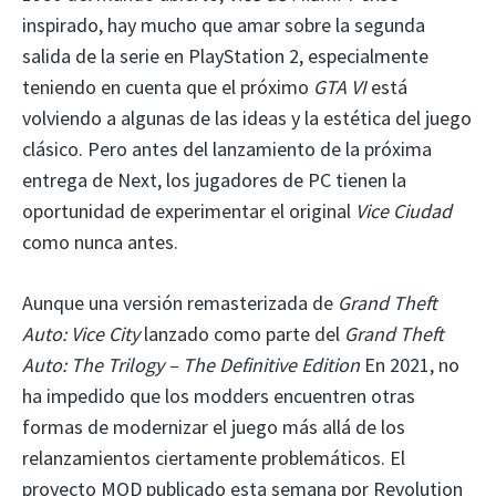
inspirado, hay mucho que amar sobre la segunda
salida de la serie en PlayStation 2, especialmente
teniendo en cuenta que el próximo
GTA VI
está
volviendo a algunas de las ideas y la estética del juego
clásico. Pero antes del lanzamiento de la próxima
entrega de Next, los jugadores de PC tienen la
oportunidad de experimentar el original
Vice Ciudad
como nunca antes.
Aunque una versión remasterizada de
Grand Theft
Auto: Vice City
lanzado como parte del
Grand Theft
Auto: The Trilogy – The Definitive Edition
En 2021, no
ha impedido que los modders encuentren otras
formas de modernizar el juego más allá de los
relanzamientos ciertamente problemáticos. El
proyecto MOD publicado esta semana por Revolution