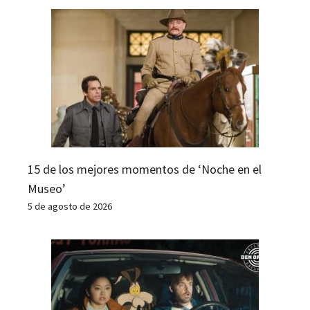
15 de los mejores momentos de ‘Noche en el
Museo’
5 de agosto de 2026