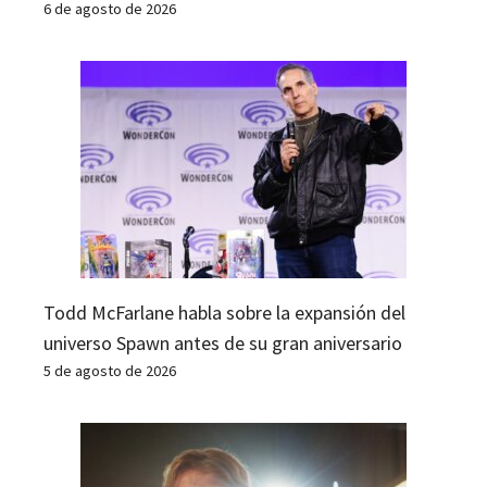
6 de agosto de 2026
Todd McFarlane habla sobre la expansión del
universo Spawn antes de su gran aniversario
5 de agosto de 2026