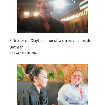
El tráiler de Clayface muestra otros villanos de
Batman
5 de agosto de 2026