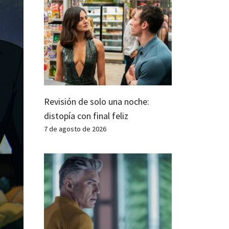
Revisión de solo una noche:
distopía con final feliz
7 de agosto de 2026