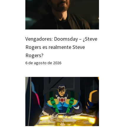
Vengadores: Doomsday – ¿Steve
Rogers es realmente Steve
Rogers?
6 de agosto de 2026