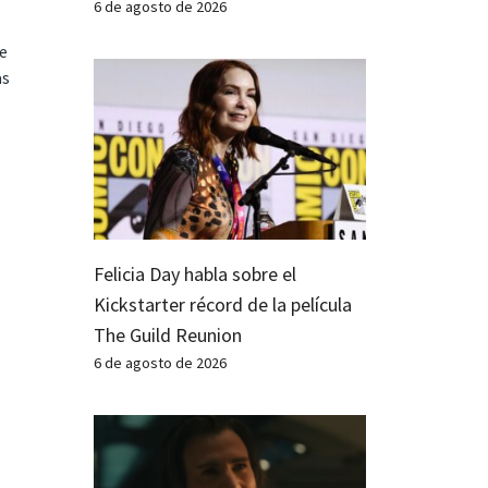
6 de agosto de 2026
te
as
Felicia Day habla sobre el
Kickstarter récord de la película
The Guild Reunion
6 de agosto de 2026