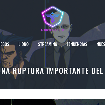
UEGOS
LIBRO
STREAMING
TENDENCIAS
NUES
 UNA RUPTURA IMPORTANTE DEL 