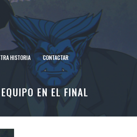
TRA HISTORIA
CONTACTAR
EQUIPO EN EL FINAL