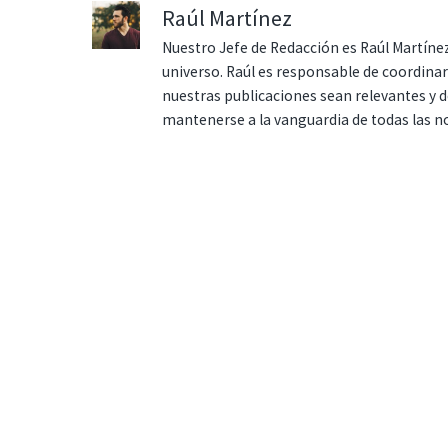
Raúl Martínez
Nuestro Jefe de Redacción es Raúl Martínez
universo. Raúl es responsable de coordina
nuestras publicaciones sean relevantes y de
mantenerse a la vanguardia de todas las n