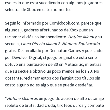
eso es lo que está sucediendo con algunos jugadores
selectos de Xbox en este momento.
Según lo informado por Comicbook.com, parece que
algunos jugadores afortunados de Xbox pueden
reclamar el clásico independiente.
Hotline Miami
y su
secuela,
Línea Directa Miami 2: Número Equivocado
gratis. Desarrollado por Dennaton Games y publicado
por Devolver Digital, el juego original de esta serie
obtuvo una puntuación de 80 en Metacritic, mientras
que su secuela obtuvo un poco menos en los 70. No
obstante, reclamar estos dos fantásticos títulos sin
costo alguno no es algo que se pueda desdeñar.
“
Hotline Miami
es un juego de acción de alto octanaje
repleto de brutalidad cruda, tiroteos duros y combate