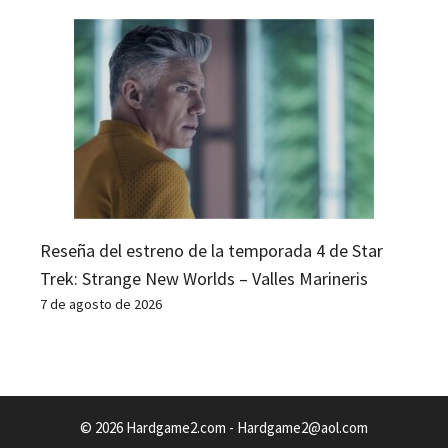
Reseña del estreno de la temporada 4 de Star
Trek: Strange New Worlds – Valles Marineris
7 de agosto de 2026
© 2026 Hardgame2.com -
Hardgame2@aol.com