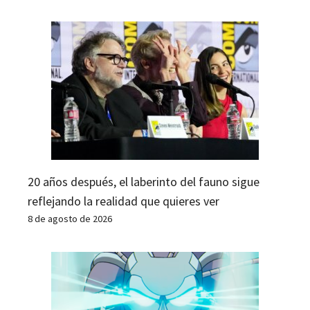
20 años después, el laberinto del fauno sigue
reflejando la realidad que quieres ver
8 de agosto de 2026