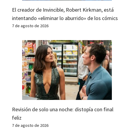
El creador de Invincible, Robert Kirkman, está
intentando «eliminar lo aburrido» de los cómics
7 de agosto de 2026
Revisión de solo una noche: distopía con final
feliz
7 de agosto de 2026