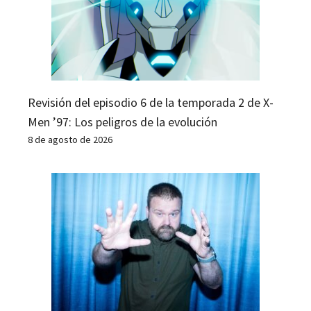
Revisión del episodio 6 de la temporada 2 de X-
Men ’97: Los peligros de la evolución
8 de agosto de 2026