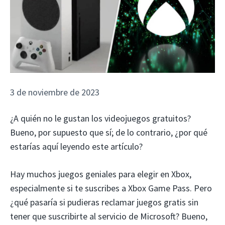
3 de noviembre de 2023
¿A quién no le gustan los videojuegos gratuitos?
Bueno, por supuesto que sí; de lo contrario, ¿por qué
estarías aquí leyendo este artículo?
Hay muchos juegos geniales para elegir en Xbox,
especialmente si te suscribes a Xbox Game Pass. Pero
¿qué pasaría si pudieras reclamar juegos gratis sin
tener que suscribirte al servicio de Microsoft? Bueno,