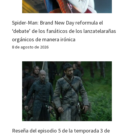
Spider-Man: Brand New Day reformula el
‘debate’ de los fanáticos de los lanzatelarañas
orgánicos de manera irónica
8 de agosto de 2026
Reseña del episodio 5 de la temporada 3 de