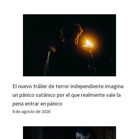
El nuevo tráiler de terror independiente imagina
un pánico satánico por el que realmente vale la
pena entrar en pánico
8 de agosto de 2026