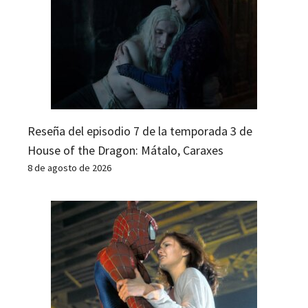
Reseña del episodio 7 de la temporada 3 de
House of the Dragon: Mátalo, Caraxes
8 de agosto de 2026