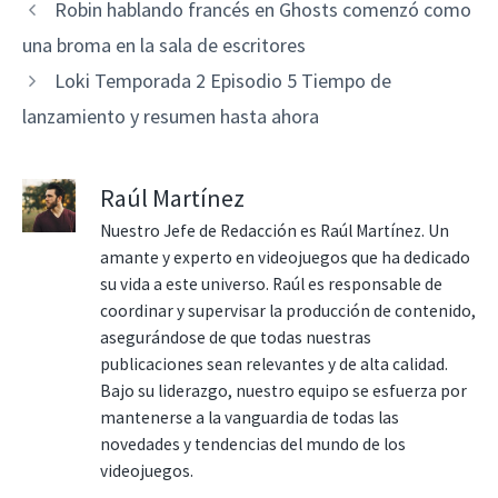
Robin hablando francés en Ghosts comenzó como
una broma en la sala de escritores
Loki Temporada 2 Episodio 5 Tiempo de
lanzamiento y resumen hasta ahora
Raúl Martínez
Nuestro Jefe de Redacción es Raúl Martínez. Un
amante y experto en videojuegos que ha dedicado
su vida a este universo. Raúl es responsable de
coordinar y supervisar la producción de contenido,
asegurándose de que todas nuestras
publicaciones sean relevantes y de alta calidad.
Bajo su liderazgo, nuestro equipo se esfuerza por
mantenerse a la vanguardia de todas las
novedades y tendencias del mundo de los
videojuegos.