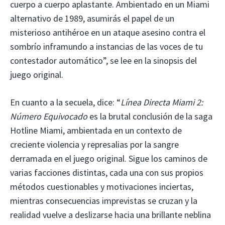
cuerpo a cuerpo aplastante. Ambientado en un Miami
alternativo de 1989, asumirás el papel de un
misterioso antihéroe en un ataque asesino contra el
sombrío inframundo a instancias de las voces de tu
contestador automático”, se lee en la sinopsis del
juego original.
En cuanto a la secuela, dice: “
Línea Directa Miami 2:
Número Equivocado
es la brutal conclusión de la saga
Hotline Miami, ambientada en un contexto de
creciente violencia y represalias por la sangre
derramada en el juego original. Sigue los caminos de
varias facciones distintas, cada una con sus propios
métodos cuestionables y motivaciones inciertas,
mientras consecuencias imprevistas se cruzan y la
realidad vuelve a deslizarse hacia una brillante neblina