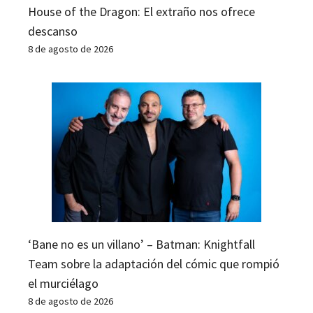
House of the Dragon: El extraño nos ofrece
descanso
8 de agosto de 2026
‘Bane no es un villano’ – Batman: Knightfall
Team sobre la adaptación del cómic que rompió
el murciélago
8 de agosto de 2026