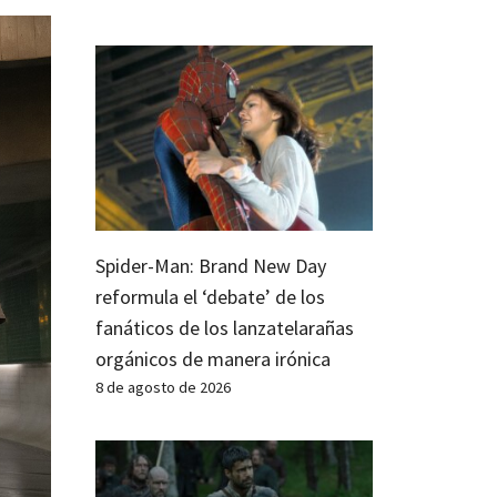
Spider-Man: Brand New Day
reformula el ‘debate’ de los
fanáticos de los lanzatelarañas
orgánicos de manera irónica
8 de agosto de 2026