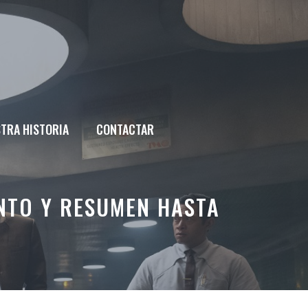
TRA HISTORIA
CONTACTAR
ENTO Y RESUMEN HASTA