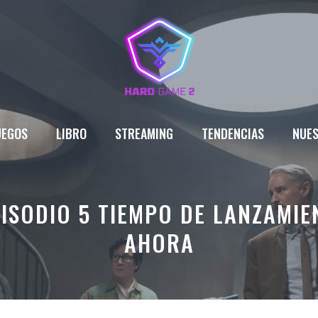
UEGOS
LIBRO
STREAMING
TENDENCIAS
NUES
ISODIO 5 TIEMPO DE LANZAMI
AHORA