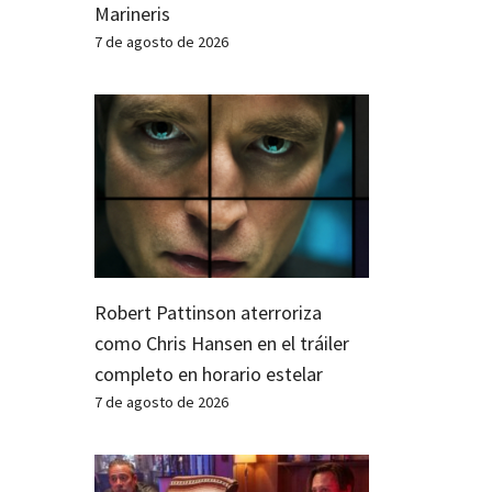
Marineris
7 de agosto de 2026
Robert Pattinson aterroriza
como Chris Hansen en el tráiler
completo en horario estelar
7 de agosto de 2026