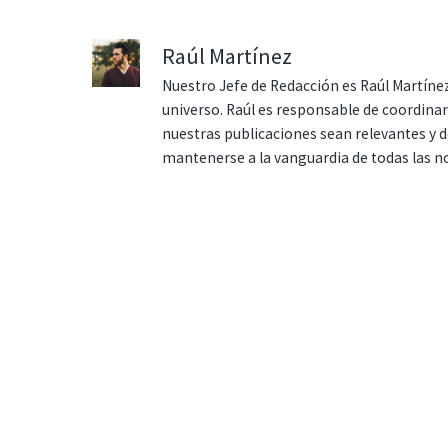
Raúl Martínez
Nuestro Jefe de Redacción es Raúl Martínez
universo. Raúl es responsable de coordina
nuestras publicaciones sean relevantes y de
mantenerse a la vanguardia de todas las n