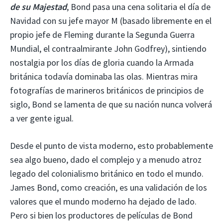
de su Majestad
, Bond pasa una cena solitaria el día de
Navidad con su jefe mayor M (basado libremente en el
propio jefe de Fleming durante la Segunda Guerra
Mundial, el contraalmirante John Godfrey), sintiendo
nostalgia por los días de gloria cuando la Armada
británica todavía dominaba las olas. Mientras mira
fotografías de marineros británicos de principios de
siglo, Bond se lamenta de que su nación nunca volverá
a ver gente igual.
Desde el punto de vista moderno, esto probablemente
sea algo bueno, dado el complejo y a menudo atroz
legado del colonialismo británico en todo el mundo.
James Bond, como creación, es una validación de los
valores que el mundo moderno ha dejado de lado.
Pero si bien los productores de películas de Bond