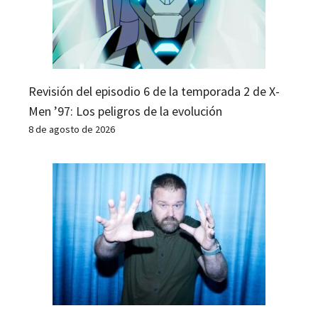
Revisión del episodio 6 de la temporada 2 de X-
Men ’97: Los peligros de la evolución
8 de agosto de 2026