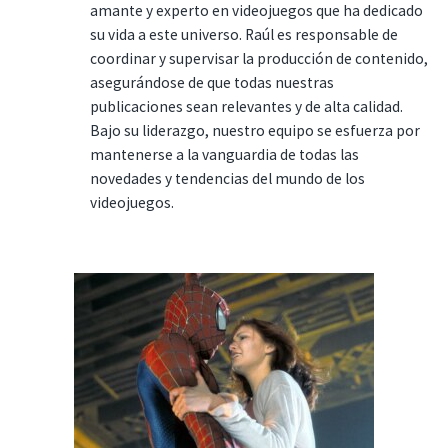
amante y experto en videojuegos que ha dedicado
su vida a este universo. Raúl es responsable de
coordinar y supervisar la producción de contenido,
asegurándose de que todas nuestras
publicaciones sean relevantes y de alta calidad.
Bajo su liderazgo, nuestro equipo se esfuerza por
mantenerse a la vanguardia de todas las
novedades y tendencias del mundo de los
videojuegos.