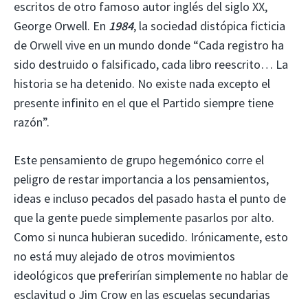
escritos de otro famoso autor inglés del siglo XX,
George Orwell. En
1984
, la sociedad distópica ficticia
de Orwell vive en un mundo donde “Cada registro ha
sido destruido o falsificado, cada libro reescrito… La
historia se ha detenido. No existe nada excepto el
presente infinito en el que el Partido siempre tiene
razón”.
Este pensamiento de grupo hegemónico corre el
peligro de restar importancia a los pensamientos,
ideas e incluso pecados del pasado hasta el punto de
que la gente puede simplemente pasarlos por alto.
Como si nunca hubieran sucedido. Irónicamente, esto
no está muy alejado de otros movimientos
ideológicos que preferirían simplemente no hablar de
esclavitud o Jim Crow en las escuelas secundarias