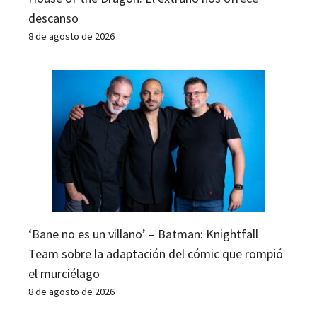
descanso
8 de agosto de 2026
‘Bane no es un villano’ – Batman: Knightfall
Team sobre la adaptación del cómic que rompió
el murciélago
8 de agosto de 2026