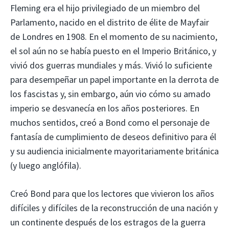
Fleming era el hijo privilegiado de un miembro del
Parlamento, nacido en el distrito de élite de Mayfair
de Londres en 1908. En el momento de su nacimiento,
el sol aún no se había puesto en el Imperio Británico, y
vivió dos guerras mundiales y más. Vivió lo suficiente
para desempeñar un papel importante en la derrota de
los fascistas y, sin embargo, aún vio cómo su amado
imperio se desvanecía en los años posteriores. En
muchos sentidos, creó a Bond como el personaje de
fantasía de cumplimiento de deseos definitivo para él
y su audiencia inicialmente mayoritariamente británica
(y luego anglófila).
Creó Bond para que los lectores que vivieron los años
difíciles y difíciles de la reconstrucción de una nación y
un continente después de los estragos de la guerra