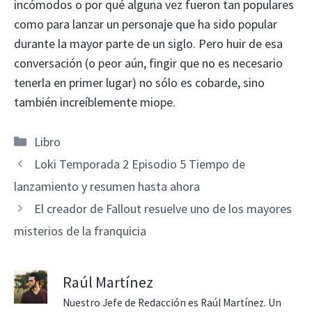
incómodos o por qué alguna vez fueron tan populares
como para lanzar un personaje que ha sido popular
durante la mayor parte de un siglo. Pero huir de esa
conversación (o peor aún, fingir que no es necesario
tenerla en primer lugar) no sólo es cobarde, sino
también increíblemente miope.
Categorías
Libro
Loki Temporada 2 Episodio 5 Tiempo de
lanzamiento y resumen hasta ahora
El creador de Fallout resuelve uno de los mayores
misterios de la franquicia
Raúl Martínez
Nuestro Jefe de Redacción es Raúl Martínez. Un