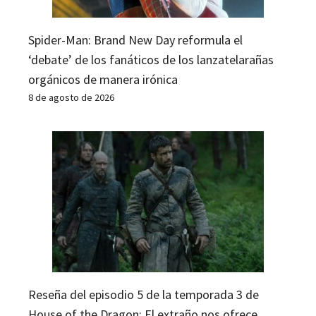
Spider-Man: Brand New Day reformula el
‘debate’ de los fanáticos de los lanzatelarañas
orgánicos de manera irónica
8 de agosto de 2026
Reseña del episodio 5 de la temporada 3 de
House of the Dragon: El extraño nos ofrece