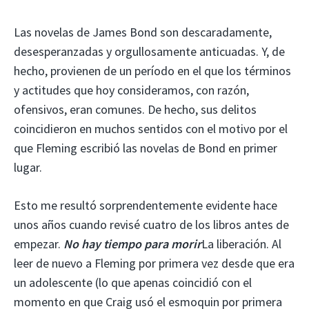
Las novelas de James Bond son descaradamente,
desesperanzadas y orgullosamente anticuadas. Y, de
hecho, provienen de un período en el que los términos
y actitudes que hoy consideramos, con razón,
ofensivos, eran comunes. De hecho, sus delitos
coincidieron en muchos sentidos con el motivo por el
que Fleming escribió las novelas de Bond en primer
lugar.
Esto me resultó sorprendentemente evidente hace
unos años cuando revisé cuatro de los libros antes de
empezar.
No hay tiempo para morir
La liberación. Al
leer de nuevo a Fleming por primera vez desde que era
un adolescente (lo que apenas coincidió con el
momento en que Craig usó el esmoquin por primera