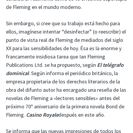
de Fleming en el mundo moderno.
Sin embargo, si cree que su trabajo está hecho para
ellos, imagínese intentar “desinfectar” (o reescribir) el
punto de vista real de Fleming de mediados del siglo
XX para las sensibilidades de hoy. Ésa es la enorme y
francamente insidiosa tarea que Ian Fleming
Publications Ltd. se ha propuesto, según
El telégrafo
dominical
. Según informa el periódico británico, la
empresa propietaria de los derechos literarios de la
obra del difunto autor ha encargado una reseña de las
novelas de Fleming a «lectores sensibles» antes del
próximo 70º aniversario de la primera novela Bond de
Fleming.
Casino Royale
después en este año.
Se informa que las nuevas impresiones de todos los