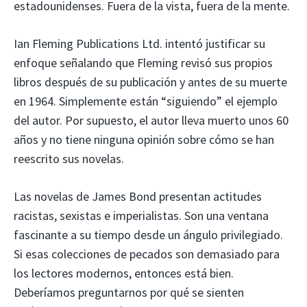
estadounidenses. Fuera de la vista, fuera de la mente.
Ian Fleming Publications Ltd. intentó justificar su
enfoque señalando que Fleming revisó sus propios
libros después de su publicación y antes de su muerte
en 1964. Simplemente están “siguiendo” el ejemplo
del autor. Por supuesto, el autor lleva muerto unos 60
años y no tiene ninguna opinión sobre cómo se han
reescrito sus novelas.
Las novelas de James Bond presentan actitudes
racistas, sexistas e imperialistas. Son una ventana
fascinante a su tiempo desde un ángulo privilegiado.
Si esas colecciones de pecados son demasiado para
los lectores modernos, entonces está bien.
Deberíamos preguntarnos por qué se sienten