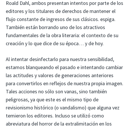
Roald Dahl, ambos presentan intentos por parte de los
editores y los titulares de derechos de mantener el
flujo constante de ingresos de sus clásicos. espiga.
También están borrando uno de los atractivos
fundamentales de la obra literaria: el contexto de su
creación y lo que dice de su época… y de hoy.
Al intentar desinfectarlo para nuestra sensibilidad,
estamos blanqueando el pasado e intentando cambiar
las actitudes y valores de generaciones anteriores
para convertirlos en reflejos de nuestra propia imagen.
Tales acciones no sólo son vanas, sino también
peligrosas, ya que este es el mismo tipo de
revisionismo histórico (o vandalismo) que alguna vez
temieron los editores. Incluso se utilizó como
abreviatura del horror de la extralimitación en los