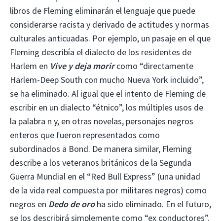
libros de Fleming eliminarán el lenguaje que puede
considerarse racista y derivado de actitudes y normas
culturales anticuadas. Por ejemplo, un pasaje en el que
Fleming describía el dialecto de los residentes de
Harlem en
Vive y deja morir
como “directamente
Harlem-Deep South con mucho Nueva York incluido”,
se ha eliminado. Al igual que el intento de Fleming de
escribir en un dialecto “étnico”, los múltiples usos de
la palabra n y, en otras novelas, personajes negros
enteros que fueron representados como
subordinados a Bond. De manera similar, Fleming
describe a los veteranos británicos de la Segunda
Guerra Mundial en el “Red Bull Express” (una unidad
de la vida real compuesta por militares negros) como
negros en
Dedo de oro
ha sido eliminado. En el futuro,
se los describirá simplemente como “ex conductores”.