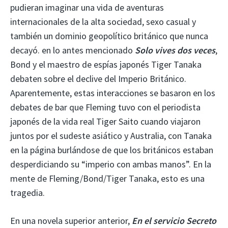
pudieran imaginar una vida de aventuras
internacionales de la alta sociedad, sexo casual y
también un dominio geopolítico británico que nunca
decayó. en lo antes mencionado
Solo vives dos veces
,
Bond y el maestro de espías japonés Tiger Tanaka
debaten sobre el declive del Imperio Británico.
Aparentemente, estas interacciones se basaron en los
debates de bar que Fleming tuvo con el periodista
japonés de la vida real Tiger Saito cuando viajaron
juntos por el sudeste asiático y Australia, con Tanaka
en la página burlándose de que los británicos estaban
desperdiciando su “imperio con ambas manos”. En la
mente de Fleming/Bond/Tiger Tanaka, esto es una
tragedia.
En una novela superior anterior,
En el servicio Secreto