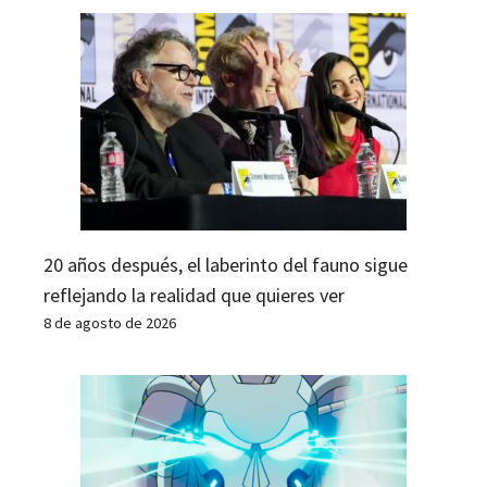
20 años después, el laberinto del fauno sigue
reflejando la realidad que quieres ver
8 de agosto de 2026