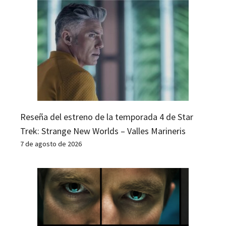
Reseña del estreno de la temporada 4 de Star
Trek: Strange New Worlds – Valles Marineris
7 de agosto de 2026