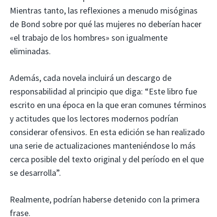
Mientras tanto, las reflexiones a menudo misóginas
de Bond sobre por qué las mujeres no deberían hacer
«el trabajo de los hombres» son igualmente
eliminadas.
Además, cada novela incluirá un descargo de
responsabilidad al principio que diga: “Este libro fue
escrito en una época en la que eran comunes términos
y actitudes que los lectores modernos podrían
considerar ofensivos. En esta edición se han realizado
una serie de actualizaciones manteniéndose lo más
cerca posible del texto original y del período en el que
se desarrolla”.
Realmente, podrían haberse detenido con la primera
frase.