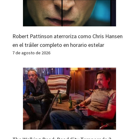
Robert Pattinson aterroriza como Chris Hansen
en el tráiler completo en horario estelar
7 de agosto de 2026