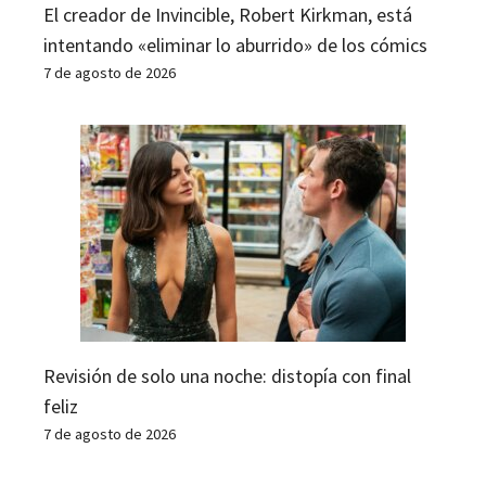
El creador de Invincible, Robert Kirkman, está
intentando «eliminar lo aburrido» de los cómics
7 de agosto de 2026
Revisión de solo una noche: distopía con final
feliz
7 de agosto de 2026