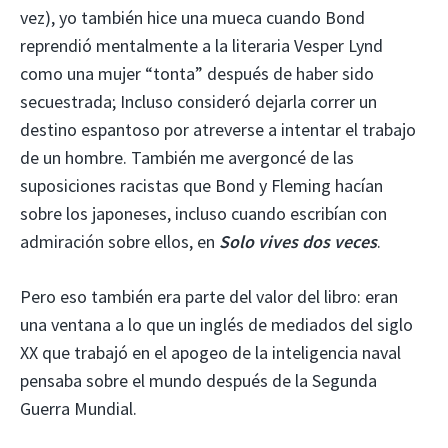
vez), yo también hice una mueca cuando Bond
reprendió mentalmente a la literaria Vesper Lynd
como una mujer “tonta” después de haber sido
secuestrada; Incluso consideró dejarla correr un
destino espantoso por atreverse a intentar el trabajo
de un hombre. También me avergoncé de las
suposiciones racistas que Bond y Fleming hacían
sobre los japoneses, incluso cuando escribían con
admiración sobre ellos, en
Solo vives dos veces
.
Pero eso también era parte del valor del libro: eran
una ventana a lo que un inglés de mediados del siglo
XX que trabajó en el apogeo de la inteligencia naval
pensaba sobre el mundo después de la Segunda
Guerra Mundial.