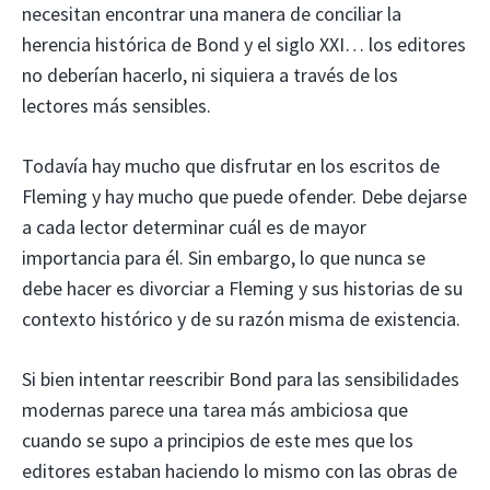
necesitan encontrar una manera de conciliar la
herencia histórica de Bond y el siglo XXI… los editores
no deberían hacerlo, ni siquiera a través de los
lectores más sensibles.
Todavía hay mucho que disfrutar en los escritos de
Fleming y hay mucho que puede ofender. Debe dejarse
a cada lector determinar cuál es de mayor
importancia para él. Sin embargo, lo que nunca se
debe hacer es divorciar a Fleming y sus historias de su
contexto histórico y de su razón misma de existencia.
Si bien intentar reescribir Bond para las sensibilidades
modernas parece una tarea más ambiciosa que
cuando se supo a principios de este mes que los
editores estaban haciendo lo mismo con las obras de