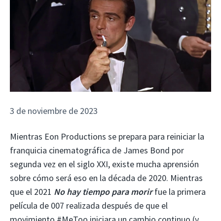
3 de noviembre de 2023
Mientras Eon Productions se prepara para reiniciar la
franquicia cinematográfica de James Bond por
segunda vez en el siglo XXI, existe mucha aprensión
sobre cómo será eso en la década de 2020. Mientras
que el 2021
No hay tiempo para morir
fue la primera
película de 007 realizada después de que el
movimiento #MeToo iniciara un cambio continuo (y