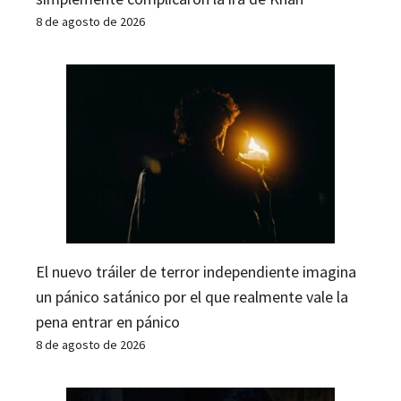
8 de agosto de 2026
El nuevo tráiler de terror independiente imagina
un pánico satánico por el que realmente vale la
pena entrar en pánico
8 de agosto de 2026