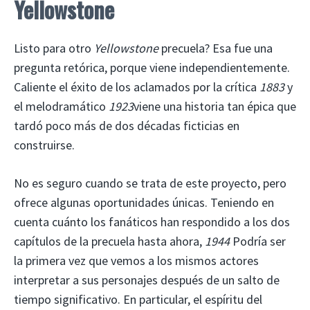
Yellowstone
Listo para otro
Yellowstone
precuela? Esa fue una
pregunta retórica, porque viene independientemente.
Caliente el éxito de los aclamados por la crítica
1883
y
el melodramático
1923
viene una historia tan épica que
tardó poco más de dos décadas ficticias en
construirse.
No es seguro cuando se trata de este proyecto, pero
ofrece algunas oportunidades únicas. Teniendo en
cuenta cuánto los fanáticos han respondido a los dos
capítulos de la precuela hasta ahora,
1944
Podría ser
la primera vez que vemos a los mismos actores
interpretar a sus personajes después de un salto de
tiempo significativo. En particular, el espíritu del