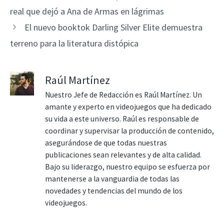
real que dejó a Ana de Armas en lágrimas
El nuevo booktok Darling Silver Elite demuestra
terreno para la literatura distópica
Raúl Martínez
Nuestro Jefe de Redacción es Raúl Martínez. Un
amante y experto en videojuegos que ha dedicado
su vida a este universo. Raúl es responsable de
coordinar y supervisar la producción de contenido,
asegurándose de que todas nuestras
publicaciones sean relevantes y de alta calidad.
Bajo su liderazgo, nuestro equipo se esfuerza por
mantenerse a la vanguardia de todas las
novedades y tendencias del mundo de los
videojuegos.