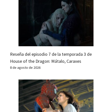
Reseña del episodio 7 de la temporada 3 de
House of the Dragon: Mátalo, Caraxes
8 de agosto de 2026