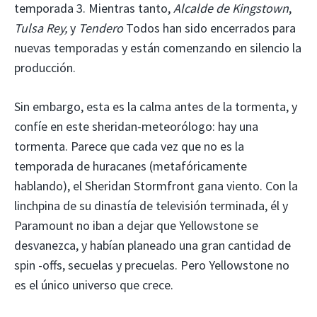
temporada 3. Mientras tanto,
Alcalde de Kingstown
,
Tulsa Rey,
y
Tendero
Todos han sido encerrados para
nuevas temporadas y están comenzando en silencio la
producción.
Sin embargo, esta es la calma antes de la tormenta, y
confíe en este sheridan-meteorólogo: hay una
tormenta. Parece que cada vez que no es la
temporada de huracanes (metafóricamente
hablando), el Sheridan Stormfront gana viento. Con la
linchpina de su dinastía de televisión terminada, él y
Paramount no iban a dejar que Yellowstone se
desvanezca, y habían planeado una gran cantidad de
spin -offs, secuelas y precuelas. Pero Yellowstone no
es el único universo que crece.