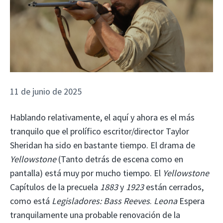
11 de junio de 2025
Hablando relativamente, el aquí y ahora es el más
tranquilo que el prolífico escritor/director Taylor
Sheridan ha sido en bastante tiempo. El drama de
Yellowstone
(Tanto detrás de escena como en
pantalla) está muy por mucho tiempo. El
Yellowstone
Capítulos de la precuela
1883
y
1923
están cerrados,
como está
Legisladores: Bass Reeves
.
Leona
Espera
tranquilamente una probable renovación de la