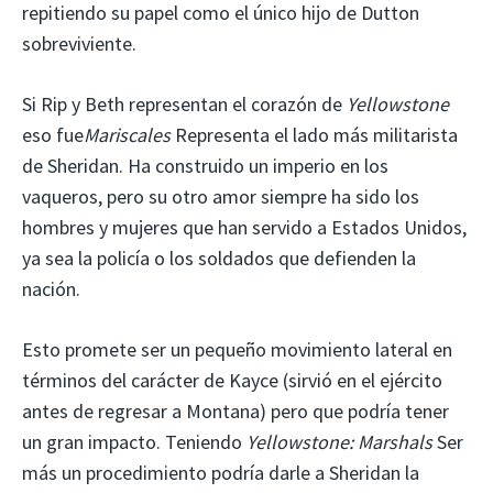
repitiendo su papel como el único hijo de Dutton
sobreviviente.
Si Rip y Beth representan el corazón de
Yellowstone
eso fue
Mariscales
Representa el lado más militarista
de Sheridan. Ha construido un imperio en los
vaqueros, pero su otro amor siempre ha sido los
hombres y mujeres que han servido a Estados Unidos,
ya sea la policía o los soldados que defienden la
nación.
Esto promete ser un pequeño movimiento lateral en
términos del carácter de Kayce (sirvió en el ejército
antes de regresar a Montana) pero que podría tener
un gran impacto. Teniendo
Yellowstone: Marshals
Ser
más un procedimiento podría darle a Sheridan la