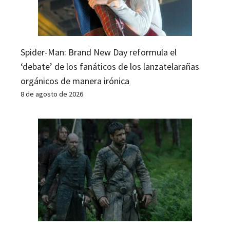
Spider-Man: Brand New Day reformula el
‘debate’ de los fanáticos de los lanzatelarañas
orgánicos de manera irónica
8 de agosto de 2026