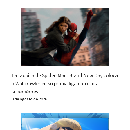
La taquilla de Spider-Man: Brand New Day coloca
a Wallcrawler en su propia liga entre los
superhéroes
9 de agosto de 2026