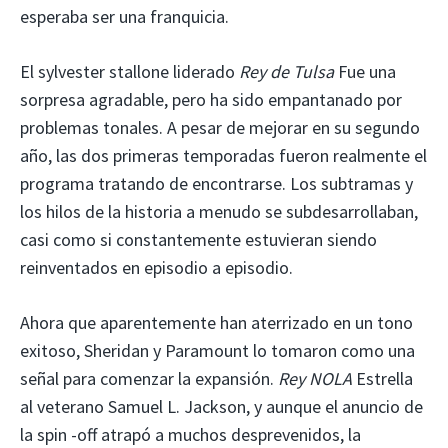
esperaba ser una franquicia.
El sylvester stallone liderado
Rey de Tulsa
Fue una
sorpresa agradable, pero ha sido empantanado por
problemas tonales. A pesar de mejorar en su segundo
año, las dos primeras temporadas fueron realmente el
programa tratando de encontrarse. Los subtramas y
los hilos de la historia a menudo se subdesarrollaban,
casi como si constantemente estuvieran siendo
reinventados en episodio a episodio.
Ahora que aparentemente han aterrizado en un tono
exitoso, Sheridan y Paramount lo tomaron como una
señal para comenzar la expansión.
Rey NOLA
Estrella
al veterano Samuel L. Jackson, y aunque el anuncio de
la spin -off atrapó a muchos desprevenidos, la