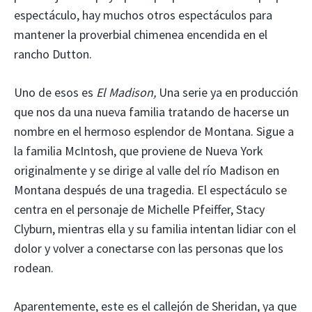
espectáculo, hay muchos otros espectáculos para
mantener la proverbial chimenea encendida en el
rancho Dutton.
Uno de esos es
El Madison
,
Una serie ya en producción
que nos da una nueva familia tratando de hacerse un
nombre en el hermoso esplendor de Montana. Sigue a
la familia McIntosh, que proviene de Nueva York
originalmente y se dirige al valle del río Madison en
Montana después de una tragedia. El espectáculo se
centra en el personaje de Michelle Pfeiffer, Stacy
Clyburn, mientras ella y su familia intentan lidiar con el
dolor y volver a conectarse con las personas que los
rodean.
Aparentemente, este es el callejón de Sheridan, ya que