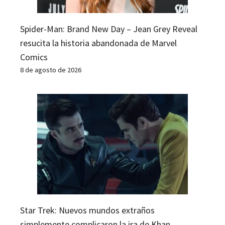
Spider-Man: Brand New Day – Jean Grey Reveal
resucita la historia abandonada de Marvel
Comics
8 de agosto de 2026
Star Trek: Nuevos mundos extraños
simplemente complicaron la ira de Khan