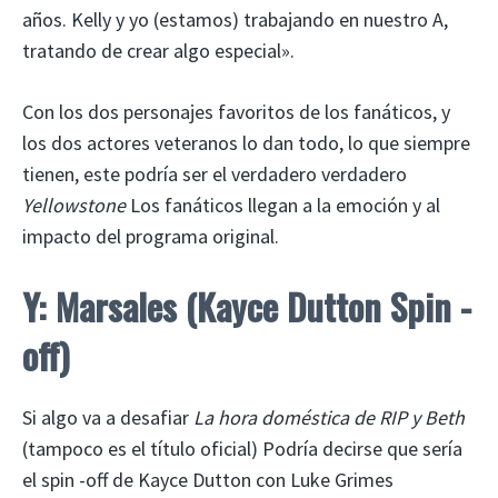
años. Kelly y yo (estamos) trabajando en nuestro A,
tratando de crear algo especial».
Con los dos personajes favoritos de los fanáticos, y
los dos actores veteranos lo dan todo, lo que siempre
tienen, este podría ser el verdadero verdadero
Yellowstone
Los fanáticos llegan a la emoción y al
impacto del programa original.
Y: Marsales (Kayce Dutton Spin -
off)
Si algo va a desafiar
La hora doméstica de RIP y Beth
(tampoco es el título oficial) Podría decirse que sería
el spin -off de Kayce Dutton con Luke Grimes