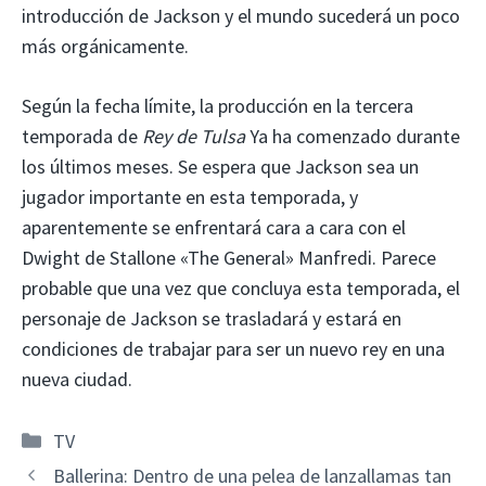
introducción de Jackson y el mundo sucederá un poco
más orgánicamente.
Según la fecha límite, la producción en la tercera
temporada de
Rey de Tulsa
Ya ha comenzado durante
los últimos meses. Se espera que Jackson sea un
jugador importante en esta temporada, y
aparentemente se enfrentará cara a cara con el
Dwight de Stallone «The General» Manfredi. Parece
probable que una vez que concluya esta temporada, el
personaje de Jackson se trasladará y estará en
condiciones de trabajar para ser un nuevo rey en una
nueva ciudad.
Categorías
TV
Ballerina: Dentro de una pelea de lanzallamas tan