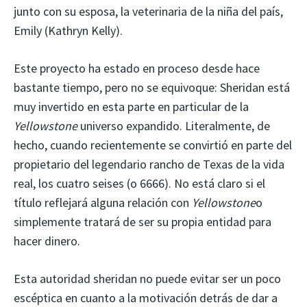
junto con su esposa, la veterinaria de la niña del país,
Emily (Kathryn Kelly).
Este proyecto ha estado en proceso desde hace
bastante tiempo, pero no se equivoque: Sheridan está
muy invertido en esta parte en particular de la
Yellowstone
universo expandido. Literalmente, de
hecho, cuando recientemente se convirtió en parte del
propietario del legendario rancho de Texas de la vida
real, los cuatro seises (o 6666). No está claro si el
título reflejará alguna relación con
Yellowstone
o
simplemente tratará de ser su propia entidad para
hacer dinero.
Esta autoridad sheridan no puede evitar ser un poco
escéptica en cuanto a la motivación detrás de dar a