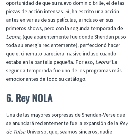
oportunidad de que su nuevo dominio brille, el de las
piezas de acción intensas. Sí, ha escrito una acción
antes en varias de sus películas, e incluso en sus
primeros shows, pero con la segunda temporada de
Leona,
(que aparentemente fue donde Sheridan puso
toda su energía recientemente), perfeccionó hacer
que el cinemato pareciera masivo incluso cuando
estaba en la pantalla pequeña. Por eso,
Leona’
La
segunda temporada fue uno de los programas más
emocionantes de todo su catálogo.
6. Rey NOLA
Una de las mayores sorpresas de Sheridan-Verse que
se anunciará recientemente fue la expansión de la
Rey
de Tulsa
Universo, que, seamos sinceros, nadie