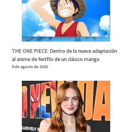
THE ONE PIECE: Dentro de la nueva adaptación
al anime de Netflix de un clásico manga
9 de agosto de 2026