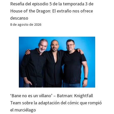
Reseña del episodio 5 de la temporada 3 de
House of the Dragon: El extraño nos ofrece
descanso
8 de agosto de 2026
‘Bane no es un villano’ – Batman: Knightfall
Team sobre la adaptación del cómic que rompió
el murciélago