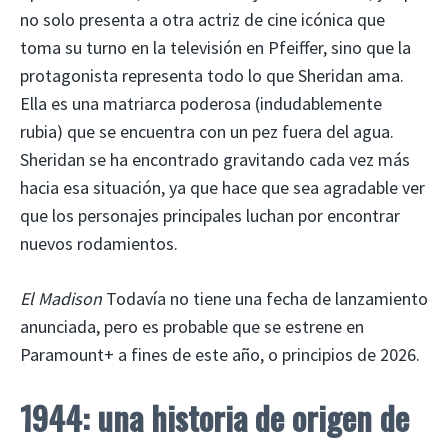
no solo presenta a otra actriz de cine icónica que
toma su turno en la televisión en Pfeiffer, sino que la
protagonista representa todo lo que Sheridan ama.
Ella es una matriarca poderosa (indudablemente
rubia) que se encuentra con un pez fuera del agua.
Sheridan se ha encontrado gravitando cada vez más
hacia esa situación, ya que hace que sea agradable ver
que los personajes principales luchan por encontrar
nuevos rodamientos.
El Madison
Todavía no tiene una fecha de lanzamiento
anunciada, pero es probable que se estrene en
Paramount+ a fines de este año, o principios de 2026.
1944: una historia de origen de