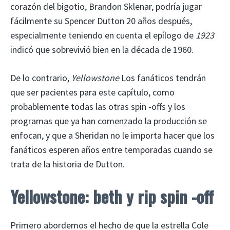
corazón del bigotio, Brandon Sklenar, podría jugar
fácilmente su Spencer Dutton 20 años después,
especialmente teniendo en cuenta el epílogo de
1923
indicó que sobrevivió bien en la década de 1960.
De lo contrario,
Yellowstone
Los fanáticos tendrán
que ser pacientes para este capítulo, como
probablemente todas las otras spin -offs y los
programas que ya han comenzado la producción se
enfocan, y que a Sheridan no le importa hacer que los
fanáticos esperen años entre temporadas cuando se
trata de la historia de Dutton.
Yellowstone: beth y rip spin -off
Primero abordemos el hecho de que la estrella Cole