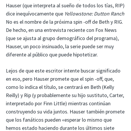
Hauser (que interpreta al sueño de todos los tías, RIP)
dice inequívocamente que
Yellowstone: Dutton Ranch
No es el nombre de la próxima spin -off de Beth y RIG.
De hecho, en una entrevista reciente con Fox News
(que se ajusta al grupo demográfico del programa),
Hauser, un poco insinuado, la serie puede ser muy
diferente al público que puede hipotetizar.
Lejos de que este escritor intente buscar significado
en eso, pero Hauser promete que el spin -off, que,
como lo indica el título, se centrará en Beth (Kelly
Reilly) y Rip (y probablemente su hijo sustituto, Carter,
interpretado por Finn Little) mientras continúan
construyendo su vida juntos. Hauser también promete
que los fanáticos pueden «esperar lo mismo que
hemos estado haciendo durante los últimos siete