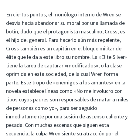
En ciertos puntos, el monólogo interno de Wren se
desvía hacia abandonar su moral por una llamada de
botín, dado que el protagonista masculino, Cross, es
el hijo del general. Para hacerlo aún más repelente,
Cross también es un capitán en el bloque militar de
élite que le da a este libro su nombre. La «Elite Silver»
tiene la tarea de capturar «modificados», o la clase
oprimida en esta sociedad, de la cual Wren forma
parte. Este tropo de «enemigos a los amantes» en la
novela establece líneas como «No me involucro con
tipos cuyos padres son responsables de matar a miles
de personas como yo», para ser seguido
inmediatamente por una sesión de ascenso caliente y
pesada. Con muchas escenas que siguen esta
secuencia, la culpa Wren siente su atracción por el