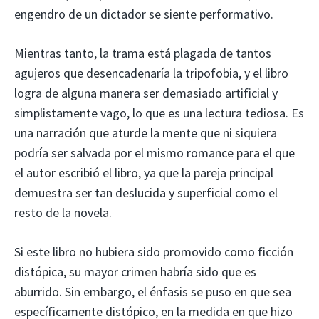
engendro de un dictador se siente performativo.
Mientras tanto, la trama está plagada de tantos
agujeros que desencadenaría la tripofobia, y el libro
logra de alguna manera ser demasiado artificial y
simplistamente vago, lo que es una lectura tediosa. Es
una narración que aturde la mente que ni siquiera
podría ser salvada por el mismo romance para el que
el autor escribió el libro, ya que la pareja principal
demuestra ser tan deslucida y superficial como el
resto de la novela.
Si este libro no hubiera sido promovido como ficción
distópica, su mayor crimen habría sido que es
aburrido. Sin embargo, el énfasis se puso en que sea
específicamente distópico, en la medida en que hizo