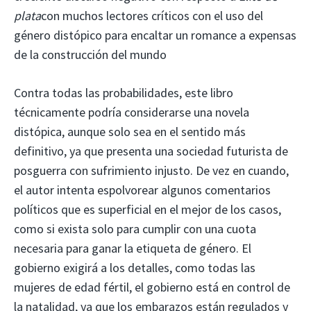
plata
con muchos lectores críticos con el uso del
género distópico para encaltar un romance a expensas
de la construcción del mundo
Contra todas las probabilidades, este libro
técnicamente podría considerarse una novela
distópica, aunque solo sea en el sentido más
definitivo, ya que presenta una sociedad futurista de
posguerra con sufrimiento injusto. De vez en cuando,
el autor intenta espolvorear algunos comentarios
políticos que es superficial en el mejor de los casos,
como si exista solo para cumplir con una cuota
necesaria para ganar la etiqueta de género. El
gobierno exigirá a los detalles, como todas las
mujeres de edad fértil, el gobierno está en control de
la natalidad, ya que los embarazos están regulados y