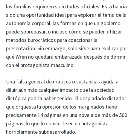
las familias requieren solicitudes oficiales. Esta habría
sido una oportunidad ideal para explorar el tema de la
autonomía corporal, las formas en que un gobierno
puede sobrepasar, o incluso cómo se pueden utilizar
métodos burocráticos para coaccionar la
presentación. Sin embargo, solo sirve para explicar por
qué Wren no quedará embarazada después de dormir
con el protagonista masculino.
Una falta general de matices o sustancias ayuda a
diluir aún más cualquier impacto que la sociedad
distópica podría haber tenido. El despiadado dictador
que orquesta la opresión de los marginados tiene
precisamente 14 páginas en una novela de más de 500
páginas, lo que lo convierte en un antagonista
horriblemente subdesarrollado.