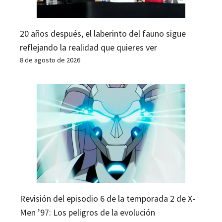
20 años después, el laberinto del fauno sigue
reflejando la realidad que quieres ver
8 de agosto de 2026
Revisión del episodio 6 de la temporada 2 de X-
Men ’97: Los peligros de la evolución