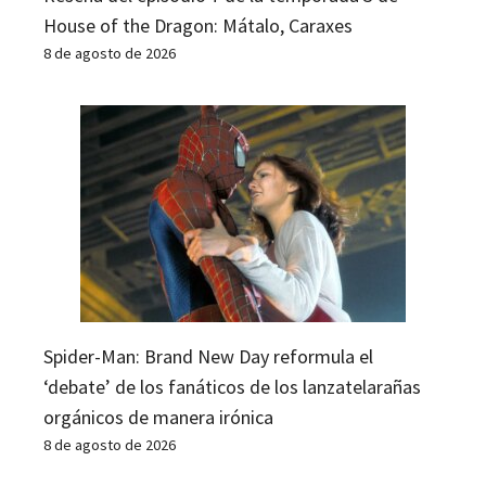
House of the Dragon: Mátalo, Caraxes
8 de agosto de 2026
Spider-Man: Brand New Day reformula el
‘debate’ de los fanáticos de los lanzatelarañas
orgánicos de manera irónica
8 de agosto de 2026