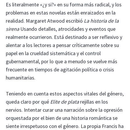
Es literalmente «¿y si?» en su forma más radical, y los
problemas en estas novelas están enraizados en la
realidad. Margaret Atwood escribió
La historia de la
sirena
Usando detalles, atrocidades y eventos que
realmente ocurrieron. Está destinado a ser reflexivo y
alentar a los lectores a pensar críticamente sobre su
papel en la crueldad sistemática y el control
gubernamental, por lo que a menudo se vuelve más
frecuente en tiempos de agitación política o crisis
humanitarias.
Teniendo en cuenta estos aspectos vitales del género,
queda claro por qué
Elite de plata
rejillas en los
nervios. Intentar curar una narración sobre la opresión
orquestada por el bien de una historia romántica se
siente irrespetuoso con el género. La propia Francis ha