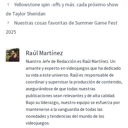
Yellowstone spin -offs y más: cada próximo show
de Taylor Sheridan
Nuestras cosas favoritas de Summer Game Fest
2025
Raúl Martínez
Nuestro Jefe de Redacción es Raúl Martínez. Un
amante y experto en videojuegos que ha dedicado
su vida a este universo. Raúl es responsable de
coordinar y supervisar la producción de contenido,
asegurándose de que todas nuestras
publicaciones sean relevantes y de alta calidad.
Bajo su liderazgo, nuestro equipo se esfuerza por
mantenerse a la vanguardia de todas las
novedades y tendencias del mundo de los
videojuegos.