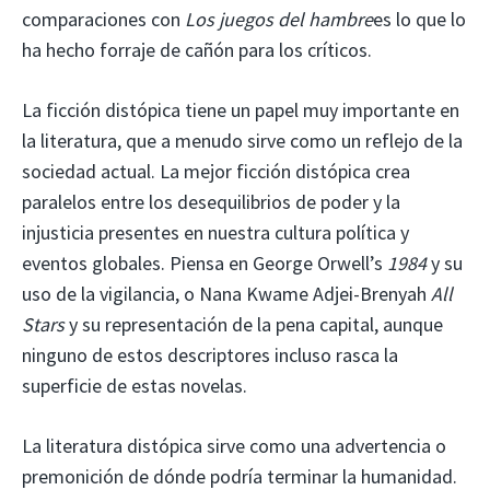
comparaciones con
Los juegos del hambre
es lo que lo
ha hecho forraje de cañón para los críticos.
La ficción distópica tiene un papel muy importante en
la literatura, que a menudo sirve como un reflejo de la
sociedad actual. La mejor ficción distópica crea
paralelos entre los desequilibrios de poder y la
injusticia presentes en nuestra cultura política y
eventos globales. Piensa en George Orwell’s
1984
y su
uso de la vigilancia, o Nana Kwame Adjei-Brenyah
All
Stars
y su representación de la pena capital, aunque
ninguno de estos descriptores incluso rasca la
superficie de estas novelas.
La literatura distópica sirve como una advertencia o
premonición de dónde podría terminar la humanidad.