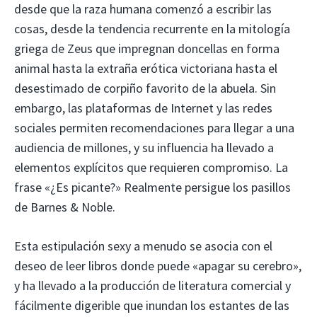
desde que la raza humana comenzó a escribir las
cosas, desde la tendencia recurrente en la mitología
griega de Zeus que impregnan doncellas en forma
animal hasta la extraña erótica victoriana hasta el
desestimado de corpiño favorito de la abuela. Sin
embargo, las plataformas de Internet y las redes
sociales permiten recomendaciones para llegar a una
audiencia de millones, y su influencia ha llevado a
elementos explícitos que requieren compromiso. La
frase «¿Es picante?» Realmente persigue los pasillos
de Barnes & Noble.
Esta estipulación sexy a menudo se asocia con el
deseo de leer libros donde puede «apagar su cerebro»,
y ha llevado a la producción de literatura comercial y
fácilmente digerible que inundan los estantes de las