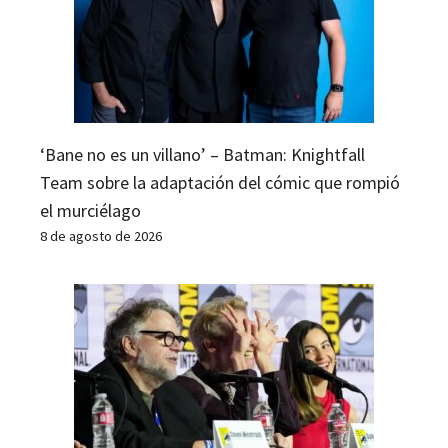
‘Bane no es un villano’ – Batman: Knightfall
Team sobre la adaptación del cómic que rompió
el murciélago
8 de agosto de 2026