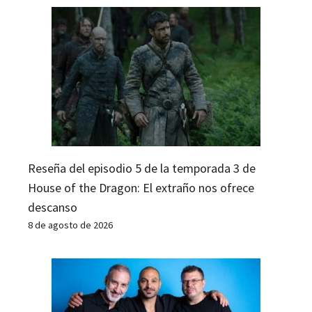
Reseña del episodio 5 de la temporada 3 de
House of the Dragon: El extraño nos ofrece
descanso
8 de agosto de 2026