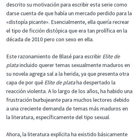
descrito su motivación para escribir esta serie como
darse cuenta de que había un mercado perdido para la
«distopía picante». Esencialmente, ella quería recrear
el tipo de ficción distópica que era tan prolífica en la
década de 2010 pero con sexo en ella.
Este razonamiento de Blasé para escribir
Elite de
plata
incluido querer temas sexualmente maduros en
su novela agrega sal a la herida, ya que presenta otra
capa de por qué
Elite de plata
ha despertado la
reacción violenta. A lo largo de los años, ha habido una
frustración burbujeante para muchos lectores debido
a una creciente demanda de temas más maduros en
la literatura, específicamente del tipo sexual.
Ahora, la literatura explícita ha existido básicamente