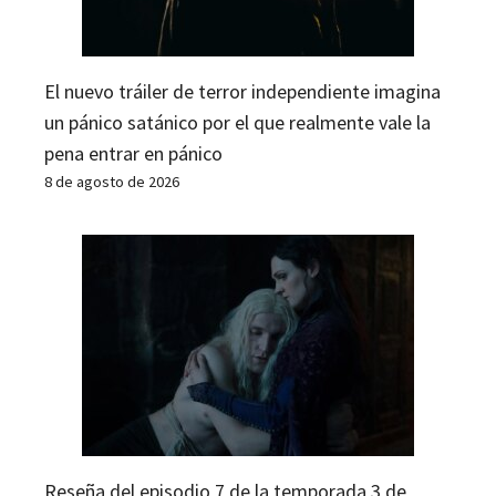
El nuevo tráiler de terror independiente imagina
un pánico satánico por el que realmente vale la
pena entrar en pánico
8 de agosto de 2026
Reseña del episodio 7 de la temporada 3 de