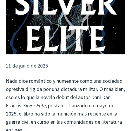
11 de junio de 2025
Nada dice romántico y humeante como una sociedad
opresiva dirigida por una dictadura militar. O más bien,
eso es lo que la novela debut del autor Dani Dani
Francis
Silver Elite,
postales. Lanzado en mayo de
2025, el libro ha sido la munición más reciente en la
guerra civil en curso en las comunidades de literatura
en línea.