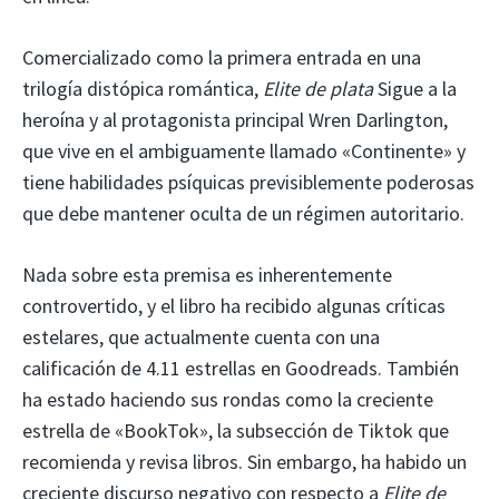
Comercializado como la primera entrada en una
trilogía distópica romántica,
Elite de plata
Sigue a la
heroína y al protagonista principal Wren Darlington,
que vive en el ambiguamente llamado «Continente» y
tiene habilidades psíquicas previsiblemente poderosas
que debe mantener oculta de un régimen autoritario.
Nada sobre esta premisa es inherentemente
controvertido, y el libro ha recibido algunas críticas
estelares, que actualmente cuenta con una
calificación de 4.11 estrellas en Goodreads. También
ha estado haciendo sus rondas como la creciente
estrella de «BookTok», la subsección de Tiktok que
recomienda y revisa libros. Sin embargo, ha habido un
creciente discurso negativo con respecto a
Elite de