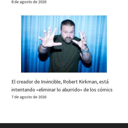
8 de agosto de 2026
El creador de Invincible, Robert Kirkman, está
intentando «eliminar lo aburrido» de los cómics
7 de agosto de 2026