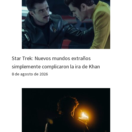
Star Trek: Nuevos mundos extraños
simplemente complicaron la ira de Khan
8 de agosto de 2026