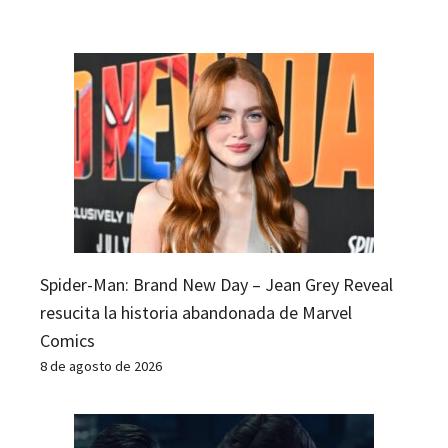
Spider-Man: Brand New Day – Jean Grey Reveal
resucita la historia abandonada de Marvel
Comics
8 de agosto de 2026