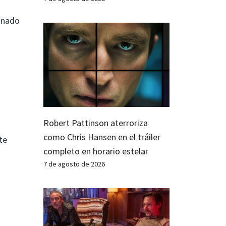
inado
Robert Pattinson aterroriza
como Chris Hansen en el tráiler
te
completo en horario estelar
7 de agosto de 2026