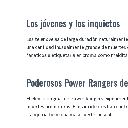
Los jóvenes y los inquietos
Las telenovelas de larga duración naturalmente
una cantidad inusualmente grande de muertes de
fanáticos a etiquetarla en broma como maldita
Poderosos Power Rangers d
El elenco original de Power Rangers experiment
muertes prematuras. Esos incidentes han contr
franquicia tiene una mala suerte inusual.