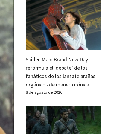
Spider-Man: Brand New Day
reformula el ‘debate’ de los
fanáticos de los lanzatelarañas
orgánicos de manera irónica
8 de agosto de 2026