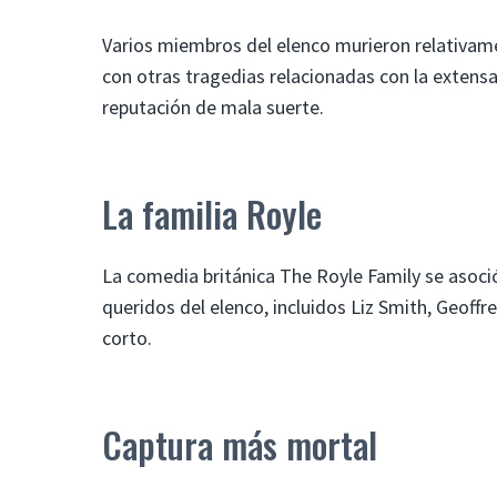
Varios miembros del elenco murieron relativam
con otras tragedias relacionadas con la extens
reputación de mala suerte.
La familia Royle
La comedia británica The Royle Family se asoci
queridos del elenco, incluidos Liz Smith, Geoff
corto.
Captura más mortal