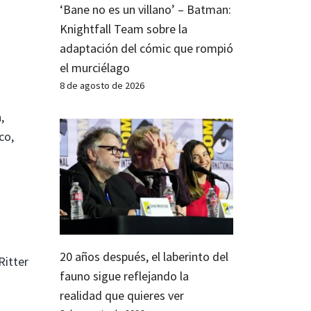
‘Bane no es un villano’ – Batman:
Knightfall Team sobre la
adaptación del cómic que rompió
el murciélago
8 de agosto de 2026
,
co,
20 años después, el laberinto del
Ritter
fauno sigue reflejando la
realidad que quieres ver