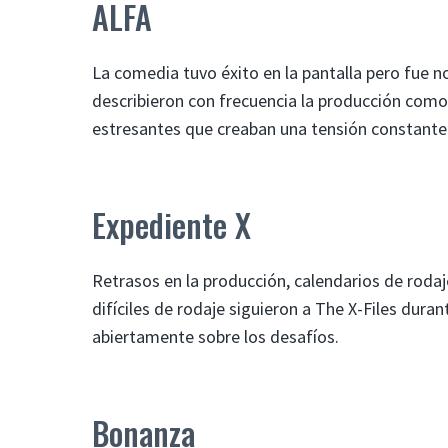
ALFA
La comedia tuvo éxito en la pantalla pero fue n
describieron con frecuencia la producción como 
estresantes que creaban una tensión constante
Expediente X
Retrasos en la producción, calendarios de rodaj
difíciles de rodaje siguieron a The X-Files dura
abiertamente sobre los desafíos.
Bonanza