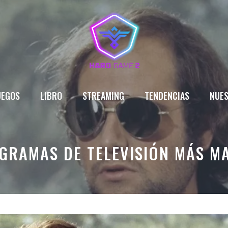
UEGOS
LIBRO
STREAMING
TENDENCIAS
NUES
GRAMAS DE TELEVISIÓN MÁS M