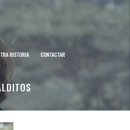
TRA HISTORIA
CONTACTAR
ALDITOS