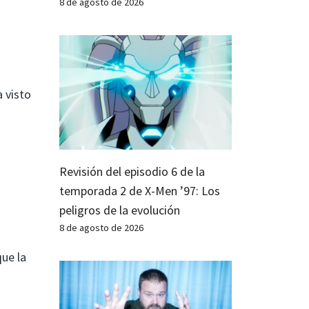
8 de agosto de 2026
 visto
Revisión del episodio 6 de la
temporada 2 de X-Men ’97: Los
peligros de la evolución
8 de agosto de 2026
ue la