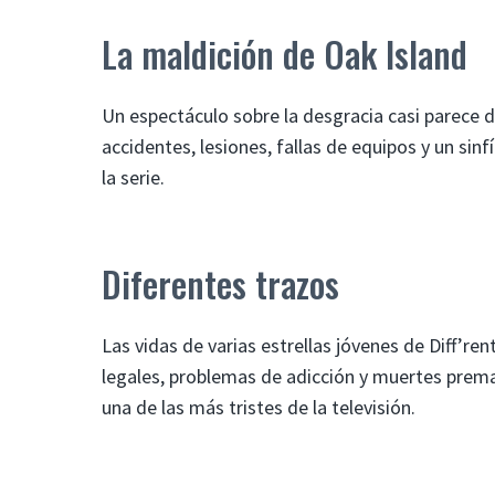
La maldición de Oak Island
Un espectáculo sobre la desgracia casi parece d
accidentes, lesiones, fallas de equipos y un sin
la serie.
Diferentes trazos
Las vidas de varias estrellas jóvenes de Diff’r
legales, problemas de adicción y muertes prema
una de las más tristes de la televisión.