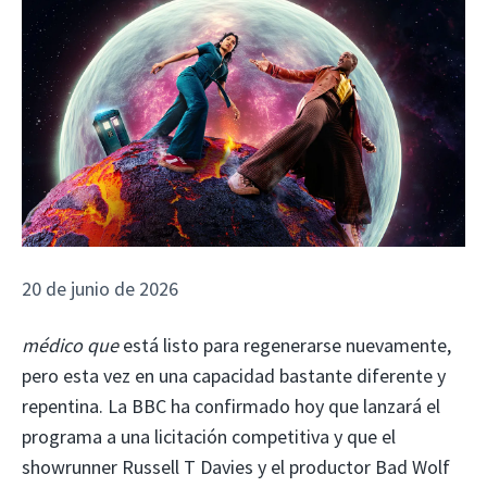
20 de junio de 2026
médico que
está listo para regenerarse nuevamente,
pero esta vez en una capacidad bastante diferente y
repentina. La BBC ha confirmado hoy que lanzará el
programa a una licitación competitiva y que el
showrunner Russell T Davies y el productor Bad Wolf