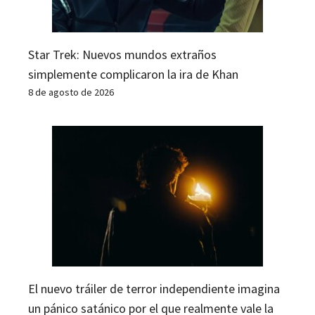
Star Trek: Nuevos mundos extraños
simplemente complicaron la ira de Khan
8 de agosto de 2026
El nuevo tráiler de terror independiente imagina
un pánico satánico por el que realmente vale la