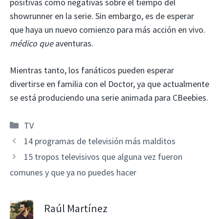
positivas como negativas sobre el tiempo del
showrunner en la serie. Sin embargo, es de esperar
que haya un nuevo comienzo para más acción en vivo.
médico que
aventuras.
Mientras tanto, los fanáticos pueden esperar
divertirse en familia con el Doctor, ya que actualmente
se está produciendo una serie animada para CBeebies.
Categorías
TV
14 programas de televisión más malditos
15 tropos televisivos que alguna vez fueron
comunes y que ya no puedes hacer
Raúl Martínez