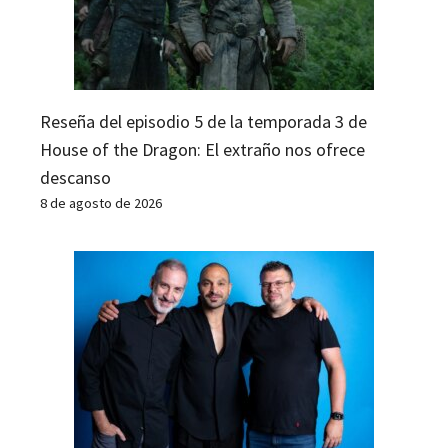
Reseña del episodio 5 de la temporada 3 de
House of the Dragon: El extraño nos ofrece
descanso
8 de agosto de 2026