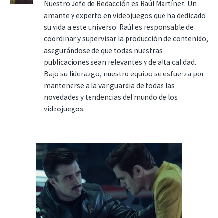
Nuestro Jefe de Redacción es Raúl Martínez. Un
amante y experto en videojuegos que ha dedicado
su vida a este universo. Raúl es responsable de
coordinar y supervisar la producción de contenido,
asegurándose de que todas nuestras
publicaciones sean relevantes y de alta calidad.
Bajo su liderazgo, nuestro equipo se esfuerza por
mantenerse a la vanguardia de todas las
novedades y tendencias del mundo de los
videojuegos.