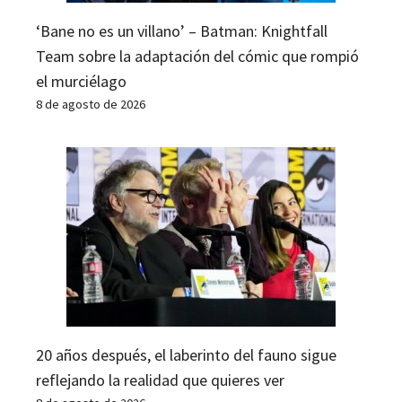
‘Bane no es un villano’ – Batman: Knightfall
Team sobre la adaptación del cómic que rompió
el murciélago
8 de agosto de 2026
20 años después, el laberinto del fauno sigue
reflejando la realidad que quieres ver