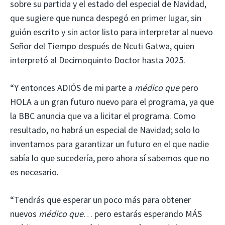
sobre su partida y el estado del especial de Navidad,
que sugiere que nunca despegó en primer lugar, sin
guión escrito y sin actor listo para interpretar al nuevo
Señor del Tiempo después de Ncuti Gatwa, quien
interpretó al Decimoquinto Doctor hasta 2025.
“Y entonces ADIÓS de mi parte a
médico que
pero
HOLA a un gran futuro nuevo para el programa, ya que
la BBC anuncia que va a licitar el programa. Como
resultado, no habrá un especial de Navidad; solo lo
inventamos para garantizar un futuro en el que nadie
sabía lo que sucedería, pero ahora sí sabemos que no
es necesario.
“Tendrás que esperar un poco más para obtener
nuevos
médico que
… pero estarás esperando MÁS