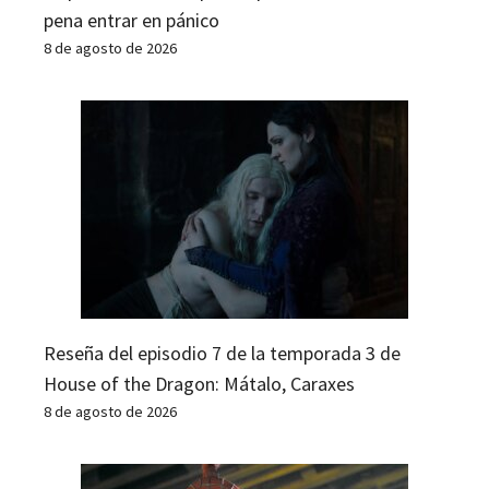
pena entrar en pánico
8 de agosto de 2026
Reseña del episodio 7 de la temporada 3 de
House of the Dragon: Mátalo, Caraxes
8 de agosto de 2026