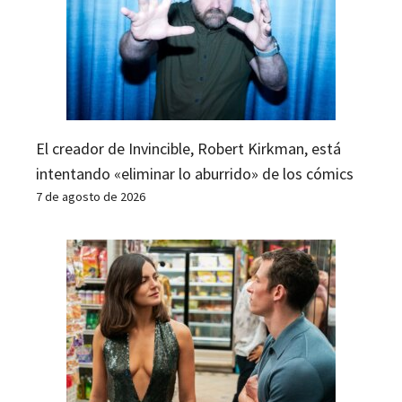
El creador de Invincible, Robert Kirkman, está
intentando «eliminar lo aburrido» de los cómics
7 de agosto de 2026