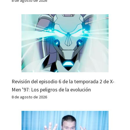
8 de agosto de 2026
Revisión del episodio 6 de la temporada 2 de X-
Men ’97: Los peligros de la evolución
8 de agosto de 2026