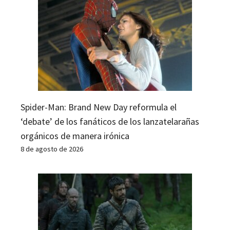
Spider-Man: Brand New Day reformula el
‘debate’ de los fanáticos de los lanzatelarañas
orgánicos de manera irónica
8 de agosto de 2026