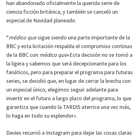
han abandonado oficialmente la querida serie de
ciencia ficción británica, y también se canceló un
especial de Navidad planeado.
“
médico que
sigue siendo una parte importante de la
BBC y esta licitación respalda el compromiso continuo
de la BBC con
médico que
«Esta decisión no se tomó a
la ligera y sabemos que será decepcionante para los
fanáticos, pero para preparar el programa para futuras
series, se decidió que, en lugar de cerrar la brecha con
un especial único, elegimos seguir adelante para
invertir en el futuro a largo plazo del programa, lo que
garantiza que cuando la TARDIS aterrice una vez más,
lo haga en todo su esplendor».
Davies recurrió a Instagram para dejar las cosas claras