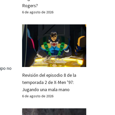
Rogers?
6 de agosto de 2026
upo no
Revisión del episodio 8 de la
temporada 2 de X-Men ’97:
Jugando una mala mano
6 de agosto de 2026