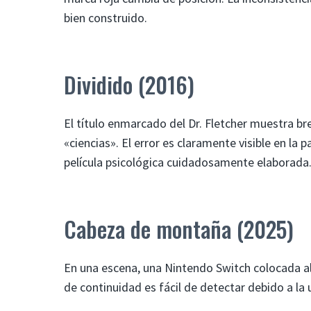
bien construido.
Dividido (2016)
El título enmarcado del Dr. Fletcher muestra br
«ciencias». El error es claramente visible en la
película psicológica cuidadosamente elaborada
Cabeza de montaña (2025)
En una escena, una Nintendo Switch colocada a
de continuidad es fácil de detectar debido a la 