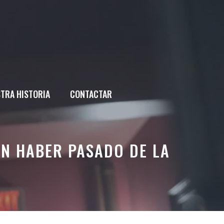
TRA HISTORIA
CONTACTAR
AN HABER PASADO DE LA