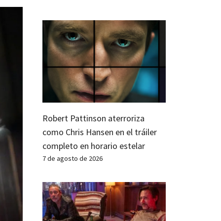
Robert Pattinson aterroriza
como Chris Hansen en el tráiler
completo en horario estelar
7 de agosto de 2026