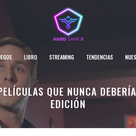
UEGOS
LIBRO
STREAMING
TENDENCIAS
NUES
PELÍCULAS QUE NUNCA DEBERÍ
EDICIÓN