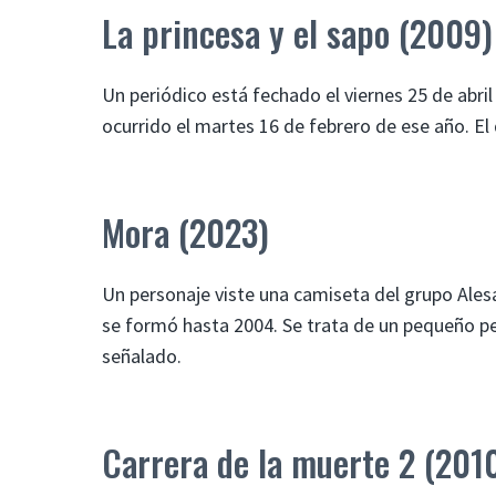
La princesa y el sapo (2009)
Un periódico está fechado el viernes 25 de abril 
ocurrido el martes 16 de febrero de ese año. El 
Mora (2023)
Un personaje viste una camiseta del grupo Ales
se formó hasta 2004. Se trata de un pequeño p
señalado.
Carrera de la muerte 2 (201