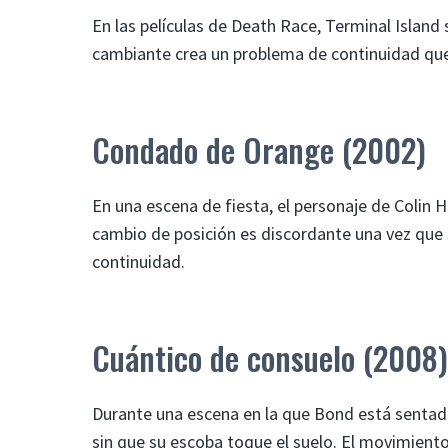
En las películas de Death Race, Terminal Island
cambiante crea un problema de continuidad que
Condado de Orange (2002)
En una escena de fiesta, el personaje de Colin 
cambio de posición es discordante una vez que s
continuidad.
Cuántico de consuelo (2008)
Durante una escena en la que Bond está sentado
sin que su escoba toque el suelo. El movimiento 