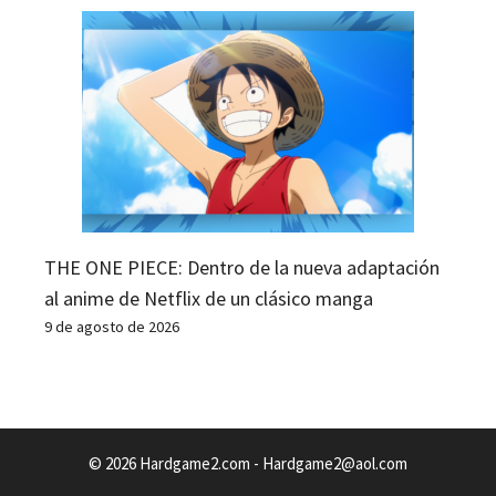
THE ONE PIECE: Dentro de la nueva adaptación
al anime de Netflix de un clásico manga
9 de agosto de 2026
© 2026 Hardgame2.com -
Hardgame2@aol.com