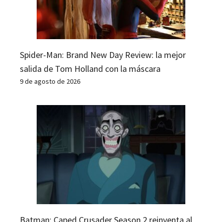
Spider-Man: Brand New Day Review: la mejor
salida de Tom Holland con la máscara
9 de agosto de 2026
Batman: Caped Crusader Season 2 reinventa al