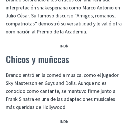
interpretación shakesperiana como Marco Antonio en
Julio César. Su famoso discurso “Amigos, romanos,
compatriotas” demostró su versatilidad y le valió otra
nominación al Premio de la Academia.
IMDb
Chicos y muñecas
Brando entró en la comedia musical como el jugador
Sky Masterson en Guys and Dolls. Aunque no es
conocido como cantante, se mantuvo firme junto a
Frank Sinatra en una de las adaptaciones musicales
más queridas de Hollywood.
IMDb