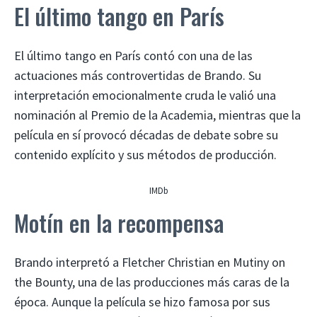
El último tango en París
El último tango en París contó con una de las
actuaciones más controvertidas de Brando. Su
interpretación emocionalmente cruda le valió una
nominación al Premio de la Academia, mientras que la
película en sí provocó décadas de debate sobre su
contenido explícito y sus métodos de producción.
IMDb
Motín en la recompensa
Brando interpretó a Fletcher Christian en Mutiny on
the Bounty, una de las producciones más caras de la
época. Aunque la película se hizo famosa por sus