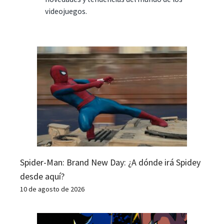
videojuegos.
Spider-Man: Brand New Day: ¿A dónde irá Spidey
desde aquí?
10 de agosto de 2026