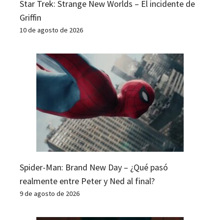
Star Trek: Strange New Worlds – El incidente de
Griffin
10 de agosto de 2026
Spider-Man: Brand New Day – ¿Qué pasó
realmente entre Peter y Ned al final?
9 de agosto de 2026