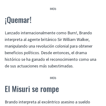
IMDb
¡Quemar!
Lanzado internacionalmente como Burn!, Brando
interpreta al agente británico Sir William Walker,
manipulando una revolución colonial para obtener
beneficios políticos. Desde entonces, el drama
histórico se ha ganado el reconocimiento como una
de sus actuaciones más subestimadas.
IMDb
El Misuri se rompe
Brando interpreta al excéntrico asesino a sueldo