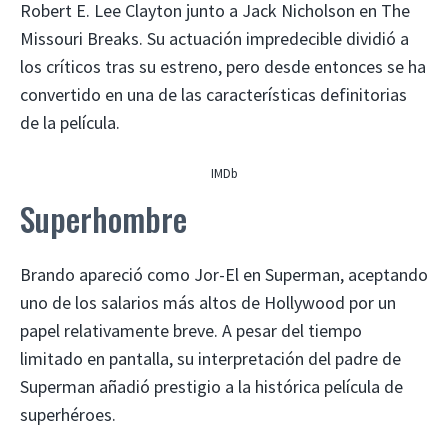
Robert E. Lee Clayton junto a Jack Nicholson en The
Missouri Breaks. Su actuación impredecible dividió a
los críticos tras su estreno, pero desde entonces se ha
convertido en una de las características definitorias
de la película.
IMDb
Superhombre
Brando apareció como Jor-El en Superman, aceptando
uno de los salarios más altos de Hollywood por un
papel relativamente breve. A pesar del tiempo
limitado en pantalla, su interpretación del padre de
Superman añadió prestigio a la histórica película de
superhéroes.