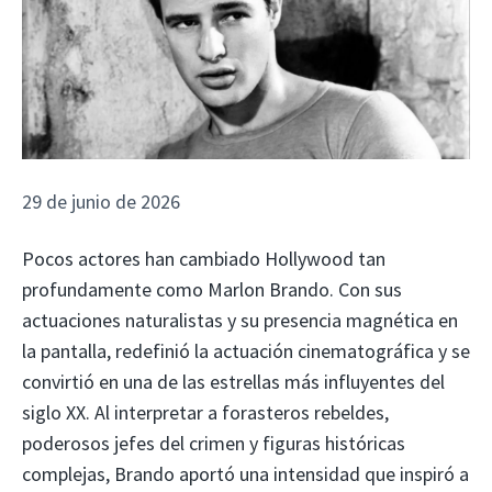
29 de junio de 2026
Pocos actores han cambiado Hollywood tan
profundamente como Marlon Brando. Con sus
actuaciones naturalistas y su presencia magnética en
la pantalla, redefinió la actuación cinematográfica y se
convirtió en una de las estrellas más influyentes del
siglo XX. Al interpretar a forasteros rebeldes,
poderosos jefes del crimen y figuras históricas
complejas, Brando aportó una intensidad que inspiró a