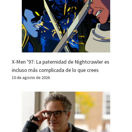
X-Men ’97: La paternidad de Nightcrawler es
incluso más complicada de lo que crees
10 de agosto de 2026