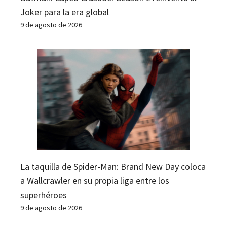
Joker para la era global
9 de agosto de 2026
La taquilla de Spider-Man: Brand New Day coloca
a Wallcrawler en su propia liga entre los
superhéroes
9 de agosto de 2026