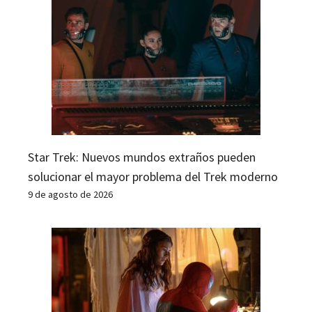
Star Trek: Nuevos mundos extraños pueden
solucionar el mayor problema del Trek moderno
9 de agosto de 2026