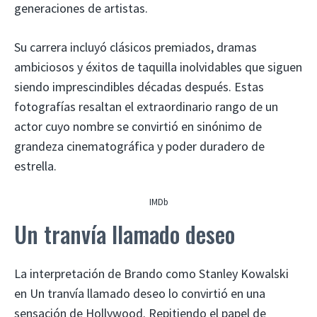
generaciones de artistas.
Su carrera incluyó clásicos premiados, dramas
ambiciosos y éxitos de taquilla inolvidables que siguen
siendo imprescindibles décadas después. Estas
fotografías resaltan el extraordinario rango de un
actor cuyo nombre se convirtió en sinónimo de
grandeza cinematográfica y poder duradero de
estrella.
IMDb
Un tranvía llamado deseo
La interpretación de Brando como Stanley Kowalski
en Un tranvía llamado deseo lo convirtió en una
sensación de Hollywood. Repitiendo el papel de