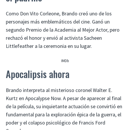
Como Don Vito Corleone, Brando creó uno de los
personajes más emblemáticos del cine. Ganó un
segundo Premio de la Academia al Mejor Actor, pero
rechazó el honor y envió al activista Sacheen
Littlefeather a la ceremonia en su lugar.
IMDb
Apocalipsis ahora
Brando interpreta al misterioso coronel Walter E.
Kurtz en Apocalypse Now. A pesar de aparecer al final
de la película, su inquietante actuación se convirtió en
fundamental para la exploración épica de la guerra, el
poder y el colapso psicológico de Francis Ford