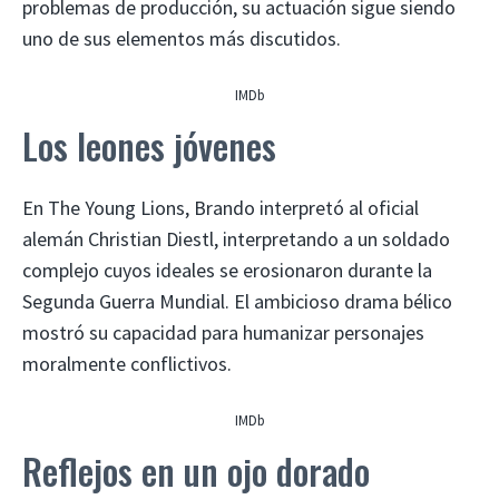
problemas de producción, su actuación sigue siendo
uno de sus elementos más discutidos.
IMDb
Los leones jóvenes
En The Young Lions, Brando interpretó al oficial
alemán Christian Diestl, interpretando a un soldado
complejo cuyos ideales se erosionaron durante la
Segunda Guerra Mundial. El ambicioso drama bélico
mostró su capacidad para humanizar personajes
moralmente conflictivos.
IMDb
Reflejos en un ojo dorado