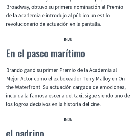
Broadway, obtuvo su primera nominación al Premio
de la Academia e introdujo al público un estilo
revolucionario de actuación en la pantalla.
IMDb
En el paseo marítimo
Brando ganó su primer Premio de la Academia al
Mejor Actor como el ex boxeador Terry Malloy en On
the Waterfront. Su actuación cargada de emociones,
incluida la famosa escena del taxi, sigue siendo uno de
los logros decisivos en la historia del cine.
IMDb
el padrino