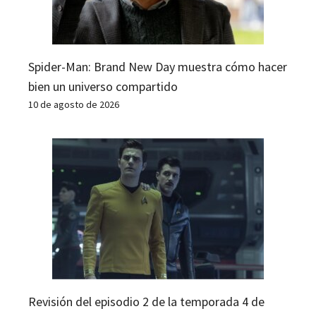
Spider-Man: Brand New Day muestra cómo hacer
bien un universo compartido
10 de agosto de 2026
Revisión del episodio 2 de la temporada 4 de