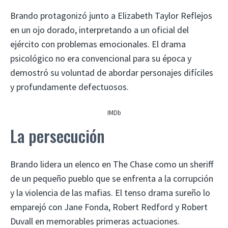
Brando protagonizó junto a Elizabeth Taylor Reflejos
en un ojo dorado, interpretando a un oficial del
ejército con problemas emocionales. El drama
psicológico no era convencional para su época y
demostró su voluntad de abordar personajes difíciles
y profundamente defectuosos.
IMDb
La persecución
Brando lidera un elenco en The Chase como un sheriff
de un pequeño pueblo que se enfrenta a la corrupción
y la violencia de las mafias. El tenso drama sureño lo
emparejó con Jane Fonda, Robert Redford y Robert
Duvall en memorables primeras actuaciones.