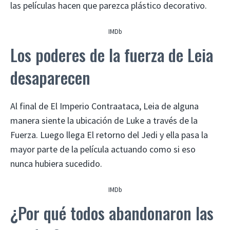
las películas hacen que parezca plástico decorativo.
IMDb
Los poderes de la fuerza de Leia
desaparecen
Al final de El Imperio Contraataca, Leia de alguna
manera siente la ubicación de Luke a través de la
Fuerza. Luego llega El retorno del Jedi y ella pasa la
mayor parte de la película actuando como si eso
nunca hubiera sucedido.
IMDb
¿Por qué todos abandonaron las