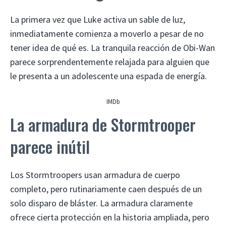
La primera vez que Luke activa un sable de luz,
inmediatamente comienza a moverlo a pesar de no
tener idea de qué es. La tranquila reacción de Obi-Wan
parece sorprendentemente relajada para alguien que
le presenta a un adolescente una espada de energía.
IMDb
La armadura de Stormtrooper
parece inútil
Los Stormtroopers usan armadura de cuerpo
completo, pero rutinariamente caen después de un
solo disparo de bláster. La armadura claramente
ofrece cierta protección en la historia ampliada, pero