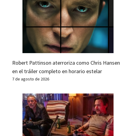
Robert Pattinson aterroriza como Chris Hansen
en el tráiler completo en horario estelar
7 de agosto de 2026