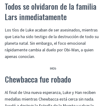
Todos se olvidaron de la familia
Lars inmediatamente
Los tíos de Luke acaban de ser asesinados, mientras
que Leia ha sido testigo de la destrucción de todo su
planeta natal. Sin embargo, el foco emocional
rápidamente cambia al duelo por Obi-Wan, a quien
apenas conocían.
IMDb
Chewbacca fue robado
Al final de Una nueva esperanza, Luke y Han reciben
medallas mientras Chewbacca está cerca sin nada.
Ayudó a destruir la Estrella de la Muerte y salvar la