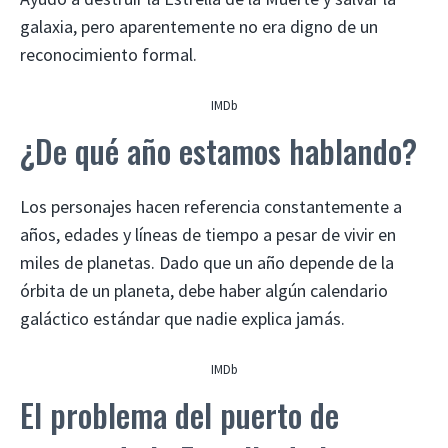
galaxia, pero aparentemente no era digno de un
reconocimiento formal.
IMDb
¿De qué año estamos hablando?
Los personajes hacen referencia constantemente a
años, edades y líneas de tiempo a pesar de vivir en
miles de planetas. Dado que un año depende de la
órbita de un planeta, debe haber algún calendario
galáctico estándar que nadie explica jamás.
IMDb
El problema del puerto de