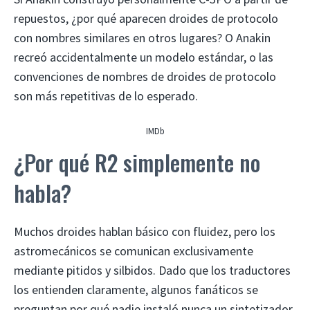
repuestos, ¿por qué aparecen droides de protocolo
con nombres similares en otros lugares? O Anakin
recreó accidentalmente un modelo estándar, o las
convenciones de nombres de droides de protocolo
son más repetitivas de lo esperado.
IMDb
¿Por qué R2 simplemente no
habla?
Muchos droides hablan básico con fluidez, pero los
astromecánicos se comunican exclusivamente
mediante pitidos y silbidos. Dado que los traductores
los entienden claramente, algunos fanáticos se
preguntan por qué nadie instaló nunca un sintetizador