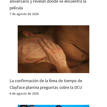
aniversario y revelan dónde se encuentra la
película
7 de agosto de 2026
La confirmación de la línea de tiempo de
Clayface plantea preguntas sobre la DCU
6 de agosto de 2026