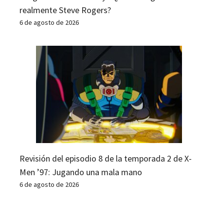
realmente Steve Rogers?
6 de agosto de 2026
Revisión del episodio 8 de la temporada 2 de X-
Men ’97: Jugando una mala mano
6 de agosto de 2026