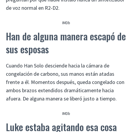
de voz normal en R2-D2.
IMDb
Han de alguna manera escapó de
sus esposas
Cuando Han Solo desciende hacia la cámara de
congelación de carbono, sus manos están atadas
frente a él. Momentos después, queda congelado con
ambos brazos extendidos dramáticamente hacia
afuera. De alguna manera se liberó justo a tiempo.
IMDb
Luke estaba agitando esa cosa