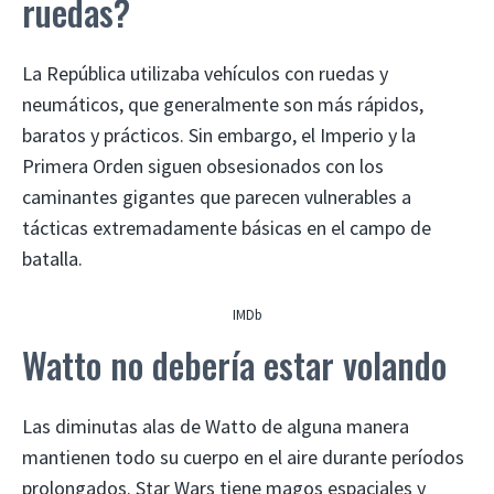
ruedas?
La República utilizaba vehículos con ruedas y
neumáticos, que generalmente son más rápidos,
baratos y prácticos. Sin embargo, el Imperio y la
Primera Orden siguen obsesionados con los
caminantes gigantes que parecen vulnerables a
tácticas extremadamente básicas en el campo de
batalla.
IMDb
Watto no debería estar volando
Las diminutas alas de Watto de alguna manera
mantienen todo su cuerpo en el aire durante períodos
prolongados. Star Wars tiene magos espaciales y