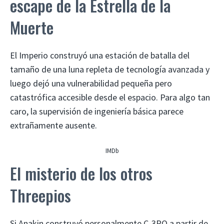
escape de la Estrella de la
Muerte
El Imperio construyó una estación de batalla del
tamaño de una luna repleta de tecnología avanzada y
luego dejó una vulnerabilidad pequeña pero
catastrófica accesible desde el espacio. Para algo tan
caro, la supervisión de ingeniería básica parece
extrañamente ausente.
IMDb
El misterio de los otros
Threepios
Si Anakin construyó personalmente C-3PO a partir de