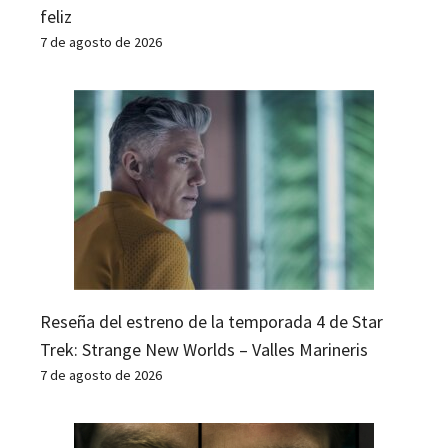
feliz
7 de agosto de 2026
Reseña del estreno de la temporada 4 de Star
Trek: Strange New Worlds – Valles Marineris
7 de agosto de 2026