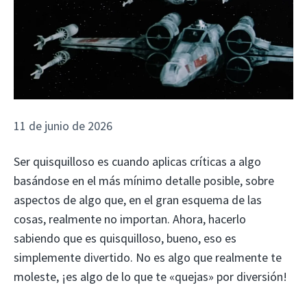
11 de junio de 2026
Ser quisquilloso es cuando aplicas críticas a algo
basándose en el más mínimo detalle posible, sobre
aspectos de algo que, en el gran esquema de las
cosas, realmente no importan. Ahora, hacerlo
sabiendo que es quisquilloso, bueno, eso es
simplemente divertido. No es algo que realmente te
moleste, ¡es algo de lo que te «quejas» por diversión!