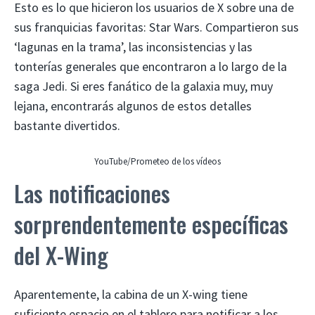
Esto es lo que hicieron los usuarios de X sobre una de
sus franquicias favoritas: Star Wars. Compartieron sus
‘lagunas en la trama’, las inconsistencias y las
tonterías generales que encontraron a lo largo de la
saga Jedi. Si eres fanático de la galaxia muy, muy
lejana, encontrarás algunos de estos detalles
bastante divertidos.
YouTube/Prometeo de los vídeos
Las notificaciones
sorprendentemente específicas
del X-Wing
Aparentemente, la cabina de un X-wing tiene
suficiente espacio en el tablero para notificar a los