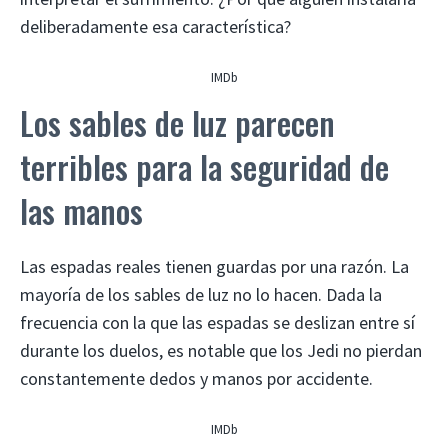
deliberadamente esa característica?
IMDb
Los sables de luz parecen
terribles para la seguridad de
las manos
Las espadas reales tienen guardas por una razón. La
mayoría de los sables de luz no lo hacen. Dada la
frecuencia con la que las espadas se deslizan entre sí
durante los duelos, es notable que los Jedi no pierdan
constantemente dedos y manos por accidente.
IMDb