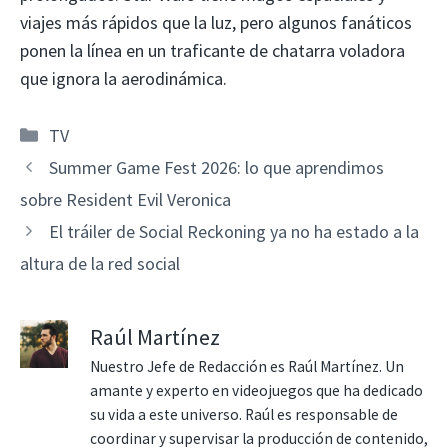
viajes más rápidos que la luz, pero algunos fanáticos
ponen la línea en un traficante de chatarra voladora
que ignora la aerodinámica.
Categorías
TV
Summer Game Fest 2026: lo que aprendimos
sobre Resident Evil Veronica
El tráiler de Social Reckoning ya no ha estado a la
altura de la red social
Raúl Martínez
Nuestro Jefe de Redacción es Raúl Martínez. Un
amante y experto en videojuegos que ha dedicado
su vida a este universo. Raúl es responsable de
coordinar y supervisar la producción de contenido,