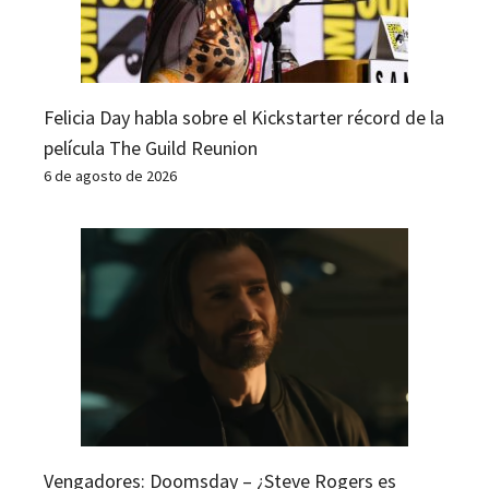
Felicia Day habla sobre el Kickstarter récord de la
película The Guild Reunion
6 de agosto de 2026
Vengadores: Doomsday – ¿Steve Rogers es