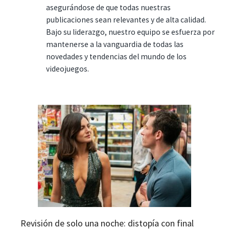
asegurándose de que todas nuestras
publicaciones sean relevantes y de alta calidad.
Bajo su liderazgo, nuestro equipo se esfuerza por
mantenerse a la vanguardia de todas las
novedades y tendencias del mundo de los
videojuegos.
Revisión de solo una noche: distopía con final