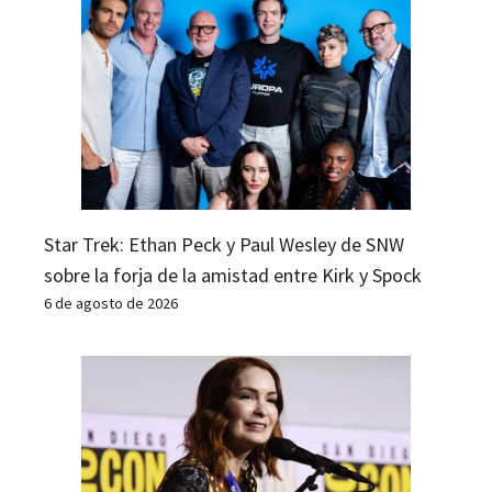
Star Trek: Ethan Peck y Paul Wesley de SNW
sobre la forja de la amistad entre Kirk y Spock
6 de agosto de 2026