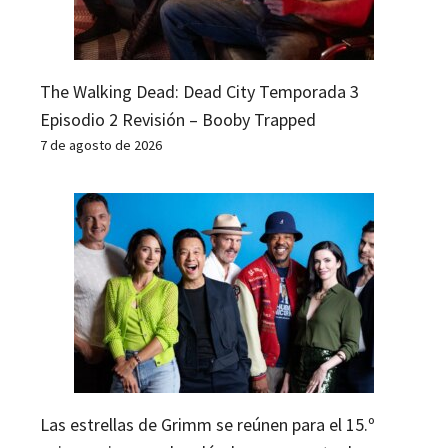
The Walking Dead: Dead City Temporada 3
Episodio 2 Revisión – Booby Trapped
7 de agosto de 2026
Las estrellas de Grimm se reúnen para el 15.º