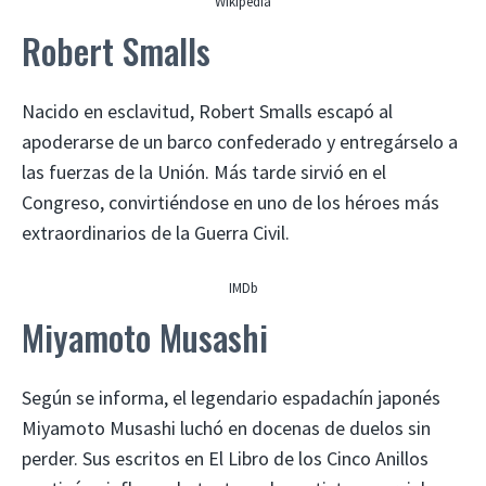
Wikipedia
Robert Smalls
Nacido en esclavitud, Robert Smalls escapó al
apoderarse de un barco confederado y entregárselo a
las fuerzas de la Unión. Más tarde sirvió en el
Congreso, convirtiéndose en uno de los héroes más
extraordinarios de la Guerra Civil.
IMDb
Miyamoto Musashi
Según se informa, el legendario espadachín japonés
Miyamoto Musashi luchó en docenas de duelos sin
perder. Sus escritos en El Libro de los Cinco Anillos