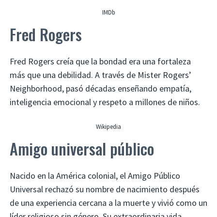
IMDb
Fred Rogers
Fred Rogers creía que la bondad era una fortaleza
más que una debilidad. A través de Mister Rogers’
Neighborhood, pasó décadas enseñando empatía,
inteligencia emocional y respeto a millones de niños.
Wikipedia
Amigo universal público
Nacido en la América colonial, el Amigo Público
Universal rechazó su nombre de nacimiento después
de una experiencia cercana a la muerte y vivió como un
líder religioso sin género. Su extraordinaria vida