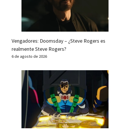
Vengadores: Doomsday – ¿Steve Rogers es
realmente Steve Rogers?
6 de agosto de 2026