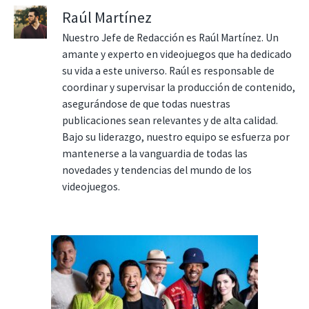
Raúl Martínez
Nuestro Jefe de Redacción es Raúl Martínez. Un
amante y experto en videojuegos que ha dedicado
su vida a este universo. Raúl es responsable de
coordinar y supervisar la producción de contenido,
asegurándose de que todas nuestras
publicaciones sean relevantes y de alta calidad.
Bajo su liderazgo, nuestro equipo se esfuerza por
mantenerse a la vanguardia de todas las
novedades y tendencias del mundo de los
videojuegos.