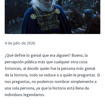
4 de julio de 2026
¿Qué define lo genial que era alguien? Bueno, la
percepción pública más que cualquier otra cosa.
Entonces, al decidir quién fue la persona más genial
de la historia, todo se reduce a a quién le preguntas. Si
nos preguntas, no podemos nombrar simplemente a
una sola persona, ya que la historia está llena de
individuos legendarios.