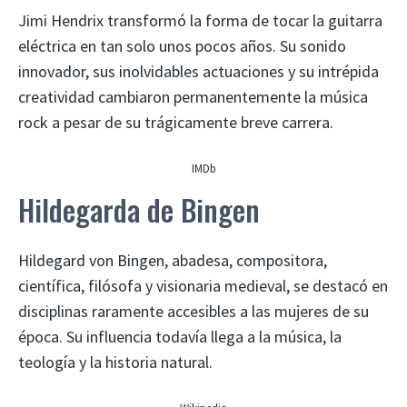
Jimi Hendrix transformó la forma de tocar la guitarra
eléctrica en tan solo unos pocos años. Su sonido
innovador, sus inolvidables actuaciones y su intrépida
creatividad cambiaron permanentemente la música
rock a pesar de su trágicamente breve carrera.
IMDb
Hildegarda de Bingen
Hildegard von Bingen, abadesa, compositora,
científica, filósofa y visionaria medieval, se destacó en
disciplinas raramente accesibles a las mujeres de su
época. Su influencia todavía llega a la música, la
teología y la historia natural.