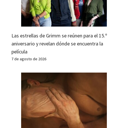
Las estrellas de Grimm se reúnen para el 15.º
aniversario y revelan dónde se encuentra la
película
7 de agosto de 2026