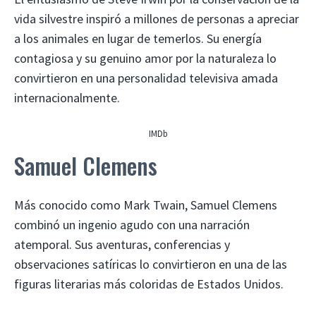
vida silvestre inspiró a millones de personas a apreciar
a los animales en lugar de temerlos. Su energía
contagiosa y su genuino amor por la naturaleza lo
convirtieron en una personalidad televisiva amada
internacionalmente.
IMDb
Samuel Clemens
Más conocido como Mark Twain, Samuel Clemens
combinó un ingenio agudo con una narración
atemporal. Sus aventuras, conferencias y
observaciones satíricas lo convirtieron en una de las
figuras literarias más coloridas de Estados Unidos.