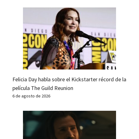
Felicia Day habla sobre el Kickstarter récord de la
película The Guild Reunion
6 de agosto de 2026