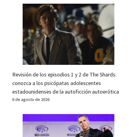
Revisión de los episodios 1 y 2 de The Shards:
conozca a los psicópatas adolescentes
estadounidenses de la autoficción autoerótica
6 de agosto de 2026