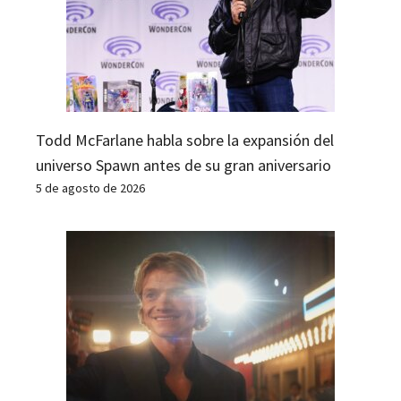
Todd McFarlane habla sobre la expansión del
universo Spawn antes de su gran aniversario
5 de agosto de 2026