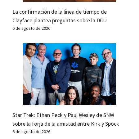
La confirmación de la línea de tiempo de
Clayface plantea preguntas sobre la DCU
6 de agosto de 2026
Star Trek: Ethan Peck y Paul Wesley de SNW
sobre la forja de la amistad entre Kirk y Spock
6 de agosto de 2026