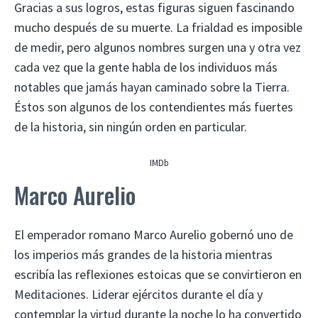
Gracias a sus logros, estas figuras siguen fascinando
mucho después de su muerte. La frialdad es imposible
de medir, pero algunos nombres surgen una y otra vez
cada vez que la gente habla de los individuos más
notables que jamás hayan caminado sobre la Tierra.
Éstos son algunos de los contendientes más fuertes
de la historia, sin ningún orden en particular.
IMDb
Marco Aurelio
El emperador romano Marco Aurelio gobernó uno de
los imperios más grandes de la historia mientras
escribía las reflexiones estoicas que se convirtieron en
Meditaciones. Liderar ejércitos durante el día y
contemplar la virtud durante la noche lo ha convertido