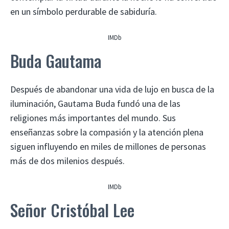
en un símbolo perdurable de sabiduría.
IMDb
Buda Gautama
Después de abandonar una vida de lujo en busca de la
iluminación, Gautama Buda fundó una de las
religiones más importantes del mundo. Sus
enseñanzas sobre la compasión y la atención plena
siguen influyendo en miles de millones de personas
más de dos milenios después.
IMDb
Señor Cristóbal Lee