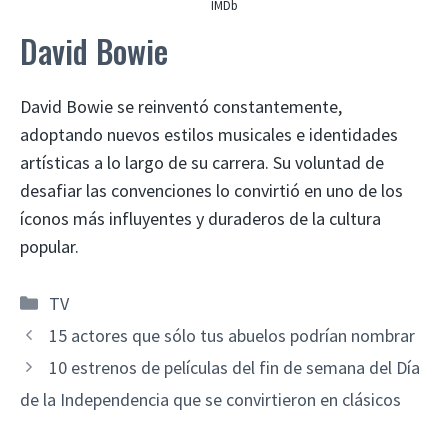
IMDb
David Bowie
David Bowie se reinventó constantemente,
adoptando nuevos estilos musicales e identidades
artísticas a lo largo de su carrera. Su voluntad de
desafiar las convenciones lo convirtió en uno de los
íconos más influyentes y duraderos de la cultura
popular.
Categorías
TV
15 actores que sólo tus abuelos podrían nombrar
10 estrenos de películas del fin de semana del Día
de la Independencia que se convirtieron en clásicos