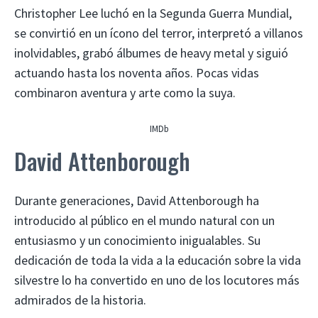
Christopher Lee luchó en la Segunda Guerra Mundial,
se convirtió en un ícono del terror, interpretó a villanos
inolvidables, grabó álbumes de heavy metal y siguió
actuando hasta los noventa años. Pocas vidas
combinaron aventura y arte como la suya.
IMDb
David Attenborough
Durante generaciones, David Attenborough ha
introducido al público en el mundo natural con un
entusiasmo y un conocimiento inigualables. Su
dedicación de toda la vida a la educación sobre la vida
silvestre lo ha convertido en uno de los locutores más
admirados de la historia.