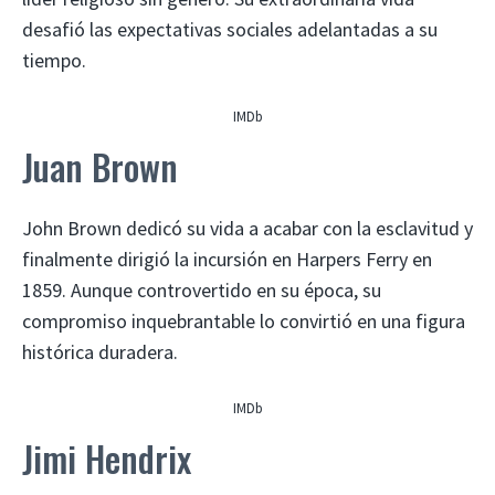
desafió las expectativas sociales adelantadas a su
tiempo.
IMDb
Juan Brown
John Brown dedicó su vida a acabar con la esclavitud y
finalmente dirigió la incursión en Harpers Ferry en
1859. Aunque controvertido en su época, su
compromiso inquebrantable lo convirtió en una figura
histórica duradera.
IMDb
Jimi Hendrix