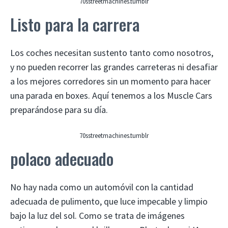
70sstreetmachines.tumblr
Listo para la carrera
Los coches necesitan sustento tanto como nosotros,
y no pueden recorrer las grandes carreteras ni desafiar
a los mejores corredores sin un momento para hacer
una parada en boxes. Aquí tenemos a los Muscle Cars
preparándose para su día.
70sstreetmachines.tumblr
polaco adecuado
No hay nada como un automóvil con la cantidad
adecuada de pulimento, que luce impecable y limpio
bajo la luz del sol. Como se trata de imágenes