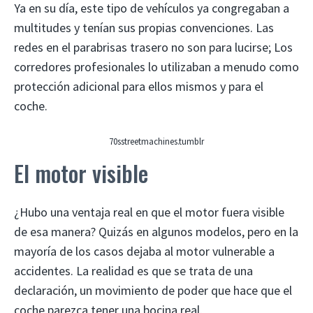
Ya en su día, este tipo de vehículos ya congregaban a
multitudes y tenían sus propias convenciones. Las
redes en el parabrisas trasero no son para lucirse; Los
corredores profesionales lo utilizaban a menudo como
protección adicional para ellos mismos y para el
coche.
70sstreetmachines.tumblr
El motor visible
¿Hubo una ventaja real en que el motor fuera visible
de esa manera? Quizás en algunos modelos, pero en la
mayoría de los casos dejaba al motor vulnerable a
accidentes. La realidad es que se trata de una
declaración, un movimiento de poder que hace que el
coche parezca tener una bocina real.