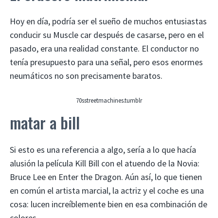
Hoy en día, podría ser el sueño de muchos entusiastas
conducir su Muscle car después de casarse, pero en el
pasado, era una realidad constante. El conductor no
tenía presupuesto para una señal, pero esos enormes
neumáticos no son precisamente baratos.
70sstreetmachines.tumblr
matar a bill
Si esto es una referencia a algo, sería a lo que hacía
alusión la película Kill Bill con el atuendo de la Novia:
Bruce Lee en Enter the Dragon. Aún así, lo que tienen
en común el artista marcial, la actriz y el coche es una
cosa: lucen increíblemente bien en esa combinación de
colores.