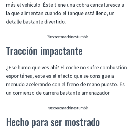
más el vehículo. Éste tiene una cobra caricaturesca a
la que alimentan cuando el tanque está lleno, un
detalle bastante divertido.
70sstreetmachines.tumblr
Tracción impactante
¿Ese humo que ves ahí? El coche no sufre combustión
espontánea, este es el efecto que se consigue a
menudo acelerando con el freno de mano puesto. Es
un comienzo de carrera bastante amenazador.
70sstreetmachines.tumblr
Hecho para ser mostrado