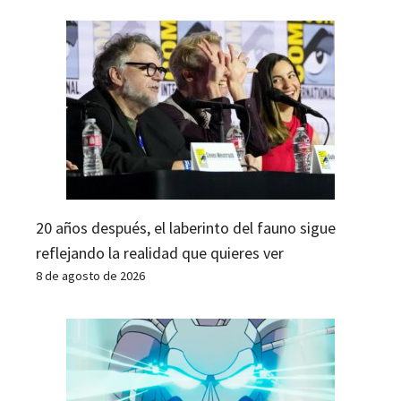
20 años después, el laberinto del fauno sigue
reflejando la realidad que quieres ver
8 de agosto de 2026