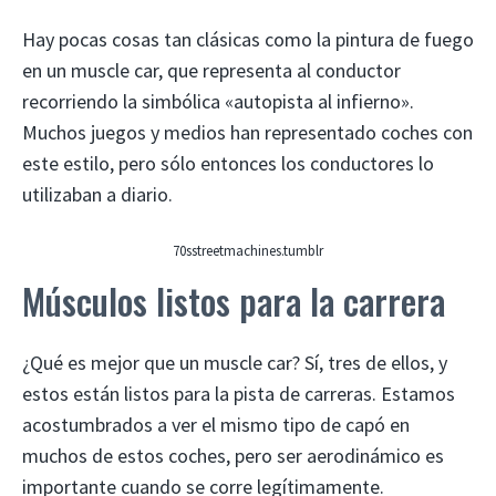
Hay pocas cosas tan clásicas como la pintura de fuego
en un muscle car, que representa al conductor
recorriendo la simbólica «autopista al infierno».
Muchos juegos y medios han representado coches con
este estilo, pero sólo entonces los conductores lo
utilizaban a diario.
70sstreetmachines.tumblr
Músculos listos para la carrera
¿Qué es mejor que un muscle car? Sí, tres de ellos, y
estos están listos para la pista de carreras. Estamos
acostumbrados a ver el mismo tipo de capó en
muchos de estos coches, pero ser aerodinámico es
importante cuando se corre legítimamente.