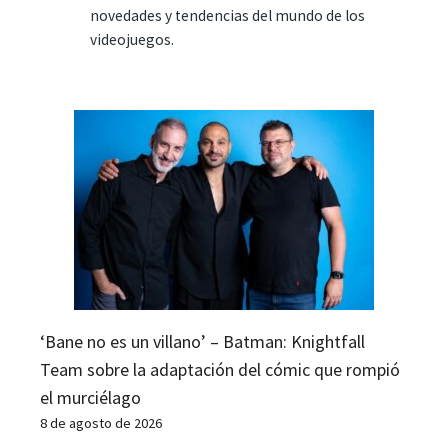
novedades y tendencias del mundo de los
videojuegos.
‘Bane no es un villano’ – Batman: Knightfall
Team sobre la adaptación del cómic que rompió
el murciélago
8 de agosto de 2026