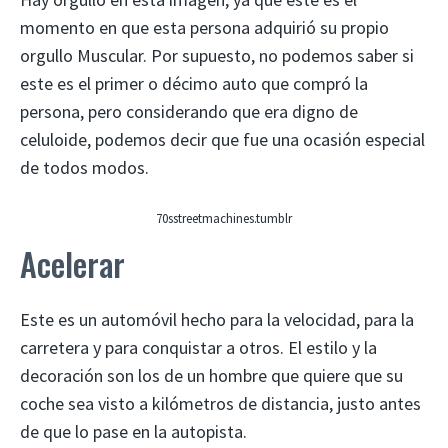
momento en que esta persona adquirió su propio
orgullo Muscular. Por supuesto, no podemos saber si
este es el primer o décimo auto que compró la
persona, pero considerando que era digno de
celuloide, podemos decir que fue una ocasión especial
de todos modos.
70sstreetmachines.tumblr
Acelerar
Este es un automóvil hecho para la velocidad, para la
carretera y para conquistar a otros. El estilo y la
decoración son los de un hombre que quiere que su
coche sea visto a kilómetros de distancia, justo antes
de que lo pase en la autopista.