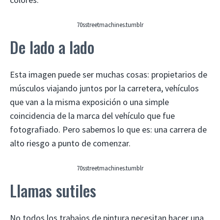
70sstreetmachines.tumblr
De lado a lado
Esta imagen puede ser muchas cosas: propietarios de
músculos viajando juntos por la carretera, vehículos
que van a la misma exposición o una simple
coincidencia de la marca del vehículo que fue
fotografiado. Pero sabemos lo que es: una carrera de
alto riesgo a punto de comenzar.
70sstreetmachines.tumblr
Llamas sutiles
No todos los trabajos de pintura necesitan hacer una