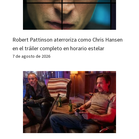
Robert Pattinson aterroriza como Chris Hansen
en el tráiler completo en horario estelar
7 de agosto de 2026