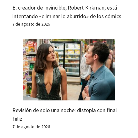
El creador de Invincible, Robert Kirkman, está
intentando «eliminar lo aburrido» de los cómics
7 de agosto de 2026
Revisión de solo una noche: distopía con final
feliz
7 de agosto de 2026