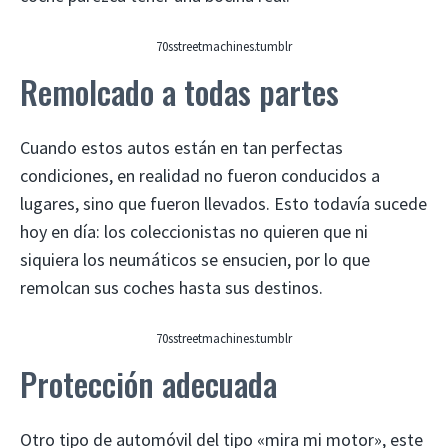
70sstreetmachines.tumblr
Remolcado a todas partes
Cuando estos autos están en tan perfectas
condiciones, en realidad no fueron conducidos a
lugares, sino que fueron llevados. Esto todavía sucede
hoy en día: los coleccionistas no quieren que ni
siquiera los neumáticos se ensucien, por lo que
remolcan sus coches hasta sus destinos.
70sstreetmachines.tumblr
Protección adecuada
Otro tipo de automóvil del tipo «mira mi motor», este