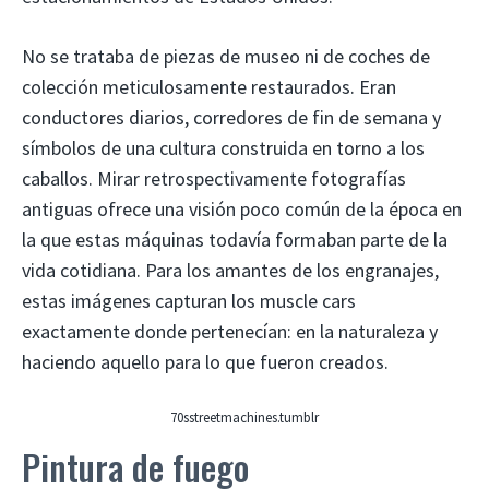
No se trataba de piezas de museo ni de coches de
colección meticulosamente restaurados. Eran
conductores diarios, corredores de fin de semana y
símbolos de una cultura construida en torno a los
caballos. Mirar retrospectivamente fotografías
antiguas ofrece una visión poco común de la época en
la que estas máquinas todavía formaban parte de la
vida cotidiana. Para los amantes de los engranajes,
estas imágenes capturan los muscle cars
exactamente donde pertenecían: en la naturaleza y
haciendo aquello para lo que fueron creados.
70sstreetmachines.tumblr
Pintura de fuego