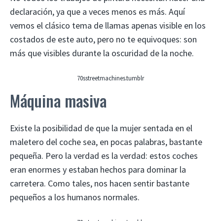
declaración, ya que a veces menos es más. Aquí
vemos el clásico tema de llamas apenas visible en los
costados de este auto, pero no te equivoques: son
más que visibles durante la oscuridad de la noche.
70sstreetmachines.tumblr
Máquina masiva
Existe la posibilidad de que la mujer sentada en el
maletero del coche sea, en pocas palabras, bastante
pequeña. Pero la verdad es la verdad: estos coches
eran enormes y estaban hechos para dominar la
carretera. Como tales, nos hacen sentir bastante
pequeños a los humanos normales.