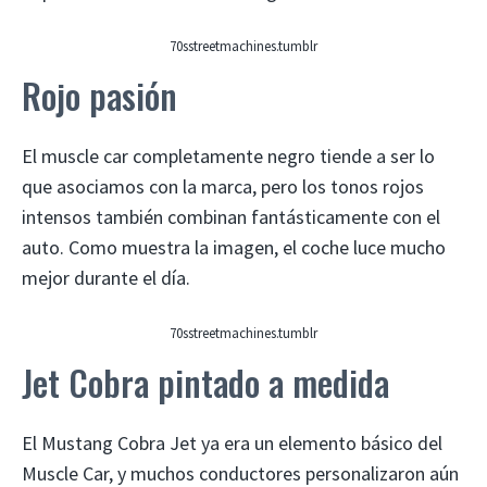
70sstreetmachines.tumblr
Rojo pasión
El muscle car completamente negro tiende a ser lo
que asociamos con la marca, pero los tonos rojos
intensos también combinan fantásticamente con el
auto. Como muestra la imagen, el coche luce mucho
mejor durante el día.
70sstreetmachines.tumblr
Jet Cobra pintado a medida
El Mustang Cobra Jet ya era un elemento básico del
Muscle Car, y muchos conductores personalizaron aún