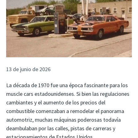
13 de junio de 2026
La década de 1970 fue una época fascinante para los
muscle cars estadounidenses. Si bien las regulaciones
cambiantes y el aumento de los precios del
combustible comenzaban a remodelar el panorama
automotriz, muchas máquinas poderosas todavía
deambulaban por las calles, pistas de carreras y
estacionamientos de Estados Unidos.