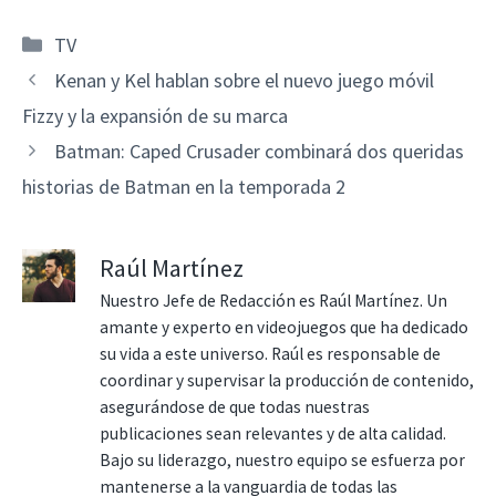
Categorías
TV
Kenan y Kel hablan sobre el nuevo juego móvil
Fizzy y la expansión de su marca
Batman: Caped Crusader combinará dos queridas
historias de Batman en la temporada 2
Raúl Martínez
Nuestro Jefe de Redacción es Raúl Martínez. Un
amante y experto en videojuegos que ha dedicado
su vida a este universo. Raúl es responsable de
coordinar y supervisar la producción de contenido,
asegurándose de que todas nuestras
publicaciones sean relevantes y de alta calidad.
Bajo su liderazgo, nuestro equipo se esfuerza por
mantenerse a la vanguardia de todas las