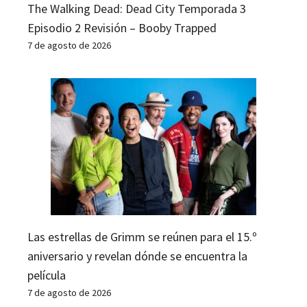
The Walking Dead: Dead City Temporada 3
Episodio 2 Revisión – Booby Trapped
7 de agosto de 2026
Las estrellas de Grimm se reúnen para el 15.º
aniversario y revelan dónde se encuentra la
película
7 de agosto de 2026