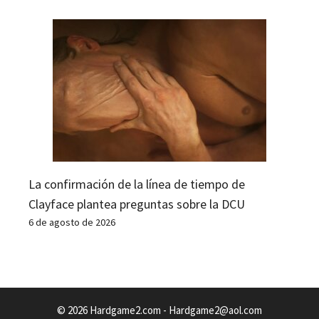
La confirmación de la línea de tiempo de
Clayface plantea preguntas sobre la DCU
6 de agosto de 2026
© 2026 Hardgame2.com -
Hardgame2@aol.com