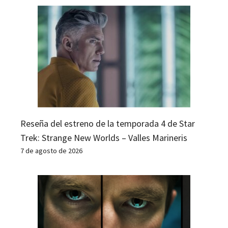
Reseña del estreno de la temporada 4 de Star
Trek: Strange New Worlds – Valles Marineris
7 de agosto de 2026