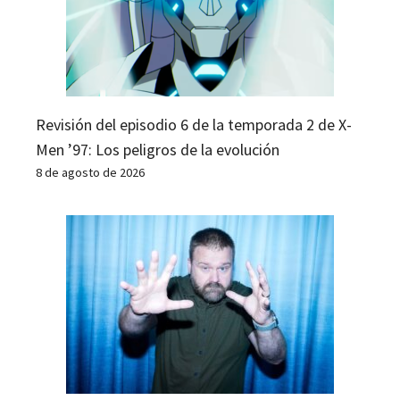
Revisión del episodio 6 de la temporada 2 de X-
Men ’97: Los peligros de la evolución
8 de agosto de 2026