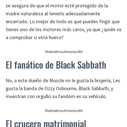
se asegura de que el motor esté protegido de la
madre naturaleza al tenerlo adecuadamente
encerrado. Lo mejor de todo es que puedes fingir que
tienes uno de los motores más caros, ya que ¿quién va
a comprobar si está hueco?
70sstreetmachines.tumblr
El fanático de Black Sabbath
No, a este dueño de Muscle no le gusta la brujería; Les
gusta la banda de Ozzy Osbourne, Black Sabbath, y
muestran con orgullo su fandom en su vehículo.
70sstreetmachines.tumblr
El crucero matrimonial