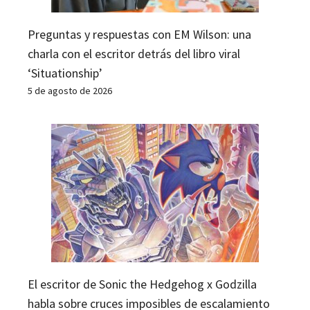
Preguntas y respuestas con EM Wilson: una
charla con el escritor detrás del libro viral
‘Situationship’
5 de agosto de 2026
El escritor de Sonic the Hedgehog x Godzilla
habla sobre cruces imposibles de escalamiento