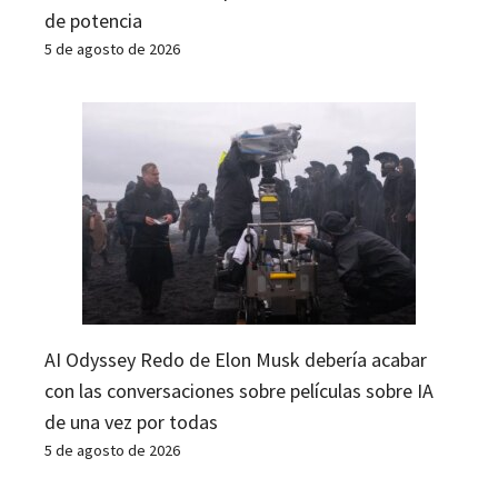
de potencia
5 de agosto de 2026
AI Odyssey Redo de Elon Musk debería acabar
con las conversaciones sobre películas sobre IA
de una vez por todas
5 de agosto de 2026