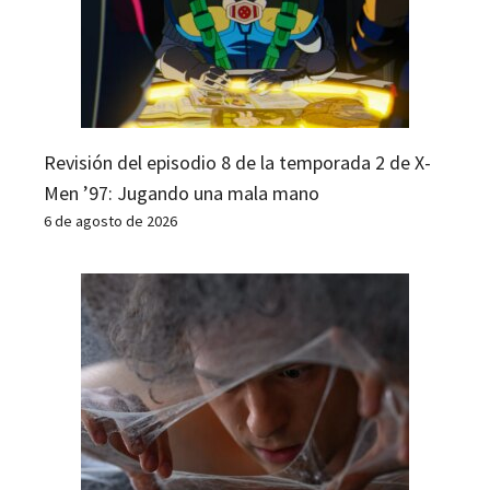
Revisión del episodio 8 de la temporada 2 de X-
Men ’97: Jugando una mala mano
6 de agosto de 2026