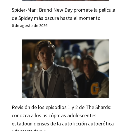
Spider-Man: Brand New Day promete la película
de Spidey más oscura hasta el momento
6 de agosto de 2026
Revisión de los episodios 1 y 2 de The Shards:
conozca a los psicópatas adolescentes
estadounidenses de la autoficción autoerótica