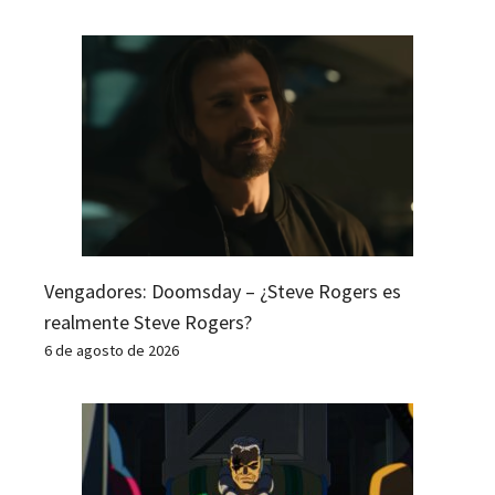
Vengadores: Doomsday – ¿Steve Rogers es
realmente Steve Rogers?
6 de agosto de 2026