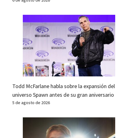
6 de agosto de 2026
Todd McFarlane habla sobre la expansión del
universo Spawn antes de su gran aniversario
5 de agosto de 2026