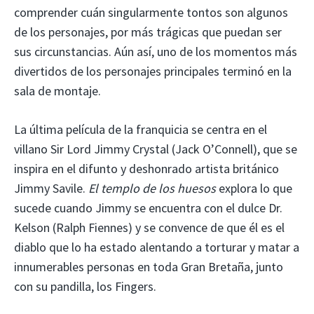
comprender cuán singularmente tontos son algunos
de los personajes, por más trágicas que puedan ser
sus circunstancias. Aún así, uno de los momentos más
divertidos de los personajes principales terminó en la
sala de montaje.
La última película de la franquicia se centra en el
villano Sir Lord Jimmy Crystal (Jack O’Connell), que se
inspira en el difunto y deshonrado artista británico
Jimmy Savile.
El templo de los huesos
explora lo que
sucede cuando Jimmy se encuentra con el dulce Dr.
Kelson (Ralph Fiennes) y se convence de que él es el
diablo que lo ha estado alentando a torturar y matar a
innumerables personas en toda Gran Bretaña, junto
con su pandilla, los Fingers.