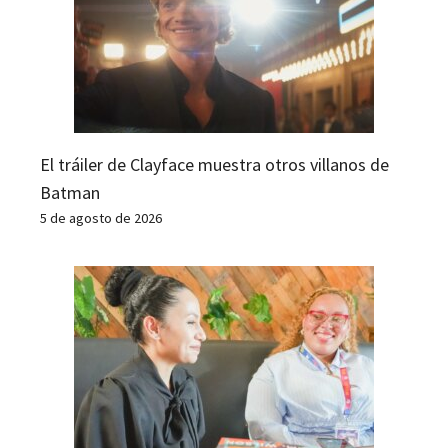
El tráiler de Clayface muestra otros villanos de
Batman
5 de agosto de 2026