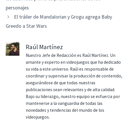
personajes
El tráiler de Mandalorian y Grogu agrega Baby
Greedo a Star Wars
Raúl Martínez
Nuestro Jefe de Redacción es Raúl Martínez. Un
amante y experto en videojuegos que ha dedicado
su vida a este universo. Raúl es responsable de
coordinar y supervisar la producción de contenido,
asegurándose de que todas nuestras
publicaciones sean relevantes y de alta calidad.
Bajo su liderazgo, nuestro equipo se esfuerza por
mantenerse a la vanguardia de todas las
novedades y tendencias del mundo de los
videojuegos.