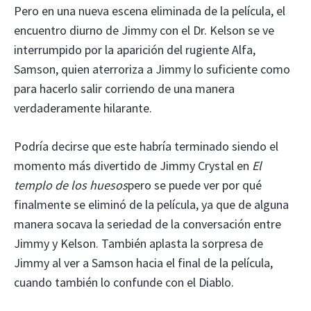
Pero en una nueva escena eliminada de la película, el
encuentro diurno de Jimmy con el Dr. Kelson se ve
interrumpido por la aparición del rugiente Alfa,
Samson, quien aterroriza a Jimmy lo suficiente como
para hacerlo salir corriendo de una manera
verdaderamente hilarante.
Podría decirse que este habría terminado siendo el
momento más divertido de Jimmy Crystal en
El
templo de los huesos
pero se puede ver por qué
finalmente se eliminó de la película, ya que de alguna
manera socava la seriedad de la conversación entre
Jimmy y Kelson. También aplasta la sorpresa de
Jimmy al ver a Samson hacia el final de la película,
cuando también lo confunde con el Diablo.