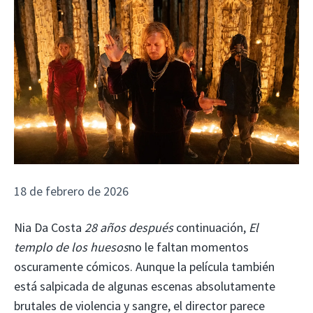
18 de febrero de 2026
Nia Da Costa
28 años después
continuación,
El
templo de los huesos
no le faltan momentos
oscuramente cómicos. Aunque la película también
está salpicada de algunas escenas absolutamente
brutales de violencia y sangre, el director parece