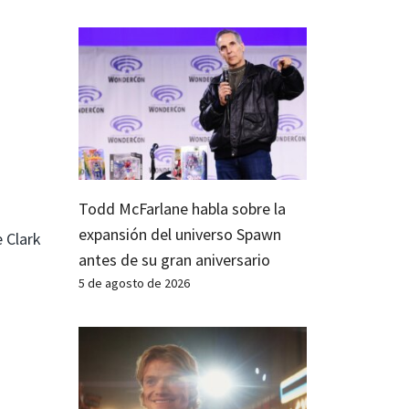
Todd McFarlane habla sobre la
expansión del universo Spawn
 Clark
antes de su gran aniversario
5 de agosto de 2026