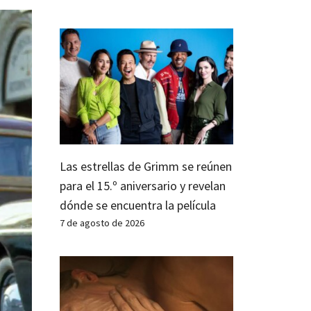
Las estrellas de Grimm se reúnen
para el 15.º aniversario y revelan
dónde se encuentra la película
7 de agosto de 2026