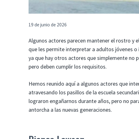
19 de junio de 2026
Algunos actores parecen mantener el rostro y el
que les permite interpretar a adultos jóvenes o
ya que hay otros actores que simplemente no pa
pero deben cumplir los requisitos.
Hemos reunido aquí a algunos actores que int
atravesando los pasillos de la escuela secunda
lograron engañarnos durante años, pero no par
antorcha a las nuevas generaciones.