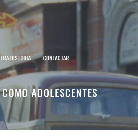
TRA HISTORIA
CONTACTAR
S COMO ADOLESCENTES