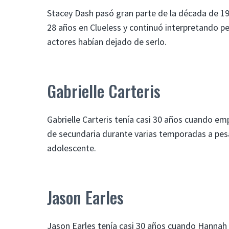
Stacey Dash pasó gran parte de la década de 199
28 años en Clueless y continuó interpretando p
actores habían dejado de serlo.
Gabrielle Carteris
Gabrielle Carteris tenía casi 30 años cuando e
de secundaria durante varias temporadas a pesa
adolescente.
Jason Earles
Jason Earles tenía casi 30 años cuando Hannah