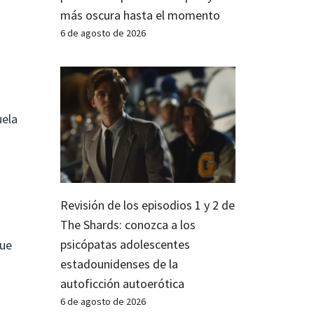
más oscura hasta el momento
6 de agosto de 2026
uela
Revisión de los episodios 1 y 2 de
The Shards: conozca a los
psicópatas adolescentes
que
estadounidenses de la
autoficción autoerótica
6 de agosto de 2026