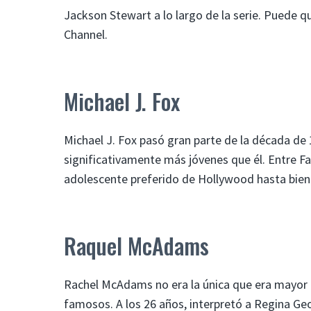
Jackson Stewart a lo largo de la serie. Puede q
Channel.
Michael J. Fox
Michael J. Fox pasó gran parte de la década de 
significativamente más jóvenes que él. Entre Fam
adolescente preferido de Hollywood hasta bien 
Raquel McAdams
Rachel McAdams no era la única que era mayor q
famosos. A los 26 años, interpretó a Regina Ge