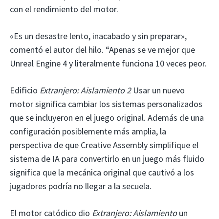
con el rendimiento del motor.
«Es un desastre lento, inacabado y sin preparar»,
comentó el autor del hilo. “Apenas se ve mejor que
Unreal Engine 4 y literalmente funciona 10 veces peor.
Edificio
Extranjero: Aislamiento 2
Usar un nuevo
motor significa cambiar los sistemas personalizados
que se incluyeron en el juego original. Además de una
configuración posiblemente más amplia, la
perspectiva de que Creative Assembly simplifique el
sistema de IA para convertirlo en un juego más fluido
significa que la mecánica original que cautivó a los
jugadores podría no llegar a la secuela.
El motor catódico dio
Extranjero: Aislamiento
un