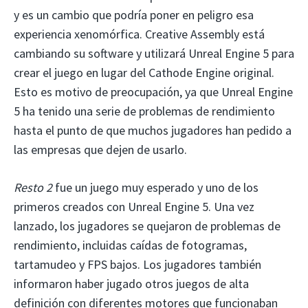
y es un cambio que podría poner en peligro esa
experiencia xenomórfica. Creative Assembly está
cambiando su software y utilizará Unreal Engine 5 para
crear el juego en lugar del Cathode Engine original.
Esto es motivo de preocupación, ya que Unreal Engine
5 ha tenido una serie de problemas de rendimiento
hasta el punto de que muchos jugadores han pedido a
las empresas que dejen de usarlo.
Resto 2
fue un juego muy esperado y uno de los
primeros creados con Unreal Engine 5. Una vez
lanzado, los jugadores se quejaron de problemas de
rendimiento, incluidas caídas de fotogramas,
tartamudeo y FPS bajos. Los jugadores también
informaron haber jugado otros juegos de alta
definición con diferentes motores que funcionaban