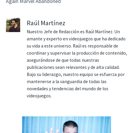
Again Marvel Abandoned
Raúl Martínez
Nuestro Jefe de Redacción es Raúl Martínez. Un
amante y experto en videojuegos que ha dedicado
su vida a este universo. Raúl es responsable de
coordinar y supervisar la producción de contenido,
asegurándose de que todas nuestras
publicaciones sean relevantes y de alta calidad.
Bajo su liderazgo, nuestro equipo se esfuerza por
mantenerse a la vanguardia de todas las
novedades y tendencias del mundo de los
videojuegos.