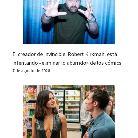
El creador de Invincible, Robert Kirkman, está
intentando «eliminar lo aburrido» de los cómics
7 de agosto de 2026