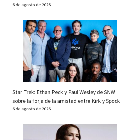
6 de agosto de 2026
Star Trek: Ethan Peck y Paul Wesley de SNW
sobre la forja de la amistad entre Kirk y Spock
6 de agosto de 2026