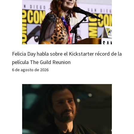
Felicia Day habla sobre el Kickstarter récord de la
película The Guild Reunion
6 de agosto de 2026