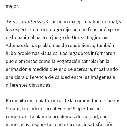
mejor.
Tierras fronterizas 4
funcionó excepcionalmente mal, y
los expertos en tecnología dijeron que funcionó «peor
de lo habitual para un juego de Unreal Engine 5».
Además de los problemas de rendimiento, también
hubo problemas visuales. Los jugadores informaron
que elementos como la vegetación cambiarían la
animación a medida que uno se acercara, mostrando
una clara diferencia de calidad entre las imágenes a
diferentes distancias.
En un hilo en la plataforma de la comunidad de juegos
Steam, titulado «Unreal Engine 5 apesta», un
comentarista plantea problemas de calidad, con
numerosas respuestas que expresan insatisfacción