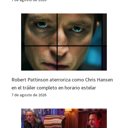
Robert Pattinson aterroriza como Chris Hansen
en el tráiler completo en horario estelar
7 de agosto de 2026