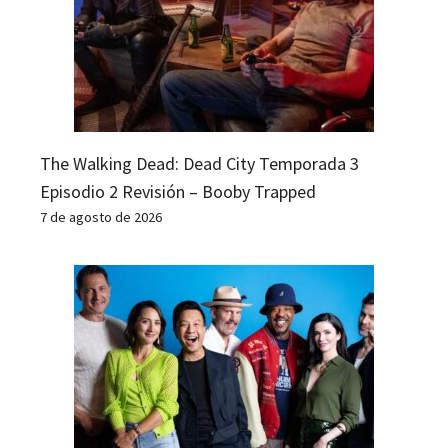
The Walking Dead: Dead City Temporada 3
Episodio 2 Revisión – Booby Trapped
7 de agosto de 2026