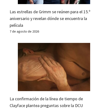
Las estrellas de Grimm se reúnen para el 15.º
aniversario y revelan dónde se encuentra la
película
7 de agosto de 2026
La confirmación de la línea de tiempo de
Clayface plantea preguntas sobre la DCU