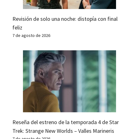
Revisión de solo una noche: distopía con final
feliz
7 de agosto de 2026
Reseña del estreno de la temporada 4 de Star
Trek: Strange New Worlds – Valles Marineris
7 de agosto de 2026