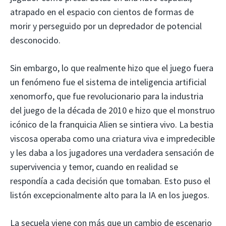
atrapado en el espacio con cientos de formas de
morir y perseguido por un depredador de potencial
desconocido.
Sin embargo, lo que realmente hizo que el juego fuera
un fenómeno fue el sistema de inteligencia artificial
xenomorfo, que fue revolucionario para la industria
del juego de la década de 2010 e hizo que el monstruo
icónico de la franquicia Alien se sintiera vivo. La bestia
viscosa operaba como una criatura viva e impredecible
y les daba a los jugadores una verdadera sensación de
supervivencia y temor, cuando en realidad se
respondía a cada decisión que tomaban. Esto puso el
listón excepcionalmente alto para la IA en los juegos.
La secuela viene con más que un cambio de escenario