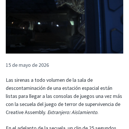
15 de mayo de 2026
Las sirenas a todo volumen de la sala de
descontaminación de una estación espacial están
listas para llegar a las consolas de juegos una vez más
con la secuela del juego de terror de supervivencia de
Creative Assembly.
Extranjero: Aislamiento
.
En el adelanto de la secuela, un clip de 25 segundos