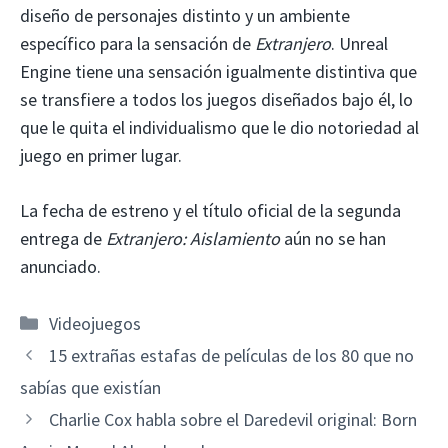
diseño de personajes distinto y un ambiente
específico para la sensación de
Extranjero
. Unreal
Engine tiene una sensación igualmente distintiva que
se transfiere a todos los juegos diseñados bajo él, lo
que le quita el individualismo que le dio notoriedad al
juego en primer lugar.
La fecha de estreno y el título oficial de la segunda
entrega de
Extranjero: Aislamiento
aún no se han
anunciado.
Categorías
Videojuegos
15 extrañas estafas de películas de los 80 que no
sabías que existían
Charlie Cox habla sobre el Daredevil original: Born