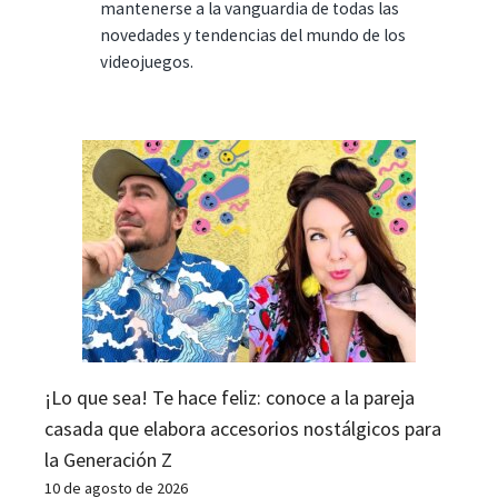
mantenerse a la vanguardia de todas las
novedades y tendencias del mundo de los
videojuegos.
¡Lo que sea! Te hace feliz: conoce a la pareja
casada que elabora accesorios nostálgicos para
la Generación Z
10 de agosto de 2026