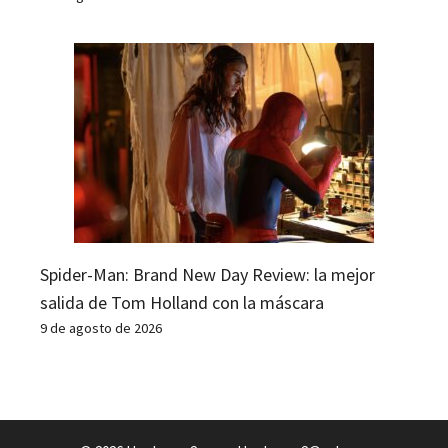
Spider-Man: Brand New Day Review: la mejor
salida de Tom Holland con la máscara
9 de agosto de 2026