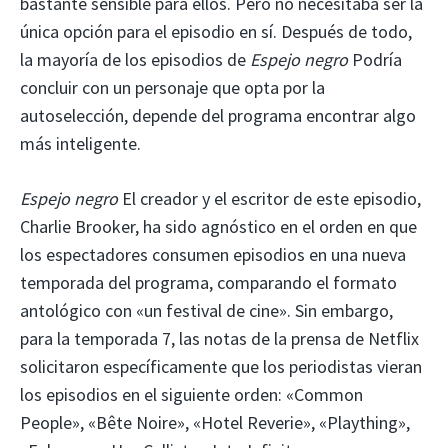
bastante sensible para ellos. Pero no necesitaba ser la
única opción para el episodio en sí. Después de todo,
la mayoría de los episodios de
Espejo negro
Podría
concluir con un personaje que opta por la
autoselección, depende del programa encontrar algo
más inteligente.
Espejo negro
El creador y el escritor de este episodio,
Charlie Brooker, ha sido agnóstico en el orden en que
los espectadores consumen episodios en una nueva
temporada del programa, comparando el formato
antológico con «un festival de cine». Sin embargo,
para la temporada 7, las notas de la prensa de Netflix
solicitaron específicamente que los periodistas vieran
los episodios en el siguiente orden: «Common
People», «Bête Noire», «Hotel Reverie», «Plaything»,