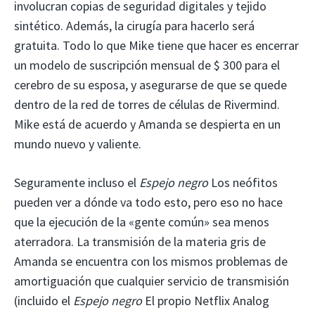
involucran copias de seguridad digitales y tejido
sintético. Además, la cirugía para hacerlo será
gratuita. Todo lo que Mike tiene que hacer es encerrar
un modelo de suscripción mensual de $ 300 para el
cerebro de su esposa, y asegurarse de que se quede
dentro de la red de torres de células de Rivermind.
Mike está de acuerdo y Amanda se despierta en un
mundo nuevo y valiente.
Seguramente incluso el
Espejo negro
Los neófitos
pueden ver a dónde va todo esto, pero eso no hace
que la ejecución de la «gente común» sea menos
aterradora. La transmisión de la materia gris de
Amanda se encuentra con los mismos problemas de
amortiguación que cualquier servicio de transmisión
(incluido el
Espejo negro
El propio Netflix Analog