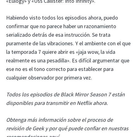
«Eulogy» y «Uss Callister: Into Infinity».
Habiendo visto todos los episodios ahora, puedo
confirmar que no parece haber un razonamiento
serializado detrás de esa instrucción. Se trata
puramente de las vibraciones. Y el ambiente con el que
la temporada 7 quiere abrir es «jaja wow, la vida
realmente es una pesadilla». Es difícil argumentar que
ese no es el tono correcto para establecer para
cualquier observador por primera vez.
Todos los episodios de Black Mirror Season 7 están
disponibles para transmitir en Netflix ahora.
Obtenga más información sobre el proceso de
revisión de Geek y por qué puede confiar en nuestras
recomendaciones aquí.