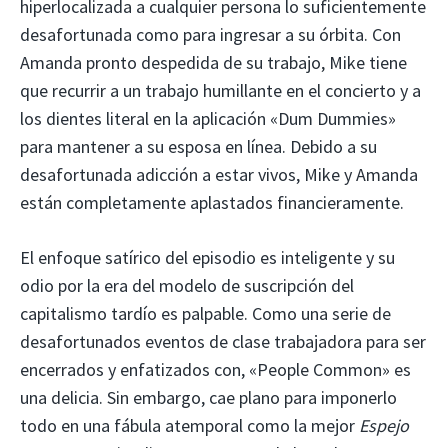
hiperlocalizada a cualquier persona lo suficientemente
desafortunada como para ingresar a su órbita. Con
Amanda pronto despedida de su trabajo, Mike tiene
que recurrir a un trabajo humillante en el concierto y a
los dientes literal en la aplicación «Dum Dummies»
para mantener a su esposa en línea. Debido a su
desafortunada adicción a estar vivos, Mike y Amanda
están completamente aplastados financieramente.
El enfoque satírico del episodio es inteligente y su
odio por la era del modelo de suscripción del
capitalismo tardío es palpable. Como una serie de
desafortunados eventos de clase trabajadora para ser
encerrados y enfatizados con, «People Common» es
una delicia. Sin embargo, cae plano para imponerlo
todo en una fábula atemporal como la mejor
Espejo