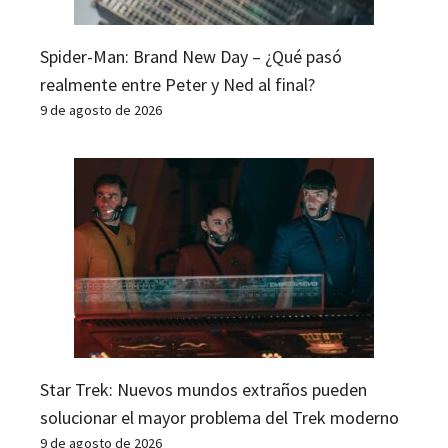
Spider-Man: Brand New Day – ¿Qué pasó
realmente entre Peter y Ned al final?
9 de agosto de 2026
Star Trek: Nuevos mundos extraños pueden
solucionar el mayor problema del Trek moderno
9 de agosto de 2026