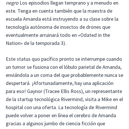
negro
Los episodios llegan temprano y a menudo en
este. Tenga en cuenta también que la maestra de
escuela Amanda está instruyendo a su clase sobre la
tecnología autónoma de insectos de drones que
eventualmente arruinará todo en «Odated in the
Nation» de la temporada 3).
Este status quo pacífico pronto se interrumpe cuando
un tumor se fusiona con el lóbulo parietal de Amanda,
enviándola a un coma del que probablemente nunca se
despertará. ¡Afortunadamente, hay una aplicación
para eso! Gaynor (Tracee Ellis Ross), un representante
de la startup tecnológica Rivermind, visita a Mike en el
hospital con una oferta. La tecnología de Rivermind
puede volver a poner en línea el cerebro de Amanda
gracias a algunos jumbo de ciencia ficción que