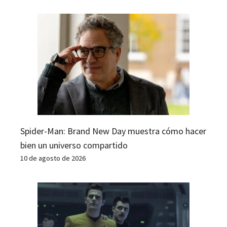
Spider-Man: Brand New Day muestra cómo hacer
bien un universo compartido
10 de agosto de 2026