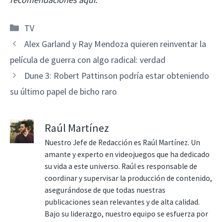
Categorías
TV
Alex Garland y Ray Mendoza quieren reinventar la
película de guerra con algo radical: verdad
Dune 3: Robert Pattinson podría estar obteniendo
su último papel de bicho raro
Raúl Martínez
Nuestro Jefe de Redacción es Raúl Martínez. Un
amante y experto en videojuegos que ha dedicado
su vida a este universo. Raúl es responsable de
coordinar y supervisar la producción de contenido,
asegurándose de que todas nuestras
publicaciones sean relevantes y de alta calidad.
Bajo su liderazgo, nuestro equipo se esfuerza por