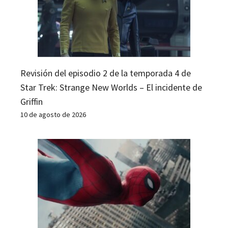
Revisión del episodio 2 de la temporada 4 de
Star Trek: Strange New Worlds – El incidente de
Griffin
10 de agosto de 2026