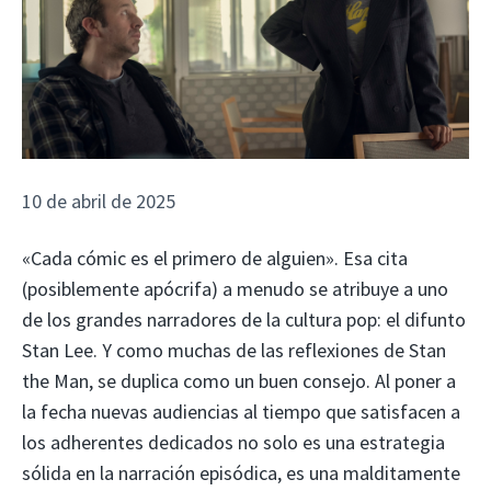
10 de abril de 2025
«Cada cómic es el primero de alguien». Esa cita
(posiblemente apócrifa) a menudo se atribuye a uno
de los grandes narradores de la cultura pop: el difunto
Stan Lee. Y como muchas de las reflexiones de Stan
the Man, se duplica como un buen consejo. Al poner a
la fecha nuevas audiencias al tiempo que satisfacen a
los adherentes dedicados no solo es una estrategia
sólida en la narración episódica, es una malditamente