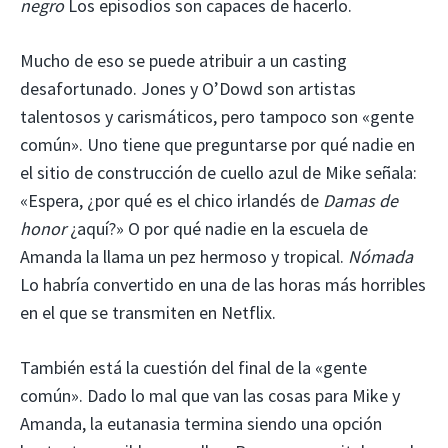
negro
Los episodios son capaces de hacerlo.
Mucho de eso se puede atribuir a un casting
desafortunado. Jones y O’Dowd son artistas
talentosos y carismáticos, pero tampoco son «gente
común». Uno tiene que preguntarse por qué nadie en
el sitio de construcción de cuello azul de Mike señala:
«Espera, ¿por qué es el chico irlandés de
Damas de
honor
¿aquí?» O por qué nadie en la escuela de
Amanda la llama un pez hermoso y tropical.
Nómada
Lo habría convertido en una de las horas más horribles
en el que se transmiten en Netflix.
También está la cuestión del final de la «gente
común». Dado lo mal que van las cosas para Mike y
Amanda, la eutanasia termina siendo una opción