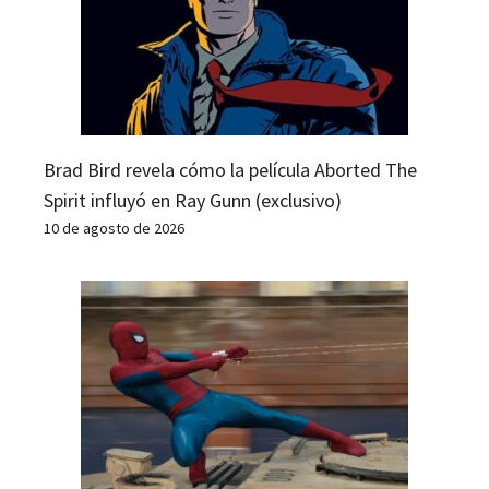
Brad Bird revela cómo la película Aborted The
Spirit influyó en Ray Gunn (exclusivo)
10 de agosto de 2026