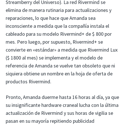
Streamberry del Universo). La red Rivermind se
elimina de manera rutinaria para actualizaciones y
reparaciones, lo que hace que Amanda sea
inconsciente a medida que la compañía instala el
cableado para su modelo Rivermind+ de $ 800 por
mes. Pero luego, por supuesto, Rivermind+ se
convierte en «estándar» a medida que Rivermind Lux ​​
($ 1800 al mes) se implementa y el modelo de
referencia de Amanda se vuelve tan obsoleto que ni
siquiera obtiene un nombre en la hoja de oferta de
productos Rivermind.
Pronto, Amanda duerme hasta 16 horas al día, ya que
su insignificante hardware craneal lucha con la última
actualización de Rivermind y sus horas de vigilia se
pasan en su mayoría repitiendo publicidad