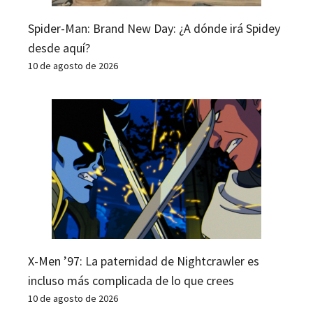
Spider-Man: Brand New Day: ¿A dónde irá Spidey
desde aquí?
10 de agosto de 2026
X-Men ’97: La paternidad de Nightcrawler es
incluso más complicada de lo que crees
10 de agosto de 2026