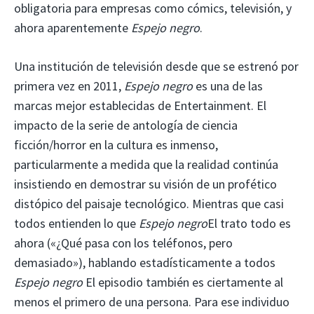
obligatoria para empresas como cómics, televisión, y
ahora aparentemente
Espejo negro
.
Una institución de televisión desde que se estrenó por
primera vez en 2011,
Espejo negro
es una de las
marcas mejor establecidas de Entertainment. El
impacto de la serie de antología de ciencia
ficción/horror en la cultura es inmenso,
particularmente a medida que la realidad continúa
insistiendo en demostrar su visión de un profético
distópico del paisaje tecnológico. Mientras que casi
todos entienden lo que
Espejo negro
El trato todo es
ahora («¿Qué pasa con los teléfonos, pero
demasiado»), hablando estadísticamente a todos
Espejo negro
El episodio también es ciertamente al
menos el primero de una persona. Para ese individuo