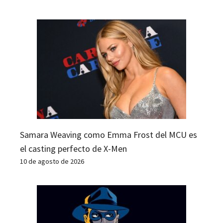
Samara Weaving como Emma Frost del MCU es
el casting perfecto de X-Men
10 de agosto de 2026