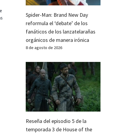
te
Spider-Man: Brand New Day
as
reformula el ‘debate’ de los
fanáticos de los lanzatelarañas
orgánicos de manera irónica
8 de agosto de 2026
Reseña del episodio 5 de la
temporada 3 de House of the