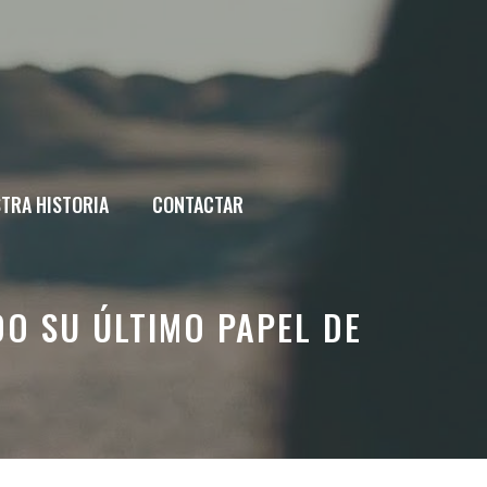
TRA HISTORIA
CONTACTAR
DO SU ÚLTIMO PAPEL DE