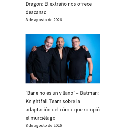
Dragon: El extraño nos ofrece
descanso
8 de agosto de 2026
‘Bane no es un villano’ – Batman:
Knightfall Team sobre la
adaptación del cómic que rompió
el murciélago
8 de agosto de 2026