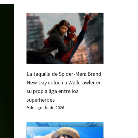
La taquilla de Spider-Man: Brand
New Day coloca a Wallcrawler en
su propia liga entre los
superhéroes
9 de agosto de 2026