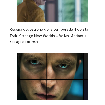
Reseña del estreno de la temporada 4 de Star
Trek: Strange New Worlds – Valles Marineris
7 de agosto de 2026