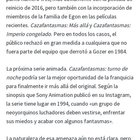
reinicio de 2016, pero también con la incorporación de
miembros de la familia de Egon en las películas
recientes.
Cazafantasmas: Más allá
y
Cazafantasmas:
Imperio congelado
. Pero en todos los casos, el
público rechazó en gran medida a cualquiera que no
fuera parte del equipo que derrotó a Gozer en 1984.
La próxima serie animada.
Cazafantasmas: turno de
noche
podría ser la mejor oportunidad de la franquicia
para finalmente ir más allá del original. Según la
sinopsis que Sony Animation publicó en su Instagram,
la serie tiene lugar en 1994, cuando «un grupo de
neoyorquinos luchadores deben vestirse, enfrentar
sus miedos y acabar con algunos fantasmas».
La naturaleza de esa amenaza aún no está clara, pero