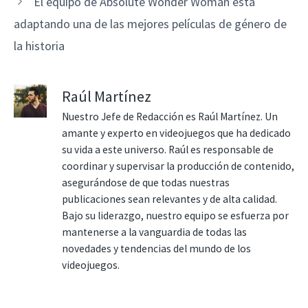
El equipo de Absolute Wonder Woman está
adaptando una de las mejores películas de género de
la historia
Raúl Martínez
Nuestro Jefe de Redacción es Raúl Martínez. Un
amante y experto en videojuegos que ha dedicado
su vida a este universo. Raúl es responsable de
coordinar y supervisar la producción de contenido,
asegurándose de que todas nuestras
publicaciones sean relevantes y de alta calidad.
Bajo su liderazgo, nuestro equipo se esfuerza por
mantenerse a la vanguardia de todas las
novedades y tendencias del mundo de los
videojuegos.