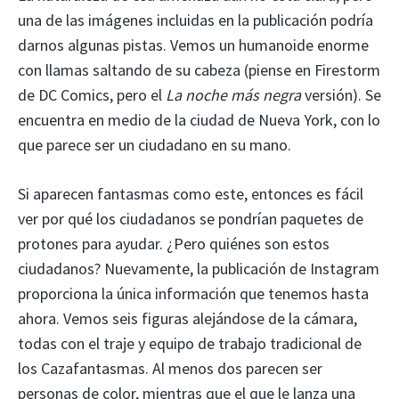
una de las imágenes incluidas en la publicación podría
darnos algunas pistas. Vemos un humanoide enorme
con llamas saltando de su cabeza (piense en Firestorm
de DC Comics, pero el
La noche más negra
versión). Se
encuentra en medio de la ciudad de Nueva York, con lo
que parece ser un ciudadano en su mano.
Si aparecen fantasmas como este, entonces es fácil
ver por qué los ciudadanos se pondrían paquetes de
protones para ayudar. ¿Pero quiénes son estos
ciudadanos? Nuevamente, la publicación de Instagram
proporciona la única información que tenemos hasta
ahora. Vemos seis figuras alejándose de la cámara,
todas con el traje y equipo de trabajo tradicional de
los Cazafantasmas. Al menos dos parecen ser
personas de color, mientras que el que le lanza una