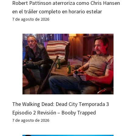
Robert Pattinson aterroriza como Chris Hansen
en el tráiler completo en horario estelar
7 de agosto de 2026
The Walking Dead: Dead City Temporada 3
Episodio 2 Revisión – Booby Trapped
7 de agosto de 2026