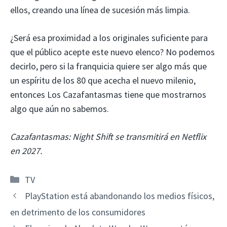
ellos, creando una línea de sucesión más limpia.
¿Será esa proximidad a los originales suficiente para
que el público acepte este nuevo elenco? No podemos
decirlo, pero si la franquicia quiere ser algo más que
un espíritu de los 80 que acecha el nuevo milenio,
entonces Los Cazafantasmas tiene que mostrarnos
algo que aún no sabemos.
Cazafantasmas: Night Shift se transmitirá en Netflix
en 2027.
Categorías
TV
PlayStation está abandonando los medios físicos,
en detrimento de los consumidores