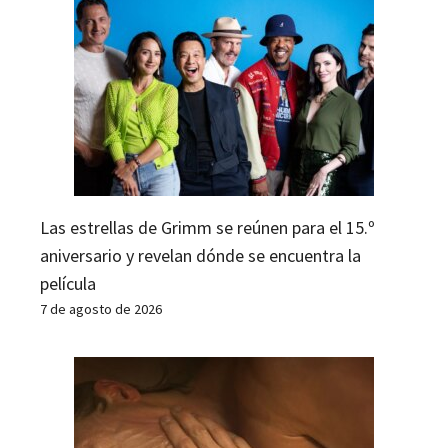
Las estrellas de Grimm se reúnen para el 15.º
aniversario y revelan dónde se encuentra la
película
7 de agosto de 2026