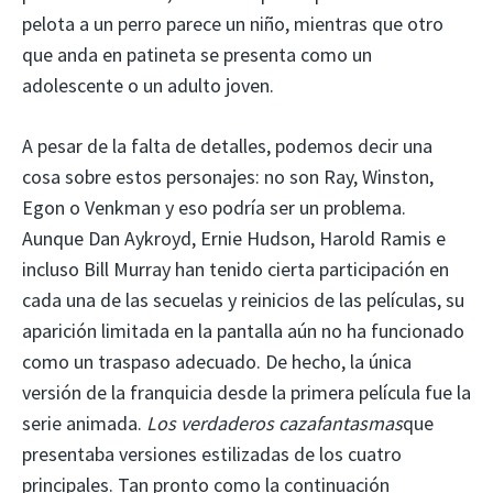
pelota a un perro parece un niño, mientras que otro
que anda en patineta se presenta como un
adolescente o un adulto joven.
A pesar de la falta de detalles, podemos decir una
cosa sobre estos personajes: no son Ray, Winston,
Egon o Venkman y eso podría ser un problema.
Aunque Dan Aykroyd, Ernie Hudson, Harold Ramis e
incluso Bill Murray han tenido cierta participación en
cada una de las secuelas y reinicios de las películas, su
aparición limitada en la pantalla aún no ha funcionado
como un traspaso adecuado. De hecho, la única
versión de la franquicia desde la primera película fue la
serie animada.
Los verdaderos cazafantasmas
que
presentaba versiones estilizadas de los cuatro
principales. Tan pronto como la continuación