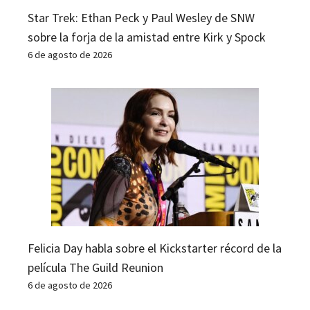
Star Trek: Ethan Peck y Paul Wesley de SNW
sobre la forja de la amistad entre Kirk y Spock
6 de agosto de 2026
Felicia Day habla sobre el Kickstarter récord de la
película The Guild Reunion
6 de agosto de 2026