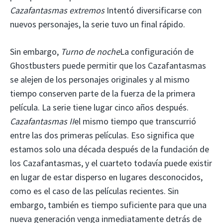
Cazafantasmas extremos
Intentó diversificarse con
nuevos personajes, la serie tuvo un final rápido.
Sin embargo,
Turno de noche
La configuración de
Ghostbusters puede permitir que los Cazafantasmas
se alejen de los personajes originales y al mismo
tiempo conserven parte de la fuerza de la primera
película. La serie tiene lugar cinco años después.
Cazafantasmas II
el mismo tiempo que transcurrió
entre las dos primeras películas. Eso significa que
estamos solo una década después de la fundación de
los Cazafantasmas, y el cuarteto todavía puede existir
en lugar de estar disperso en lugares desconocidos,
como es el caso de las películas recientes. Sin
embargo, también es tiempo suficiente para que una
nueva generación venga inmediatamente detrás de