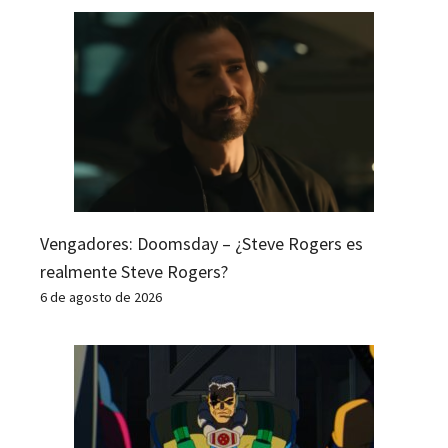
Vengadores: Doomsday – ¿Steve Rogers es
realmente Steve Rogers?
6 de agosto de 2026