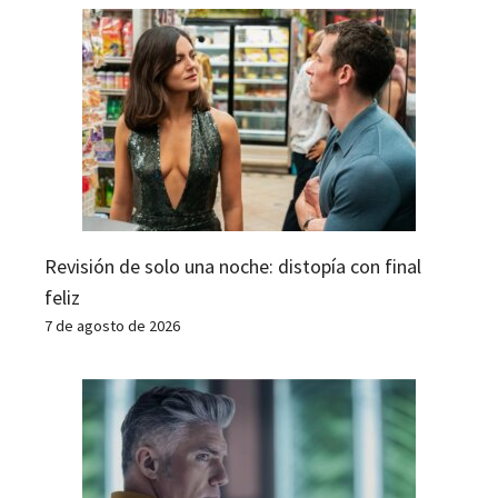
Revisión de solo una noche: distopía con final
feliz
7 de agosto de 2026