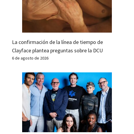
La confirmación de la línea de tiempo de
Clayface plantea preguntas sobre la DCU
6 de agosto de 2026