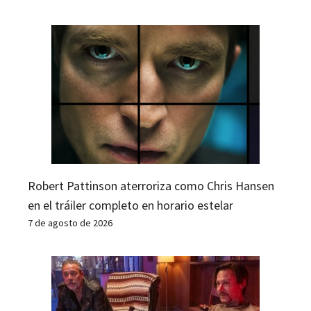
Robert Pattinson aterroriza como Chris Hansen
en el tráiler completo en horario estelar
7 de agosto de 2026