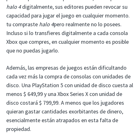
halo 4
digitalmente, sus editores pueden revocar su
capacidad para jugar el juego en cualquier momento.
tu compraste
halo 4
pero realmente no lo posees.
Incluso si lo transfieres digitalmente a cada consola
Xbox que compres, en cualquier momento es posible
que no puedas jugarlo.
Además, las empresas de juegos están dificultando
cada vez más la compra de consolas con unidades de
disco. Una PlayStation 5 con unidad de disco cuesta al
menos $ 649,99 y una Xbox Series X con unidad de
disco costará $ 799,99. A menos que los jugadores
quieran gastar cantidades exorbitantes de dinero,
esencialmente están atrapados en esta falta de
propiedad.