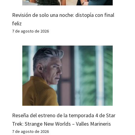
Revisión de solo una noche: distopía con final
feliz
7 de agosto de 2026
Reseña del estreno de la temporada 4 de Star
Trek: Strange New Worlds – Valles Marineris
7 de agosto de 2026