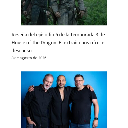
Reseña del episodio 5 de la temporada 3 de
House of the Dragon: El extraño nos ofrece
descanso
8 de agosto de 2026