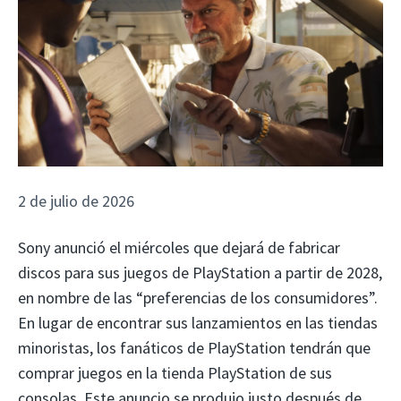
2 de julio de 2026
Sony anunció el miércoles que dejará de fabricar
discos para sus juegos de PlayStation a partir de 2028,
en nombre de las “preferencias de los consumidores”.
En lugar de encontrar sus lanzamientos en las tiendas
minoristas, los fanáticos de PlayStation tendrán que
comprar juegos en la tienda PlayStation de sus
consolas. Este anuncio se produjo justo después de