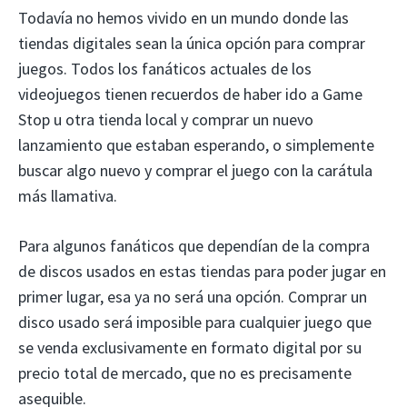
Todavía no hemos vivido en un mundo donde las
tiendas digitales sean la única opción para comprar
juegos. Todos los fanáticos actuales de los
videojuegos tienen recuerdos de haber ido a Game
Stop u otra tienda local y comprar un nuevo
lanzamiento que estaban esperando, o simplemente
buscar algo nuevo y comprar el juego con la carátula
más llamativa.
Para algunos fanáticos que dependían de la compra
de discos usados ​​en estas tiendas para poder jugar en
primer lugar, esa ya no será una opción. Comprar un
disco usado será imposible para cualquier juego que
se venda exclusivamente en formato digital por su
precio total de mercado, que no es precisamente
asequible.