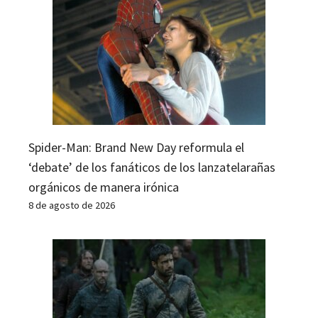
Spider-Man: Brand New Day reformula el
‘debate’ de los fanáticos de los lanzatelarañas
orgánicos de manera irónica
8 de agosto de 2026