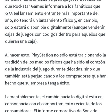
que Rockstar Games informara a los fanáticos que
GTA 6
el lanzamiento entrante más importante del
año, no tendrá un lanzamiento físico y, en cambio,
solo estará disponible digitalmente (aunque venderán
cajas de juegos con códigos dentro para aquellos que
quieran una caja).
Al hacer esto, PlayStation no sólo está traicionando la
tradición de los medios físicos que ha sido el corazón
de la industria del juego durante décadas, sino que
también está perjudicando a los compradores que han
hecho que su empresa tenga éxito.
Lamentablemente, el cambio hacia lo digital está en
consonancia con el comportamiento reciente de los
consumidores. El informe corporativo de Sony de