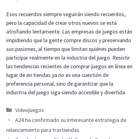
Esos recuerdos siempre seguirán siendo recuerdos,
pero la capacidad de crear otros nuevos se está
atrofiando lentamente. Las empresas de juegos están
impidiendo que la gente compre discos y preservando
sus pasiones, al tiempo que limitan quiénes pueden
participar realmente en la industria del juego. Resistir
las tendencias recientes de comprar juegos en línea en
lugar de en tiendas ya no es una cuestión de
preferencia personal, sino de garantizar que la
industria del juego siga siendo accesible y divertida.
Categorías
Videojuegos
A24 ha confirmado su interesante estrategia de
relanzamiento para trastiendas