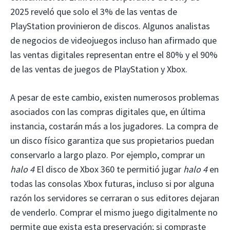
2025 reveló que solo el 3% de las ventas de
PlayStation provinieron de discos. Algunos analistas
de negocios de videojuegos incluso han afirmado que
las ventas digitales representan entre el 80% y el 90%
de las ventas de juegos de PlayStation y Xbox.
A pesar de este cambio, existen numerosos problemas
asociados con las compras digitales que, en última
instancia, costarán más a los jugadores. La compra de
un disco físico garantiza que sus propietarios puedan
conservarlo a largo plazo. Por ejemplo, comprar un
halo 4
El disco de Xbox 360 te permitió jugar
halo 4
en
todas las consolas Xbox futuras, incluso si por alguna
razón los servidores se cerraran o sus editores dejaran
de venderlo. Comprar el mismo juego digitalmente no
permite que exista esta preservación; si compraste