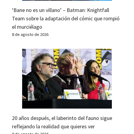
‘Bane no es un villano’ – Batman: Knightfall
Team sobre la adaptación del cómic que rompió
el murciélago
8 de agosto de 2026
20 años después, el laberinto del fauno sigue
reflejando la realidad que quieres ver
8 de agosto de 2026