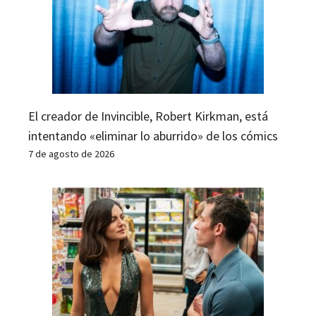
El creador de Invincible, Robert Kirkman, está
intentando «eliminar lo aburrido» de los cómics
7 de agosto de 2026