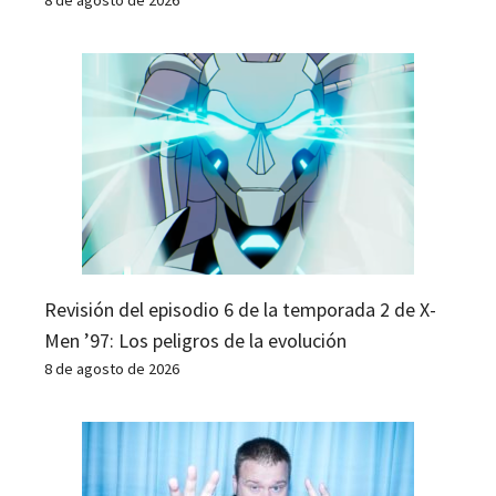
Revisión del episodio 6 de la temporada 2 de X-
Men ’97: Los peligros de la evolución
8 de agosto de 2026