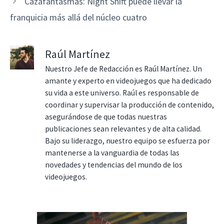
Cazafantasmas: Night Shift puede llevar la
franquicia más allá del núcleo cuatro
Raúl Martínez
Nuestro Jefe de Redacción es Raúl Martínez. Un
amante y experto en videojuegos que ha dedicado
su vida a este universo. Raúl es responsable de
coordinar y supervisar la producción de contenido,
asegurándose de que todas nuestras
publicaciones sean relevantes y de alta calidad.
Bajo su liderazgo, nuestro equipo se esfuerza por
mantenerse a la vanguardia de todas las
novedades y tendencias del mundo de los
videojuegos.