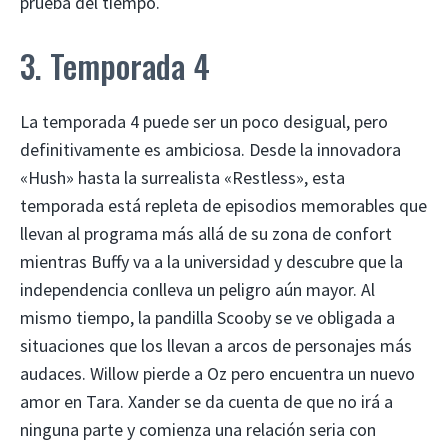
prueba del tiempo.
3. Temporada 4
La temporada 4 puede ser un poco desigual, pero
definitivamente es ambiciosa. Desde la innovadora
«Hush» hasta la surrealista «Restless», esta
temporada está repleta de episodios memorables que
llevan al programa más allá de su zona de confort
mientras Buffy va a la universidad y descubre que la
independencia conlleva un peligro aún mayor. Al
mismo tiempo, la pandilla Scooby se ve obligada a
situaciones que los llevan a arcos de personajes más
audaces. Willow pierde a Oz pero encuentra un nuevo
amor en Tara. Xander se da cuenta de que no irá a
ninguna parte y comienza una relación seria con