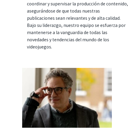
coordinar y supervisar la producción de contenido,
asegurándose de que todas nuestras
publicaciones sean relevantes y de alta calidad.
Bajo su liderazgo, nuestro equipo se esfuerza por
mantenerse a la vanguardia de todas las
novedades y tendencias del mundo de los
videojuegos.