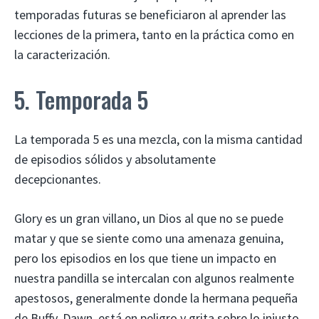
temporadas futuras se beneficiaron al aprender las
lecciones de la primera, tanto en la práctica como en
la caracterización.
5. Temporada 5
La temporada 5 es una mezcla, con la misma cantidad
de episodios sólidos y absolutamente
decepcionantes.
Glory es un gran villano, un Dios al que no se puede
matar y que se siente como una amenaza genuina,
pero los episodios en los que tiene un impacto en
nuestra pandilla se intercalan con algunos realmente
apestosos, generalmente donde la hermana pequeña
de Buffy, Dawn, está en peligro y grita sobre lo injusto