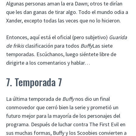
Algunas personas aman la era Dawn; otros te dirían
que les dan ganas de tirar algo. Todo el mundo odia a
Xander, excepto todas las veces que no lo hicieron.
Entonces, aquí está el oficial (pero subjetivo)
Guarida
de frikis
clasificación para todos
Buffy
Las siete
temporadas. Escúchanos, luego siéntete libre de
dirigirte a los comentarios y hablar…
7. Temporada 7
La última temporada de
Buffy
nos dio un final
conmovedor que cerró bien la serie y prometió un
futuro mejor para la mayoría de los personajes del
programa. Después de luchar contra The First Evil en
sus muchas formas, Buffy y los Scoobies convierten a