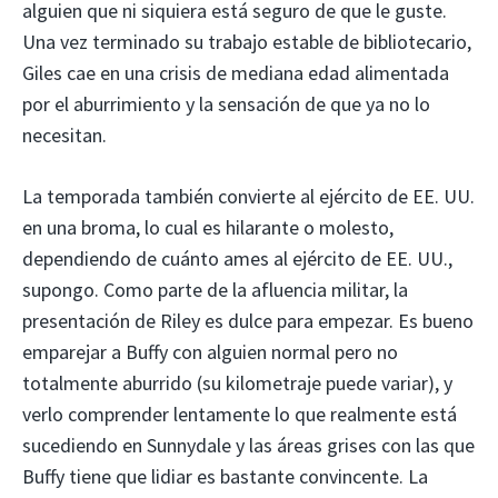
alguien que ni siquiera está seguro de que le guste.
Una vez terminado su trabajo estable de bibliotecario,
Giles cae en una crisis de mediana edad alimentada
por el aburrimiento y la sensación de que ya no lo
necesitan.
La temporada también convierte al ejército de EE. UU.
en una broma, lo cual es hilarante o molesto,
dependiendo de cuánto ames al ejército de EE. UU.,
supongo. Como parte de la afluencia militar, la
presentación de Riley es dulce para empezar. Es bueno
emparejar a Buffy con alguien normal pero no
totalmente aburrido (su kilometraje puede variar), y
verlo comprender lentamente lo que realmente está
sucediendo en Sunnydale y las áreas grises con las que
Buffy tiene que lidiar es bastante convincente. La