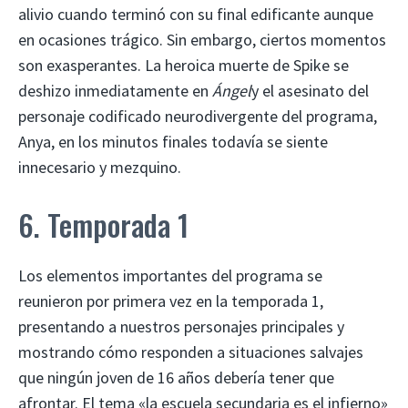
alivio cuando terminó con su final edificante aunque
en ocasiones trágico. Sin embargo, ciertos momentos
son exasperantes. La heroica muerte de Spike se
deshizo inmediatamente en
Ángel
y el asesinato del
personaje codificado neurodivergente del programa,
Anya, en los minutos finales todavía se siente
innecesario y mezquino.
6. Temporada 1
Los elementos importantes del programa se
reunieron por primera vez en la temporada 1,
presentando a nuestros personajes principales y
mostrando cómo responden a situaciones salvajes
que ningún joven de 16 años debería tener que
afrontar. El tema «la escuela secundaria es el infierno»