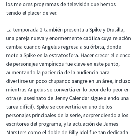
los mejores programas de televisión que hemos
tenido el placer de ver.
La temporada 2 también presenta a Spike y Drusilla,
una pareja nueva y enormemente caótica cuya relación
cambia cuando Angelus regresa a su órbita, donde
mete a Spike en la estratosfera. Hacer crecer el elenco
de personajes vampíricos fue clave en este punto,
aumentando la paciencia de la audiencia para
divertirse un poco chupando sangre en un área, incluso
mientras Angelus se convertía en lo peor de lo peor en
otra (el asesinato de Jenny Calendar sigue siendo una
tarea difícil). Spike se convertiría en uno de los
personajes principales de la serie, sorprendiendo a los
escritores del programa, y ​​la actuación de James
Marsters como el doble de Billy Idol fue tan dedicada