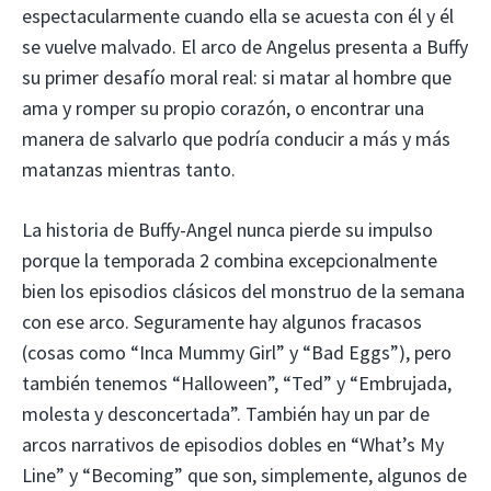
espectacularmente cuando ella se acuesta con él y él
se vuelve malvado. El arco de Angelus presenta a Buffy
su primer desafío moral real: si matar al hombre que
ama y romper su propio corazón, o encontrar una
manera de salvarlo que podría conducir a más y más
matanzas mientras tanto.
La historia de Buffy-Angel nunca pierde su impulso
porque la temporada 2 combina excepcionalmente
bien los episodios clásicos del monstruo de la semana
con ese arco. Seguramente hay algunos fracasos
(cosas como “Inca Mummy Girl” y “Bad Eggs”), pero
también tenemos “Halloween”, “Ted” y “Embrujada,
molesta y desconcertada”. También hay un par de
arcos narrativos de episodios dobles en “What’s My
Line” y “Becoming” que son, simplemente, algunos de