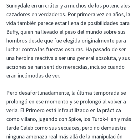
Sunnydale en un cráter y a muchos de los potenciales
cazadores en verdaderos. Por primera vez en años, la
vida también parece estar llena de posibilidades para
Buffy, quien ha llevado el peso del mundo sobre sus
hombros desde que fue elegida originalmente para
luchar contra las fuerzas oscuras. Ha pasado de ser
una heroína reactiva a ser una general absoluta, y sus
acciones se han sentido merecidas, incluso cuando
eran incómodas de ver.
Pero desafortunadamente, la última temporada se
prolongó en ese momento y se prolongó al volver a
verla. El Primero está infrautilizado en la práctica
como villano, jugando con Spike, los Turok-Han y más
tarde Caleb como sus secuaces, pero no demuestra
ninguna amenaza real más allá de la manipulación