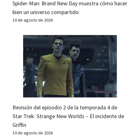
Spider-Man: Brand New Day muestra cómo hacer
bien un universo compartido
10 de agosto de 2026
Revisión del episodio 2 de la temporada 4 de
Star Trek: Strange New Worlds – El incidente de
Griffin
10 de agosto de 2026