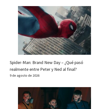
Spider-Man: Brand New Day – ¿Qué pasó
realmente entre Peter y Ned al final?
9 de agosto de 2026