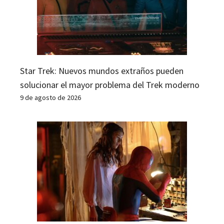
Star Trek: Nuevos mundos extraños pueden
solucionar el mayor problema del Trek moderno
9 de agosto de 2026