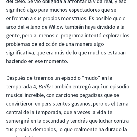
del cielo. Se vio obligada a afrontar la vida real, y eso
significó algo para muchos espectadores que se
enfrentan a sus propios monstruos. Es posible que el
arco del villano de Willow también haya dividido a la
gente, pero al menos el programa intentó explorar los
problemas de adicción de una manera algo
significativa, que era más de lo que muchos estaban
haciendo en ese momento.
Después de traernos un episodio “mudo” en la
temporada 4,
Buffy
También entregó aquí un episodio
musical increíble, con canciones pegadizas que se
convirtieron en persistentes gusanos, pero es el tema
central de la temporada, que a veces la vida te
sumergirá en la oscuridad y tendrás que luchar contra
tus propios demonios, lo que realmente ha durado la