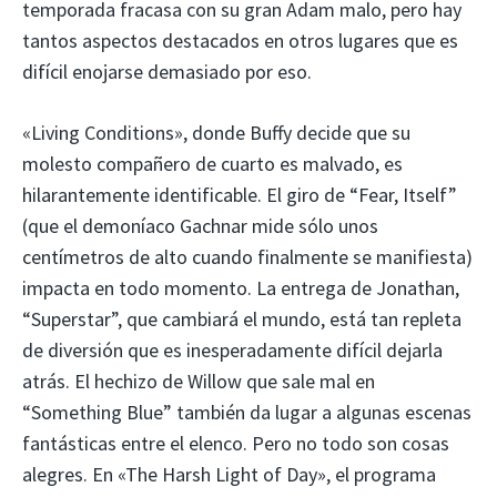
temporada fracasa con su gran Adam malo, pero hay
tantos aspectos destacados en otros lugares que es
difícil enojarse demasiado por eso.
«Living Conditions», donde Buffy decide que su
molesto compañero de cuarto es malvado, es
hilarantemente identificable. El giro de “Fear, Itself”
(que el demoníaco Gachnar mide sólo unos
centímetros de alto cuando finalmente se manifiesta)
impacta en todo momento. La entrega de Jonathan,
“Superstar”, que cambiará el mundo, está tan repleta
de diversión que es inesperadamente difícil dejarla
atrás. El hechizo de Willow que sale mal en
“Something Blue” también da lugar a algunas escenas
fantásticas entre el elenco. Pero no todo son cosas
alegres. En «The Harsh Light of Day», el programa