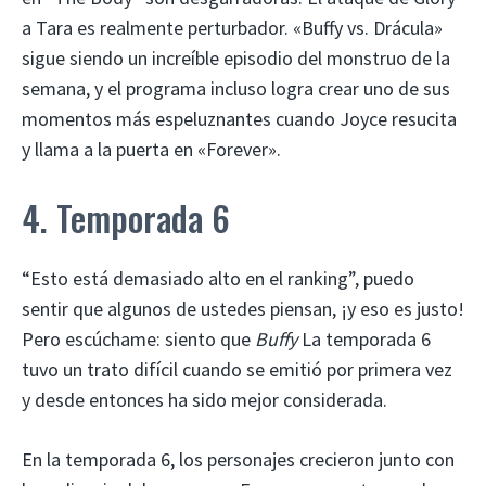
a Tara es realmente perturbador. «Buffy vs. Drácula»
sigue siendo un increíble episodio del monstruo de la
semana, y el programa incluso logra crear uno de sus
momentos más espeluznantes cuando Joyce resucita
y llama a la puerta en «Forever».
4. Temporada 6
“Esto está demasiado alto en el ranking”, puedo
sentir que algunos de ustedes piensan, ¡y eso es justo!
Pero escúchame: siento que
Buffy
La temporada 6
tuvo un trato difícil cuando se emitió por primera vez
y desde entonces ha sido mejor considerada.
En la temporada 6, los personajes crecieron junto con