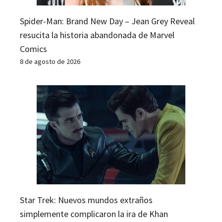
Spider-Man: Brand New Day – Jean Grey Reveal
resucita la historia abandonada de Marvel
Comics
8 de agosto de 2026
Star Trek: Nuevos mundos extraños
simplemente complicaron la ira de Khan