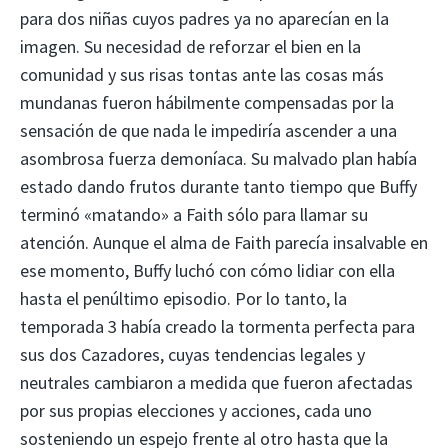
para dos niñas cuyos padres ya no aparecían en la
imagen. Su necesidad de reforzar el bien en la
comunidad y sus risas tontas ante las cosas más
mundanas fueron hábilmente compensadas por la
sensación de que nada le impediría ascender a una
asombrosa fuerza demoníaca. Su malvado plan había
estado dando frutos durante tanto tiempo que Buffy
terminó «matando» a Faith sólo para llamar su
atención. Aunque el alma de Faith parecía insalvable en
ese momento, Buffy luchó con cómo lidiar con ella
hasta el penúltimo episodio. Por lo tanto, la
temporada 3 había creado la tormenta perfecta para
sus dos Cazadores, cuyas tendencias legales y
neutrales cambiaron a medida que fueron afectadas
por sus propias elecciones y acciones, cada uno
sosteniendo un espejo frente al otro hasta que la