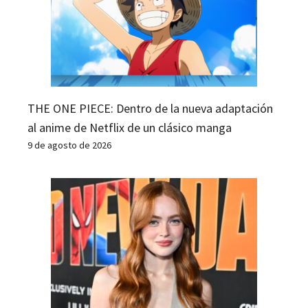
THE ONE PIECE: Dentro de la nueva adaptación
al anime de Netflix de un clásico manga
9 de agosto de 2026