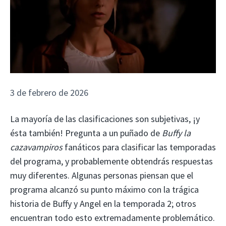
3 de febrero de 2026
La mayoría de las clasificaciones son subjetivas, ¡y
ésta también! Pregunta a un puñado de
Buffy la
cazavampiros
fanáticos para clasificar las temporadas
del programa, y ​​probablemente obtendrás respuestas
muy diferentes. Algunas personas piensan que el
programa alcanzó su punto máximo con la trágica
historia de Buffy y Angel en la temporada 2; otros
encuentran todo esto extremadamente problemático.