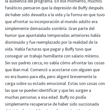
la audiencia del programa. En ese momento, muchos
fanáticos pensaron que la depresión de Buffy después
de haber sido devuelta a la vida y la forma en que tuvo
que afrontar su incorporación al mundo adulto era
simplemente demasiado sombría. Gran parte del
humor que apuntalaba temporadas anteriores había
disminuido y fue reemplazado por la realidad de la
vida. Había facturas que pagar y Buffy tuvo que
conseguir un trabajo humillante con salario mínimo.
Sin sus padres cerca, no sabía cómo afrontar las cosas
que iban mal. Comenzó a acostarse con alguien que
no era bueno para ella, pero aligeró brevemente la
carga sobre su estado emocional. Estas son cosas con
las que se pueden identificar y que les surgen a
muchas personas a esa edad. Buffy no podía
simplemente recuperarse de haber sido succionada