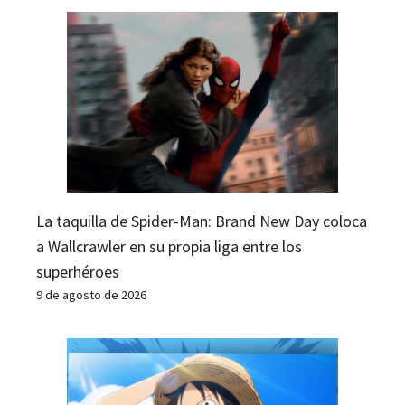
La taquilla de Spider-Man: Brand New Day coloca
a Wallcrawler en su propia liga entre los
superhéroes
9 de agosto de 2026