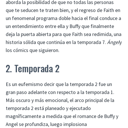
aborda la posibilidad de que no todas las personas
que te seducen te traten bien, y el regreso de Faith en
un fenomenal programa doble hacia el final conduce a
un entendimiento entre ella y Buffy que finalmente
deja la puerta abierta para que Faith sea redimida, una
historia sólida que continúa en la temporada 7.
Ángel
y
los cómics que siguieron.
2. Temporada 2
Es un eufemismo decir que la temporada 2 fue un
gran paso adelante con respecto a la temporada 1.
Más oscuro y más emocional, el arco principal de la
temporada 2 está planeado y ejecutado
magníficamente a medida que el romance de Buffy y
Angel se profundiza, luego implosiona