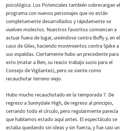
psicológica. Los Potenciales también sobrecargan el
programa con nuevos personajes que no están
completamente desarrollados y rápidamente se
vuelven molestos. Nuestros favoritos comienzan a
actuar fuera de lugar, uniéndose contra Buffy y, en el
caso de Giles, haciendo movimientos contra Spike a
sus espaldas. Ciertamente hubo un precedente para
esto (matar a Ben, su reacio trabajo sucio para el
Consejo de Vigilantes), pero se siente como
recauchutar terreno viejo.
Hubo mucho recauchutado en la temporada 7. De
regreso a Sunnydale High, de regreso al principio,
cerrando todo el círculo, pero regularmente parecía
que habíamos estado aquí antes. El espectáculo se
estaba quedando sin ideas y sin fuerza, y fue casi un