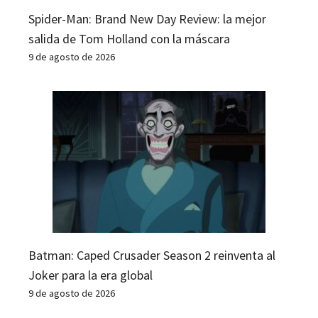
Spider-Man: Brand New Day Review: la mejor
salida de Tom Holland con la máscara
9 de agosto de 2026
Batman: Caped Crusader Season 2 reinventa al
Joker para la era global
9 de agosto de 2026