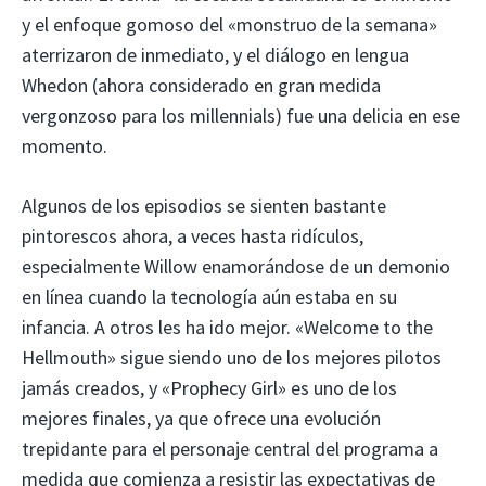
y el enfoque gomoso del «monstruo de la semana»
aterrizaron de inmediato, y el diálogo en lengua
Whedon (ahora considerado en gran medida
vergonzoso para los millennials) fue una delicia en ese
momento.
Algunos de los episodios se sienten bastante
pintorescos ahora, a veces hasta ridículos,
especialmente Willow enamorándose de un demonio
en línea cuando la tecnología aún estaba en su
infancia. A otros les ha ido mejor. «Welcome to the
Hellmouth» sigue siendo uno de los mejores pilotos
jamás creados, y «Prophecy Girl» es uno de los
mejores finales, ya que ofrece una evolución
trepidante para el personaje central del programa a
medida que comienza a resistir las expectativas de