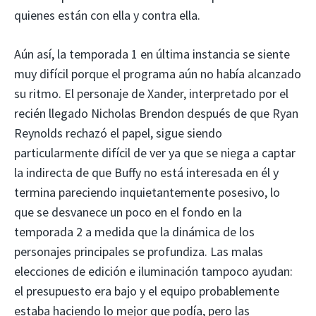
quienes están con ella y contra ella.
Aún así, la temporada 1 en última instancia se siente
muy difícil porque el programa aún no había alcanzado
su ritmo. El personaje de Xander, interpretado por el
recién llegado Nicholas Brendon después de que Ryan
Reynolds rechazó el papel, sigue siendo
particularmente difícil de ver ya que se niega a captar
la indirecta de que Buffy no está interesada en él y
termina pareciendo inquietantemente posesivo, lo
que se desvanece un poco en el fondo en la
temporada 2 a medida que la dinámica de los
personajes principales se profundiza. Las malas
elecciones de edición e iluminación tampoco ayudan:
el presupuesto era bajo y el equipo probablemente
estaba haciendo lo mejor que podía, pero las