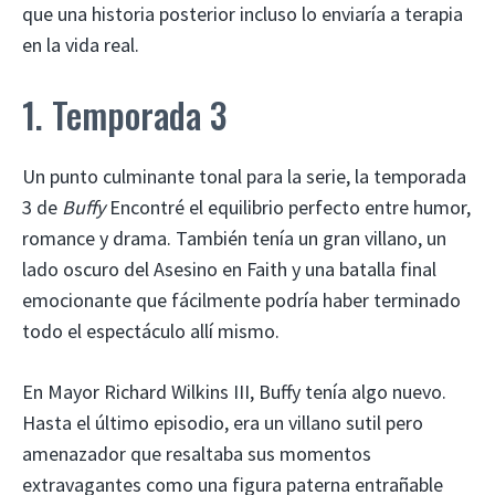
que una historia posterior incluso lo enviaría a terapia
en la vida real.
1. Temporada 3
Un punto culminante tonal para la serie, la temporada
3 de
Buffy
Encontré el equilibrio perfecto entre humor,
romance y drama. También tenía un gran villano, un
lado oscuro del Asesino en Faith y una batalla final
emocionante que fácilmente podría haber terminado
todo el espectáculo allí mismo.
En Mayor Richard Wilkins III, Buffy tenía algo nuevo.
Hasta el último episodio, era un villano sutil pero
amenazador que resaltaba sus momentos
extravagantes como una figura paterna entrañable