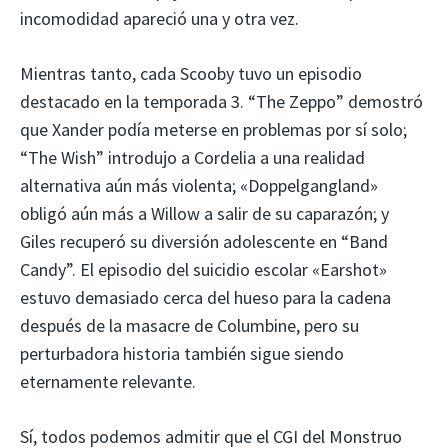
incomodidad apareció una y otra vez.
Mientras tanto, cada Scooby tuvo un episodio
destacado en la temporada 3. “The Zeppo” demostró
que Xander podía meterse en problemas por sí solo;
“The Wish” introdujo a Cordelia a una realidad
alternativa aún más violenta; «Doppelgangland»
obligó aún más a Willow a salir de su caparazón; y
Giles recuperó su diversión adolescente en “Band
Candy”. El episodio del suicidio escolar «Earshot»
estuvo demasiado cerca del hueso para la cadena
después de la masacre de Columbine, pero su
perturbadora historia también sigue siendo
eternamente relevante.
Sí, todos podemos admitir que el CGI del Monstruo