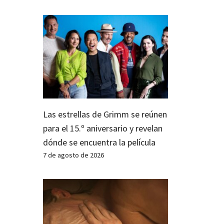
Las estrellas de Grimm se reúnen
para el 15.º aniversario y revelan
dónde se encuentra la película
7 de agosto de 2026