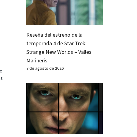
Reseña del estreno de la
temporada 4 de Star Trek:
Strange New Worlds – Valles
Marineris
7 de agosto de 2026
te
as