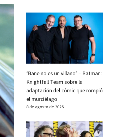
‘Bane no es un villano’ – Batman:
Knightfall Team sobre la
adaptación del cómic que rompió
el murciélago
8 de agosto de 2026