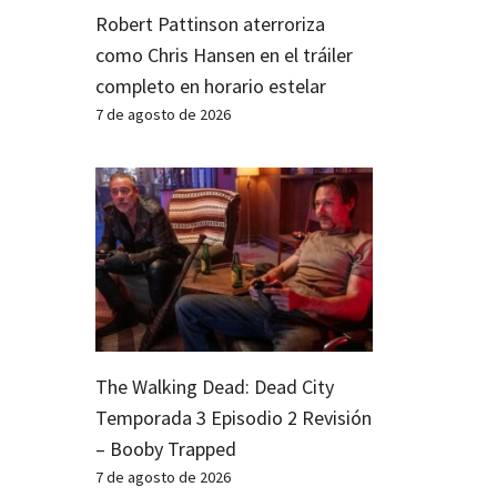
Robert Pattinson aterroriza
como Chris Hansen en el tráiler
completo en horario estelar
7 de agosto de 2026
The Walking Dead: Dead City
Temporada 3 Episodio 2 Revisión
– Booby Trapped
7 de agosto de 2026