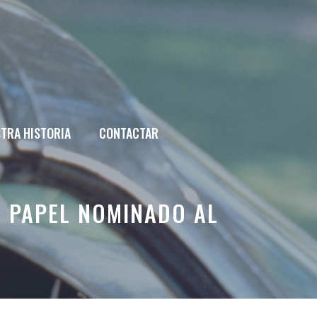
TRA HISTORIA
CONTACTAR
L PAPEL NOMINADO AL