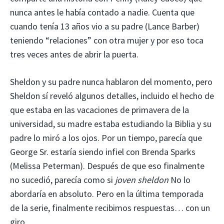
nunca antes le había contado a nadie. Cuenta que
cuando tenía 13 años vio a su padre (Lance Barber)
teniendo “relaciones” con otra mujer y por eso toca
tres veces antes de abrir la puerta.
Sheldon y su padre nunca hablaron del momento, pero
Sheldon sí reveló algunos detalles, incluido el hecho de
que estaba en las vacaciones de primavera de la
universidad, su madre estaba estudiando la Biblia y su
padre lo miró a los ojos. Por un tiempo, parecía que
George Sr. estaría siendo infiel con Brenda Sparks
(Melissa Peterman). Después de que eso finalmente
no sucedió, parecía como si
joven sheldon
No lo
abordaría en absoluto. Pero en la última temporada
de la serie, finalmente recibimos respuestas… con un
giro.