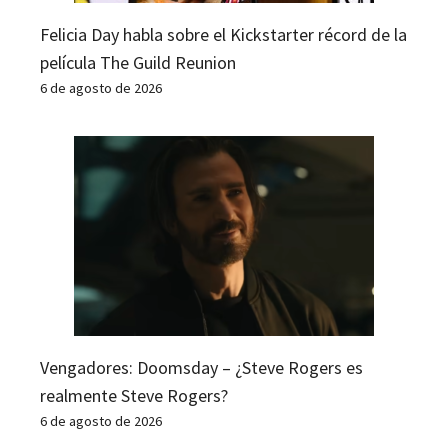
Felicia Day habla sobre el Kickstarter récord de la
película The Guild Reunion
6 de agosto de 2026
Vengadores: Doomsday – ¿Steve Rogers es
realmente Steve Rogers?
6 de agosto de 2026