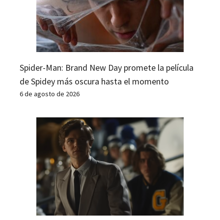
Spider-Man: Brand New Day promete la película
de Spidey más oscura hasta el momento
6 de agosto de 2026