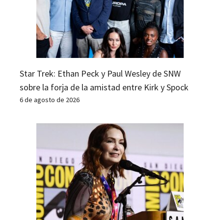
Star Trek: Ethan Peck y Paul Wesley de SNW
sobre la forja de la amistad entre Kirk y Spock
6 de agosto de 2026