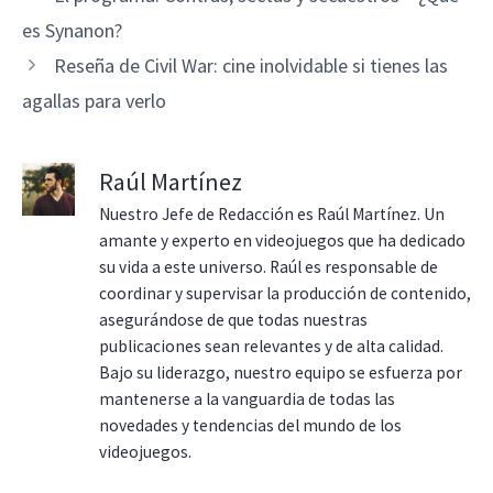
es Synanon?
Reseña de Civil War: cine inolvidable si tienes las
agallas para verlo
Raúl Martínez
Nuestro Jefe de Redacción es Raúl Martínez. Un
amante y experto en videojuegos que ha dedicado
su vida a este universo. Raúl es responsable de
coordinar y supervisar la producción de contenido,
asegurándose de que todas nuestras
publicaciones sean relevantes y de alta calidad.
Bajo su liderazgo, nuestro equipo se esfuerza por
mantenerse a la vanguardia de todas las
novedades y tendencias del mundo de los
videojuegos.