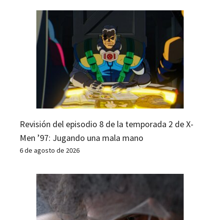
Revisión del episodio 8 de la temporada 2 de X-
Men ’97: Jugando una mala mano
6 de agosto de 2026