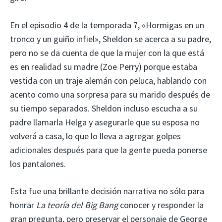
En el episodio 4 de la temporada 7, «Hormigas en un
tronco y un guiño infiel», Sheldon se acerca a su padre,
pero no se da cuenta de que la mujer con la que está
es en realidad su madre (Zoe Perry) porque estaba
vestida con un traje alemán con peluca, hablando con
acento como una sorpresa para su marido después de
su tiempo separados. Sheldon incluso escucha a su
padre llamarla Helga y asegurarle que su esposa no
volverá a casa, lo que lo lleva a agregar golpes
adicionales después para que la gente pueda ponerse
los pantalones.
Esta fue una brillante decisión narrativa no sólo para
honrar
La teoría del Big Bang
conocer y responder la
gran pregunta, pero preservar el personaje de George