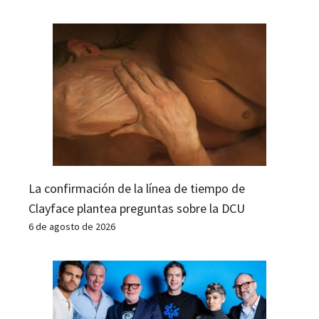
La confirmación de la línea de tiempo de
Clayface plantea preguntas sobre la DCU
6 de agosto de 2026