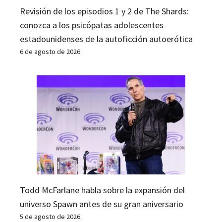
Revisión de los episodios 1 y 2 de The Shards:
conozca a los psicópatas adolescentes
estadounidenses de la autoficción autoerótica
6 de agosto de 2026
Todd McFarlane habla sobre la expansión del
universo Spawn antes de su gran aniversario
5 de agosto de 2026