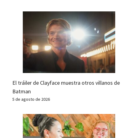
El tráiler de Clayface muestra otros villanos de
Batman
5 de agosto de 2026