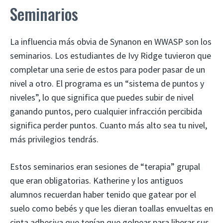
Seminarios
La influencia más obvia de Synanon en WWASP son los
seminarios. Los estudiantes de Ivy Ridge tuvieron que
completar una serie de estos para poder pasar de un
nivel a otro. El programa es un “sistema de puntos y
niveles”, lo que significa que puedes subir de nivel
ganando puntos, pero cualquier infracción percibida
significa perder puntos. Cuanto más alto sea tu nivel,
más privilegios tendrás.
Estos seminarios eran sesiones de “terapia” grupal
que eran obligatorias. Katherine y los antiguos
alumnos recuerdan haber tenido que gatear por el
suelo como bebés y que les dieran toallas envueltas en
cinta adhesiva que tenían que golpear para liberar sus