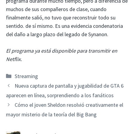
programa durante mucho tiempo, pero a diferencia de
muchos de sus compañeros de clase, cuando
finalmente salió, no tuvo que reconstruir todo su
sentido. de sí mismo. Es una evidencia condenatoria
del daño a largo plazo del legado de Synanon.
El programa ya está disponible para transmitir en
Netflix.
Categorías
Streaming
Nueva captura de pantalla y jugabilidad de GTA 6
aparecen en línea, sorprendiendo a los fanáticos
Cómo el joven Sheldon resolvió creativamente el
mayor misterio de la teoría del Big Bang