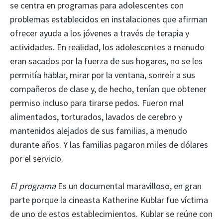
se centra en programas para adolescentes con
problemas establecidos en instalaciones que afirman
ofrecer ayuda a los jóvenes a través de terapia y
actividades. En realidad, los adolescentes a menudo
eran sacados por la fuerza de sus hogares, no se les
permitía hablar, mirar por la ventana, sonreír a sus
compañeros de clase y, de hecho, tenían que obtener
permiso incluso para tirarse pedos. Fueron mal
alimentados, torturados, lavados de cerebro y
mantenidos alejados de sus familias, a menudo
durante años. Y las familias pagaron miles de dólares
por el servicio.
El programa
Es un documental maravilloso, en gran
parte porque la cineasta Katherine Kublar fue víctima
de uno de estos establecimientos. Kublar se reúne con