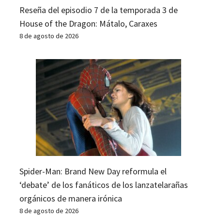
Reseña del episodio 7 de la temporada 3 de
House of the Dragon: Mátalo, Caraxes
8 de agosto de 2026
Spider-Man: Brand New Day reformula el
‘debate’ de los fanáticos de los lanzatelarañas
orgánicos de manera irónica
8 de agosto de 2026