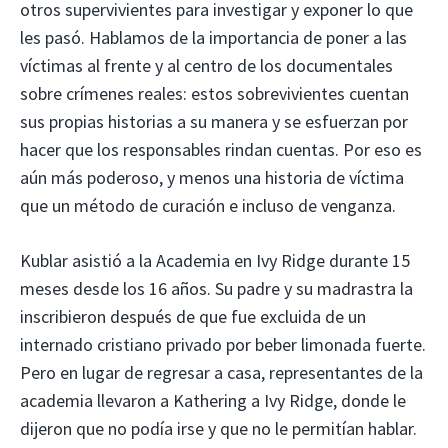
otros supervivientes para investigar y exponer lo que
les pasó. Hablamos de la importancia de poner a las
víctimas al frente y al centro de los documentales
sobre crímenes reales: estos sobrevivientes cuentan
sus propias historias a su manera y se esfuerzan por
hacer que los responsables rindan cuentas. Por eso es
aún más poderoso, y menos una historia de víctima
que un método de curación e incluso de venganza.
Kublar asistió a la Academia en Ivy Ridge durante 15
meses desde los 16 años. Su padre y su madrastra la
inscribieron después de que fue excluida de un
internado cristiano privado por beber limonada fuerte.
Pero en lugar de regresar a casa, representantes de la
academia llevaron a Kathering a Ivy Ridge, donde le
dijeron que no podía irse y que no le permitían hablar.