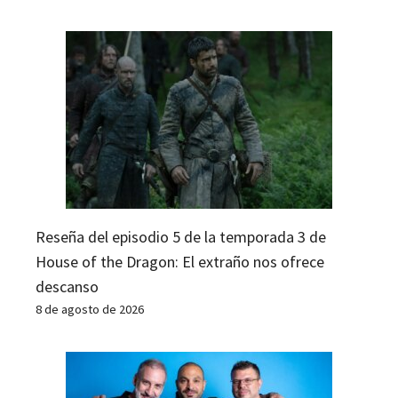
Reseña del episodio 5 de la temporada 3 de
House of the Dragon: El extraño nos ofrece
descanso
8 de agosto de 2026