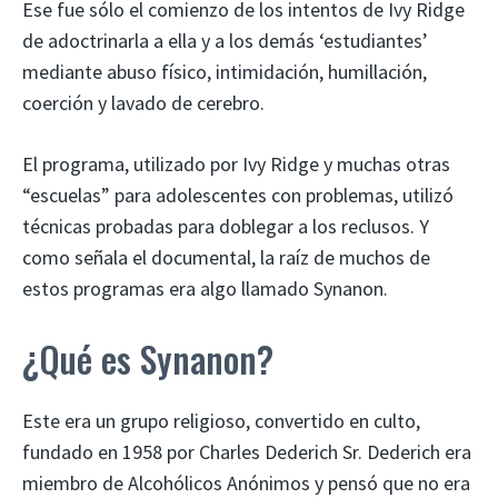
Ese fue sólo el comienzo de los intentos de Ivy Ridge
de adoctrinarla a ella y a los demás ‘estudiantes’
mediante abuso físico, intimidación, humillación,
coerción y lavado de cerebro.
El programa, utilizado por Ivy Ridge y muchas otras
“escuelas” para adolescentes con problemas, utilizó
técnicas probadas para doblegar a los reclusos. Y
como señala el documental, la raíz de muchos de
estos programas era algo llamado Synanon.
¿Qué es Synanon?
Este era un grupo religioso, convertido en culto,
fundado en 1958 por Charles Dederich Sr. Dederich era
miembro de Alcohólicos Anónimos y pensó que no era