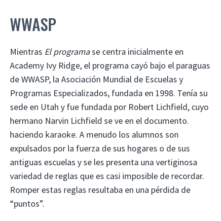
WWASP
Mientras
El programa
se centra inicialmente en
Academy Ivy Ridge, el programa cayó bajo el paraguas
de WWASP, la Asociación Mundial de Escuelas y
Programas Especializados, fundada en 1998. Tenía su
sede en Utah y fue fundada por Robert Lichfield, cuyo
hermano Narvin Lichfield se ve en el documento.
haciendo karaoke. A menudo los alumnos son
expulsados ​​por la fuerza de sus hogares o de sus
antiguas escuelas y se les presenta una vertiginosa
variedad de reglas que es casi imposible de recordar.
Romper estas reglas resultaba en una pérdida de
“puntos”.