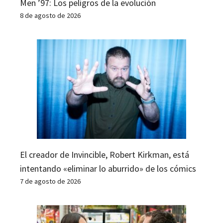
Men ’97: Los peligros de la evolución
8 de agosto de 2026
El creador de Invincible, Robert Kirkman, está
intentando «eliminar lo aburrido» de los cómics
7 de agosto de 2026