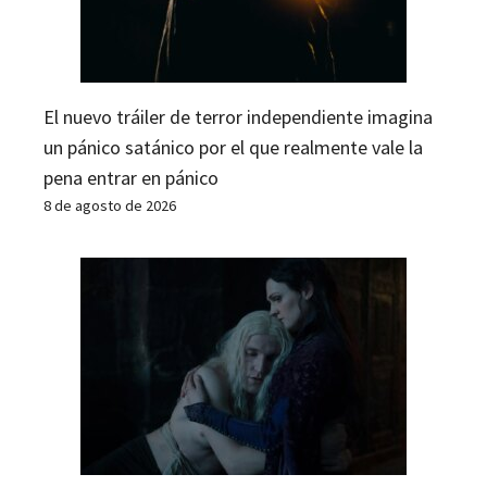
El nuevo tráiler de terror independiente imagina
un pánico satánico por el que realmente vale la
pena entrar en pánico
8 de agosto de 2026