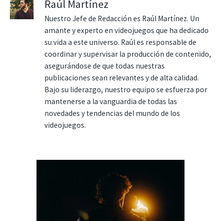
Raúl Martínez
Nuestro Jefe de Redacción es Raúl Martínez. Un
amante y experto en videojuegos que ha dedicado
su vida a este universo. Raúl es responsable de
coordinar y supervisar la producción de contenido,
asegurándose de que todas nuestras
publicaciones sean relevantes y de alta calidad.
Bajo su liderazgo, nuestro equipo se esfuerza por
mantenerse a la vanguardia de todas las
novedades y tendencias del mundo de los
videojuegos.