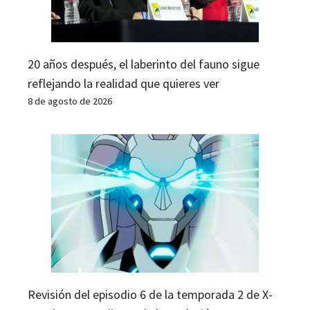
20 años después, el laberinto del fauno sigue
reflejando la realidad que quieres ver
8 de agosto de 2026
Revisión del episodio 6 de la temporada 2 de X-