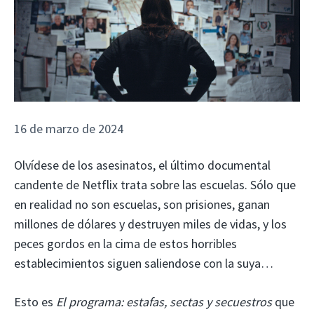
16 de marzo de 2024
Olvídese de los asesinatos, el último documental
candente de Netflix trata sobre las escuelas. Sólo que
en realidad no son escuelas, son prisiones, ganan
millones de dólares y destruyen miles de vidas, y los
peces gordos en la cima de estos horribles
establecimientos siguen saliendose con la suya…
Esto es
El programa: estafas, sectas y secuestros
que