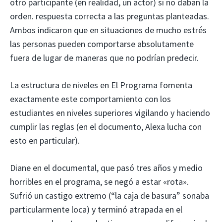
otro participante (en realidad, un actor) si no daban la
orden. respuesta correcta a las preguntas planteadas.
Ambos indicaron que en situaciones de mucho estrés
las personas pueden comportarse absolutamente
fuera de lugar de maneras que no podrían predecir.
La estructura de niveles en El Programa fomenta
exactamente este comportamiento con los
estudiantes en niveles superiores vigilando y haciendo
cumplir las reglas (en el documento, Alexa lucha con
esto en particular).
Diane en el documental, que pasó tres años y medio
horribles en el programa, se negó a estar «rota».
Sufrió un castigo extremo (“la caja de basura” sonaba
particularmente loca) y terminó atrapada en el