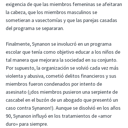
exigencia de que las miembros femeninas se afeitaran
la cabeza, que los miembros masculinos se
sometieran a vasectomías y que las parejas casadas
del programa se separaran.
Finalmente, Synanon se involucró en un programa
escolar que tenía como objetivo educar a los niños de
tal manera que mejorara la sociedad en su conjunto.
Por supuesto, la organización se volvió cada vez más
violenta y abusiva, cometió delitos financieros y sus
miembros fueron condenados por intento de
asesinato (¡dos miembros pusieron una serpiente de
cascabel en el buzón de un abogado que presentó un
caso contra Synanon!). Aunque se disolvió en los años
90, Synanon influyó en los tratamientos de «amor
duro» para siempre.