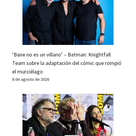
‘Bane no es un villano’ – Batman: Knightfall
Team sobre la adaptación del cómic que rompió
el murciélago
8 de agosto de 2026