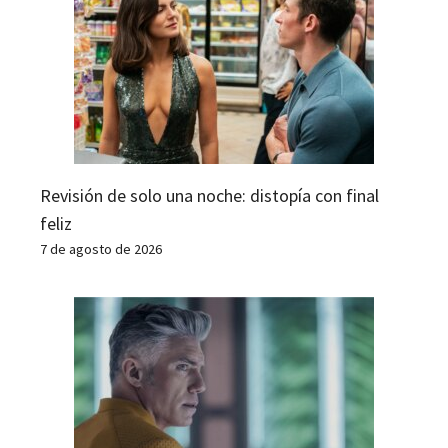
Revisión de solo una noche: distopía con final
feliz
7 de agosto de 2026