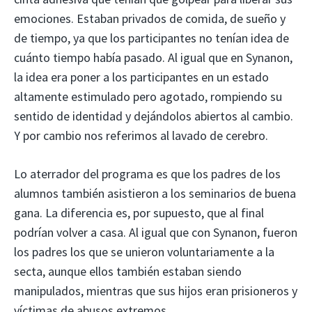
emociones. Estaban privados de comida, de sueño y
de tiempo, ya que los participantes no tenían idea de
cuánto tiempo había pasado. Al igual que en Synanon,
la idea era poner a los participantes en un estado
altamente estimulado pero agotado, rompiendo su
sentido de identidad y dejándolos abiertos al cambio.
Y por cambio nos referimos al lavado de cerebro.
Lo aterrador del programa es que los padres de los
alumnos también asistieron a los seminarios de buena
gana. La diferencia es, por supuesto, que al final
podrían volver a casa. Al igual que con Synanon, fueron
los padres los que se unieron voluntariamente a la
secta, aunque ellos también estaban siendo
manipulados, mientras que sus hijos eran prisioneros y
víctimas de abusos extremos.