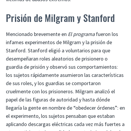
Prisión de Milgram y Stanford
Mencionado brevemente en
El programa
fueron los
infames experimentos de Milgram y la prisión de
Stanford. Stanford eligió a voluntarios para que
desempeñaran roles aleatorios de prisionero o
guardia de prisión y observó sus comportamientos:
los sujetos rápidamente asumieron las características
de sus roles, y los guardias se comportaron
cruelmente con los prisioneros. Milgram analizó el
papel de las figuras de autoridad y hasta dónde
llegaría la gente en nombre de “obedecer órdenes”: en
el experimento, los sujetos pensaban que estaban
aplicando descargas eléctricas cada vez más fuertes a