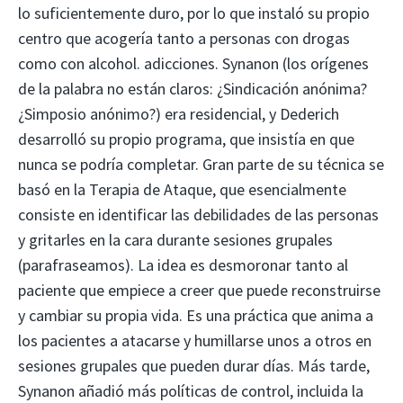
lo suficientemente duro, por lo que instaló su propio
centro que acogería tanto a personas con drogas
como con alcohol. adicciones. Synanon (los orígenes
de la palabra no están claros: ¿Sindicación anónima?
¿Simposio anónimo?) era residencial, y Dederich
desarrolló su propio programa, que insistía en que
nunca se podría completar. Gran parte de su técnica se
basó en la Terapia de Ataque, que esencialmente
consiste en identificar las debilidades de las personas
y gritarles en la cara durante sesiones grupales
(parafraseamos). La idea es desmoronar tanto al
paciente que empiece a creer que puede reconstruirse
y cambiar su propia vida. Es una práctica que anima a
los pacientes a atacarse y humillarse unos a otros en
sesiones grupales que pueden durar días. Más tarde,
Synanon añadió más políticas de control, incluida la