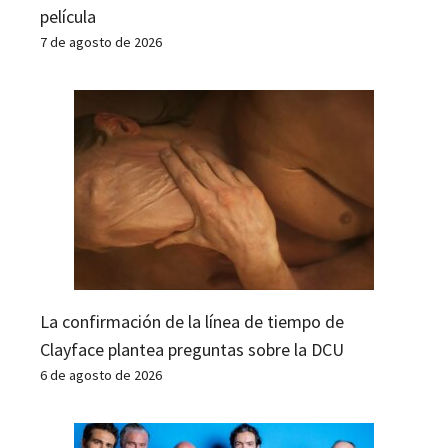
película
7 de agosto de 2026
La confirmación de la línea de tiempo de
Clayface plantea preguntas sobre la DCU
6 de agosto de 2026