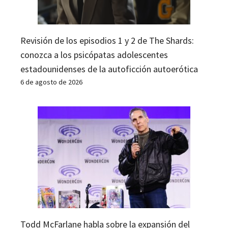
Revisión de los episodios 1 y 2 de The Shards:
conozca a los psicópatas adolescentes
estadounidenses de la autoficción autoerótica
6 de agosto de 2026
Todd McFarlane habla sobre la expansión del