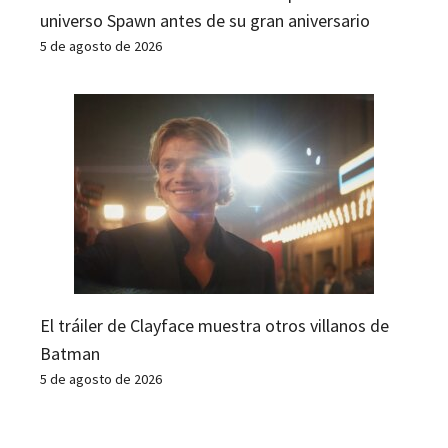
universo Spawn antes de su gran aniversario
5 de agosto de 2026
El tráiler de Clayface muestra otros villanos de
Batman
5 de agosto de 2026