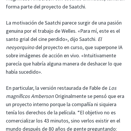
forma parte del proyecto de Saatchi.
La motivación de Saatchi parece surgir de una pasión
genuina por el trabajo de Welles. «Para mí, este es el
santo grial del cine perdido», dijo Saatchi.
El
neoyorquino
del proyecto en curso, que superpone IA
sobre imágenes de acción en vivo. «Intuitivamente
parecía que habría alguna manera de deshacer lo que
había sucedido».
En particular, la versión restaurada de Fable de
Los
magníficos Amberson
Originalmente se pensó que era
un proyecto interno porque la compañía ni siquiera
tenía los derechos de la película. “El objetivo no es
comercializar los 43 minutos, sino verlos existir en el
mundo después de 80 años de gente preguntando: