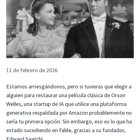
11 de febrero de 2026
Estamos arriesgándonos, pero si tuvieras que elegir a
alguien para restaurar una película clásica de Orson
Welles, una startup de IA que utilice una plataforma
generativa respaldada por Amazon probablemente no
sería tu primera opción. Sin embargo, eso es lo que ha
estado sucediendo en Fable, gracias a su fundador,
Edward Saatchi.