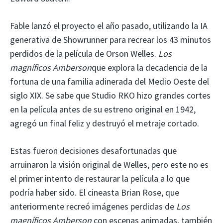
Fable lanzó el proyecto el año pasado, utilizando la IA
generativa de Showrunner para recrear los 43 minutos
perdidos de la película de Orson Welles.
Los
magníficos Amberson
que explora la decadencia de la
fortuna de una familia adinerada del Medio Oeste del
siglo XIX. Se sabe que Studio RKO hizo grandes cortes
en la película antes de su estreno original en 1942,
agregó un final feliz y destruyó el metraje cortado.
Estas fueron decisiones desafortunadas que
arruinaron la visión original de Welles, pero este no es
el primer intento de restaurar la película a lo que
podría haber sido. El cineasta Brian Rose, que
anteriormente recreó imágenes perdidas de
Los
magníficos Amberson
con escenas animadas, también