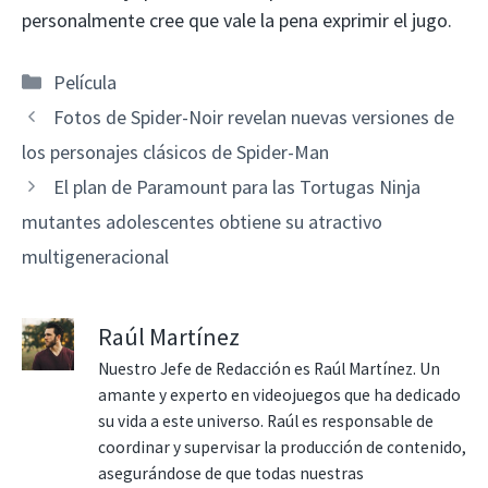
personalmente cree que vale la pena exprimir el jugo.
Categorías
Película
Fotos de Spider-Noir revelan nuevas versiones de
los personajes clásicos de Spider-Man
El plan de Paramount para las Tortugas Ninja
mutantes adolescentes obtiene su atractivo
multigeneracional
Raúl Martínez
Nuestro Jefe de Redacción es Raúl Martínez. Un
amante y experto en videojuegos que ha dedicado
su vida a este universo. Raúl es responsable de
coordinar y supervisar la producción de contenido,
asegurándose de que todas nuestras