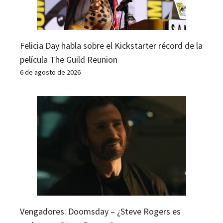
Felicia Day habla sobre el Kickstarter récord de la
película The Guild Reunion
6 de agosto de 2026
Vengadores: Doomsday – ¿Steve Rogers es