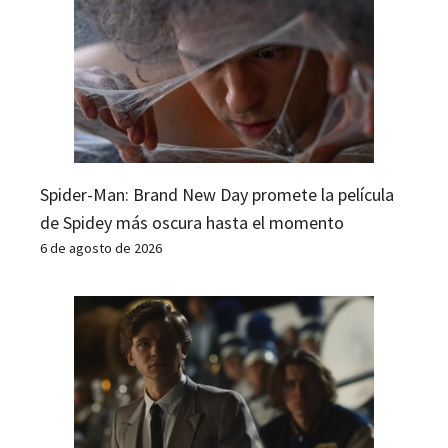
Spider-Man: Brand New Day promete la película
de Spidey más oscura hasta el momento
6 de agosto de 2026