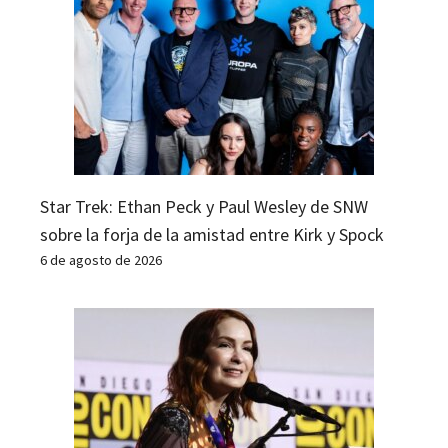
Star Trek: Ethan Peck y Paul Wesley de SNW
sobre la forja de la amistad entre Kirk y Spock
6 de agosto de 2026