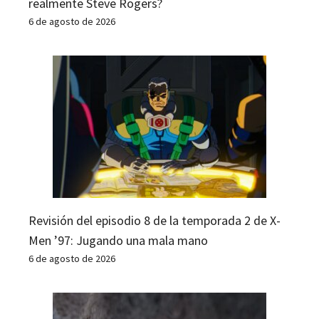
realmente Steve Rogers?
6 de agosto de 2026
Revisión del episodio 8 de la temporada 2 de X-
Men ’97: Jugando una mala mano
6 de agosto de 2026