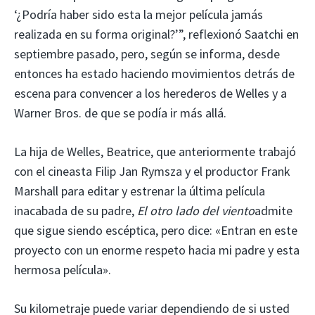
‘¿Podría haber sido esta la mejor película jamás
realizada en su forma original?’”, reflexionó Saatchi en
septiembre pasado, pero, según se informa, desde
entonces ha estado haciendo movimientos detrás de
escena para convencer a los herederos de Welles y a
Warner Bros. de que se podía ir más allá.
La hija de Welles, Beatrice, que anteriormente trabajó
con el cineasta Filip Jan Rymsza y el productor Frank
Marshall para editar y estrenar la última película
inacabada de su padre,
El otro lado del viento
admite
que sigue siendo escéptica, pero dice: «Entran en este
proyecto con un enorme respeto hacia mi padre y esta
hermosa película».
Su kilometraje puede variar dependiendo de si usted