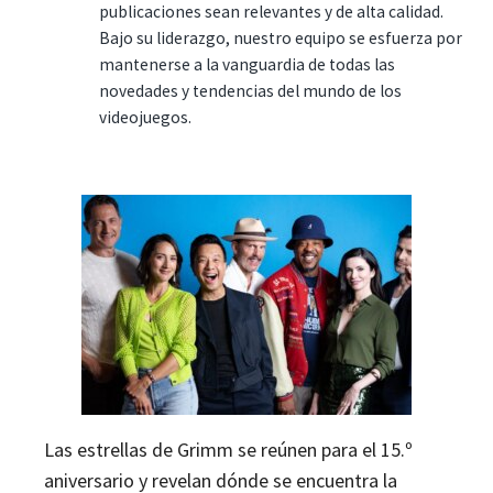
publicaciones sean relevantes y de alta calidad.
Bajo su liderazgo, nuestro equipo se esfuerza por
mantenerse a la vanguardia de todas las
novedades y tendencias del mundo de los
videojuegos.
Las estrellas de Grimm se reúnen para el 15.º
aniversario y revelan dónde se encuentra la