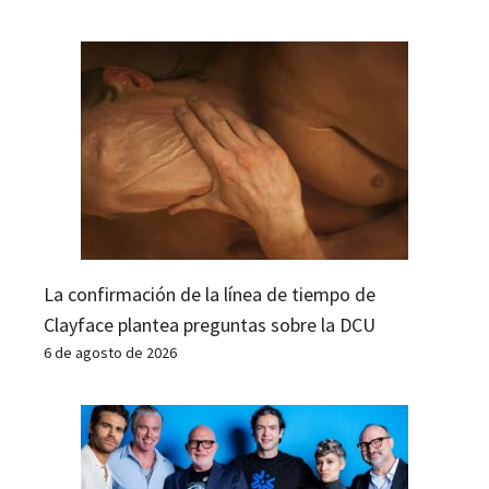
La confirmación de la línea de tiempo de
Clayface plantea preguntas sobre la DCU
6 de agosto de 2026