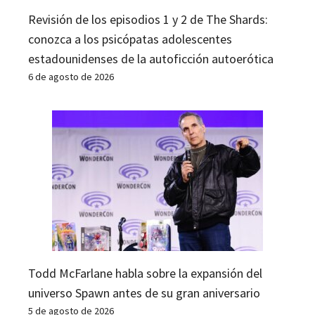
Revisión de los episodios 1 y 2 de The Shards:
conozca a los psicópatas adolescentes
estadounidenses de la autoficción autoerótica
6 de agosto de 2026
Todd McFarlane habla sobre la expansión del
universo Spawn antes de su gran aniversario
5 de agosto de 2026