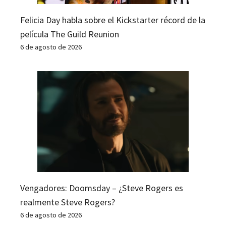
Felicia Day habla sobre el Kickstarter récord de la
película The Guild Reunion
6 de agosto de 2026
Vengadores: Doomsday – ¿Steve Rogers es
realmente Steve Rogers?
6 de agosto de 2026