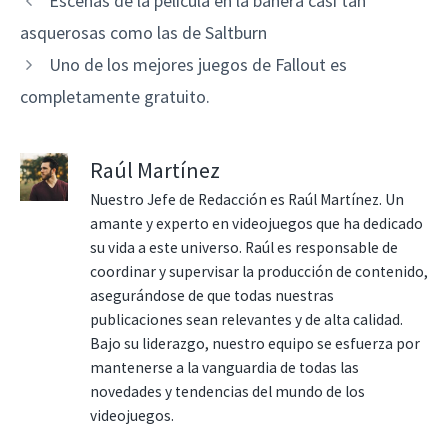
Escenas de la película en la bañera casi tan
asquerosas como las de Saltburn
Uno de los mejores juegos de Fallout es
completamente gratuito.
Raúl Martínez
Nuestro Jefe de Redacción es Raúl Martínez. Un
amante y experto en videojuegos que ha dedicado
su vida a este universo. Raúl es responsable de
coordinar y supervisar la producción de contenido,
asegurándose de que todas nuestras
publicaciones sean relevantes y de alta calidad.
Bajo su liderazgo, nuestro equipo se esfuerza por
mantenerse a la vanguardia de todas las
novedades y tendencias del mundo de los
videojuegos.