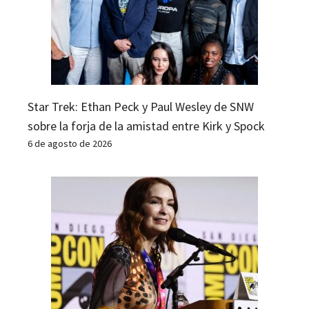
Star Trek: Ethan Peck y Paul Wesley de SNW
sobre la forja de la amistad entre Kirk y Spock
6 de agosto de 2026