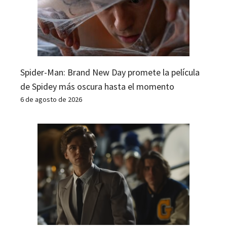
Spider-Man: Brand New Day promete la película
de Spidey más oscura hasta el momento
6 de agosto de 2026