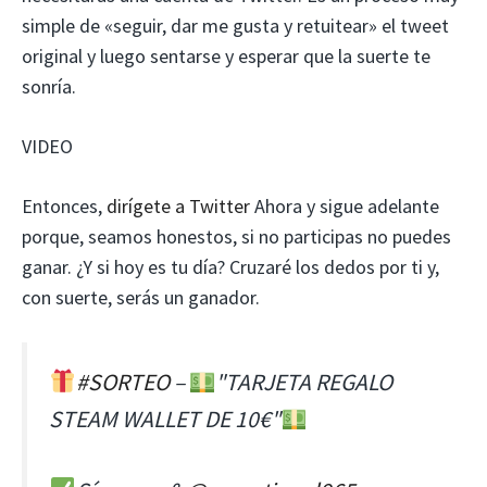
simple de «seguir, dar me gusta y retuitear» el tweet
original y luego sentarse y esperar que la suerte te
sonría.
VIDEO
Entonces,
dirígete a Twitter
Ahora y sigue adelante
porque, seamos honestos, si no participas no puedes
ganar. ¿Y si hoy es tu día? Cruzaré los dedos por ti y,
con suerte, serás un ganador.
#SORTEO
–
"TARJETA REGALO
STEAM WALLET DE 10€"