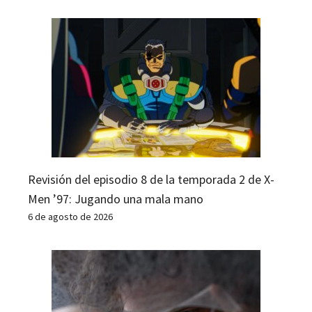
Revisión del episodio 8 de la temporada 2 de X-
Men ’97: Jugando una mala mano
6 de agosto de 2026