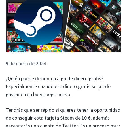
9 de enero de 2024
¿Quién puede decir no a algo de dinero gratis?
Especialmente cuando ese dinero gratis se puede
gastar en un buen juego nuevo.
Tendrás que ser rápido si quieres tener la oportunidad
de conseguir esta tarjeta Steam de 10 €, además
necesitarás una cuenta de Twitter. Es un proceso muy