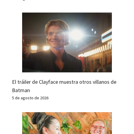
El tráiler de Clayface muestra otros villanos de
Batman
5 de agosto de 2026