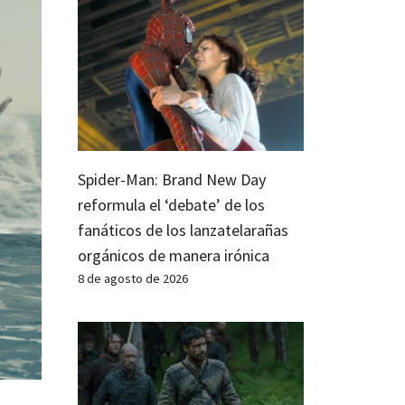
Spider-Man: Brand New Day
reformula el ‘debate’ de los
fanáticos de los lanzatelarañas
orgánicos de manera irónica
8 de agosto de 2026