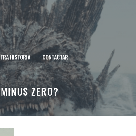
TRA HISTORIA
CONTACTAR
 MINUS ZERO?