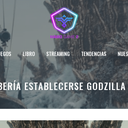
UEGOS
LIBRO
STREAMING
TENDENCIAS
NUES
ERÍA ESTABLECERSE GODZILLA