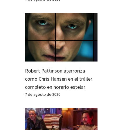
Robert Pattinson aterroriza
como Chris Hansen en el tráiler
completo en horario estelar
7 de agosto de 2026