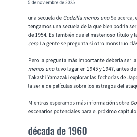
5 de noviembre de 2025
una secuela de
Godzilla menos uno
Se acerca, 
tengamos una secuela de la que bien podría ser 
de 1954. Es también que el misterioso título y 
cero
La gente se pregunta si otro monstruo cl
Pero la pregunta más importante debería ser la 
menos uno
tuvo lugar en 1945 y 1947, antes de l
Takashi Yamazaki explorar las fechorías de Ja
la serie de películas sobre los estragos del ata
Mientras esperamos más información sobre
Go
escenarios potenciales para el próximo capítulo 
década de 1960