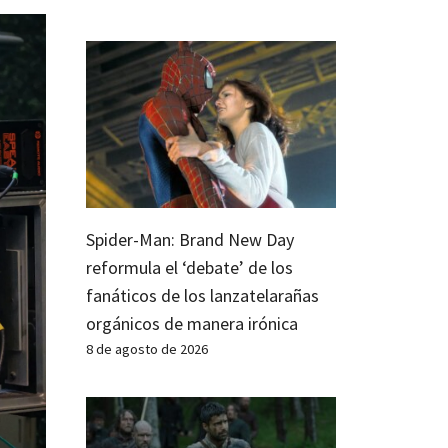
Spider-Man: Brand New Day
reformula el ‘debate’ de los
fanáticos de los lanzatelarañas
orgánicos de manera irónica
8 de agosto de 2026