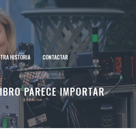
TRA HISTORIA
CONTACTAR
LIBRO PARECE IMPORTAR