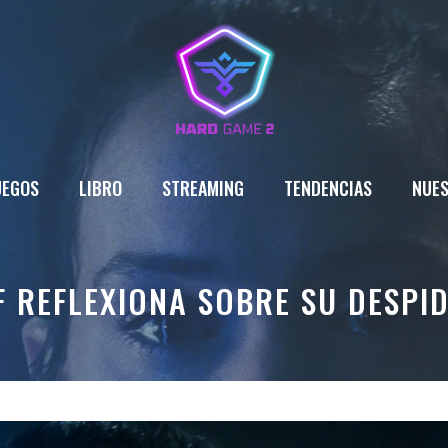
UEGOS
LIBRO
STREAMING
TENDENCIAS
NUES
 REFLEXIONA SOBRE SU DESPI