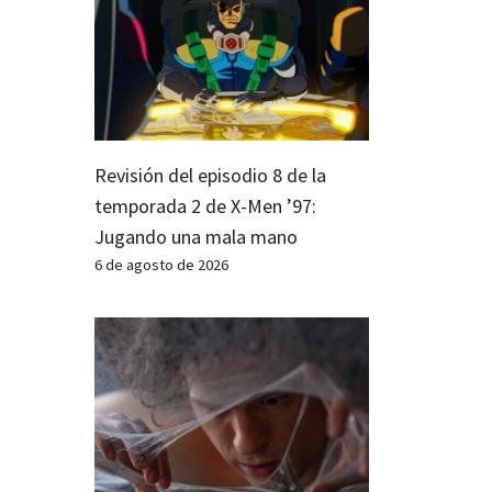
Revisión del episodio 8 de la
temporada 2 de X-Men ’97:
Jugando una mala mano
6 de agosto de 2026