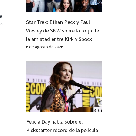
te
Star Trek: Ethan Peck y Paul
as
Wesley de SNW sobre la forja de
la amistad entre Kirk y Spock
6 de agosto de 2026
Felicia Day habla sobre el
Kickstarter récord de la película