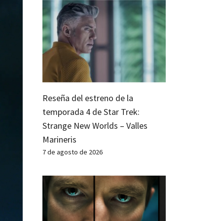
Reseña del estreno de la
temporada 4 de Star Trek:
Strange New Worlds – Valles
Marineris
7 de agosto de 2026