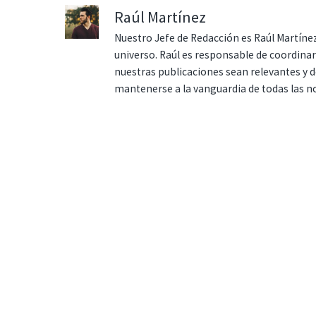
Raúl Martínez
Nuestro Jefe de Redacción es Raúl Martínez
universo. Raúl es responsable de coordina
nuestras publicaciones sean relevantes y de
mantenerse a la vanguardia de todas las n