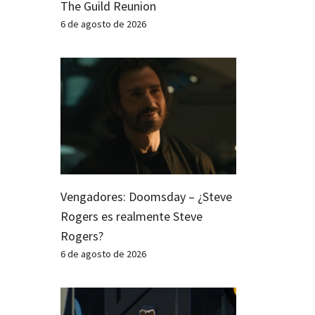
The Guild Reunion
6 de agosto de 2026
Vengadores: Doomsday – ¿Steve
Rogers es realmente Steve
Rogers?
6 de agosto de 2026