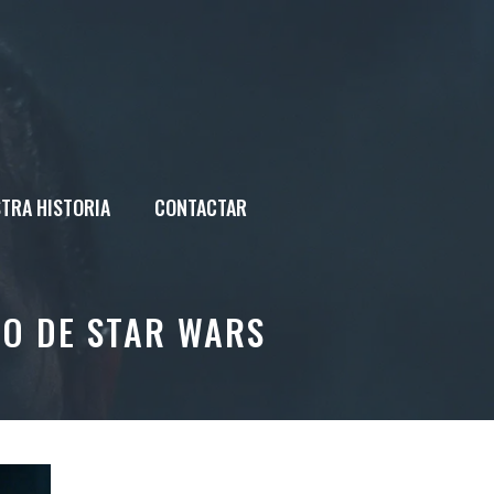
TRA HISTORIA
CONTACTAR
DO DE STAR WARS