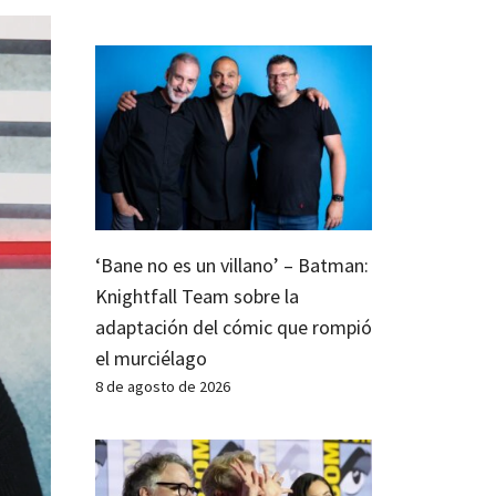
‘Bane no es un villano’ – Batman:
Knightfall Team sobre la
adaptación del cómic que rompió
el murciélago
8 de agosto de 2026