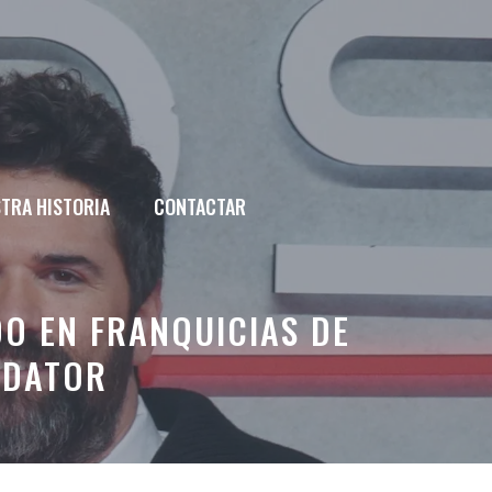
TRA HISTORIA
CONTACTAR
O EN FRANQUICIAS DE
EDATOR