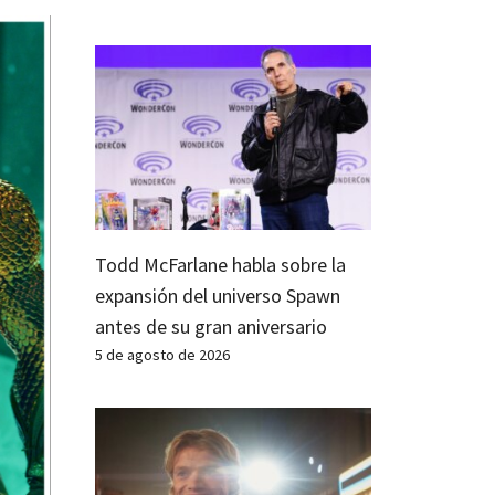
Todd McFarlane habla sobre la
expansión del universo Spawn
antes de su gran aniversario
5 de agosto de 2026