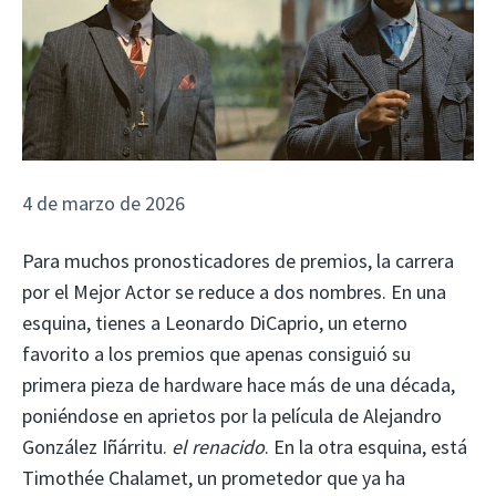
4 de marzo de 2026
Para muchos pronosticadores de premios, la carrera
por el Mejor Actor se reduce a dos nombres. En una
esquina, tienes a Leonardo DiCaprio, un eterno
favorito a los premios que apenas consiguió su
primera pieza de hardware hace más de una década,
poniéndose en aprietos por la película de Alejandro
González Iñárritu.
el renacido
. En la otra esquina, está
Timothée Chalamet, un prometedor que ya ha