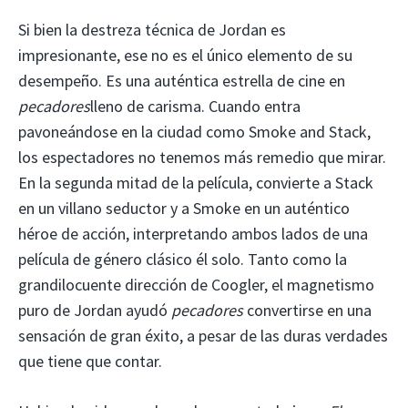
Si bien la destreza técnica de Jordan es
impresionante, ese no es el único elemento de su
desempeño. Es una auténtica estrella de cine en
pecadores
lleno de carisma. Cuando entra
pavoneándose en la ciudad como Smoke and Stack,
los espectadores no tenemos más remedio que mirar.
En la segunda mitad de la película, convierte a Stack
en un villano seductor y a Smoke en un auténtico
héroe de acción, interpretando ambos lados de una
película de género clásico él solo. Tanto como la
grandilocuente dirección de Coogler, el magnetismo
puro de Jordan ayudó
pecadores
convertirse en una
sensación de gran éxito, a pesar de las duras verdades
que tiene que contar.