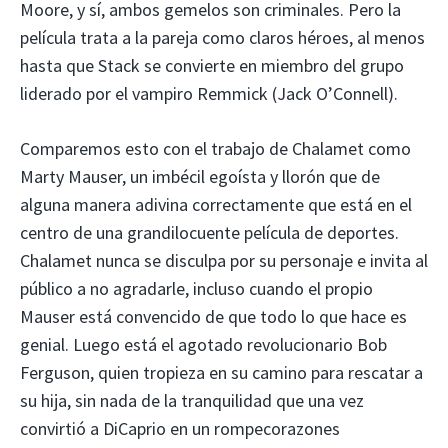
Moore, y sí, ambos gemelos son criminales. Pero la
película trata a la pareja como claros héroes, al menos
hasta que Stack se convierte en miembro del grupo
liderado por el vampiro Remmick (Jack O’Connell).
Comparemos esto con el trabajo de Chalamet como
Marty Mauser, un imbécil egoísta y llorón que de
alguna manera adivina correctamente que está en el
centro de una grandilocuente película de deportes.
Chalamet nunca se disculpa por su personaje e invita al
público a no agradarle, incluso cuando el propio
Mauser está convencido de que todo lo que hace es
genial. Luego está el agotado revolucionario Bob
Ferguson, quien tropieza en su camino para rescatar a
su hija, sin nada de la tranquilidad que una vez
convirtió a DiCaprio en un rompecorazones