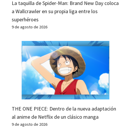
La taquilla de Spider-Man: Brand New Day coloca
a Wallcrawler en su propia liga entre los
superhéroes
9 de agosto de 2026
THE ONE PIECE: Dentro de la nueva adaptación
al anime de Netflix de un clásico manga
9 de agosto de 2026