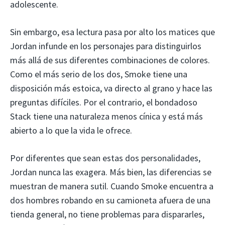
adolescente.
Sin embargo, esa lectura pasa por alto los matices que
Jordan infunde en los personajes para distinguirlos
más allá de sus diferentes combinaciones de colores.
Como el más serio de los dos, Smoke tiene una
disposición más estoica, va directo al grano y hace las
preguntas difíciles. Por el contrario, el bondadoso
Stack tiene una naturaleza menos cínica y está más
abierto a lo que la vida le ofrece.
Por diferentes que sean estas dos personalidades,
Jordan nunca las exagera. Más bien, las diferencias se
muestran de manera sutil. Cuando Smoke encuentra a
dos hombres robando en su camioneta afuera de una
tienda general, no tiene problemas para dispararles,