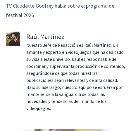
TV Claudette Godfrey habla sobre el programa del
festival 2026
Raúl Martínez
Nuestro Jefe de Redacción es Raúl Martínez. Un
amante y experto en videojuegos que ha dedicado
su vida a este universo. Raúl es responsable de
coordinar y supervisar la producción de contenido,
asegurándose de que todas nuestras
publicaciones sean relevantes y de alta calidad.
Bajo su liderazgo, nuestro equipo se esfuerza por
mantenerse a la vanguardia de todas las
novedades y tendencias del mundo de los
videojuegos.