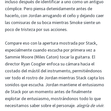
incluso después de identificar a uno como un antiguo
cómplice. Pero piensa detenidamente antes de
hacerlo, con Jordan arrugando el ceño y dejando caer
las comisuras de su boca mientras Smoke siente un
poco de tristeza por sus acciones.
Compare eso con la apertura mostrada por Stack,
especialmente cuando escucha por primera vez a
Sammie Moore (Miles Caton) tocar la guitarra. El
director Ryan Coogler enfoca su cámara hacia el
costado del mástil del instrumento, permitiéndonos
ver todo el rostro de Jordan mientras Stack capta los
sonidos que escucha. Jordan mantiene el entusiasmo
de Stack por un momento antes de finalmente
explotar de entusiasmo, mostrándonos todo lo que
necesitamos saber sobre el personaje.
alegría de vivir
.