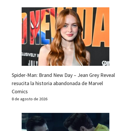
Spider-Man: Brand New Day – Jean Grey Reveal
resucita la historia abandonada de Marvel
Comics
8 de agosto de 2026