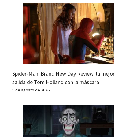
Spider-Man: Brand New Day Review: la mejor
salida de Tom Holland con la máscara
9 de agosto de 2026