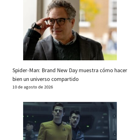
Spider-Man: Brand New Day muestra cómo hacer
bien un universo compartido
10 de agosto de 2026