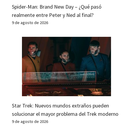
Spider-Man: Brand New Day – ¿Qué pasó
realmente entre Peter y Ned al final?
9 de agosto de 2026
Star Trek: Nuevos mundos extraños pueden
solucionar el mayor problema del Trek moderno
9 de agosto de 2026