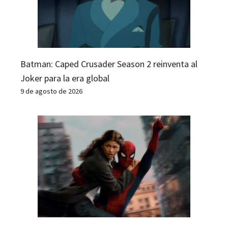
Batman: Caped Crusader Season 2 reinventa al
Joker para la era global
9 de agosto de 2026