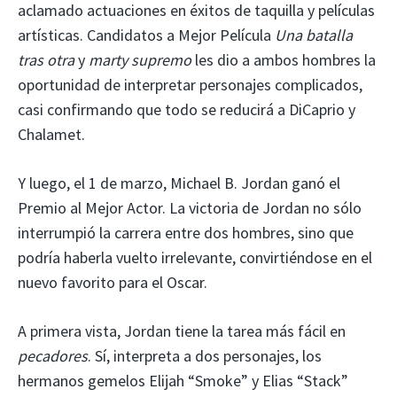
aclamado actuaciones en éxitos de taquilla y películas
artísticas. Candidatos a Mejor Película
Una batalla
tras otra
y
marty supremo
les dio a ambos hombres la
oportunidad de interpretar personajes complicados,
casi confirmando que todo se reducirá a DiCaprio y
Chalamet.
Y luego, el 1 de marzo, Michael B. Jordan ganó el
Premio al Mejor Actor. La victoria de Jordan no sólo
interrumpió la carrera entre dos hombres, sino que
podría haberla vuelto irrelevante, convirtiéndose en el
nuevo favorito para el Oscar.
A primera vista, Jordan tiene la tarea más fácil en
pecadores
. Sí, interpreta a dos personajes, los
hermanos gemelos Elijah “Smoke” y Elias “Stack”