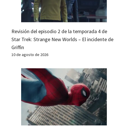
Revisión del episodio 2 de la temporada 4 de
Star Trek: Strange New Worlds – El incidente de
Griffin
10 de agosto de 2026