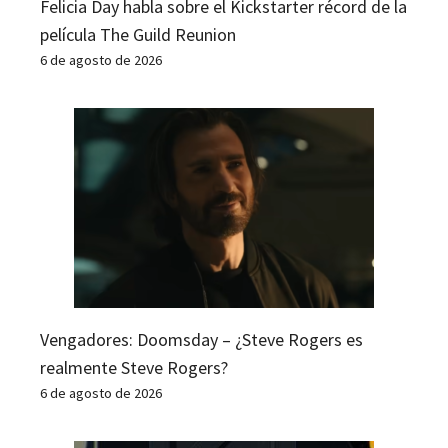
Felicia Day habla sobre el Kickstarter récord de la
película The Guild Reunion
6 de agosto de 2026
Vengadores: Doomsday – ¿Steve Rogers es
realmente Steve Rogers?
6 de agosto de 2026