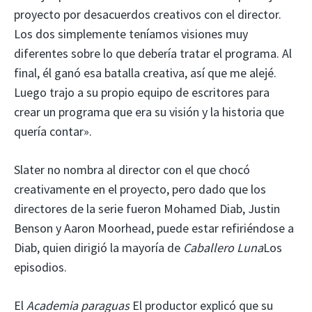
proyecto por desacuerdos creativos con el director.
Los dos simplemente teníamos visiones muy
diferentes sobre lo que debería tratar el programa. Al
final, él ganó esa batalla creativa, así que me alejé.
Luego trajo a su propio equipo de escritores para
crear un programa que era su visión y la historia que
quería contar».
Slater no nombra al director con el que chocó
creativamente en el proyecto, pero dado que los
directores de la serie fueron Mohamed Diab, Justin
Benson y Aaron Moorhead, puede estar refiriéndose a
Diab, quien dirigió la mayoría de
Caballero Luna
Los
episodios.
El
Academia paraguas
El productor explicó que su