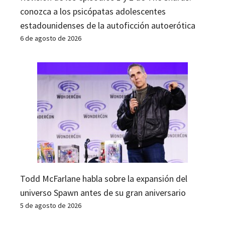
conozca a los psicópatas adolescentes
estadounidenses de la autoficción autoerótica
6 de agosto de 2026
Todd McFarlane habla sobre la expansión del
universo Spawn antes de su gran aniversario
5 de agosto de 2026