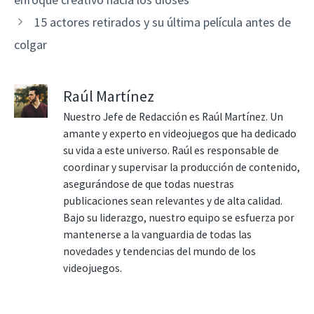
15 actores retirados y su última película antes de
colgar
Raúl Martínez
Nuestro Jefe de Redacción es Raúl Martínez. Un
amante y experto en videojuegos que ha dedicado
su vida a este universo. Raúl es responsable de
coordinar y supervisar la producción de contenido,
asegurándose de que todas nuestras
publicaciones sean relevantes y de alta calidad.
Bajo su liderazgo, nuestro equipo se esfuerza por
mantenerse a la vanguardia de todas las
novedades y tendencias del mundo de los
videojuegos.