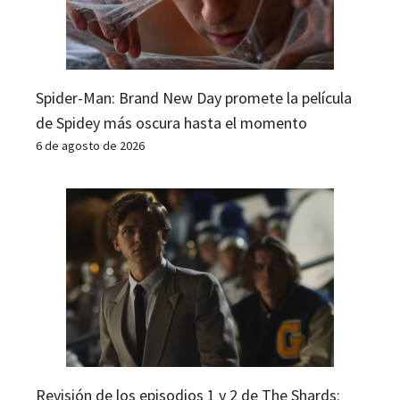
Spider-Man: Brand New Day promete la película
de Spidey más oscura hasta el momento
6 de agosto de 2026
Revisión de los episodios 1 y 2 de The Shards: