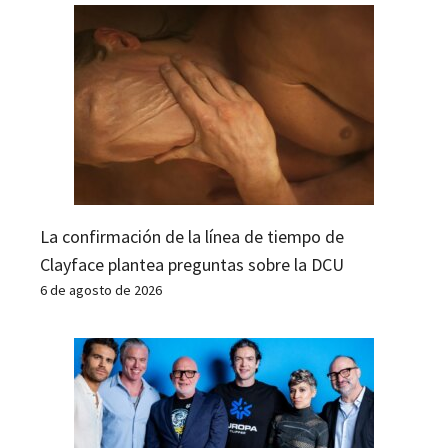
La confirmación de la línea de tiempo de
Clayface plantea preguntas sobre la DCU
6 de agosto de 2026