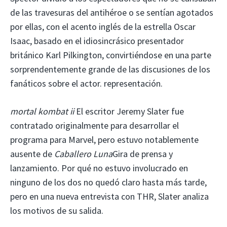
de las travesuras del antihéroe o se sentían agotados
por ellas, con el acento inglés de la estrella Oscar
Isaac, basado en el idiosincrásico presentador
británico Karl Pilkington, convirtiéndose en una parte
sorprendentemente grande de las discusiones de los
fanáticos sobre el actor. representación.
mortal kombat ii
El escritor Jeremy Slater fue
contratado originalmente para desarrollar el
programa para Marvel, pero estuvo notablemente
ausente de
Caballero Luna
Gira de prensa y
lanzamiento. Por qué no estuvo involucrado en
ninguno de los dos no quedó claro hasta más tarde,
pero en una nueva entrevista con THR, Slater analiza
los motivos de su salida.