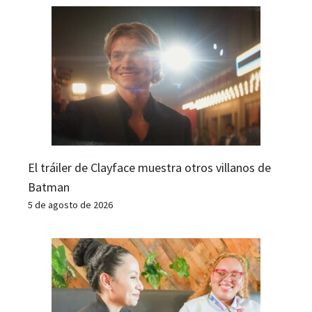
El tráiler de Clayface muestra otros villanos de
Batman
5 de agosto de 2026