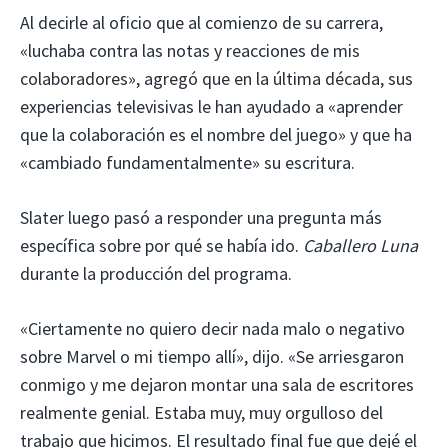
Al decirle al oficio que al comienzo de su carrera,
«luchaba contra las notas y reacciones de mis
colaboradores», agregó que en la última década, sus
experiencias televisivas le han ayudado a «aprender
que la colaboración es el nombre del juego» y que ha
«cambiado fundamentalmente» su escritura.
Slater luego pasó a responder una pregunta más
específica sobre por qué se había ido.
Caballero Luna
durante la producción del programa.
«Ciertamente no quiero decir nada malo o negativo
sobre Marvel o mi tiempo allí», dijo. «Se arriesgaron
conmigo y me dejaron montar una sala de escritores
realmente genial. Estaba muy, muy orgulloso del
trabajo que hicimos. El resultado final fue que dejé el