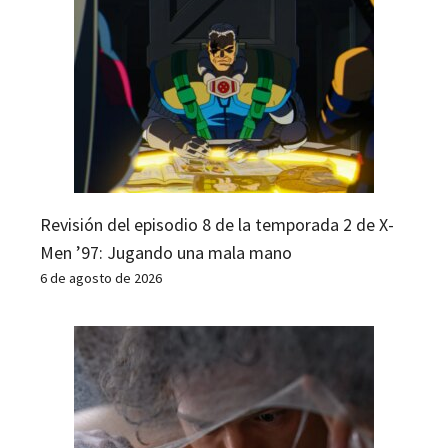
Revisión del episodio 8 de la temporada 2 de X-
Men ’97: Jugando una mala mano
6 de agosto de 2026