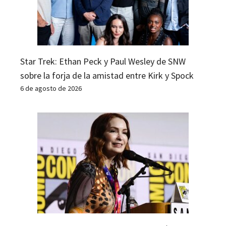
Star Trek: Ethan Peck y Paul Wesley de SNW
sobre la forja de la amistad entre Kirk y Spock
6 de agosto de 2026