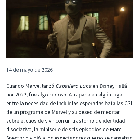
14 de mayo de 2026
Cuando Marvel lanzó
Caballero Luna
en Disney+ allá
por 2022, fue algo curioso. Atrapada en algún lugar
entre la necesidad de incluir las esperadas batallas CGI
de un programa de Marvel y su deseo de meditar
sobre el caos de vivir con un trastorno de identidad
disociativo, la miniserie de seis episodios de Marc
Spector dividió a los espectadores que no se cansaban