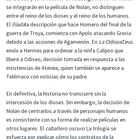
se integrarán en la película de Nolan, no distinguen
entre el reino de los dioses y el reino de los humanos.
El
Ilíada
la descripción que hace Homero del final de la
guerra de Troya, comienza con Apolo atacando Grecia
debido a las acciones de Agamenón. En
La Odisea
Zeus
envía a Hermes para ordenar a la ninfa Calipso que
libere a Odiseo, decisión tomada en respuesta a las
insistencias de Atenea, quien también se aparece a
Telémaco con noticias de su padre.
En definitiva, la historia no transcurre sin la
intercesión de los dioses. Sin embargo, la decisión de
Nolan de centrarlos a través de personajes humanos
es consistente con su forma de realizar películas en
otros lugares. El
caballero oscuro
La trilogía se
esfuerza por explicar cómo los contratos de la