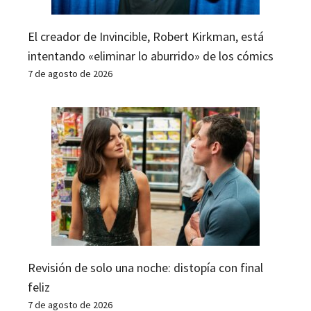
El creador de Invincible, Robert Kirkman, está
intentando «eliminar lo aburrido» de los cómics
7 de agosto de 2026
Revisión de solo una noche: distopía con final
feliz
7 de agosto de 2026