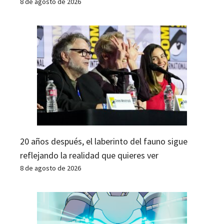
8 de agosto de 2026
20 años después, el laberinto del fauno sigue
reflejando la realidad que quieres ver
8 de agosto de 2026