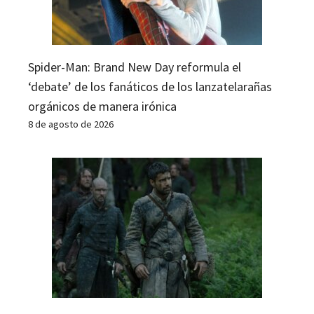
Spider-Man: Brand New Day reformula el
‘debate’ de los fanáticos de los lanzatelarañas
orgánicos de manera irónica
8 de agosto de 2026