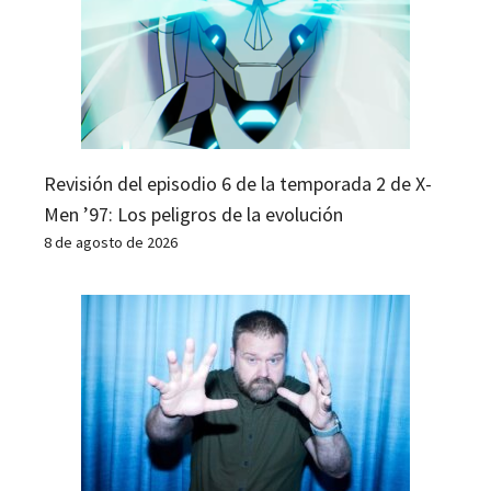
Revisión del episodio 6 de la temporada 2 de X-
Men ’97: Los peligros de la evolución
8 de agosto de 2026