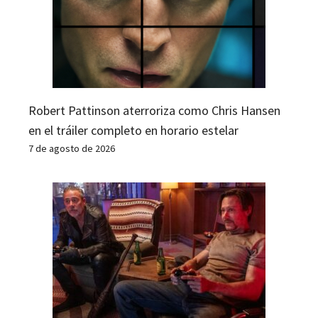
Robert Pattinson aterroriza como Chris Hansen
en el tráiler completo en horario estelar
7 de agosto de 2026