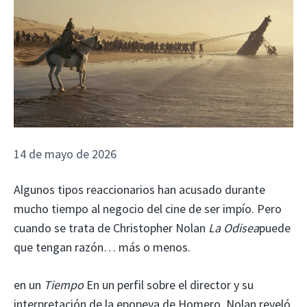
14 de mayo de 2026
Algunos tipos reaccionarios han acusado durante
mucho tiempo al negocio del cine de ser impío. Pero
cuando se trata de Christopher Nolan
La Odisea
puede
que tengan razón… más o menos.
en un
Tiempo
En un perfil sobre el director y su
interpretación de la epopeya de Homero, Nolan reveló