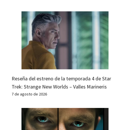
Reseña del estreno de la temporada 4 de Star
Trek: Strange New Worlds – Valles Marineris
7 de agosto de 2026