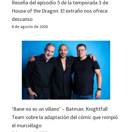
Reseña del episodio 5 de la temporada 3 de
House of the Dragon: El extraño nos ofrece
descanso
8 de agosto de 2026
‘Bane no es un villano’ – Batman: Knightfall
Team sobre la adaptación del cómic que rompió
el murciélago