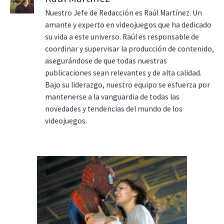
Nuestro Jefe de Redacción es Raúl Martínez. Un
amante y experto en videojuegos que ha dedicado
su vida a este universo. Raúl es responsable de
coordinar y supervisar la producción de contenido,
asegurándose de que todas nuestras
publicaciones sean relevantes y de alta calidad.
Bajo su liderazgo, nuestro equipo se esfuerza por
mantenerse a la vanguardia de todas las
novedades y tendencias del mundo de los
videojuegos.