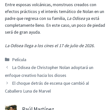
Entre esposas volcánicas, monstruos creados con
efectos prácticos y el interés temático de Nolan en un
padre que regresa con su familia,
La Odisea
ya está
completamente lleno. En este caso, un poco de piedad
será de gran ayuda.
La Odisea llega a los cines el 17 de julio de 2026.
Categorías
Película
La Odisea de Christopher Nolan adoptará un
enfoque creativo hacia los dioses
El choque detrás de escena que cambió al
Caballero Luna de Marvel
Raúl Martínez