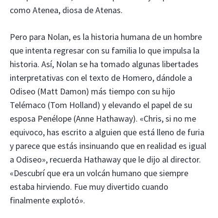
como Atenea, diosa de Atenas.
Pero para Nolan, es la historia humana de un hombre
que intenta regresar con su familia lo que impulsa la
historia. Así, Nolan se ha tomado algunas libertades
interpretativas con el texto de Homero, dándole a
Odiseo (Matt Damon) más tiempo con su hijo
Telémaco (Tom Holland) y elevando el papel de su
esposa Penélope (Anne Hathaway). «Chris, si no me
equivoco, has escrito a alguien que está lleno de furia
y parece que estás insinuando que en realidad es igual
a Odiseo», recuerda Hathaway que le dijo al director.
«Descubrí que era un volcán humano que siempre
estaba hirviendo. Fue muy divertido cuando
finalmente explotó».