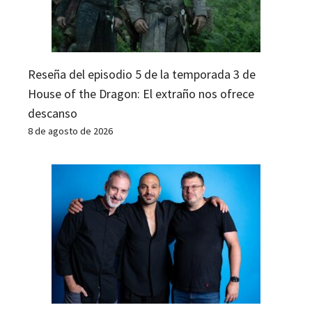
Reseña del episodio 5 de la temporada 3 de
House of the Dragon: El extraño nos ofrece
descanso
8 de agosto de 2026