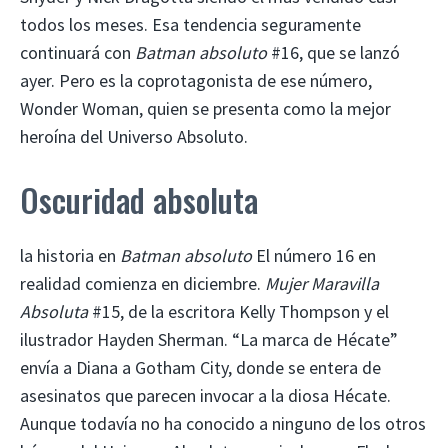
todos los meses. Esa tendencia seguramente
continuará con
Batman absoluto
#16, que se lanzó
ayer. Pero es la coprotagonista de ese número,
Wonder Woman, quien se presenta como la mejor
heroína del Universo Absoluto.
Oscuridad absoluta
la historia en
Batman absoluto
El número 16 en
realidad comienza en diciembre.
Mujer Maravilla
Absoluta
#15, de la escritora Kelly Thompson y el
ilustrador Hayden Sherman. “La marca de Hécate”
envía a Diana a Gotham City, donde se entera de
asesinatos que parecen invocar a la diosa Hécate.
Aunque todavía no ha conocido a ninguno de los otros