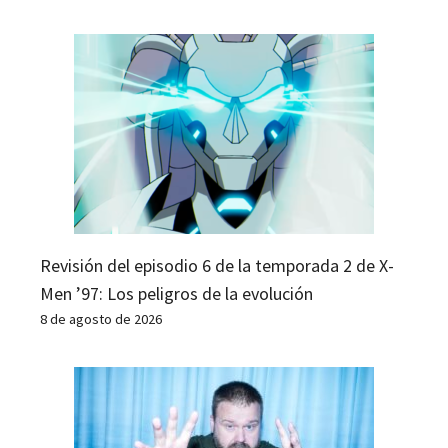
Revisión del episodio 6 de la temporada 2 de X-
Men ’97: Los peligros de la evolución
8 de agosto de 2026