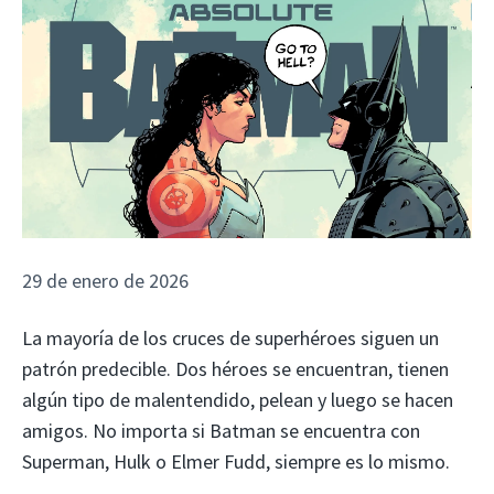
29 de enero de 2026
La mayoría de los cruces de superhéroes siguen un
patrón predecible. Dos héroes se encuentran, tienen
algún tipo de malentendido, pelean y luego se hacen
amigos. No importa si Batman se encuentra con
Superman, Hulk o Elmer Fudd, siempre es lo mismo.