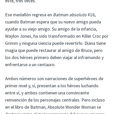
esté, tres veces.
Ese medallón regresa en
Batman absoluto
#16,
cuando Batman espera que su nuevo amigo pueda
ayudar a su viejo amigo. Su amigo de la infancia,
Waylon Jones, ha sido transformado en Killer Croc por
Grimm y ninguna ciencia puede revertirlo. Diana tiene
magia que puede restaurar al amigo de Bruce, pero
los dos héroes primero deben viajar al inframundo y
enfrentarse a un centauro.
Ambos números son narraciones de superhéroes de
primer nivel y, sí, presentan a los héroes luchando
entre sí, y ambos contienen una convincente
reinvención de los personajes centrales. Pero incluso
en el libro de Batman, Absolute Wonder Woman se