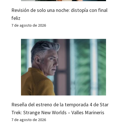
Revisión de solo una noche: distopía con final
feliz
7 de agosto de 2026
Reseña del estreno de la temporada 4 de Star
Trek: Strange New Worlds – Valles Marineris
7 de agosto de 2026