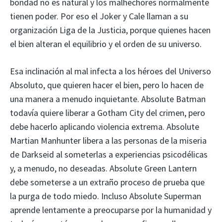
bondad no es natural y los malhechores normalmente
tienen poder. Por eso el Joker y Cale llaman a su
organización Liga de la Justicia, porque quienes hacen
el bien alteran el equilibrio y el orden de su universo.
Esa inclinación al mal infecta a los héroes del Universo
Absoluto, que quieren hacer el bien, pero lo hacen de
una manera a menudo inquietante. Absolute Batman
todavía quiere liberar a Gotham City del crimen, pero
debe hacerlo aplicando violencia extrema. Absolute
Martian Manhunter libera a las personas de la miseria
de Darkseid al someterlas a experiencias psicodélicas
y, a menudo, no deseadas. Absolute Green Lantern
debe someterse a un extraño proceso de prueba que
la purga de todo miedo. Incluso Absolute Superman
aprende lentamente a preocuparse por la humanidad y