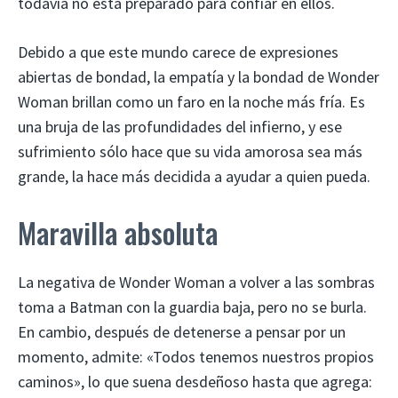
todavía no está preparado para confiar en ellos.
Debido a que este mundo carece de expresiones
abiertas de bondad, la empatía y la bondad de Wonder
Woman brillan como un faro en la noche más fría. Es
una bruja de las profundidades del infierno, y ese
sufrimiento sólo hace que su vida amorosa sea más
grande, la hace más decidida a ayudar a quien pueda.
Maravilla absoluta
La negativa de Wonder Woman a volver a las sombras
toma a Batman con la guardia baja, pero no se burla.
En cambio, después de detenerse a pensar por un
momento, admite: «Todos tenemos nuestros propios
caminos», lo que suena desdeñoso hasta que agrega: