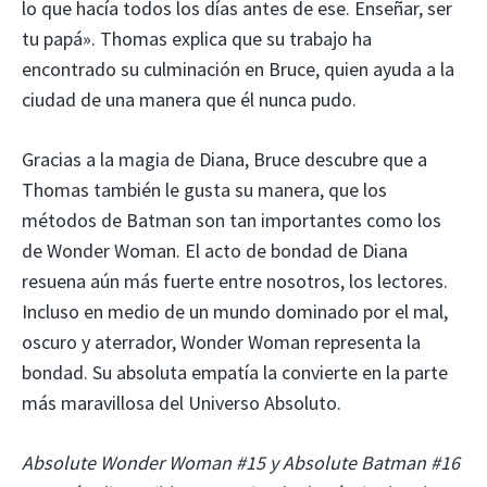
lo que hacía todos los días antes de ese. Enseñar, ser
tu papá». Thomas explica que su trabajo ha
encontrado su culminación en Bruce, quien ayuda a la
ciudad de una manera que él nunca pudo.
Gracias a la magia de Diana, Bruce descubre que a
Thomas también le gusta su manera, que los
métodos de Batman son tan importantes como los
de Wonder Woman. El acto de bondad de Diana
resuena aún más fuerte entre nosotros, los lectores.
Incluso en medio de un mundo dominado por el mal,
oscuro y aterrador, Wonder Woman representa la
bondad. Su absoluta empatía la convierte en la parte
más maravillosa del Universo Absoluto.
Absolute Wonder Woman #15 y Absolute Batman #16