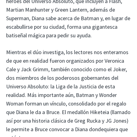
héroes del Universo Absoluto, que incluyen a Flash,
Martian Manhunter y Green Lantern, además de
Superman, Diana sabe acerca de Batman y, en lugar de
escabullirse por su ciudad, forma una gigantesca
batiseñal mágica para pedir su ayuda.
Mientras el dúo investiga, los lectores nos enteramos
de que en realidad fueron organizados por Veronica
Cale y Jack Grimm, también conocido como el Joker,
dos miembros de los poderosos gobernantes del
Universo Absoluto: la Liga de la Justicia de esta
realidad. Más importante aún, Batman y Wonder
Woman forman un vínculo, consolidado por el regalo
que Diana le da a Bruce. El medallón Hiketeia (llamado
así por una historia clásica de Greg Rucka y JG Jones)
le permite a Bruce convocar a Diana dondequiera que