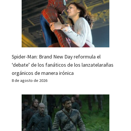
Spider-Man: Brand New Day reformula el
‘debate’ de los fanáticos de los lanzatelarañas
orgánicos de manera irónica
8 de agosto de 2026