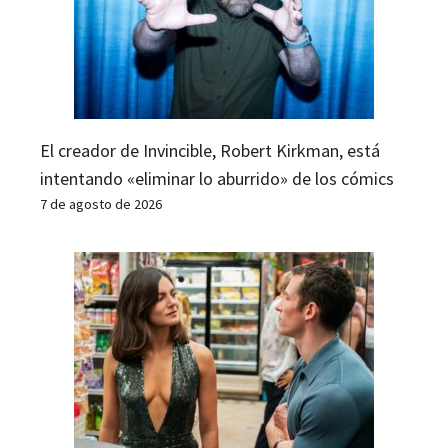
El creador de Invincible, Robert Kirkman, está
intentando «eliminar lo aburrido» de los cómics
7 de agosto de 2026