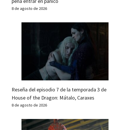
pena entrar en pánico
8 de agosto de 2026
Reseña del episodio 7 de la temporada 3 de
House of the Dragon: Mátalo, Caraxes
8 de agosto de 2026