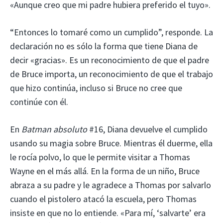
«Aunque creo que mi padre hubiera preferido el tuyo».
“Entonces lo tomaré como un cumplido”, responde. La
declaración no es sólo la forma que tiene Diana de
decir «gracias». Es un reconocimiento de que el padre
de Bruce importa, un reconocimiento de que el trabajo
que hizo continúa, incluso si Bruce no cree que
continúe con él.
En
Batman absoluto
#16, Diana devuelve el cumplido
usando su magia sobre Bruce. Mientras él duerme, ella
le rocía polvo, lo que le permite visitar a Thomas
Wayne en el más allá. En la forma de un niño, Bruce
abraza a su padre y le agradece a Thomas por salvarlo
cuando el pistolero atacó la escuela, pero Thomas
insiste en que no lo entiende. «Para mí, ‘salvarte’ era