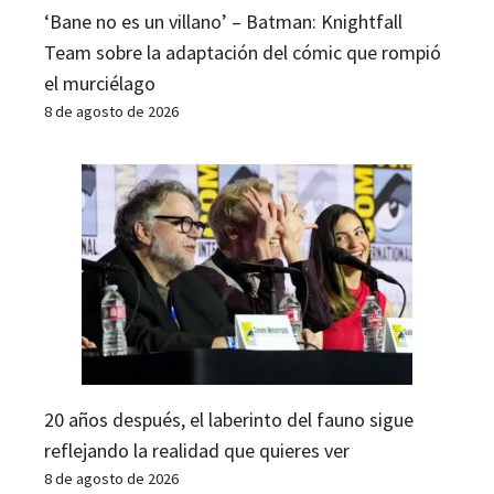
‘Bane no es un villano’ – Batman: Knightfall
Team sobre la adaptación del cómic que rompió
el murciélago
8 de agosto de 2026
20 años después, el laberinto del fauno sigue
reflejando la realidad que quieres ver
8 de agosto de 2026