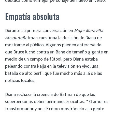
destaca como el mejor personaje del nuevo universo.
Empatía absoluta
Durante su primera conversación en
Mujer Maravilla
Absoluta
Batman cuestiona la decisión de Diana de
mostrarse al público. Algunos pueden enterarse de
que Bruce luchó contra un Bane de tamaño gigante en
medio de un campo de fútbol, ​​pero Diana estaba
peleando contra kaiju en la televisión en vivo, una
batalla de alto perfil que fue mucho más allá de las
noticias locales.
Diana rechaza la creencia de Batman de que las
superpersonas deben permanecer ocultas. “El amor es
transformador y no sé cómo mostrárselo a la gente