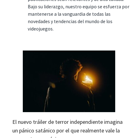
Bajo su liderazgo, nuestro equipo se esfuerza por
mantenerse a la vanguardia de todas las
novedades y tendencias del mundo de los
videojuegos.
El nuevo tráiler de terror independiente imagina
un pánico satánico por el que realmente vale la