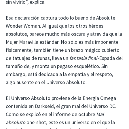
sin vivirlo”, explica.
Esa declaración captura todo lo bueno de Absolute
Wonder Woman. Al igual que los otros héroes
absolutos, parece mucho más oscura y atrevida que la
Mujer Maravilla estándar. No sólo es más imponente
físicamente, también tiene un brazo mágico cubierto
de tatuajes de runas, lleva un
fantasía final
-Espada del
tamaño de, y monta un pegaso esquelético. Sin
embargo, está dedicada a la empatía y el respeto,
algo ausente en el Universo Absoluto.
El Universo Absoluto proviene de la Energía Omega
contenida en Darkseid, el gran mal del Universo DC.
Como se explicó en el informe de octubre
Mal
absoluto
one-shot, este es un universo en el que la