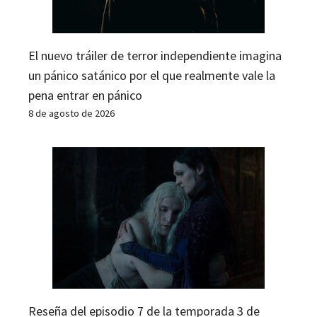
El nuevo tráiler de terror independiente imagina
un pánico satánico por el que realmente vale la
pena entrar en pánico
8 de agosto de 2026
Reseña del episodio 7 de la temporada 3 de