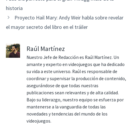
historia
Proyecto Hail Mary: Andy Weir habla sobre revelar
el mayor secreto del libro en el tráiler
Raúl Martínez
Nuestro Jefe de Redacción es Raúl Martínez. Un
amante y experto en videojuegos que ha dedicado
su vida a este universo. Raúl es responsable de
coordinar y supervisar la producción de contenido,
asegurándose de que todas nuestras
publicaciones sean relevantes y de alta calidad.
Bajo su liderazgo, nuestro equipo se esfuerza por
mantenerse a la vanguardia de todas las
novedades y tendencias del mundo de los
videojuegos.