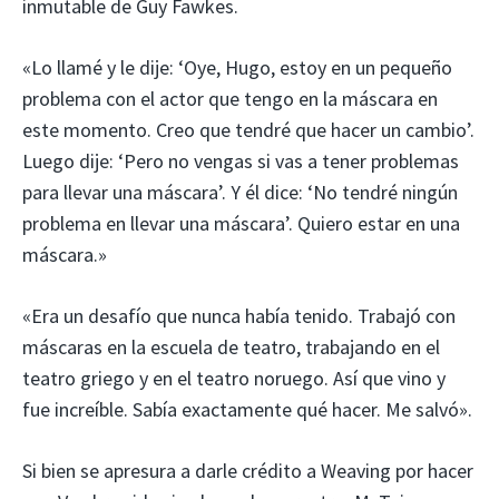
inmutable de Guy Fawkes.
«Lo llamé y le dije: ‘Oye, Hugo, estoy en un pequeño
problema con el actor que tengo en la máscara en
este momento. Creo que tendré que hacer un cambio’.
Luego dije: ‘Pero no vengas si vas a tener problemas
para llevar una máscara’. Y él dice: ‘No tendré ningún
problema en llevar una máscara’. Quiero estar en una
máscara.»
«Era un desafío que nunca había tenido. Trabajó con
máscaras en la escuela de teatro, trabajando en el
teatro griego y en el teatro noruego. Así que vino y
fue increíble. Sabía exactamente qué hacer. Me salvó».
Si bien se apresura a darle crédito a Weaving por hacer