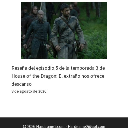
Reseña del episodio 5 de la temporada 3 de
House of the Dragon: El extraño nos ofrece
descanso
8 de agosto de 2026
© 2026 Hardgame2.com -
Hardgame2@aol.com