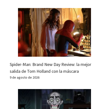
Spider-Man: Brand New Day Review: la mejor
salida de Tom Holland con la máscara
9 de agosto de 2026