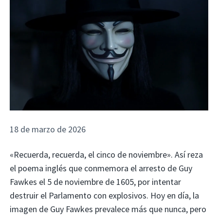
18 de marzo de 2026
«Recuerda, recuerda, el cinco de noviembre». Así reza
el poema inglés que conmemora el arresto de Guy
Fawkes el 5 de noviembre de 1605, por intentar
destruir el Parlamento con explosivos. Hoy en día, la
imagen de Guy Fawkes prevalece más que nunca, pero