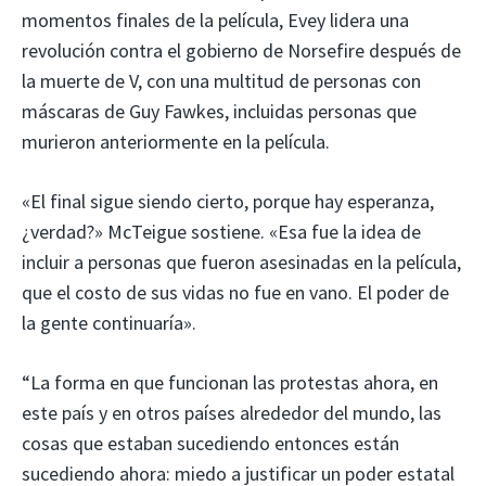
momentos finales de la película, Evey lidera una
revolución contra el gobierno de Norsefire después de
la muerte de V, con una multitud de personas con
máscaras de Guy Fawkes, incluidas personas que
murieron anteriormente en la película.
«El final sigue siendo cierto, porque hay esperanza,
¿verdad?» McTeigue sostiene. «Esa fue la idea de
incluir a personas que fueron asesinadas en la película,
que el costo de sus vidas no fue en vano. El poder de
la gente continuaría».
“La forma en que funcionan las protestas ahora, en
este país y en otros países alrededor del mundo, las
cosas que estaban sucediendo entonces están
sucediendo ahora: miedo a justificar un poder estatal