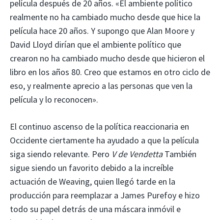
película después de 20 años. «El ambiente político
realmente no ha cambiado mucho desde que hice la
película hace 20 años. Y supongo que Alan Moore y
David Lloyd dirían que el ambiente político que
crearon no ha cambiado mucho desde que hicieron el
libro en los años 80. Creo que estamos en otro ciclo de
eso, y realmente aprecio a las personas que ven la
película y lo reconocen».
El continuo ascenso de la política reaccionaria en
Occidente ciertamente ha ayudado a que la película
siga siendo relevante. Pero
V de Vendetta
También
sigue siendo un favorito debido a la increíble
actuación de Weaving, quien llegó tarde en la
producción para reemplazar a James Purefoy e hizo
todo su papel detrás de una máscara inmóvil e