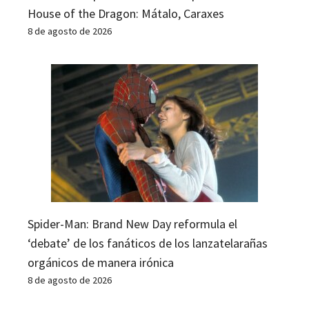
House of the Dragon: Mátalo, Caraxes
8 de agosto de 2026
Spider-Man: Brand New Day reformula el
‘debate’ de los fanáticos de los lanzatelarañas
orgánicos de manera irónica
8 de agosto de 2026