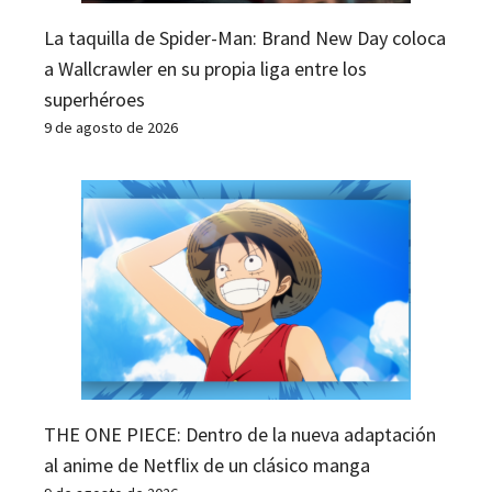
La taquilla de Spider-Man: Brand New Day coloca
a Wallcrawler en su propia liga entre los
superhéroes
9 de agosto de 2026
THE ONE PIECE: Dentro de la nueva adaptación
al anime de Netflix de un clásico manga