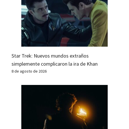
Star Trek: Nuevos mundos extraños
simplemente complicaron la ira de Khan
8 de agosto de 2026