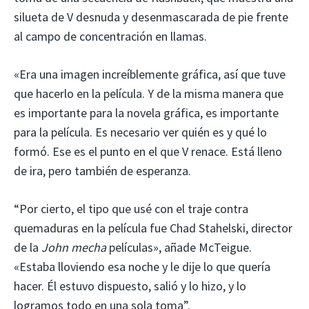
silueta de V desnuda y desenmascarada de pie frente
al campo de concentración en llamas.
«Era una imagen increíblemente gráfica, así que tuve
que hacerlo en la película. Y de la misma manera que
es importante para la novela gráfica, es importante
para la película. Es necesario ver quién es y qué lo
formó. Ese es el punto en el que V renace. Está lleno
de ira, pero también de esperanza.
“Por cierto, el tipo que usé con el traje contra
quemaduras en la película fue Chad Stahelski, director
de la
John mecha
películas», añade McTeigue.
«Estaba lloviendo esa noche y le dije lo que quería
hacer. Él estuvo dispuesto, salió y lo hizo, y lo
logramos todo en una sola toma”.