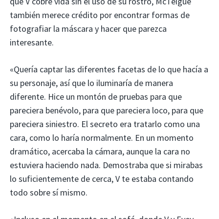
que V cobre vida sin el uso de su rostro, McTeigue
también merece crédito por encontrar formas de
fotografiar la máscara y hacer que parezca
interesante.
«Quería captar las diferentes facetas de lo que hacía a
su personaje, así que lo iluminaría de manera
diferente. Hice un montón de pruebas para que
pareciera benévolo, para que pareciera loco, para que
pareciera siniestro. El secreto era tratarlo como una
cara, como lo haría normalmente. En un momento
dramático, acercaba la cámara, aunque la cara no
estuviera haciendo nada. Demostraba que si mirabas
lo suficientemente de cerca, V te estaba contando
todo sobre sí mismo.