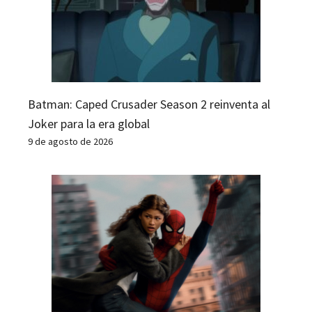
Batman: Caped Crusader Season 2 reinventa al
Joker para la era global
9 de agosto de 2026