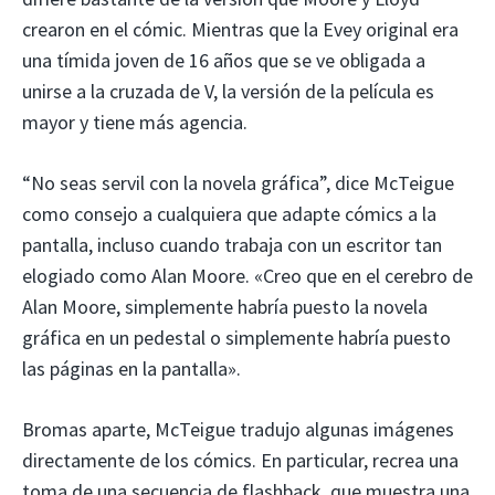
crearon en el cómic. Mientras que la Evey original era
una tímida joven de 16 años que se ve obligada a
unirse a la cruzada de V, la versión de la película es
mayor y tiene más agencia.
“No seas servil con la novela gráfica”, dice McTeigue
como consejo a cualquiera que adapte cómics a la
pantalla, incluso cuando trabaja con un escritor tan
elogiado como Alan Moore. «Creo que en el cerebro de
Alan Moore, simplemente habría puesto la novela
gráfica en un pedestal o simplemente habría puesto
las páginas en la pantalla».
Bromas aparte, McTeigue tradujo algunas imágenes
directamente de los cómics. En particular, recrea una
toma de una secuencia de flashback, que muestra una