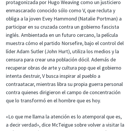
protagonizada por Hugo Weaving como un justiciero
enmascarado conocido sólo como V, que recluta y
obliga a la joven Evey Hammond (Natalie Portman) a
participar en su cruzada contra un gobierno fascista
inglés. Ambientada en un futuro cercano, la película
muestra cómo el partido Norsefire, bajo el control del
líder Adam Sutler (John Hurt), utiliza los medios y la
censura para crear una población dócil. Además de
recuperar obras de arte y cultura pop que el gobierno
intenta destruir, V busca inspirar al pueblo a
contraatacar, mientras libra su propia guerra personal
contra quienes dirigieron el campo de concentración
que lo transformó en el hombre que es hoy.
«Lo que me llama la atención es lo atemporal que es,
a decir verdad», dice McTeigue sobre volver a visitar la