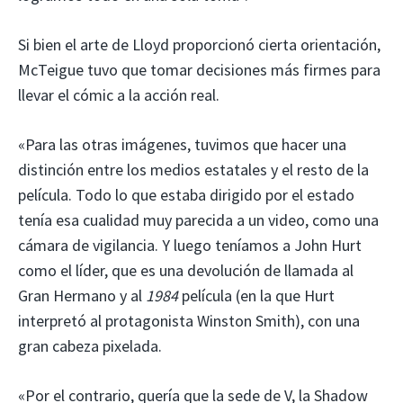
Si bien el arte de Lloyd proporcionó cierta orientación,
McTeigue tuvo que tomar decisiones más firmes para
llevar el cómic a la acción real.
«Para las otras imágenes, tuvimos que hacer una
distinción entre los medios estatales y el resto de la
película. Todo lo que estaba dirigido por el estado
tenía esa cualidad muy parecida a un video, como una
cámara de vigilancia. Y luego teníamos a John Hurt
como el líder, que es una devolución de llamada al
Gran Hermano y al
1984
película (en la que Hurt
interpretó al protagonista Winston Smith), con una
gran cabeza pixelada.
«Por el contrario, quería que la sede de V, la Shadow