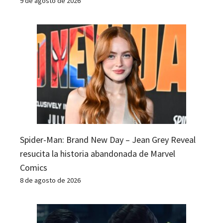
9 de agosto de 2026
Spider-Man: Brand New Day – Jean Grey Reveal
resucita la historia abandonada de Marvel
Comics
8 de agosto de 2026