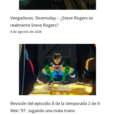
Vengadores: Doomsday – ¿Steve Rogers es
realmente Steve Rogers?
6 de agosto de 2026
Revisión del episodio 8 de la temporada 2 de X-
Men ’97: Jugando una mala mano