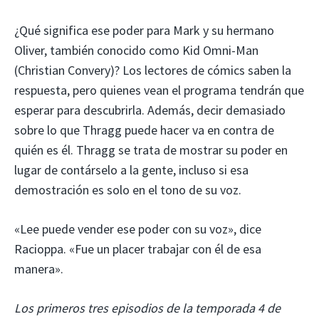
¿Qué significa ese poder para Mark y su hermano
Oliver, también conocido como Kid Omni-Man
(Christian Convery)? Los lectores de cómics saben la
respuesta, pero quienes vean el programa tendrán que
esperar para descubrirla. Además, decir demasiado
sobre lo que Thragg puede hacer va en contra de
quién es él. Thragg se trata de mostrar su poder en
lugar de contárselo a la gente, incluso si esa
demostración es solo en el tono de su voz.
«Lee puede vender ese poder con su voz», dice
Racioppa. «Fue un placer trabajar con él de esa
manera».
Los primeros tres episodios de la temporada 4 de