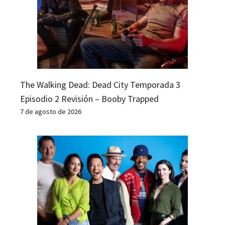
The Walking Dead: Dead City Temporada 3
Episodio 2 Revisión – Booby Trapped
7 de agosto de 2026