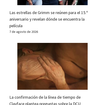
Las estrellas de Grimm se reúnen para el 15.º
aniversario y revelan dónde se encuentra la
película
7 de agosto de 2026
La confirmación de la línea de tiempo de
Clayface plantea preguntas sobre la DCU