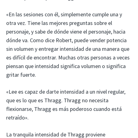
«En las sesiones con él, simplemente cumple una y
otra vez. Tiene las mejores preguntas sobre el
personaje, y sabe de dónde viene el personaje, hacia
dónde va. Como dice Robert, puede vender potencia
sin volumen y entregar intensidad de una manera que
es difícil de encontrar. Muchas otras personas a veces
piensan que intensidad significa volumen o significa
gritar fuerte.
«Lee es capaz de darte intensidad a un nivel regular,
que es lo que es Thragg. Thragg no necesita
flexionarse, Thragg es más poderoso cuando está
retraído».
La tranquila intensidad de Thragg proviene