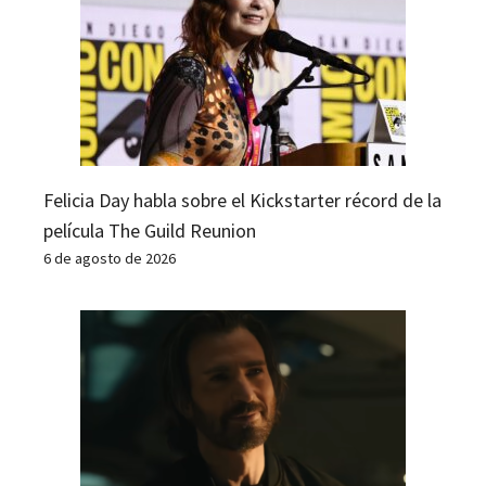
Felicia Day habla sobre el Kickstarter récord de la
película The Guild Reunion
6 de agosto de 2026