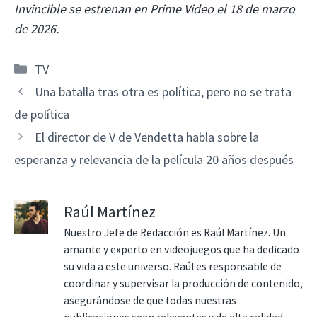
Invincible se estrenan en Prime Video el 18 de marzo
de 2026.
Categorías
TV
Una batalla tras otra es política, pero no se trata
de política
El director de V de Vendetta habla sobre la
esperanza y relevancia de la película 20 años después
Raúl Martínez
Nuestro Jefe de Redacción es Raúl Martínez. Un
amante y experto en videojuegos que ha dedicado
su vida a este universo. Raúl es responsable de
coordinar y supervisar la producción de contenido,
asegurándose de que todas nuestras