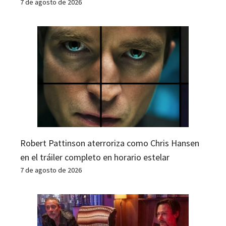
7 de agosto de 2026
Robert Pattinson aterroriza como Chris Hansen
en el tráiler completo en horario estelar
7 de agosto de 2026