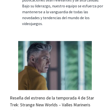
publicaciones sean relevantes y de alta calidad.
Bajo su liderazgo, nuestro equipo se esfuerza por
mantenerse a la vanguardia de todas las
novedades y tendencias del mundo de los
videojuegos.
Reseña del estreno de la temporada 4 de Star
Trek: Strange New Worlds – Valles Marineris