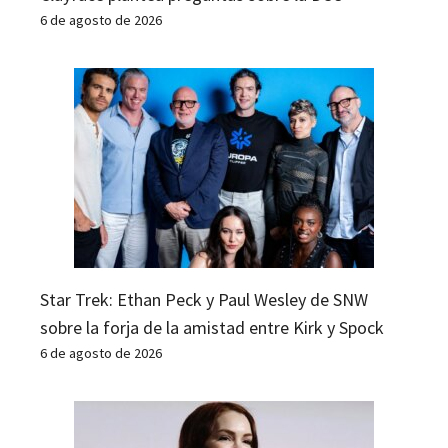
6 de agosto de 2026
Star Trek: Ethan Peck y Paul Wesley de SNW
sobre la forja de la amistad entre Kirk y Spock
6 de agosto de 2026