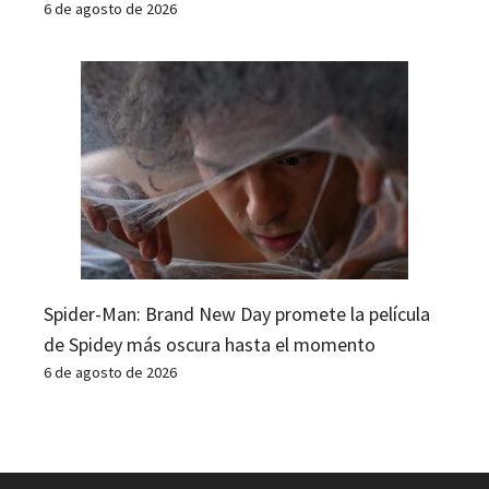
6 de agosto de 2026
Spider-Man: Brand New Day promete la película
de Spidey más oscura hasta el momento
6 de agosto de 2026