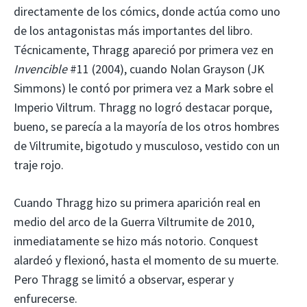
directamente de los cómics, donde actúa como uno
de los antagonistas más importantes del libro.
Técnicamente, Thragg apareció por primera vez en
Invencible
#11 (2004), cuando Nolan Grayson (JK
Simmons) le contó por primera vez a Mark sobre el
Imperio Viltrum. Thragg no logró destacar porque,
bueno, se parecía a la mayoría de los otros hombres
de Viltrumite, bigotudo y musculoso, vestido con un
traje rojo.
Cuando Thragg hizo su primera aparición real en
medio del arco de la Guerra Viltrumite de 2010,
inmediatamente se hizo más notorio. Conquest
alardeó y flexionó, hasta el momento de su muerte.
Pero Thragg se limitó a observar, esperar y
enfurecerse.